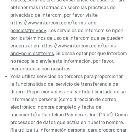
obtener más información sobre las prácticas de
privacidad de Intercom, por favor visite
https://www.intercom.com/terms-and-
policies#privacy
. Los servicios de Intercom se rigen
por los términos de uso de Intercom que se pueden
encontrar en
https://www.intercom.com/terms-
and-policies#terms
. Si desea optar por que Intercom
no recopile o envíe esta información, por favor,
comuníquese con nosotros.
Yolla utiliza servicios de terceros para proporcionar
la funcionalidad del servicio de transferencia de
dinero. Proporcionamos una cantidad limitada de su
información personal (como dirección de correo
electrónico, nombre completo y fecha de
nacimiento) a Dandelion Payments, Inc. (“Ria”). Como
procesador de datos que actúa en nuestro nombre,
Ria utiliza tu información personal para proporcionar