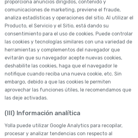
proporciona anuncios dirigidos, contenido y
comunicaciones de marketing, previene el fraude,
analiza estadísticas y operaciones del sitio. Al utilizar el
Producto, el Servicio y el Sitio, está dando su
consentimiento para el uso de cookies. Puede controlar
las cookies y tecnologías similares con una variedad de
herramientas y complementos del navegador que
evitarán que su navegador acepte nuevas cookies,
deshabilite las cookies, haga que el navegador le
notifique cuando reciba una nueva cookie, etc. Sin
embargo, debido a que las cookies le permiten
aprovechar las funciones útiles, le recomendamos que
las deje activadas.
(III) Información analítica
Yolla puede utilizar Google Analytics para recopilar,
procesar y analizar tendencias con respecto al