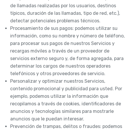
de llamadas realizadas por los usuarios, destinos
típicos, duración de las llamadas, tipo de red, etc.),
detectar potenciales problemas técnicos.
Procesamiento de sus pagos: podemos utilizar su
información, como su nombre y número de teléfono,
para procesar sus pagos de nuestros Servicios y
recargas móviles a través de un proveedor de
servicios externo seguro y, de forma agregada, para
determinar los cargos de nuestros operadores
telefónicos y otros proveedores de servicio.
Personalizar y optimizar nuestros Servicios,
contenido promocional y publicidad para usted. Por
ejemplo, podemos utilizar la información que
recopilamos a través de cookies, identificadores de
anuncios y tecnologías similares para mostrarle
anuncios que le puedan interesar.
Prevención de trampas, delitos o fraudes: podemos