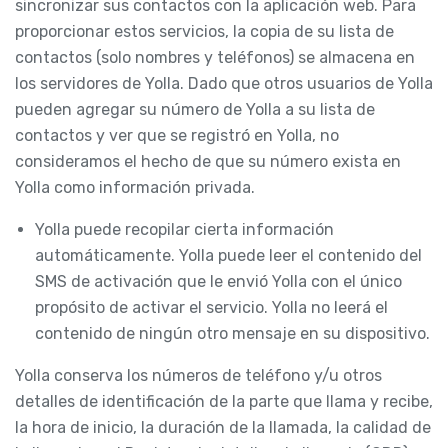
sincronizar sus contactos con la aplicación web. Para
proporcionar estos servicios, la copia de su lista de
contactos (solo nombres y teléfonos) se almacena en
los servidores de Yolla. Dado que otros usuarios de Yolla
pueden agregar su número de Yolla a su lista de
contactos y ver que se registró en Yolla, no
consideramos el hecho de que su número exista en
Yolla como información privada.
Yolla puede recopilar cierta información
automáticamente. Yolla puede leer el contenido del
SMS de activación que le envió Yolla con el único
propósito de activar el servicio. Yolla no leerá el
contenido de ningún otro mensaje en su dispositivo.
Yolla conserva los números de teléfono y/u otros
detalles de identificación de la parte que llama y recibe,
la hora de inicio, la duración de la llamada, la calidad de