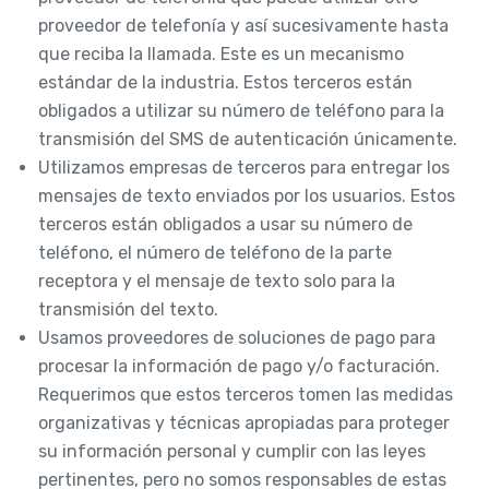
proveedor de telefonía y así sucesivamente hasta
que reciba la llamada. Este es un mecanismo
estándar de la industria. Estos terceros están
obligados a utilizar su número de teléfono para la
transmisión del SMS de autenticación únicamente.
Utilizamos empresas de terceros para entregar los
mensajes de texto enviados por los usuarios. Estos
terceros están obligados a usar su número de
teléfono, el número de teléfono de la parte
receptora y el mensaje de texto solo para la
transmisión del texto.
Usamos proveedores de soluciones de pago para
procesar la información de pago y/o facturación.
Requerimos que estos terceros tomen las medidas
organizativas y técnicas apropiadas para proteger
su información personal y cumplir con las leyes
pertinentes, pero no somos responsables de estas