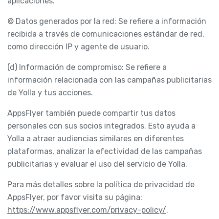
aplicaciones.
© Datos generados por la red: Se refiere a información
recibida a través de comunicaciones estándar de red,
como dirección IP y agente de usuario.
(d) Información de compromiso: Se refiere a
información relacionada con las campañas publicitarias
de Yolla y tus acciones.
AppsFlyer también puede compartir tus datos
personales con sus socios integrados. Esto ayuda a
Yolla a atraer audiencias similares en diferentes
plataformas, analizar la efectividad de las campañas
publicitarias y evaluar el uso del servicio de Yolla.
Para más detalles sobre la política de privacidad de
AppsFlyer, por favor visita su página:
https://www.appsflyer.com/privacy-policy/
.