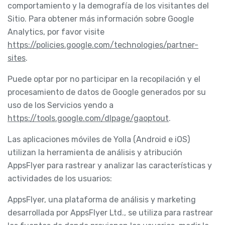
comportamiento y la demografía de los visitantes del
Sitio. Para obtener más información sobre Google
Analytics, por favor visite
https://policies.google.com/technologies/partner-
sites
.
Puede optar por no participar en la recopilación y el
procesamiento de datos de Google generados por su
uso de los Servicios yendo a
https://tools.google.com/dlpage/gaoptout
.
Las aplicaciones móviles de Yolla (Android e iOS)
utilizan la herramienta de análisis y atribución
AppsFlyer para rastrear y analizar las características y
actividades de los usuarios:
AppsFlyer, una plataforma de análisis y marketing
desarrollada por AppsFlyer Ltd., se utiliza para rastrear