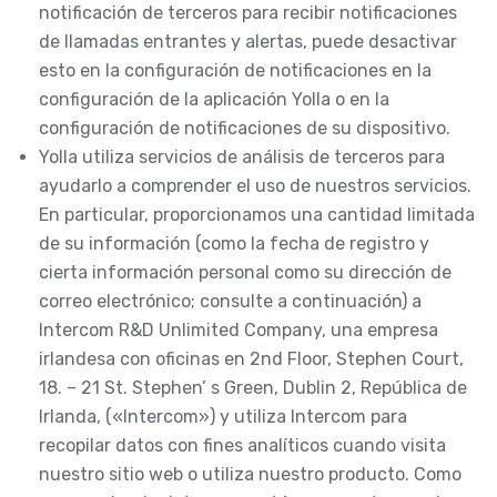
notificación de terceros para recibir notificaciones
de llamadas entrantes y alertas, puede desactivar
esto en la configuración de notificaciones en la
configuración de la aplicación Yolla o en la
configuración de notificaciones de su dispositivo.
Yolla utiliza servicios de análisis de terceros para
ayudarlo a comprender el uso de nuestros servicios.
En particular, proporcionamos una cantidad limitada
de su información (como la fecha de registro y
cierta información personal como su dirección de
correo electrónico; consulte a continuación) a
Intercom R&D Unlimited Company, una empresa
irlandesa con oficinas en 2nd Floor, Stephen Court,
18. – 21 St. Stephen’ s Green, Dublin 2, República de
Irlanda, («Intercom») y utiliza Intercom para
recopilar datos con fines analíticos cuando visita
nuestro sitio web o utiliza nuestro producto. Como