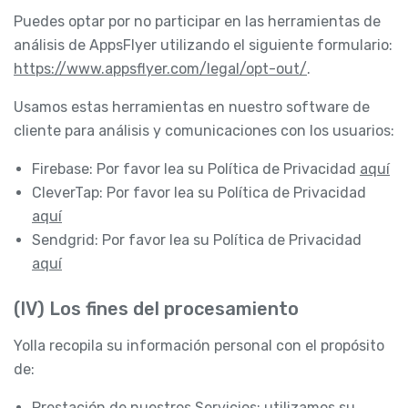
Puedes optar por no participar en las herramientas de
análisis de AppsFlyer utilizando el siguiente formulario:
https://www.appsflyer.com/legal/opt-out/
.
Usamos estas herramientas en nuestro software de
cliente para análisis y comunicaciones con los usuarios:
Firebase: Por favor lea su Política de Privacidad
aquí
CleverTap: Por favor lea su Política de Privacidad
aquí
Sendgrid: Por favor lea su Política de Privacidad
aquí
(IV) Los fines del procesamiento
Yolla recopila su información personal con el propósito
de:
Prestación de nuestros Servicios: utilizamos su