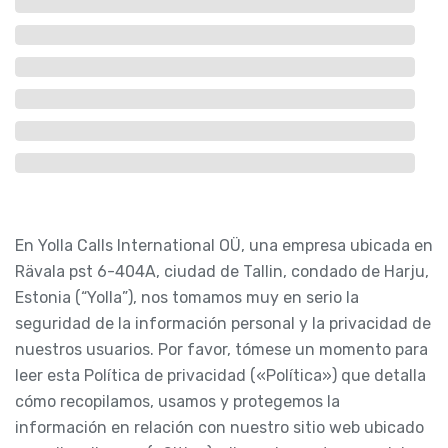
En Yolla Calls International OÜ, una empresa ubicada en
Rävala pst 6-404A, ciudad de Tallin, condado de Harju,
Estonia (“Yolla”), nos tomamos muy en serio la
seguridad de la información personal y la privacidad de
nuestros usuarios. Por favor, tómese un momento para
leer esta Política de privacidad («Política») que detalla
cómo recopilamos, usamos y protegemos la
información en relación con nuestro sitio web ubicado