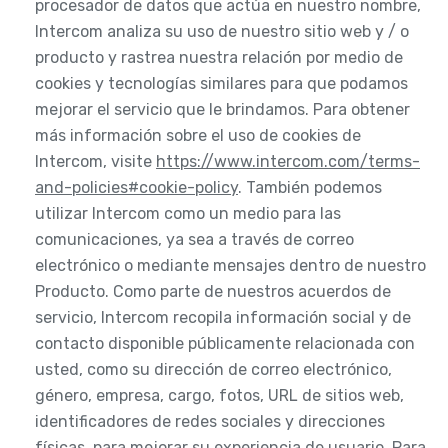
procesador de datos que actúa en nuestro nombre,
Intercom analiza su uso de nuestro sitio web y / o
producto y rastrea nuestra relación por medio de
cookies y tecnologías similares para que podamos
mejorar el servicio que le brindamos. Para obtener
más información sobre el uso de cookies de
Intercom, visite
https://www.intercom.com/terms-
and-policies#cookie-policy
. También podemos
utilizar Intercom como un medio para las
comunicaciones, ya sea a través de correo
electrónico o mediante mensajes dentro de nuestro
Producto. Como parte de nuestros acuerdos de
servicio, Intercom recopila información social y de
contacto disponible públicamente relacionada con
usted, como su dirección de correo electrónico,
género, empresa, cargo, fotos, URL de sitios web,
identificadores de redes sociales y direcciones
físicas, para mejorar su experiencia de usuario. Para