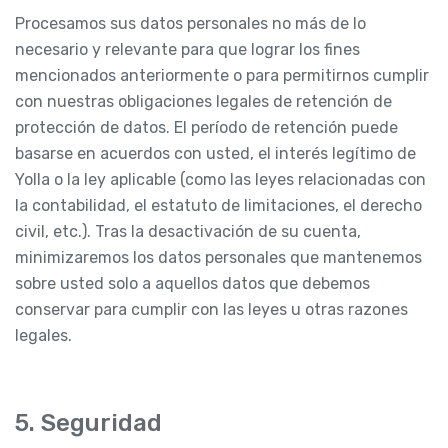
Procesamos sus datos personales no más de lo
necesario y relevante para que lograr los fines
mencionados anteriormente o para permitirnos cumplir
con nuestras obligaciones legales de retención de
protección de datos. El período de retención puede
basarse en acuerdos con usted, el interés legítimo de
Yolla o la ley aplicable (como las leyes relacionadas con
la contabilidad, el estatuto de limitaciones, el derecho
civil, etc.). Tras la desactivación de su cuenta,
minimizaremos los datos personales que mantenemos
sobre usted solo a aquellos datos que debemos
conservar para cumplir con las leyes u otras razones
legales.
5. Seguridad