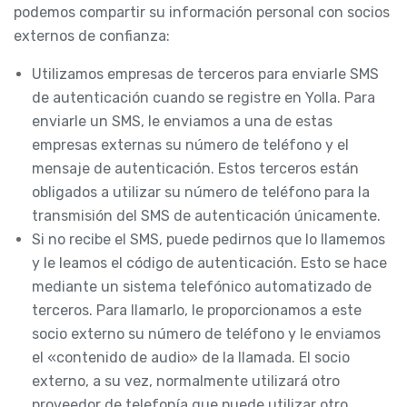
podemos compartir su información personal con socios
externos de confianza:
Utilizamos empresas de terceros para enviarle SMS
de autenticación cuando se registre en Yolla. Para
enviarle un SMS, le enviamos a una de estas
empresas externas su número de teléfono y el
mensaje de autenticación. Estos terceros están
obligados a utilizar su número de teléfono para la
transmisión del SMS de autenticación únicamente.
Si no recibe el SMS, puede pedirnos que lo llamemos
y le leamos el código de autenticación. Esto se hace
mediante un sistema telefónico automatizado de
terceros. Para llamarlo, le proporcionamos a este
socio externo su número de teléfono y le enviamos
el «contenido de audio» de la llamada. El socio
externo, a su vez, normalmente utilizará otro
proveedor de telefonía que puede utilizar otro