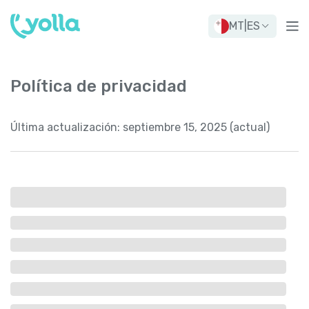
MT
|
ES
Política de privacidad
Última actualización:
septiembre 15, 2025 (actual)