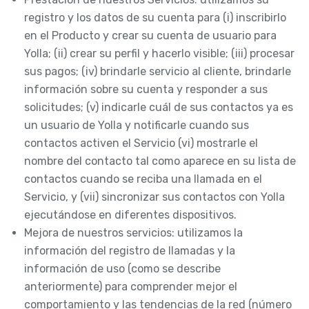
registro y los datos de su cuenta para (i) inscribirlo
en el Producto y crear su cuenta de usuario para
Yolla; (ii) crear su perfil y hacerlo visible; (iii) procesar
sus pagos; (iv) brindarle servicio al cliente, brindarle
información sobre su cuenta y responder a sus
solicitudes; (v) indicarle cuál de sus contactos ya es
un usuario de Yolla y notificarle cuando sus
contactos activen el Servicio (vi) mostrarle el
nombre del contacto tal como aparece en su lista de
contactos cuando se reciba una llamada en el
Servicio, y (vii) sincronizar sus contactos con Yolla
ejecutándose en diferentes dispositivos.
Mejora de nuestros servicios: utilizamos la
información del registro de llamadas y la
información de uso (como se describe
anteriormente) para comprender mejor el
comportamiento y las tendencias de la red (número