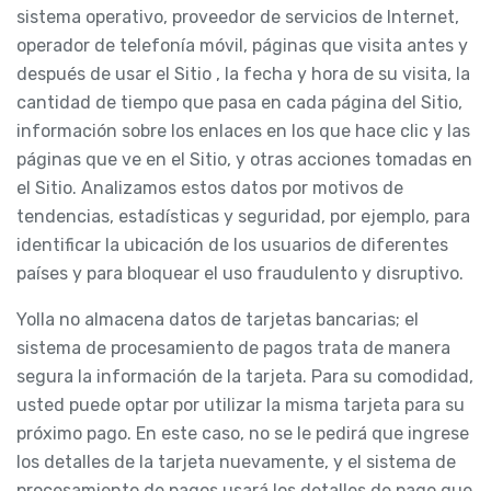
sistema operativo, proveedor de servicios de Internet,
operador de telefonía móvil, páginas que visita antes y
después de usar el Sitio , la fecha y hora de su visita, la
cantidad de tiempo que pasa en cada página del Sitio,
información sobre los enlaces en los que hace clic y las
páginas que ve en el Sitio, y otras acciones tomadas en
el Sitio. Analizamos estos datos por motivos de
tendencias, estadísticas y seguridad, por ejemplo, para
identificar la ubicación de los usuarios de diferentes
países y para bloquear el uso fraudulento y disruptivo.
Yolla no almacena datos de tarjetas bancarias; el
sistema de procesamiento de pagos trata de manera
segura la información de la tarjeta. Para su comodidad,
usted puede optar por utilizar la misma tarjeta para su
próximo pago. En este caso, no se le pedirá que ingrese
los detalles de la tarjeta nuevamente, y el sistema de
procesamiento de pagos usará los detalles de pago que