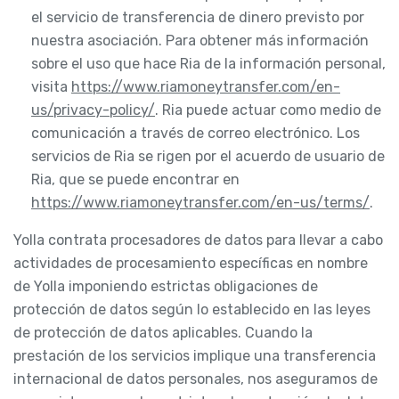
el servicio de transferencia de dinero previsto por
nuestra asociación. Para obtener más información
sobre el uso que hace Ria de la información personal,
visita
https://www.riamoneytransfer.com/en-
us/privacy-policy/
. Ria puede actuar como medio de
comunicación a través de correo electrónico. Los
servicios de Ria se rigen por el acuerdo de usuario de
Ria, que se puede encontrar en
https://www.riamoneytransfer.com/en-us/terms/
.
Yolla contrata procesadores de datos para llevar a cabo
actividades de procesamiento específicas en nombre
de Yolla imponiendo estrictas obligaciones de
protección de datos según lo establecido en las leyes
de protección de datos aplicables. Cuando la
prestación de los servicios implique una transferencia
internacional de datos personales, nos aseguramos de