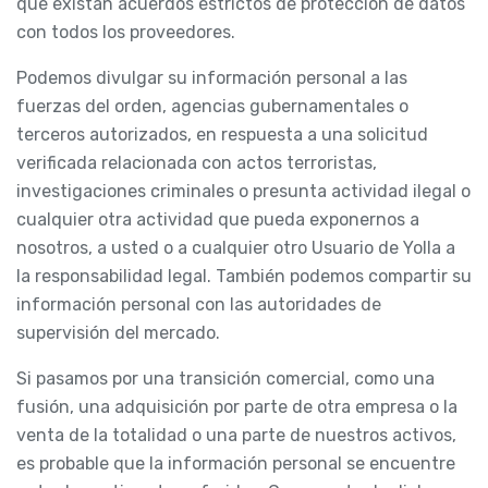
que existan acuerdos estrictos de protección de datos
con todos los proveedores.
Podemos divulgar su información personal a las
fuerzas del orden, agencias gubernamentales o
terceros autorizados, en respuesta a una solicitud
verificada relacionada con actos terroristas,
investigaciones criminales o presunta actividad ilegal o
cualquier otra actividad que pueda exponernos a
nosotros, a usted o a cualquier otro Usuario de Yolla a
la responsabilidad legal. También podemos compartir su
información personal con las autoridades de
supervisión del mercado.
Si pasamos por una transición comercial, como una
fusión, una adquisición por parte de otra empresa o la
venta de la totalidad o una parte de nuestros activos,
es probable que la información personal se encuentre