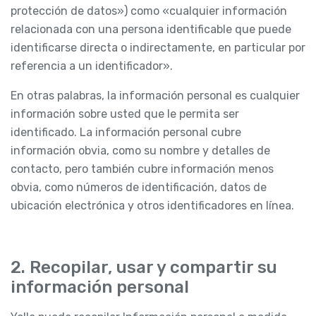
protección de datos») como «cualquier información
relacionada con una persona identificable que puede
identificarse directa o indirectamente, en particular por
referencia a un identificador».
En otras palabras, la información personal es cualquier
información sobre usted que le permita ser
identificado. La información personal cubre
información obvia, como su nombre y detalles de
contacto, pero también cubre información menos
obvia, como números de identificación, datos de
ubicación electrónica y otros identificadores en línea.
2. Recopilar, usar y compartir su
información personal