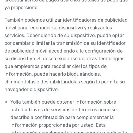
ya proporcionó.
También podemos utilizar identificadores de publicidad
móvil para reconocer su dispositivo y realizar los
servicios. Dependiendo de su dispositivo, puede optar
por cambiar o limitar la transmisión de su identificador
de publicidad móvil accediendo a la configuración de
su dispositivo. Si desea excluirse de otras tecnologías
que empleamos para recopilar ciertos tipos de
información, puede hacerlo bloqueándolas,
eliminándolas o deshabilitándolas según lo permita su
navegador o dispositivo.
Yolla también puede obtener información sobre
usted a través de servicios de terceros como se
describe a continuación para complementar la
información proporcionada por usted. Esta
información complementaria nos permite verificar la