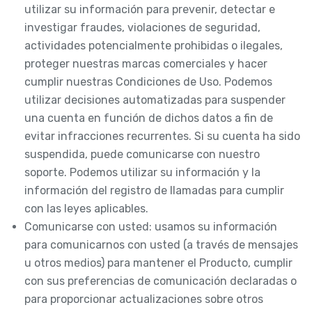
utilizar su información para prevenir, detectar e
investigar fraudes, violaciones de seguridad,
actividades potencialmente prohibidas o ilegales,
proteger nuestras marcas comerciales y hacer
cumplir nuestras Condiciones de Uso. Podemos
utilizar decisiones automatizadas para suspender
una cuenta en función de dichos datos a fin de
evitar infracciones recurrentes. Si su cuenta ha sido
suspendida, puede comunicarse con nuestro
soporte. Podemos utilizar su información y la
información del registro de llamadas para cumplir
con las leyes aplicables.
Comunicarse con usted: usamos su información
para comunicarnos con usted (a través de mensajes
u otros medios) para mantener el Producto, cumplir
con sus preferencias de comunicación declaradas o
para proporcionar actualizaciones sobre otros