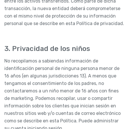
entre los activos transferidos. Como parte de dicha
transacción, la nueva entidad deberá comprometerse
con el mismo nivel de protección de su información
personal que se describe en esta Política de privacidad.
3. Privacidad de los niños
No recopilamos a sabiendas información de
identificación personal de ninguna persona menor de
16 años (en algunas jurisdicciones 13). A menos que
tengamos el consentimiento de los padres, no
contactaremos a un niño menor de 16 años con fines
de marketing. Podemos recopilar, usar o compartir
información sobre los clientes que inician sesión en
nuestros sitios web y/o cuentas de correo electrónico
como se describe en esta Política. Puede administrar
su cuenta iniciando sesión.