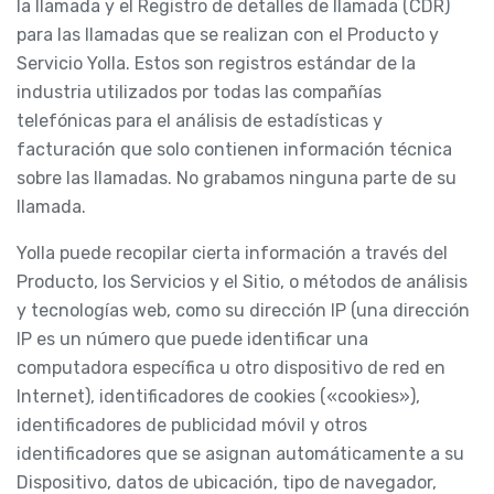
la llamada y el Registro de detalles de llamada (CDR)
para las llamadas que se realizan con el Producto y
Servicio Yolla. Estos son registros estándar de la
industria utilizados por todas las compañías
telefónicas para el análisis de estadísticas y
facturación que solo contienen información técnica
sobre las llamadas. No grabamos ninguna parte de su
llamada.
Yolla puede recopilar cierta información a través del
Producto, los Servicios y el Sitio, o métodos de análisis
y tecnologías web, como su dirección IP (una dirección
IP es un número que puede identificar una
computadora específica u otro dispositivo de red en
Internet), identificadores de cookies («cookies»),
identificadores de publicidad móvil y otros
identificadores que se asignan automáticamente a su
Dispositivo, datos de ubicación, tipo de navegador,