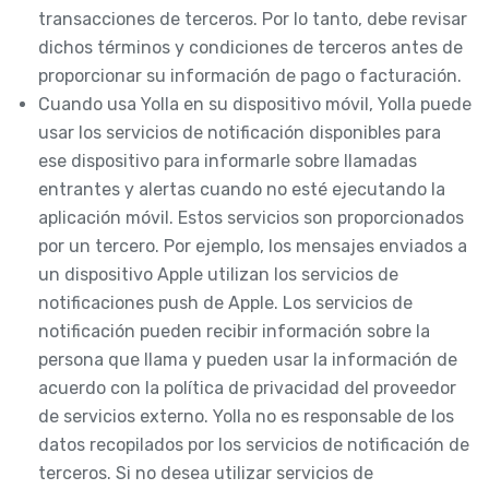
transacciones de terceros. Por lo tanto, debe revisar
dichos términos y condiciones de terceros antes de
proporcionar su información de pago o facturación.
Cuando usa Yolla en su dispositivo móvil, Yolla puede
usar los servicios de notificación disponibles para
ese dispositivo para informarle sobre llamadas
entrantes y alertas cuando no esté ejecutando la
aplicación móvil. Estos servicios son proporcionados
por un tercero. Por ejemplo, los mensajes enviados a
un dispositivo Apple utilizan los servicios de
notificaciones push de Apple. Los servicios de
notificación pueden recibir información sobre la
persona que llama y pueden usar la información de
acuerdo con la política de privacidad del proveedor
de servicios externo. Yolla no es responsable de los
datos recopilados por los servicios de notificación de
terceros. Si no desea utilizar servicios de