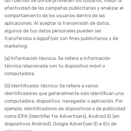
las fuentes de donde provienen los usuarios, medir la
efectividad de las campañas publicitarias y analizar el
comportamiento de los usuarios dentro de las
aplicaciones. Al aceptar la transmisión de datos,
algunos de tus datos personales pueden ser
transferidos a AppsFlyer con fines publicitarios y de
marketing:
(a) Información técnica: Se refiere a información
técnica relacionada con tu dispositivo móvil o
computadora.
(b) Identificador técnico: Se refiere a varios
identificadores que generalmente solo identifican una
computadora, dispositivo, navegador o aplicación. Por
ejemplo, identificadores de dispositivos o de publicidad
como IDFA (Identifier for Advertisers), Android ID (en
dispositivos Android), Google Advertiser ID e IDs de