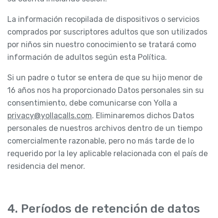
La información recopilada de dispositivos o servicios
comprados por suscriptores adultos que son utilizados
por niños sin nuestro conocimiento se tratará como
información de adultos según esta Política.
Si un padre o tutor se entera de que su hijo menor de
16 años nos ha proporcionado Datos personales sin su
consentimiento, debe comunicarse con Yolla a
privacy@yollacalls.com
. Eliminaremos dichos Datos
personales de nuestros archivos dentro de un tiempo
comercialmente razonable, pero no más tarde de lo
requerido por la ley aplicable relacionada con el país de
residencia del menor.
4. Períodos de retención de datos