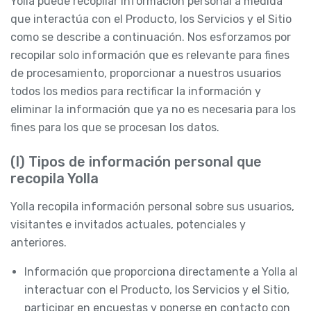
Yolla puede recopilar Información personal a medida
que interactúa con el Producto, los Servicios y el Sitio
como se describe a continuación. Nos esforzamos por
recopilar solo información que es relevante para fines
de procesamiento, proporcionar a nuestros usuarios
todos los medios para rectificar la información y
eliminar la información que ya no es necesaria para los
fines para los que se procesan los datos.
(I) Tipos de información personal que
recopila Yolla
Yolla recopila información personal sobre sus usuarios,
visitantes e invitados actuales, potenciales y
anteriores.
Información que proporciona directamente a Yolla al
interactuar con el Producto, los Servicios y el Sitio,
participar en encuestas y ponerse en contacto con