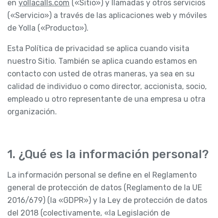
en
yollacalls.com
(«Sitio») y llamadas y otros servicios
(«Servicio») a través de las aplicaciones web y móviles
de Yolla («Producto»).
Esta Política de privacidad se aplica cuando visita
nuestro Sitio. También se aplica cuando estamos en
contacto con usted de otras maneras, ya sea en su
calidad de individuo o como director, accionista, socio,
empleado u otro representante de una empresa u otra
organización.
1. ¿Qué es la información personal?
La información personal se define en el Reglamento
general de protección de datos (Reglamento de la UE
2016/679) (la «GDPR») y la Ley de protección de datos
del 2018 (colectivamente, «la Legislación de