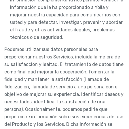
información que le ha proporcionado a Yolla y
mejorar nuestra capacidad para comunicarnos con
usted y para detectar, investigar, prevenir y abordar
el fraude y otras actividades ilegales, problemas
técnicos o de seguridad.
Podemos utilizar sus datos personales para
proporcionar nuestros Servicios, incluida la mejora de
su satisfacción y lealtad. El tratamiento de datos tiene
como finalidad mejorar la cooperación, fomentar la
fidelidad y mantener la satisfacción (llamada de
fidelización, llamada de servicio a una persona con el
objetivo de mejorar su experiencia, identificar deseos y
necesidades, identificar la satisfacción de una
persona). Ocasionalmente, podemos pedirle que
proporcione información sobre sus experiencias de uso
del Producto y los Servicios. Dicha información se