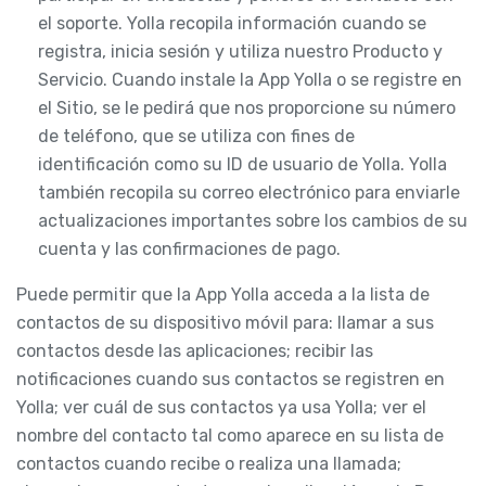
el soporte. Yolla recopila información cuando se
registra, inicia sesión y utiliza nuestro Producto y
Servicio. Cuando instale la App Yolla o se registre en
el Sitio, se le pedirá que nos proporcione su número
de teléfono, que se utiliza con fines de
identificación como su ID de usuario de Yolla. Yolla
también recopila su correo electrónico para enviarle
actualizaciones importantes sobre los cambios de su
cuenta y las confirmaciones de pago.
Puede permitir que la App Yolla acceda a la lista de
contactos de su dispositivo móvil para: llamar a sus
contactos desde las aplicaciones; recibir las
notificaciones cuando sus contactos se registren en
Yolla; ver cuál de sus contactos ya usa Yolla; ver el
nombre del contacto tal como aparece en su lista de
contactos cuando recibe o realiza una llamada;