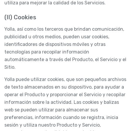
utiliza para mejorar la calidad de los Servicios.
(II) Cookies
Yolla, así como los terceros que brindan comunicación,
publicidad u otros medios, pueden usar cookies,
identificadores de dispositivos móviles y otras
tecnologías para recopilar información
automáticamente a través del Producto, el Servicio y el
Sitio.
Yolla puede utilizar cookies, que son pequeños archivos
de texto almacenados en su dispositivo, para ayudar a
operar el Producto y proporcionar el Servicio y recopilar
información sobre la actividad. Las cookies y balizas
web se pueden utilizar para almacenar sus
preferencias, información cuando se registra, inicia
sesión y utiliza nuestro Producto y Servicio,