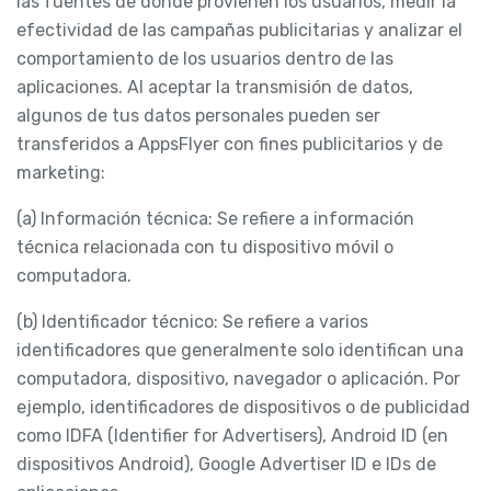
las fuentes de donde provienen los usuarios, medir la
efectividad de las campañas publicitarias y analizar el
comportamiento de los usuarios dentro de las
aplicaciones. Al aceptar la transmisión de datos,
algunos de tus datos personales pueden ser
transferidos a AppsFlyer con fines publicitarios y de
marketing:
(a) Información técnica: Se refiere a información
técnica relacionada con tu dispositivo móvil o
computadora.
(b) Identificador técnico: Se refiere a varios
identificadores que generalmente solo identifican una
computadora, dispositivo, navegador o aplicación. Por
ejemplo, identificadores de dispositivos o de publicidad
como IDFA (Identifier for Advertisers), Android ID (en
dispositivos Android), Google Advertiser ID e IDs de