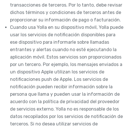
transacciones de terceros. Por lo tanto, debe revisar
dichos términos y condiciones de terceros antes de
proporcionar su información de pago o facturación.
Cuando usa Yolla en su dispositivo móvil, Yolla puede
usar los servicios de notificación disponibles para
ese dispositivo para informarle sobre llamadas
entrantes y alertas cuando no esté ejecutando la
aplicación móvil. Estos servicios son proporcionados
por un tercero. Por ejemplo, los mensajes enviados a
un dispositivo Apple utilizan los servicios de
notificaciones push de Apple. Los servicios de
notificación pueden recibir información sobre la
persona que llama y pueden usar la información de
acuerdo con la política de privacidad del proveedor
de servicios externo. Yolla no es responsable de los
datos recopilados por los servicios de notificación de
terceros. Si no desea utilizar servicios de