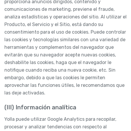
proporciona anuncios dirigidos, contenido y
comunicaciones de marketing, previene el fraude,
analiza estadísticas y operaciones del sitio. Al utilizar el
Producto, el Servicio y el Sitio, está dando su
consentimiento para el uso de cookies. Puede controlar
las cookies y tecnologías similares con una variedad de
herramientas y complementos del navegador que
evitarán que su navegador acepte nuevas cookies,
deshabilite las cookies, haga que el navegador le
notifique cuando reciba una nueva cookie, etc. Sin
embargo, debido a que las cookies le permiten
aprovechar las funciones útiles, le recomendamos que
las deje activadas.
(III) Información analítica
Yolla puede utilizar Google Analytics para recopilar,
procesar y analizar tendencias con respecto al