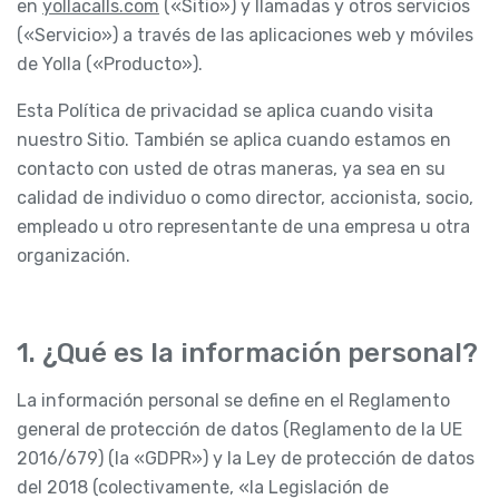
en
yollacalls.com
(«Sitio») y llamadas y otros servicios
(«Servicio») a través de las aplicaciones web y móviles
de Yolla («Producto»).
Esta Política de privacidad se aplica cuando visita
nuestro Sitio. También se aplica cuando estamos en
contacto con usted de otras maneras, ya sea en su
calidad de individuo o como director, accionista, socio,
empleado u otro representante de una empresa u otra
organización.
1. ¿Qué es la información personal?
La información personal se define en el Reglamento
general de protección de datos (Reglamento de la UE
2016/679) (la «GDPR») y la Ley de protección de datos
del 2018 (colectivamente, «la Legislación de