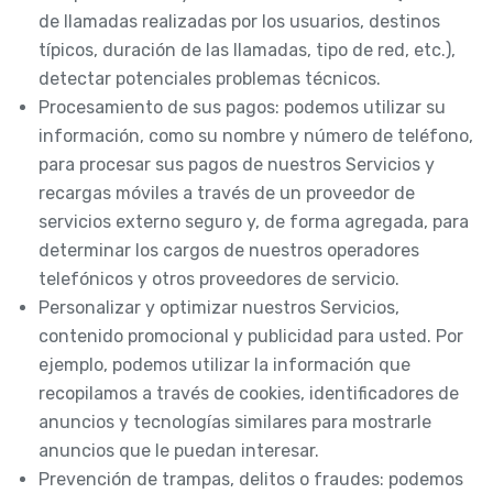
de llamadas realizadas por los usuarios, destinos
típicos, duración de las llamadas, tipo de red, etc.),
detectar potenciales problemas técnicos.
Procesamiento de sus pagos: podemos utilizar su
información, como su nombre y número de teléfono,
para procesar sus pagos de nuestros Servicios y
recargas móviles a través de un proveedor de
servicios externo seguro y, de forma agregada, para
determinar los cargos de nuestros operadores
telefónicos y otros proveedores de servicio.
Personalizar y optimizar nuestros Servicios,
contenido promocional y publicidad para usted. Por
ejemplo, podemos utilizar la información que
recopilamos a través de cookies, identificadores de
anuncios y tecnologías similares para mostrarle
anuncios que le puedan interesar.
Prevención de trampas, delitos o fraudes: podemos