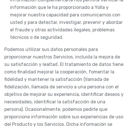
información que le ha proporcionado a Yolla y
mejorar nuestra capacidad para comunicarnos con
usted y para detectar, investigar, prevenir y abordar
el fraude y otras actividades ilegales, problemas
técnicos o de seguridad.
Podemos utilizar sus datos personales para
proporcionar nuestros Servicios, incluida la mejora de
su satisfacción y lealtad. El tratamiento de datos tiene
como finalidad mejorar la cooperación, fomentar la
fidelidad y mantener la satisfacción (llamada de
fidelización, llamada de servicio a una persona con el
objetivo de mejorar su experiencia, identificar deseos y
necesidades, identificar la satisfacción de una
persona). Ocasionalmente, podemos pedirle que
proporcione información sobre sus experiencias de uso
del Producto y los Servicios. Dicha información se