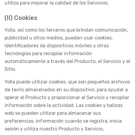
utiliza para mejorar la calidad de los Servicios.
(II) Cookies
Yolla, así como los terceros que brindan comunicación,
publicidad u otros medios, pueden usar cookies,
identificadores de dispositivos móviles y otras
tecnologías para recopilar información
automáticamente a través del Producto, el Servicio y el
Sitio.
Yolla puede utilizar cookies, que son pequeños archivos
de texto almacenados en su dispositivo, para ayudar a
operar el Producto y proporcionar el Servicio y recopilar
información sobre la actividad. Las cookies y balizas
web se pueden utilizar para almacenar sus
preferencias, información cuando se registra, inicia
sesión y utiliza nuestro Producto y Servicio,