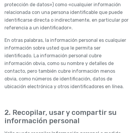
protección de datos») como «cualquier información
relacionada con una persona identificable que puede
identificarse directa o indirectamente, en particular por
referencia a un identificador».
En otras palabras, la información personal es cualquier
información sobre usted que le permita ser
identificado. La información personal cubre
información obvia, como su nombre y detalles de
contacto, pero también cubre información menos
obvia, como números de identificación, datos de
ubicación electrónica y otros identificadores en línea.
2. Recopilar, usar y compartir su
información personal