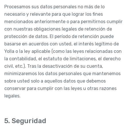
Procesamos sus datos personales no más de lo
necesario y relevante para que lograr los fines
mencionados anteriormente o para permitirnos cumplir
con nuestras obligaciones legales de retención de
protección de datos. El período de retención puede
basarse en acuerdos con usted, el interés legítimo de
Yolla o la ley aplicable (como las leyes relacionadas con
la contabilidad, el estatuto de limitaciones, el derecho
civil, etc.). Tras la desactivación de su cuenta,
minimizaremos los datos personales que mantenemos
sobre usted solo a aquellos datos que debemos
conservar para cumplir con las leyes u otras razones
legales.
5. Seguridad