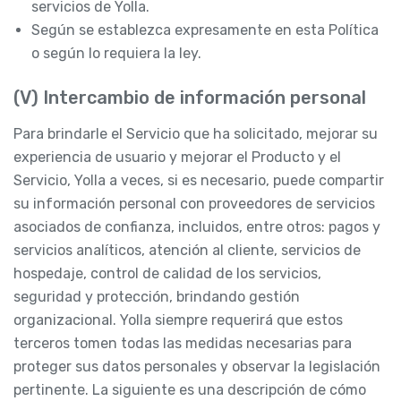
servicios de Yolla.
Según se establezca expresamente en esta Política
o según lo requiera la ley.
(V) Intercambio de información personal
Para brindarle el Servicio que ha solicitado, mejorar su
experiencia de usuario y mejorar el Producto y el
Servicio, Yolla a veces, si es necesario, puede compartir
su información personal con proveedores de servicios
asociados de confianza, incluidos, entre otros: pagos y
servicios analíticos, atención al cliente, servicios de
hospedaje, control de calidad de los servicios,
seguridad y protección, brindando gestión
organizacional. Yolla siempre requerirá que estos
terceros tomen todas las medidas necesarias para
proteger sus datos personales y observar la legislación
pertinente. La siguiente es una descripción de cómo