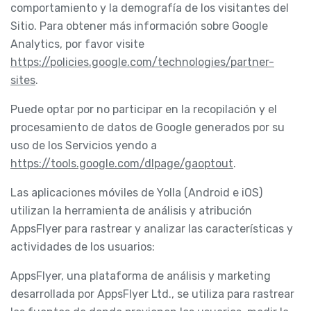
comportamiento y la demografía de los visitantes del
Sitio. Para obtener más información sobre Google
Analytics, por favor visite
https://policies.google.com/technologies/partner-
sites
.
Puede optar por no participar en la recopilación y el
procesamiento de datos de Google generados por su
uso de los Servicios yendo a
https://tools.google.com/dlpage/gaoptout
.
Las aplicaciones móviles de Yolla (Android e iOS)
utilizan la herramienta de análisis y atribución
AppsFlyer para rastrear y analizar las características y
actividades de los usuarios:
AppsFlyer, una plataforma de análisis y marketing
desarrollada por AppsFlyer Ltd., se utiliza para rastrear