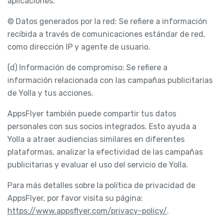
aplicaciones.
© Datos generados por la red: Se refiere a información
recibida a través de comunicaciones estándar de red,
como dirección IP y agente de usuario.
(d) Información de compromiso: Se refiere a
información relacionada con las campañas publicitarias
de Yolla y tus acciones.
AppsFlyer también puede compartir tus datos
personales con sus socios integrados. Esto ayuda a
Yolla a atraer audiencias similares en diferentes
plataformas, analizar la efectividad de las campañas
publicitarias y evaluar el uso del servicio de Yolla.
Para más detalles sobre la política de privacidad de
AppsFlyer, por favor visita su página:
https://www.appsflyer.com/privacy-policy/
.