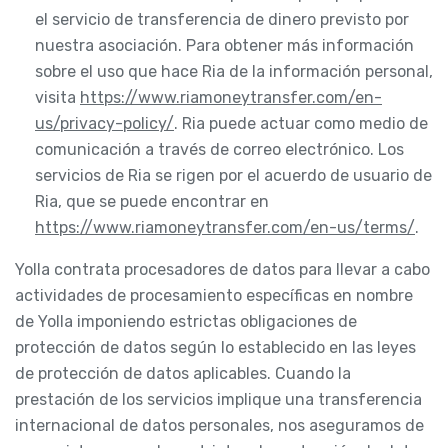
el servicio de transferencia de dinero previsto por
nuestra asociación. Para obtener más información
sobre el uso que hace Ria de la información personal,
visita
https://www.riamoneytransfer.com/en-
us/privacy-policy/
. Ria puede actuar como medio de
comunicación a través de correo electrónico. Los
servicios de Ria se rigen por el acuerdo de usuario de
Ria, que se puede encontrar en
https://www.riamoneytransfer.com/en-us/terms/
.
Yolla contrata procesadores de datos para llevar a cabo
actividades de procesamiento específicas en nombre
de Yolla imponiendo estrictas obligaciones de
protección de datos según lo establecido en las leyes
de protección de datos aplicables. Cuando la
prestación de los servicios implique una transferencia
internacional de datos personales, nos aseguramos de