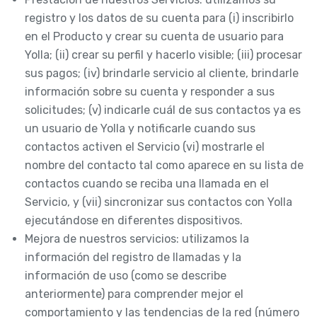
registro y los datos de su cuenta para (i) inscribirlo
en el Producto y crear su cuenta de usuario para
Yolla; (ii) crear su perfil y hacerlo visible; (iii) procesar
sus pagos; (iv) brindarle servicio al cliente, brindarle
información sobre su cuenta y responder a sus
solicitudes; (v) indicarle cuál de sus contactos ya es
un usuario de Yolla y notificarle cuando sus
contactos activen el Servicio (vi) mostrarle el
nombre del contacto tal como aparece en su lista de
contactos cuando se reciba una llamada en el
Servicio, y (vii) sincronizar sus contactos con Yolla
ejecutándose en diferentes dispositivos.
Mejora de nuestros servicios: utilizamos la
información del registro de llamadas y la
información de uso (como se describe
anteriormente) para comprender mejor el
comportamiento y las tendencias de la red (número