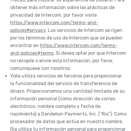
obtener más información sobre las prácticas de
privacidad de Intercom, por favor visite
https://www.intercom.com/terms-and-
policies#privacy
. Los servicios de Intercom se rigen
por los términos de uso de Intercom que se pueden
encontrar en
https://www.intercom.com/terms-
and-policies#terms
. Si desea optar por que Intercom
no recopile o envíe esta información, por favor,
comuníquese con nosotros.
Yolla utiliza servicios de terceros para proporcionar
la funcionalidad del servicio de transferencia de
dinero. Proporcionamos una cantidad limitada de su
información personal (como dirección de correo
electrónico, nombre completo y fecha de
nacimiento) a Dandelion Payments, Inc. (“Ria”). Como
procesador de datos que actúa en nuestro nombre,
Ria utiliza tu información personal para proporcionar