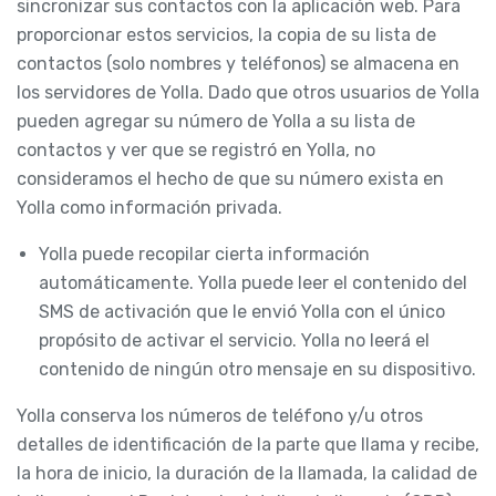
sincronizar sus contactos con la aplicación web. Para
proporcionar estos servicios, la copia de su lista de
contactos (solo nombres y teléfonos) se almacena en
los servidores de Yolla. Dado que otros usuarios de Yolla
pueden agregar su número de Yolla a su lista de
contactos y ver que se registró en Yolla, no
consideramos el hecho de que su número exista en
Yolla como información privada.
Yolla puede recopilar cierta información
automáticamente. Yolla puede leer el contenido del
SMS de activación que le envió Yolla con el único
propósito de activar el servicio. Yolla no leerá el
contenido de ningún otro mensaje en su dispositivo.
Yolla conserva los números de teléfono y/u otros
detalles de identificación de la parte que llama y recibe,
la hora de inicio, la duración de la llamada, la calidad de