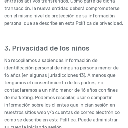
entre los activos transferidos. Como parte de dicha
transacción, la nueva entidad deberá comprometerse
con el mismo nivel de protección de su información
personal que se describe en esta Política de privacidad.
3. Privacidad de los niños
No recopilamos a sabiendas información de
identificación personal de ninguna persona menor de
16 años (en algunas jurisdicciones 13). A menos que
tengamos el consentimiento de los padres, no
contactaremos a un niño menor de 16 años con fines
de marketing. Podemos recopilar, usar o compartir
información sobre los clientes que inician sesión en
nuestros sitios web y/o cuentas de correo electrónico
como se describe en esta Política. Puede administrar
su cuenta iniciando sesión.