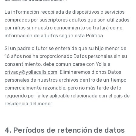
La información recopilada de dispositivos o servicios
comprados por suscriptores adultos que son utilizados
por niños sin nuestro conocimiento se tratará como
información de adultos según esta Política.
Si un padre o tutor se entera de que su hijo menor de
16 años nos ha proporcionado Datos personales sin su
consentimiento, debe comunicarse con Yolla a
privacy@yollacalls.com
. Eliminaremos dichos Datos
personales de nuestros archivos dentro de un tiempo
comercialmente razonable, pero no más tarde de lo
requerido por la ley aplicable relacionada con el país de
residencia del menor.
4. Períodos de retención de datos