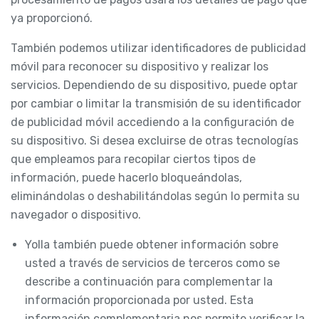
ya proporcionó.
También podemos utilizar identificadores de publicidad
móvil para reconocer su dispositivo y realizar los
servicios. Dependiendo de su dispositivo, puede optar
por cambiar o limitar la transmisión de su identificador
de publicidad móvil accediendo a la configuración de
su dispositivo. Si desea excluirse de otras tecnologías
que empleamos para recopilar ciertos tipos de
información, puede hacerlo bloqueándolas,
eliminándolas o deshabilitándolas según lo permita su
navegador o dispositivo.
Yolla también puede obtener información sobre
usted a través de servicios de terceros como se
describe a continuación para complementar la
información proporcionada por usted. Esta
información complementaria nos permite verificar la