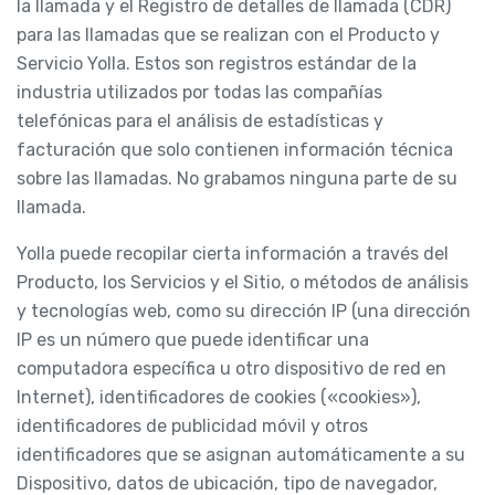
la llamada y el Registro de detalles de llamada (CDR)
para las llamadas que se realizan con el Producto y
Servicio Yolla. Estos son registros estándar de la
industria utilizados por todas las compañías
telefónicas para el análisis de estadísticas y
facturación que solo contienen información técnica
sobre las llamadas. No grabamos ninguna parte de su
llamada.
Yolla puede recopilar cierta información a través del
Producto, los Servicios y el Sitio, o métodos de análisis
y tecnologías web, como su dirección IP (una dirección
IP es un número que puede identificar una
computadora específica u otro dispositivo de red en
Internet), identificadores de cookies («cookies»),
identificadores de publicidad móvil y otros
identificadores que se asignan automáticamente a su
Dispositivo, datos de ubicación, tipo de navegador,