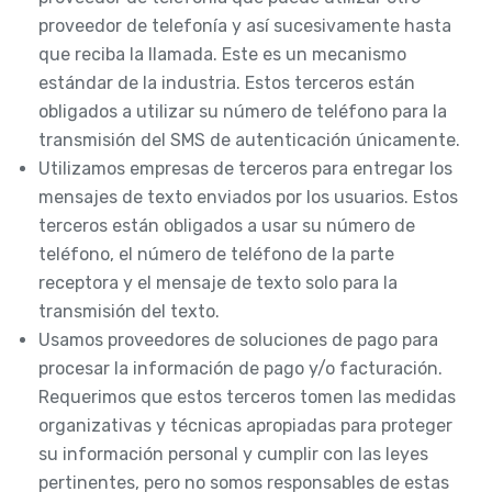
proveedor de telefonía y así sucesivamente hasta
que reciba la llamada. Este es un mecanismo
estándar de la industria. Estos terceros están
obligados a utilizar su número de teléfono para la
transmisión del SMS de autenticación únicamente.
Utilizamos empresas de terceros para entregar los
mensajes de texto enviados por los usuarios. Estos
terceros están obligados a usar su número de
teléfono, el número de teléfono de la parte
receptora y el mensaje de texto solo para la
transmisión del texto.
Usamos proveedores de soluciones de pago para
procesar la información de pago y/o facturación.
Requerimos que estos terceros tomen las medidas
organizativas y técnicas apropiadas para proteger
su información personal y cumplir con las leyes
pertinentes, pero no somos responsables de estas