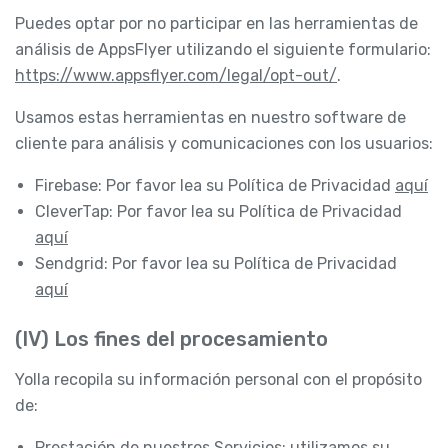
Puedes optar por no participar en las herramientas de
análisis de AppsFlyer utilizando el siguiente formulario:
https://www.appsflyer.com/legal/opt-out/
.
Usamos estas herramientas en nuestro software de
cliente para análisis y comunicaciones con los usuarios:
Firebase: Por favor lea su Política de Privacidad
aquí
CleverTap: Por favor lea su Política de Privacidad
aquí
Sendgrid: Por favor lea su Política de Privacidad
aquí
(IV) Los fines del procesamiento
Yolla recopila su información personal con el propósito
de:
Prestación de nuestros Servicios: utilizamos su