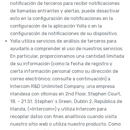
notificación de terceros para recibir notificaciones
de llamadas entrantes y alertas, puede desactivar
esto en la configuración de notificaciones en la
configuración de la aplicación Yolla o en la
configuración de notificaciones de su dispositivo.
Yolla utiliza servicios de análisis de terceros para
ayudarlo a comprender el uso de nuestros servicios.
En particular, proporcionamos una cantidad limitada
de su información (como la fecha de registro y
cierta información personal como su dirección de
correo electrónico; consulte a continuación) a
Intercom R&D Unlimited Company, una empresa
irlandesa con oficinas en 2nd Floor, Stephen Court,
18. – 21 St. Stephen’ s Green, Dublin 2, República de
Irlanda, («Intercom») y utiliza Intercom para
recopilar datos con fines analíticos cuando visita
nuestro sitio web o utiliza nuestro producto. Como