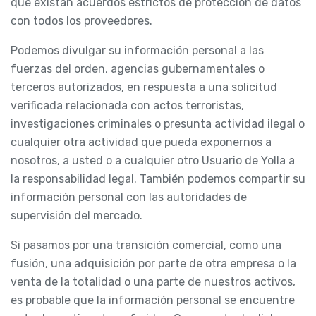
que existan acuerdos estrictos de protección de datos
con todos los proveedores.
Podemos divulgar su información personal a las
fuerzas del orden, agencias gubernamentales o
terceros autorizados, en respuesta a una solicitud
verificada relacionada con actos terroristas,
investigaciones criminales o presunta actividad ilegal o
cualquier otra actividad que pueda exponernos a
nosotros, a usted o a cualquier otro Usuario de Yolla a
la responsabilidad legal. También podemos compartir su
información personal con las autoridades de
supervisión del mercado.
Si pasamos por una transición comercial, como una
fusión, una adquisición por parte de otra empresa o la
venta de la totalidad o una parte de nuestros activos,
es probable que la información personal se encuentre