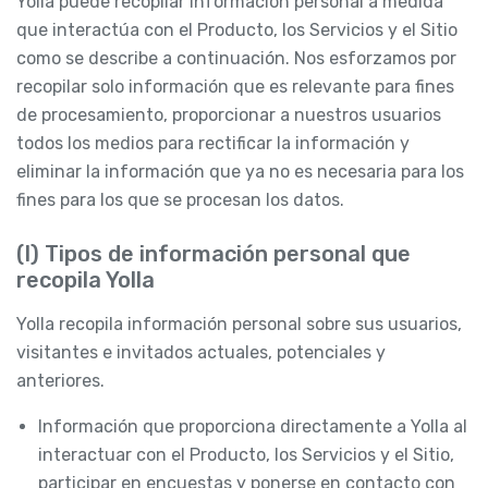
Yolla puede recopilar Información personal a medida
que interactúa con el Producto, los Servicios y el Sitio
como se describe a continuación. Nos esforzamos por
recopilar solo información que es relevante para fines
de procesamiento, proporcionar a nuestros usuarios
todos los medios para rectificar la información y
eliminar la información que ya no es necesaria para los
fines para los que se procesan los datos.
(I) Tipos de información personal que
recopila Yolla
Yolla recopila información personal sobre sus usuarios,
visitantes e invitados actuales, potenciales y
anteriores.
Información que proporciona directamente a Yolla al
interactuar con el Producto, los Servicios y el Sitio,
participar en encuestas y ponerse en contacto con