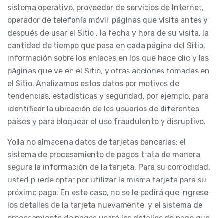
sistema operativo, proveedor de servicios de Internet,
operador de telefonía móvil, páginas que visita antes y
después de usar el Sitio , la fecha y hora de su visita, la
cantidad de tiempo que pasa en cada página del Sitio,
información sobre los enlaces en los que hace clic y las
páginas que ve en el Sitio, y otras acciones tomadas en
el Sitio. Analizamos estos datos por motivos de
tendencias, estadísticas y seguridad, por ejemplo, para
identificar la ubicación de los usuarios de diferentes
países y para bloquear el uso fraudulento y disruptivo.
Yolla no almacena datos de tarjetas bancarias; el
sistema de procesamiento de pagos trata de manera
segura la información de la tarjeta. Para su comodidad,
usted puede optar por utilizar la misma tarjeta para su
próximo pago. En este caso, no se le pedirá que ingrese
los detalles de la tarjeta nuevamente, y el sistema de
procesamiento de pagos usará los detalles de pago que