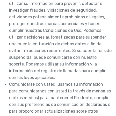
utilizar su información para prevenir, detectar e
investigar fraudes, violaciones de seguridad,
actividades potencialmente prohibidas o ilegales,
proteger nuestras marcas comerciales y hacer
cumplir nuestras Condiciones de Uso. Podemos
utilizar decisiones automatizadas para suspender
una cuenta en función de dichos datos a fin de
evitar infracciones recurrentes. Si su cuenta ha sido
suspendida, puede comunicarse con nuestro
soporte. Podemos utilizar su información y la
información del registro de llamadas para cumplir
con las leyes aplicables.
Comunicarse con usted: usamos su información
para comunicarnos con usted (a través de mensajes
u otros medios) para mantener el Producto, cumplir
con sus preferencias de comunicación declaradas o
para proporcionar actualizaciones sobre otros