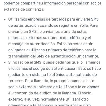
podemos compartir su información personal con socios
externos de confianza:
Utilizamos empresas de terceros para enviarle SMS
de autenticación cuando se registre en Yolla. Para
enviarle un SMS, le enviamos a una de estas
empresas externas su número de teléfono y el
mensaje de autenticación. Estos terceros están
obligados a utilizar su número de teléfono para la
transmisión del SMS de autenticación únicamente.
Si no recibe el SMS, puede pedirnos que lo llamemos
y le leamos el código de autenticación. Esto se hace
mediante un sistema telefónico automatizado de
terceros. Para llamarlo, le proporcionamos a este
socio externo su número de teléfono y le enviamos
el «contenido de audio» de la llamada. El socio
externo, a su vez, normalmente utilizará otro
proveedor de telefonía que puede utilizar otro