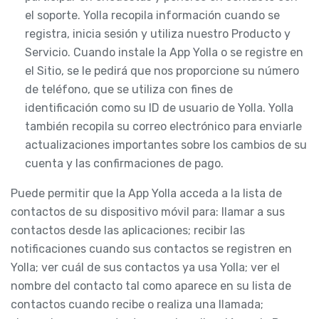
el soporte. Yolla recopila información cuando se
registra, inicia sesión y utiliza nuestro Producto y
Servicio. Cuando instale la App Yolla o se registre en
el Sitio, se le pedirá que nos proporcione su número
de teléfono, que se utiliza con fines de
identificación como su ID de usuario de Yolla. Yolla
también recopila su correo electrónico para enviarle
actualizaciones importantes sobre los cambios de su
cuenta y las confirmaciones de pago.
Puede permitir que la App Yolla acceda a la lista de
contactos de su dispositivo móvil para: llamar a sus
contactos desde las aplicaciones; recibir las
notificaciones cuando sus contactos se registren en
Yolla; ver cuál de sus contactos ya usa Yolla; ver el
nombre del contacto tal como aparece en su lista de
contactos cuando recibe o realiza una llamada;