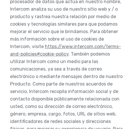
procesador de datos que actúa en nuestro nombre,
Intercom analiza su uso de nuestro sitio web y / o
producto y rastrea nuestra relación por medio de
cookies y tecnologías similares para que podamos
mejorar el servicio que le brindamos. Para obtener
más información sobre el uso de cookies de
Intercom, visite
https://www.intercom.com/terms-
and-policies#cookie-policy
. También podemos
utilizar Intercom como un medio para las
comunicaciones, ya sea a través de correo
electrónico o mediante mensajes dentro de nuestro
Producto. Como parte de nuestros acuerdos de
servicio, Intercom recopila información social y de
contacto disponible públicamente relacionada con
usted, como su dirección de correo electrónico,
género, empresa, cargo, fotos, URL de sitios web,
identificadores de redes sociales y direcciones
físicas, para mejorar su experiencia de usuario. Para