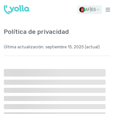
AF
|
ES
Política de privacidad
Última actualización:
septiembre 15, 2025 (actual)