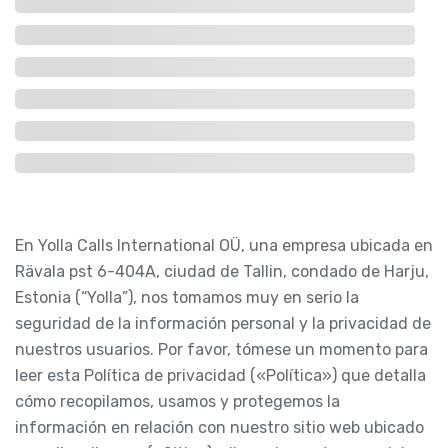
En Yolla Calls International OÜ, una empresa ubicada en
Rävala pst 6-404A, ciudad de Tallin, condado de Harju,
Estonia (“Yolla”), nos tomamos muy en serio la
seguridad de la información personal y la privacidad de
nuestros usuarios. Por favor, tómese un momento para
leer esta Política de privacidad («Política») que detalla
cómo recopilamos, usamos y protegemos la
información en relación con nuestro sitio web ubicado