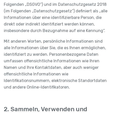
Folgenden „DSGVO“) und im Datenschutzgesetz 2018
(im Folgenden „Datenschutzgesetz“) definiert als „alle
Informationen über eine identifizierbare Person, die
direkt oder indirekt identifiziert werden können,
insbesondere durch Bezugnahme auf eine Kennung“.
Mit anderen Worten, persönliche Informationen sind
alle Informationen über Sie, die es Ihnen ermöglichen,
identifiziert zu werden. Personenbezogene Daten
umfassen offensichtliche Informationen wie Ihren
Namen und Ihre Kontaktdaten, aber auch weniger
offensichtliche Informationen wie
Identifikationsnummern, elektronische Standortdaten
und andere Online-Identifikatoren.
2. Sammeln, Verwenden und