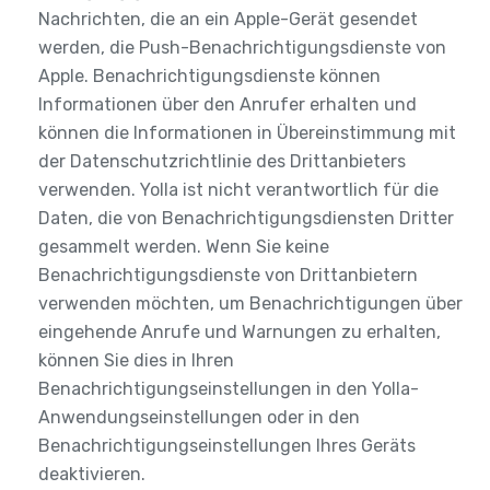
Nachrichten, die an ein Apple-Gerät gesendet
werden, die Push-Benachrichtigungsdienste von
Apple. Benachrichtigungsdienste können
Informationen über den Anrufer erhalten und
können die Informationen in Übereinstimmung mit
der Datenschutzrichtlinie des Drittanbieters
verwenden. Yolla ist nicht verantwortlich für die
Daten, die von Benachrichtigungsdiensten Dritter
gesammelt werden. Wenn Sie keine
Benachrichtigungsdienste von Drittanbietern
verwenden möchten, um Benachrichtigungen über
eingehende Anrufe und Warnungen zu erhalten,
können Sie dies in Ihren
Benachrichtigungseinstellungen in den Yolla-
Anwendungseinstellungen oder in den
Benachrichtigungseinstellungen Ihres Geräts
deaktivieren.