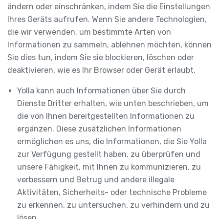
ändern oder einschränken, indem Sie die Einstellungen
Ihres Geräts aufrufen. Wenn Sie andere Technologien,
die wir verwenden, um bestimmte Arten von
Informationen zu sammeln, ablehnen möchten, können
Sie dies tun, indem Sie sie blockieren, löschen oder
deaktivieren, wie es Ihr Browser oder Gerät erlaubt.
Yolla kann auch Informationen über Sie durch
Dienste Dritter erhalten, wie unten beschrieben, um
die von Ihnen bereitgestellten Informationen zu
ergänzen. Diese zusätzlichen Informationen
ermöglichen es uns, die Informationen, die Sie Yolla
zur Verfügung gestellt haben, zu überprüfen und
unsere Fähigkeit, mit Ihnen zu kommunizieren, zu
verbessern und Betrug und andere illegale
Aktivitäten, Sicherheits- oder technische Probleme
zu erkennen, zu untersuchen, zu verhindern und zu
lösen.