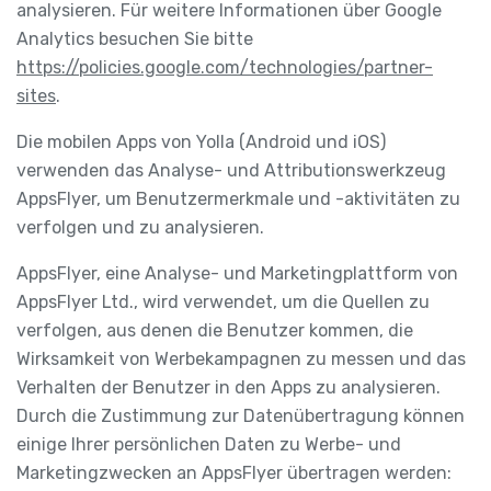
analysieren. Für weitere Informationen über Google
Analytics besuchen Sie bitte
https://policies.google.com/technologies/partner-
sites
.
Die mobilen Apps von Yolla (Android und iOS)
verwenden das Analyse- und Attributionswerkzeug
AppsFlyer, um Benutzermerkmale und -aktivitäten zu
verfolgen und zu analysieren.
AppsFlyer, eine Analyse- und Marketingplattform von
AppsFlyer Ltd., wird verwendet, um die Quellen zu
verfolgen, aus denen die Benutzer kommen, die
Wirksamkeit von Werbekampagnen zu messen und das
Verhalten der Benutzer in den Apps zu analysieren.
Durch die Zustimmung zur Datenübertragung können
einige Ihrer persönlichen Daten zu Werbe- und
Marketingzwecken an AppsFlyer übertragen werden: