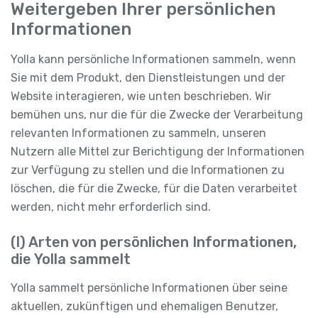
Weitergeben Ihrer persönlichen
Informationen
Yolla kann persönliche Informationen sammeln, wenn
Sie mit dem Produkt, den Dienstleistungen und der
Website interagieren, wie unten beschrieben. Wir
bemühen uns, nur die für die Zwecke der Verarbeitung
relevanten Informationen zu sammeln, unseren
Nutzern alle Mittel zur Berichtigung der Informationen
zur Verfügung zu stellen und die Informationen zu
löschen, die für die Zwecke, für die Daten verarbeitet
werden, nicht mehr erforderlich sind.
(I) Arten von persönlichen Informationen,
die Yolla sammelt
Yolla sammelt persönliche Informationen über seine
aktuellen, zukünftigen und ehemaligen Benutzer,