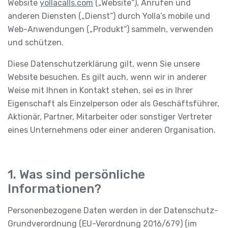
Website
yollacalls.com
(„Website“), Anrufen und
anderen Diensten („Dienst“) durch Yolla’s mobile und
Web-Anwendungen („Produkt“) sammeln, verwenden
und schützen.
Diese Datenschutzerklärung gilt, wenn Sie unsere
Website besuchen. Es gilt auch, wenn wir in anderer
Weise mit Ihnen in Kontakt stehen, sei es in Ihrer
Eigenschaft als Einzelperson oder als Geschäftsführer,
Aktionär, Partner, Mitarbeiter oder sonstiger Vertreter
eines Unternehmens oder einer anderen Organisation.
1. Was sind persönliche
Informationen?
Personenbezogene Daten werden in der Datenschutz-
Grundverordnung (EU-Verordnung 2016/679) (im