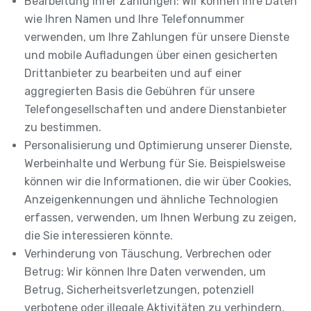
Bearbeitung Ihrer Zahlungen: Wir können Ihre Daten
wie Ihren Namen und Ihre Telefonnummer
verwenden, um Ihre Zahlungen für unsere Dienste
und mobile Aufladungen über einen gesicherten
Drittanbieter zu bearbeiten und auf einer
aggregierten Basis die Gebühren für unsere
Telefongesellschaften und andere Dienstanbieter
zu bestimmen.
Personalisierung und Optimierung unserer Dienste,
Werbeinhalte und Werbung für Sie. Beispielsweise
können wir die Informationen, die wir über Cookies,
Anzeigenkennungen und ähnliche Technologien
erfassen, verwenden, um Ihnen Werbung zu zeigen,
die Sie interessieren könnte.
Verhinderung von Täuschung, Verbrechen oder
Betrug: Wir können Ihre Daten verwenden, um
Betrug, Sicherheitsverletzungen, potenziell
verbotene oder illegale Aktivitäten zu verhindern,