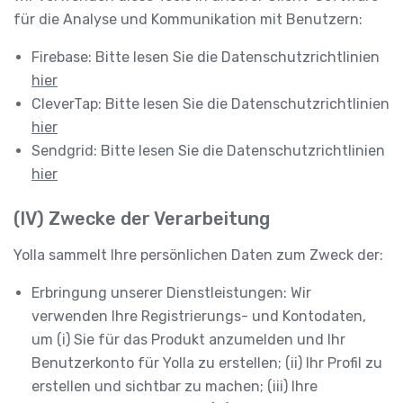
für die Analyse und Kommunikation mit Benutzern:
Firebase: Bitte lesen Sie die Datenschutzrichtlinien
hier
CleverTap: Bitte lesen Sie die Datenschutzrichtlinien
hier
Sendgrid: Bitte lesen Sie die Datenschutzrichtlinien
hier
(IV) Zwecke der Verarbeitung
Yolla sammelt Ihre persönlichen Daten zum Zweck der:
Erbringung unserer Dienstleistungen: Wir
verwenden Ihre Registrierungs- und Kontodaten,
um (i) Sie für das Produkt anzumelden und Ihr
Benutzerkonto für Yolla zu erstellen; (ii) Ihr Profil zu
erstellen und sichtbar zu machen; (iii) Ihre