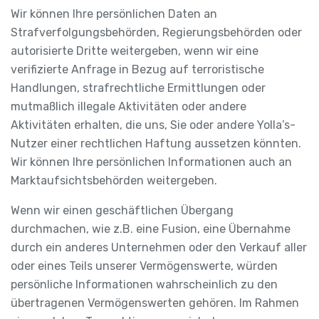
Wir können Ihre persönlichen Daten an
Strafverfolgungsbehörden, Regierungsbehörden oder
autorisierte Dritte weitergeben, wenn wir eine
verifizierte Anfrage in Bezug auf terroristische
Handlungen, strafrechtliche Ermittlungen oder
mutmaßlich illegale Aktivitäten oder andere
Aktivitäten erhalten, die uns, Sie oder andere Yolla’s-
Nutzer einer rechtlichen Haftung aussetzen könnten.
Wir können Ihre persönlichen Informationen auch an
Marktaufsichtsbehörden weitergeben.
Wenn wir einen geschäftlichen Übergang
durchmachen, wie z.B. eine Fusion, eine Übernahme
durch ein anderes Unternehmen oder den Verkauf aller
oder eines Teils unserer Vermögenswerte, würden
persönliche Informationen wahrscheinlich zu den
übertragenen Vermögenswerten gehören. Im Rahmen