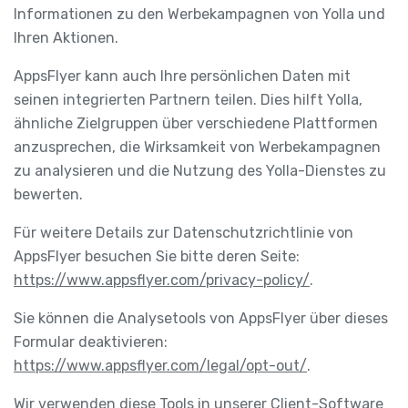
Informationen zu den Werbekampagnen von Yolla und
Ihren Aktionen.
AppsFlyer kann auch Ihre persönlichen Daten mit
seinen integrierten Partnern teilen. Dies hilft Yolla,
ähnliche Zielgruppen über verschiedene Plattformen
anzusprechen, die Wirksamkeit von Werbekampagnen
zu analysieren und die Nutzung des Yolla-Dienstes zu
bewerten.
Für weitere Details zur Datenschutzrichtlinie von
AppsFlyer besuchen Sie bitte deren Seite:
https://www.appsflyer.com/privacy-policy/
.
Sie können die Analysetools von AppsFlyer über dieses
Formular deaktivieren:
https://www.appsflyer.com/legal/opt-out/
.
Wir verwenden diese Tools in unserer Client-Software