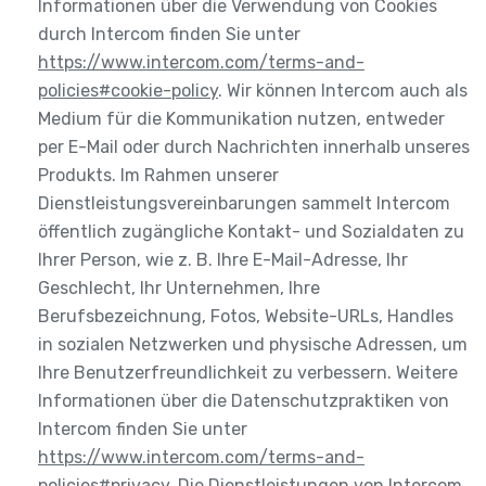
Informationen über die Verwendung von Cookies
durch Intercom finden Sie unter
https://www.intercom.com/terms-and-
policies#cookie-policy
. Wir können Intercom auch als
Medium für die Kommunikation nutzen, entweder
per E-Mail oder durch Nachrichten innerhalb unseres
Produkts. Im Rahmen unserer
Dienstleistungsvereinbarungen sammelt Intercom
öffentlich zugängliche Kontakt- und Sozialdaten zu
Ihrer Person, wie z. B. Ihre E-Mail-Adresse, Ihr
Geschlecht, Ihr Unternehmen, Ihre
Berufsbezeichnung, Fotos, Website-URLs, Handles
in sozialen Netzwerken und physische Adressen, um
Ihre Benutzerfreundlichkeit zu verbessern. Weitere
Informationen über die Datenschutzpraktiken von
Intercom finden Sie unter
https://www.intercom.com/terms-and-
policies#privacy
. Die Dienstleistungen von Intercom