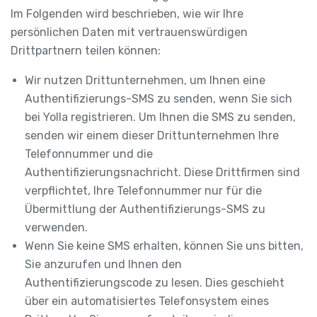
Im Folgenden wird beschrieben, wie wir Ihre
persönlichen Daten mit vertrauenswürdigen
Drittpartnern teilen können:
Wir nutzen Drittunternehmen, um Ihnen eine
Authentifizierungs-SMS zu senden, wenn Sie sich
bei Yolla registrieren. Um Ihnen die SMS zu senden,
senden wir einem dieser Drittunternehmen Ihre
Telefonnummer und die
Authentifizierungsnachricht. Diese Drittfirmen sind
verpflichtet, Ihre Telefonnummer nur für die
Übermittlung der Authentifizierungs-SMS zu
verwenden.
Wenn Sie keine SMS erhalten, können Sie uns bitten,
Sie anzurufen und Ihnen den
Authentifizierungscode zu lesen. Dies geschieht
über ein automatisiertes Telefonsystem eines