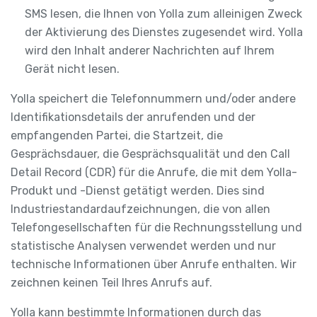
SMS lesen, die Ihnen von Yolla zum alleinigen Zweck
der Aktivierung des Dienstes zugesendet wird. Yolla
wird den Inhalt anderer Nachrichten auf Ihrem
Gerät nicht lesen.
Yolla speichert die Telefonnummern und/oder andere
Identifikationsdetails der anrufenden und der
empfangenden Partei, die Startzeit, die
Gesprächsdauer, die Gesprächsqualität und den Call
Detail Record (CDR) für die Anrufe, die mit dem Yolla-
Produkt und -Dienst getätigt werden. Dies sind
Industriestandardaufzeichnungen, die von allen
Telefongesellschaften für die Rechnungsstellung und
statistische Analysen verwendet werden und nur
technische Informationen über Anrufe enthalten. Wir
zeichnen keinen Teil Ihres Anrufs auf.
Yolla kann bestimmte Informationen durch das