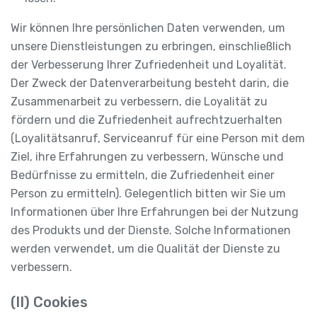
Wir können Ihre persönlichen Daten verwenden, um
unsere Dienstleistungen zu erbringen, einschließlich
der Verbesserung Ihrer Zufriedenheit und Loyalität.
Der Zweck der Datenverarbeitung besteht darin, die
Zusammenarbeit zu verbessern, die Loyalität zu
fördern und die Zufriedenheit aufrechtzuerhalten
(Loyalitätsanruf, Serviceanruf für eine Person mit dem
Ziel, ihre Erfahrungen zu verbessern, Wünsche und
Bedürfnisse zu ermitteln, die Zufriedenheit einer
Person zu ermitteln). Gelegentlich bitten wir Sie um
Informationen über Ihre Erfahrungen bei der Nutzung
des Produkts und der Dienste. Solche Informationen
werden verwendet, um die Qualität der Dienste zu
verbessern.
(II) Cookies