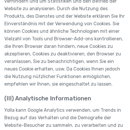
verhindern und um Statistiken und den Betrieb der
Website zu analysieren. Durch die Nutzung des
Produkts, des Dienstes und der Website erklären Sie Ihr
Einverständnis mit der Verwendung von Cookies. Sie
können Cookies und ähnliche Technologien mit einer
Vielzahl von Tools und Browser-Add-ons kontrollieren,
die Ihren Browser daran hindern, neue Cookies zu
akzeptieren, Cookies zu deaktivieren, den Browser zu
veranlassen, Sie zu benachrichtigen, wenn Sie ein
neues Cookie erhalten, usw. Da Cookies Ihnen jedoch
die Nutzung nützlicher Funktionen ermöglichen,
empfehlen wir Ihnen, sie eingeschaltet zu lassen.
(III) Analytische Informationen
Yolla kann Google Analytics verwenden, um Trends in
Bezug auf das Verhalten und die Demografie der
Website-Besucher zu sammeln, zu verarbeiten und zu