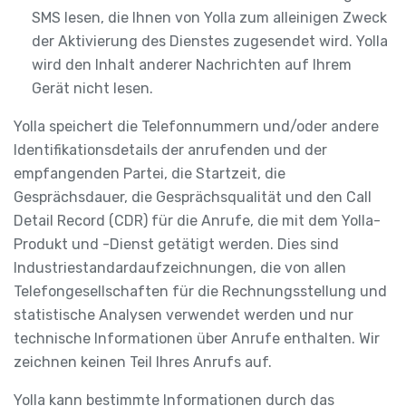
SMS lesen, die Ihnen von Yolla zum alleinigen Zweck
der Aktivierung des Dienstes zugesendet wird. Yolla
wird den Inhalt anderer Nachrichten auf Ihrem
Gerät nicht lesen.
Yolla speichert die Telefonnummern und/oder andere
Identifikationsdetails der anrufenden und der
empfangenden Partei, die Startzeit, die
Gesprächsdauer, die Gesprächsqualität und den Call
Detail Record (CDR) für die Anrufe, die mit dem Yolla-
Produkt und -Dienst getätigt werden. Dies sind
Industriestandardaufzeichnungen, die von allen
Telefongesellschaften für die Rechnungsstellung und
statistische Analysen verwendet werden und nur
technische Informationen über Anrufe enthalten. Wir
zeichnen keinen Teil Ihres Anrufs auf.
Yolla kann bestimmte Informationen durch das