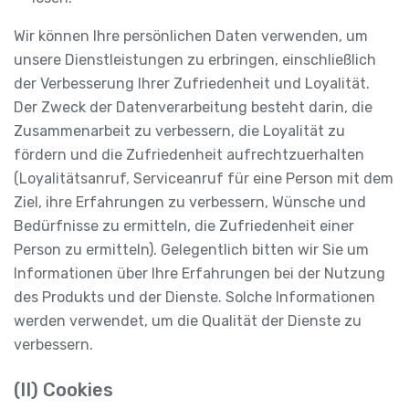
Wir können Ihre persönlichen Daten verwenden, um
unsere Dienstleistungen zu erbringen, einschließlich
der Verbesserung Ihrer Zufriedenheit und Loyalität.
Der Zweck der Datenverarbeitung besteht darin, die
Zusammenarbeit zu verbessern, die Loyalität zu
fördern und die Zufriedenheit aufrechtzuerhalten
(Loyalitätsanruf, Serviceanruf für eine Person mit dem
Ziel, ihre Erfahrungen zu verbessern, Wünsche und
Bedürfnisse zu ermitteln, die Zufriedenheit einer
Person zu ermitteln). Gelegentlich bitten wir Sie um
Informationen über Ihre Erfahrungen bei der Nutzung
des Produkts und der Dienste. Solche Informationen
werden verwendet, um die Qualität der Dienste zu
verbessern.
(II) Cookies