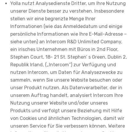
Yolla nutzt Analysedienste Dritter, um Ihre Nutzung
unserer Dienste besser zu verstehen. Insbesondere
stellen wir eine begrenzte Menge Ihrer
Informationen (wie das Anmeldedatum und einige
persönliche Informationen wie Ihre E-Mail-Adresse –
siehe unten) an Intercom R&D Unlimited Company,
ein irisches Unternehmen mit Büros in 2nd Floor,
Stephen Court, 18- 21 St. Stephen’ s Green, Dublin 2,
Republik Irland, („Intercom“) zur Verfügung und
nutzen Intercom, um Daten für Analysezwecke zu
sammeln, wenn Sie unsere Website besuchen oder
unser Produkt nutzen. Als Datenverarbeiter, der in
unserem Auftrag handelt, analysiert Intercom Ihre
Nutzung unserer Website und/oder unseres
Produkts und verfolgt unsere Beziehung mit Hilfe
von Cookies und ähnlichen Technologien, damit wir
unseren Service für Sie verbessern können. Weitere