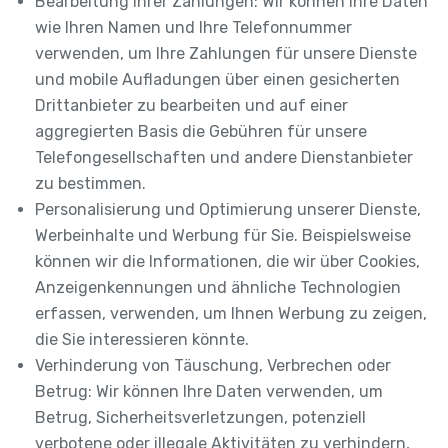
Bearbeitung Ihrer Zahlungen: Wir können Ihre Daten
wie Ihren Namen und Ihre Telefonnummer
verwenden, um Ihre Zahlungen für unsere Dienste
und mobile Aufladungen über einen gesicherten
Drittanbieter zu bearbeiten und auf einer
aggregierten Basis die Gebühren für unsere
Telefongesellschaften und andere Dienstanbieter
zu bestimmen.
Personalisierung und Optimierung unserer Dienste,
Werbeinhalte und Werbung für Sie. Beispielsweise
können wir die Informationen, die wir über Cookies,
Anzeigenkennungen und ähnliche Technologien
erfassen, verwenden, um Ihnen Werbung zu zeigen,
die Sie interessieren könnte.
Verhinderung von Täuschung, Verbrechen oder
Betrug: Wir können Ihre Daten verwenden, um
Betrug, Sicherheitsverletzungen, potenziell
verbotene oder illegale Aktivitäten zu verhindern,