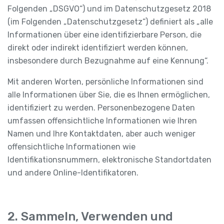
Folgenden „DSGVO“) und im Datenschutzgesetz 2018
(im Folgenden „Datenschutzgesetz“) definiert als „alle
Informationen über eine identifizierbare Person, die
direkt oder indirekt identifiziert werden können,
insbesondere durch Bezugnahme auf eine Kennung“.
Mit anderen Worten, persönliche Informationen sind
alle Informationen über Sie, die es Ihnen ermöglichen,
identifiziert zu werden. Personenbezogene Daten
umfassen offensichtliche Informationen wie Ihren
Namen und Ihre Kontaktdaten, aber auch weniger
offensichtliche Informationen wie
Identifikationsnummern, elektronische Standortdaten
und andere Online-Identifikatoren.
2. Sammeln, Verwenden und