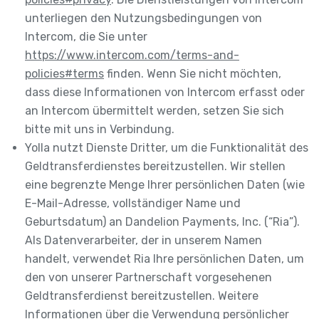
unterliegen den Nutzungsbedingungen von
Intercom, die Sie unter
https://www.intercom.com/terms-and-
policies#terms
finden. Wenn Sie nicht möchten,
dass diese Informationen von Intercom erfasst oder
an Intercom übermittelt werden, setzen Sie sich
bitte mit uns in Verbindung.
Yolla nutzt Dienste Dritter, um die Funktionalität des
Geldtransferdienstes bereitzustellen. Wir stellen
eine begrenzte Menge Ihrer persönlichen Daten (wie
E-Mail-Adresse, vollständiger Name und
Geburtsdatum) an Dandelion Payments, Inc. (“Ria”).
Als Datenverarbeiter, der in unserem Namen
handelt, verwendet Ria Ihre persönlichen Daten, um
den von unserer Partnerschaft vorgesehenen
Geldtransferdienst bereitzustellen. Weitere
Informationen über die Verwendung persönlicher