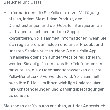
Besucher und Gäste.
Informationen, die Sie Yolla direkt zur Verfügung
stellen, indem Sie mit dem Produkt, den
Dienstleistungen und der Website interagieren, an
Umfragen teilnehmen und den Support
kontaktieren. Yolla sammelt Informationen, wenn Sie
sich registrieren, anmelden und unser Produkt und
unseren Service nutzen. Wenn Sie die Yolla App
installieren oder sich auf der Website registrieren,
werden Sie aufgefordert, uns Ihre Telefonnummer
mitzuteilen, die zu Identifikationszwecken als Ihre
Yolla-Benutzer-ID verwendet wird. Yolla sammelt
auch Ihre E-Mail, um Ihnen wichtige Updates über
Ihre Kontoänderungen und Zahlungsbestätigungen
zu senden.
Sie können der Yolla App erlauben, auf das Adressbuch