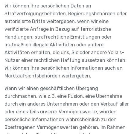
Wir können Ihre persönlichen Daten an
Strafverfolgungsbehörden, Regierungsbehörden oder
autorisierte Dritte weitergeben, wenn wir eine
verifizierte Anfrage in Bezug auf terroristische
Handlungen, strafrechtliche Ermittlungen oder
mutmaßlich illegale Aktivitäten oder andere
Aktivitäten erhalten, die uns, Sie oder andere Yolla’s-
Nutzer einer rechtlichen Haftung aussetzen könnten.
Wir können Ihre persönlichen Informationen auch an
Marktaufsichtsbehörden weitergeben.
Wenn wir einen geschäftlichen Übergang
durchmachen, wie z.B. eine Fusion, eine Übernahme
durch ein anderes Unternehmen oder den Verkauf aller
oder eines Teils unserer Vermögenswerte, würden
persönliche Informationen wahrscheinlich zu den
übertragenen Vermögenswerten gehören. Im Rahmen