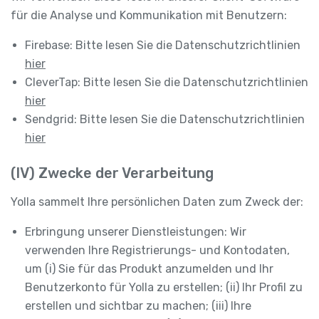
für die Analyse und Kommunikation mit Benutzern:
Firebase: Bitte lesen Sie die Datenschutzrichtlinien
hier
CleverTap: Bitte lesen Sie die Datenschutzrichtlinien
hier
Sendgrid: Bitte lesen Sie die Datenschutzrichtlinien
hier
(IV) Zwecke der Verarbeitung
Yolla sammelt Ihre persönlichen Daten zum Zweck der:
Erbringung unserer Dienstleistungen: Wir
verwenden Ihre Registrierungs- und Kontodaten,
um (i) Sie für das Produkt anzumelden und Ihr
Benutzerkonto für Yolla zu erstellen; (ii) Ihr Profil zu
erstellen und sichtbar zu machen; (iii) Ihre