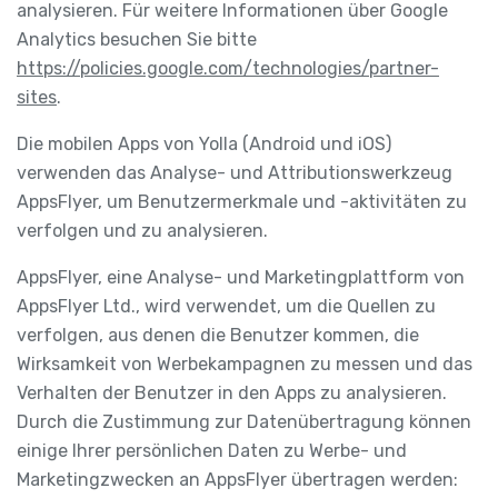
analysieren. Für weitere Informationen über Google
Analytics besuchen Sie bitte
https://policies.google.com/technologies/partner-
sites
.
Die mobilen Apps von Yolla (Android und iOS)
verwenden das Analyse- und Attributionswerkzeug
AppsFlyer, um Benutzermerkmale und -aktivitäten zu
verfolgen und zu analysieren.
AppsFlyer, eine Analyse- und Marketingplattform von
AppsFlyer Ltd., wird verwendet, um die Quellen zu
verfolgen, aus denen die Benutzer kommen, die
Wirksamkeit von Werbekampagnen zu messen und das
Verhalten der Benutzer in den Apps zu analysieren.
Durch die Zustimmung zur Datenübertragung können
einige Ihrer persönlichen Daten zu Werbe- und
Marketingzwecken an AppsFlyer übertragen werden: