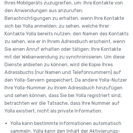
Ihres Mobilgeräts zuzugreifen, um: Ihre Kontakte von
den Anwendungen aus anzurufen;
Benachrichtigungen zu erhalten, wenn Ihre Kontakte
sich bei Yolla anmelden; zu sehen, welche Ihrer
Kontakte Yolla bereits nutzen; den Namen des Kontakts
zu sehen, wie er in Ihrem Adressbuch erscheint, wenn
Sie einen Anruf erhalten oder tätigen; Ihre Kontakte
mit der Webanwendung zu synchronisieren. Um diese
Dienste anbieten zu können, wird die Kopie Ihres
Adressbuchs (nur Namen und Telefonnummern) auf
den Yolla-Servern gespeichert. Da andere Yolla-Nutzer
Ihre Yolla-Nummer zu ihrem Adressbuch hinzufügen
und sehen können, dass Sie bei Yolla registriert sind,
betrachten wir die Tatsache, dass Ihre Nummer auf
Yolla existiert, nicht als private Information.
Yolla kann bestimmte Informationen automatisch
sammeln. Yolla kann den Inhalt der Aktivierungs-