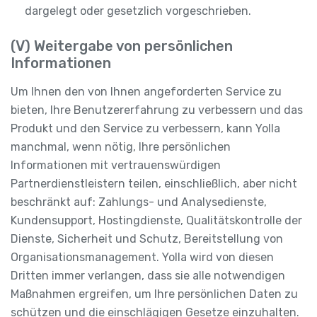
dargelegt oder gesetzlich vorgeschrieben.
(V) Weitergabe von persönlichen
Informationen
Um Ihnen den von Ihnen angeforderten Service zu
bieten, Ihre Benutzererfahrung zu verbessern und das
Produkt und den Service zu verbessern, kann Yolla
manchmal, wenn nötig, Ihre persönlichen
Informationen mit vertrauenswürdigen
Partnerdienstleistern teilen, einschließlich, aber nicht
beschränkt auf: Zahlungs- und Analysedienste,
Kundensupport, Hostingdienste, Qualitätskontrolle der
Dienste, Sicherheit und Schutz, Bereitstellung von
Organisationsmanagement. Yolla wird von diesen
Dritten immer verlangen, dass sie alle notwendigen
Maßnahmen ergreifen, um Ihre persönlichen Daten zu
schützen und die einschlägigen Gesetze einzuhalten.