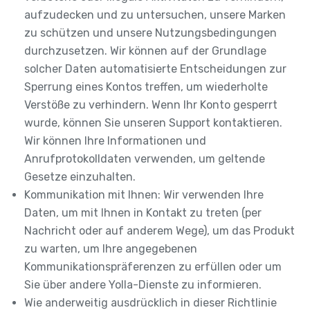
aufzudecken und zu untersuchen, unsere Marken
zu schützen und unsere Nutzungsbedingungen
durchzusetzen. Wir können auf der Grundlage
solcher Daten automatisierte Entscheidungen zur
Sperrung eines Kontos treffen, um wiederholte
Verstöße zu verhindern. Wenn Ihr Konto gesperrt
wurde, können Sie unseren Support kontaktieren.
Wir können Ihre Informationen und
Anrufprotokolldaten verwenden, um geltende
Gesetze einzuhalten.
Kommunikation mit Ihnen: Wir verwenden Ihre
Daten, um mit Ihnen in Kontakt zu treten (per
Nachricht oder auf anderem Wege), um das Produkt
zu warten, um Ihre angegebenen
Kommunikationspräferenzen zu erfüllen oder um
Sie über andere Yolla-Dienste zu informieren.
Wie anderweitig ausdrücklich in dieser Richtlinie