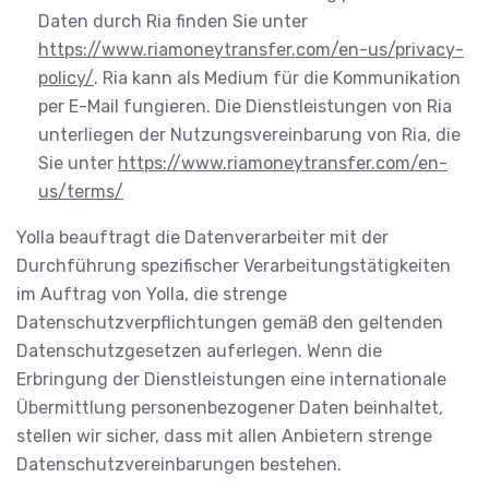
Daten durch Ria finden Sie unter
https://www.riamoneytransfer.com/en-us/privacy-
policy/
. Ria kann als Medium für die Kommunikation
per E-Mail fungieren. Die Dienstleistungen von Ria
unterliegen der Nutzungsvereinbarung von Ria, die
Sie unter
https://www.riamoneytransfer.com/en-
us/terms/
Yolla beauftragt die Datenverarbeiter mit der
Durchführung spezifischer Verarbeitungstätigkeiten
im Auftrag von Yolla, die strenge
Datenschutzverpflichtungen gemäß den geltenden
Datenschutzgesetzen auferlegen. Wenn die
Erbringung der Dienstleistungen eine internationale
Übermittlung personenbezogener Daten beinhaltet,
stellen wir sicher, dass mit allen Anbietern strenge
Datenschutzvereinbarungen bestehen.