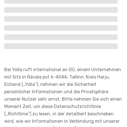
Bei Yolla ruft international an OÜ, einem Unternehmen
mit Sitz in Rävala pst 6-404A, Tallinn, Kreis Harju,
Estland („Yolla“), nehmen wir die Sicherheit
persönlicher Informationen und die Privatsphäre
unserer Nutzer sehr ernst. Bitte nehmen Sie sich einen
Moment Zeit, um diese Datenschutzrichtlinie
(„Richtlinie“) zu lesen, in der detailliert beschrieben
wird, wie wir Informationen in Verbindung mit unserer