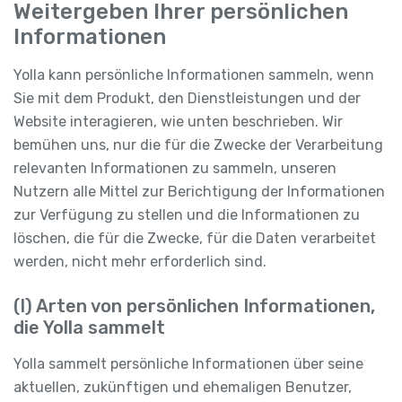
Weitergeben Ihrer persönlichen
Informationen
Yolla kann persönliche Informationen sammeln, wenn
Sie mit dem Produkt, den Dienstleistungen und der
Website interagieren, wie unten beschrieben. Wir
bemühen uns, nur die für die Zwecke der Verarbeitung
relevanten Informationen zu sammeln, unseren
Nutzern alle Mittel zur Berichtigung der Informationen
zur Verfügung zu stellen und die Informationen zu
löschen, die für die Zwecke, für die Daten verarbeitet
werden, nicht mehr erforderlich sind.
(I) Arten von persönlichen Informationen,
die Yolla sammelt
Yolla sammelt persönliche Informationen über seine
aktuellen, zukünftigen und ehemaligen Benutzer,