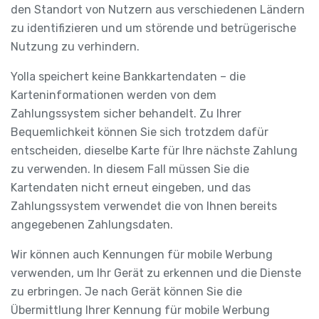
den Standort von Nutzern aus verschiedenen Ländern
zu identifizieren und um störende und betrügerische
Nutzung zu verhindern.
Yolla speichert keine Bankkartendaten – die
Karteninformationen werden von dem
Zahlungssystem sicher behandelt. Zu Ihrer
Bequemlichkeit können Sie sich trotzdem dafür
entscheiden, dieselbe Karte für Ihre nächste Zahlung
zu verwenden. In diesem Fall müssen Sie die
Kartendaten nicht erneut eingeben, und das
Zahlungssystem verwendet die von Ihnen bereits
angegebenen Zahlungsdaten.
Wir können auch Kennungen für mobile Werbung
verwenden, um Ihr Gerät zu erkennen und die Dienste
zu erbringen. Je nach Gerät können Sie die
Übermittlung Ihrer Kennung für mobile Werbung