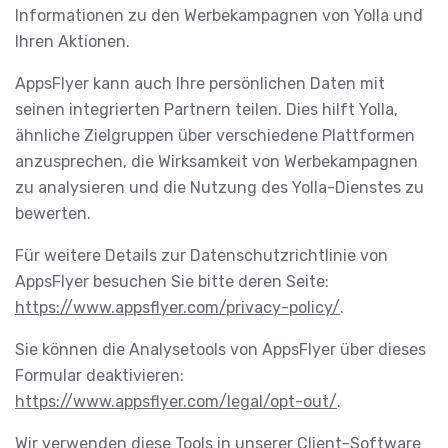
Informationen zu den Werbekampagnen von Yolla und
Ihren Aktionen.
AppsFlyer kann auch Ihre persönlichen Daten mit
seinen integrierten Partnern teilen. Dies hilft Yolla,
ähnliche Zielgruppen über verschiedene Plattformen
anzusprechen, die Wirksamkeit von Werbekampagnen
zu analysieren und die Nutzung des Yolla-Dienstes zu
bewerten.
Für weitere Details zur Datenschutzrichtlinie von
AppsFlyer besuchen Sie bitte deren Seite:
https://www.appsflyer.com/privacy-policy/
.
Sie können die Analysetools von AppsFlyer über dieses
Formular deaktivieren:
https://www.appsflyer.com/legal/opt-out/
.
Wir verwenden diese Tools in unserer Client-Software