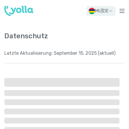
MU
|
DE
Datenschutz
Letzte Aktualisierung:
September 15, 2025 (aktuell)