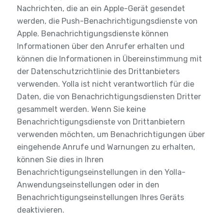
Nachrichten, die an ein Apple-Gerät gesendet
werden, die Push-Benachrichtigungsdienste von
Apple. Benachrichtigungsdienste können
Informationen über den Anrufer erhalten und
können die Informationen in Übereinstimmung mit
der Datenschutzrichtlinie des Drittanbieters
verwenden. Yolla ist nicht verantwortlich für die
Daten, die von Benachrichtigungsdiensten Dritter
gesammelt werden. Wenn Sie keine
Benachrichtigungsdienste von Drittanbietern
verwenden möchten, um Benachrichtigungen über
eingehende Anrufe und Warnungen zu erhalten,
können Sie dies in Ihren
Benachrichtigungseinstellungen in den Yolla-
Anwendungseinstellungen oder in den
Benachrichtigungseinstellungen Ihres Geräts
deaktivieren.