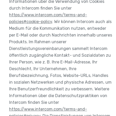
Informationen über die Verwendung von Cookies
durch Intercom finden Sie unter
https://www.intercom.com/terms-and-
policies#cookie-policy
. Wir können Intercom auch als
Medium für die Kommunikation nutzen, entweder
per E-Mail oder durch Nachrichten innerhalb unseres
Produkts. Im Rahmen unserer
Dienstleistungsvereinbarungen sammelt Intercom
öffentlich zugängliche Kontakt- und Sozialdaten zu
Ihrer Person, wie z. B. Ihre E-Mail-Adresse, Ihr
Geschlecht, Ihr Unternehmen, Ihre
Berufsbezeichnung, Fotos, Website-URLs, Handles
in sozialen Netzwerken und physische Adressen, um
Ihre Benutzerfreundlichkeit zu verbessern. Weitere
Informationen über die Datenschutzpraktiken von
Intercom finden Sie unter
https://www.intercom.com/terms-and-
policies#privacy
. Die Dienstleistungen von Intercom