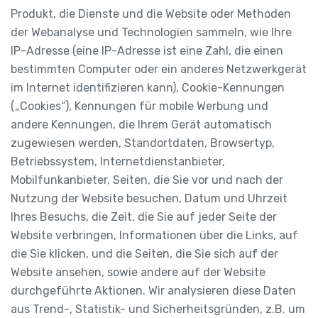
Produkt, die Dienste und die Website oder Methoden
der Webanalyse und Technologien sammeln, wie Ihre
IP-Adresse (eine IP-Adresse ist eine Zahl, die einen
bestimmten Computer oder ein anderes Netzwerkgerät
im Internet identifizieren kann), Cookie-Kennungen
(„Cookies“), Kennungen für mobile Werbung und
andere Kennungen, die Ihrem Gerät automatisch
zugewiesen werden, Standortdaten, Browsertyp,
Betriebssystem, Internetdienstanbieter,
Mobilfunkanbieter, Seiten, die Sie vor und nach der
Nutzung der Website besuchen, Datum und Uhrzeit
Ihres Besuchs, die Zeit, die Sie auf jeder Seite der
Website verbringen, Informationen über die Links, auf
die Sie klicken, und die Seiten, die Sie sich auf der
Website ansehen, sowie andere auf der Website
durchgeführte Aktionen. Wir analysieren diese Daten
aus Trend-, Statistik- und Sicherheitsgründen, z.B. um