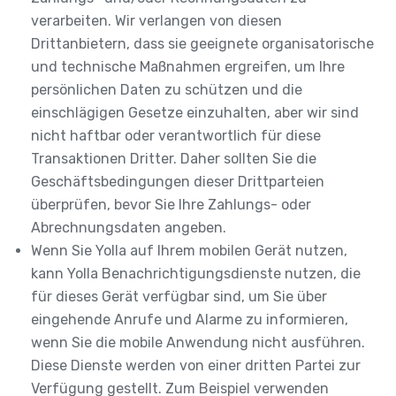
verarbeiten. Wir verlangen von diesen
Drittanbietern, dass sie geeignete organisatorische
und technische Maßnahmen ergreifen, um Ihre
persönlichen Daten zu schützen und die
einschlägigen Gesetze einzuhalten, aber wir sind
nicht haftbar oder verantwortlich für diese
Transaktionen Dritter. Daher sollten Sie die
Geschäftsbedingungen dieser Drittparteien
überprüfen, bevor Sie Ihre Zahlungs- oder
Abrechnungsdaten angeben.
Wenn Sie Yolla auf Ihrem mobilen Gerät nutzen,
kann Yolla Benachrichtigungsdienste nutzen, die
für dieses Gerät verfügbar sind, um Sie über
eingehende Anrufe und Alarme zu informieren,
wenn Sie die mobile Anwendung nicht ausführen.
Diese Dienste werden von einer dritten Partei zur
Verfügung gestellt. Zum Beispiel verwenden