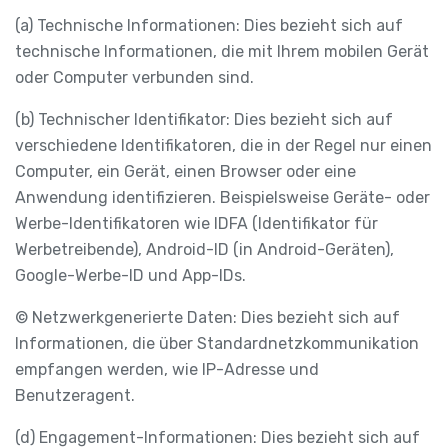
(a) Technische Informationen: Dies bezieht sich auf
technische Informationen, die mit Ihrem mobilen Gerät
oder Computer verbunden sind.
(b) Technischer Identifikator: Dies bezieht sich auf
verschiedene Identifikatoren, die in der Regel nur einen
Computer, ein Gerät, einen Browser oder eine
Anwendung identifizieren. Beispielsweise Geräte- oder
Werbe-Identifikatoren wie IDFA (Identifikator für
Werbetreibende), Android-ID (in Android-Geräten),
Google-Werbe-ID und App-IDs.
© Netzwerkgenerierte Daten: Dies bezieht sich auf
Informationen, die über Standardnetzkommunikation
empfangen werden, wie IP-Adresse und
Benutzeragent.
(d) Engagement-Informationen: Dies bezieht sich auf