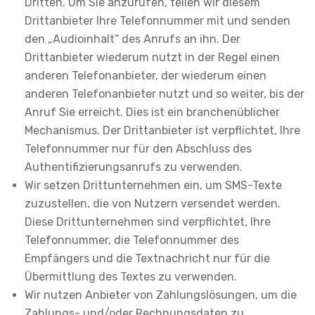
Dritten. Um Sie anzurufen, teilen wir diesem
Drittanbieter Ihre Telefonnummer mit und senden
den „Audioinhalt“ des Anrufs an ihn. Der
Drittanbieter wiederum nutzt in der Regel einen
anderen Telefonanbieter, der wiederum einen
anderen Telefonanbieter nutzt und so weiter, bis der
Anruf Sie erreicht. Dies ist ein branchenüblicher
Mechanismus. Der Drittanbieter ist verpflichtet, Ihre
Telefonnummer nur für den Abschluss des
Authentifizierungsanrufs zu verwenden.
Wir setzen Drittunternehmen ein, um SMS-Texte
zuzustellen, die von Nutzern versendet werden.
Diese Drittunternehmen sind verpflichtet, Ihre
Telefonnummer, die Telefonnummer des
Empfängers und die Textnachricht nur für die
Übermittlung des Textes zu verwenden.
Wir nutzen Anbieter von Zahlungslösungen, um die
Zahlungs- und/oder Rechnungsdaten zu