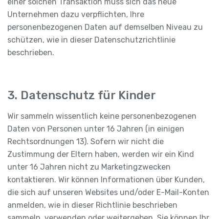
einer solchen Transaktion muss sich das neue
Unternehmen dazu verpflichten, Ihre
personenbezogenen Daten auf demselben Niveau zu
schützen, wie in dieser Datenschutzrichtlinie
beschrieben.
3. Datenschutz für Kinder
Wir sammeln wissentlich keine personenbezogenen
Daten von Personen unter 16 Jahren (in einigen
Rechtsordnungen 13). Sofern wir nicht die
Zustimmung der Eltern haben, werden wir ein Kind
unter 16 Jahren nicht zu Marketingzwecken
kontaktieren. Wir können Informationen über Kunden,
die sich auf unseren Websites und/oder E-Mail-Konten
anmelden, wie in dieser Richtlinie beschrieben
sammeln, verwenden oder weitergeben. Sie können Ihr