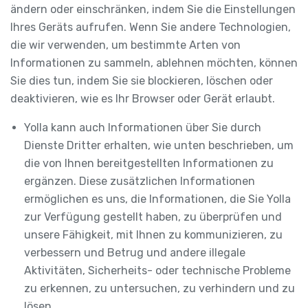
ändern oder einschränken, indem Sie die Einstellungen
Ihres Geräts aufrufen. Wenn Sie andere Technologien,
die wir verwenden, um bestimmte Arten von
Informationen zu sammeln, ablehnen möchten, können
Sie dies tun, indem Sie sie blockieren, löschen oder
deaktivieren, wie es Ihr Browser oder Gerät erlaubt.
Yolla kann auch Informationen über Sie durch
Dienste Dritter erhalten, wie unten beschrieben, um
die von Ihnen bereitgestellten Informationen zu
ergänzen. Diese zusätzlichen Informationen
ermöglichen es uns, die Informationen, die Sie Yolla
zur Verfügung gestellt haben, zu überprüfen und
unsere Fähigkeit, mit Ihnen zu kommunizieren, zu
verbessern und Betrug und andere illegale
Aktivitäten, Sicherheits- oder technische Probleme
zu erkennen, zu untersuchen, zu verhindern und zu
lösen.