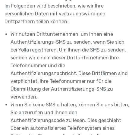
Im Folgenden wird beschrieben, wie wir Ihre
persönlichen Daten mit vertrauenswürdigen
Drittpartnern teilen können:
Wir nutzen Drittunternehmen, um Ihnen eine
Authentifizierungs-SMS zu senden, wenn Sie sich
bei Yolla registrieren. Um Ihnen die SMS zu senden,
senden wir einem dieser Drittunternehmen Ihre
Telefonnummer und die
Authentifizierungsnachricht. Diese Drittfirmen sind
verpflichtet, Ihre Telefonnummer nur für die
Übermittlung der Authentifizierungs-SMS zu
verwenden.
Wenn Sie keine SMS erhalten, können Sie uns bitten,
Sie anzurufen und Ihnen den
Authentifizierungscode zu lesen. Dies geschieht
über ein automatisiertes Telefonsystem eines