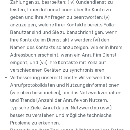
Zahlungen zu bearbeiten; (iv) Kundendienst zu
leisten, Ihnen Informationen über Ihr Konto zu
geben und Ihre Anfragen zu beantworten; (v)
anzuzeigen, welche Ihrer Kontakte bereits Yolla-
Benutzer sind und Sie zu benachrichtigen, wenn
Ihre Kontakte im Dienst aktiv werden; (vi) den
Namen des Kontakts so anzuzeigen, wie er in Ihrem
Adressbuch erscheint, wenn ein Anruf im Dienst
eingeht; und (vii) Ihre Kontakte mit Yolla auf
verschiedenen Geräten zu synchronisieren.
Verbesserung unserer Dienste: Wir verwenden
Anrufprotokolldaten und Nutzungsinformationen
(wie oben beschrieben), um das Netzwerkverhalten
und Trends (Anzahl der Anrufe von Nutzern,
typische Ziele, Anrufdauer, Netzwerktyp usw.)
besser zu verstehen und mögliche technische
Probleme zu erkennen.