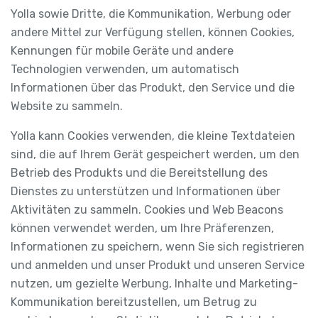
Yolla sowie Dritte, die Kommunikation, Werbung oder
andere Mittel zur Verfügung stellen, können Cookies,
Kennungen für mobile Geräte und andere
Technologien verwenden, um automatisch
Informationen über das Produkt, den Service und die
Website zu sammeln.
Yolla kann Cookies verwenden, die kleine Textdateien
sind, die auf Ihrem Gerät gespeichert werden, um den
Betrieb des Produkts und die Bereitstellung des
Dienstes zu unterstützen und Informationen über
Aktivitäten zu sammeln. Cookies und Web Beacons
können verwendet werden, um Ihre Präferenzen,
Informationen zu speichern, wenn Sie sich registrieren
und anmelden und unser Produkt und unseren Service
nutzen, um gezielte Werbung, Inhalte und Marketing-
Kommunikation bereitzustellen, um Betrug zu