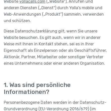
Website
yollacalls.com
(„Website“), Anrufen und
anderen Diensten („Dienst“) durch Yolla’s mobile und
Web-Anwendungen („Produkt“) sammeln, verwenden
und schützen.
Diese Datenschutzerklärung gilt, wenn Sie unsere
Website besuchen. Es gilt auch, wenn wir in anderer
Weise mit Ihnen in Kontakt stehen, sei es in Ihrer
Eigenschaft als Einzelperson oder als Geschäftsführer,
Aktionär, Partner, Mitarbeiter oder sonstiger Vertreter
eines Unternehmens oder einer anderen Organisation.
1. Was sind persönliche
Informationen?
Personenbezogene Daten werden in der Datenschutz-
Grundverordnung (EU-Verordnung 2016/679) (im