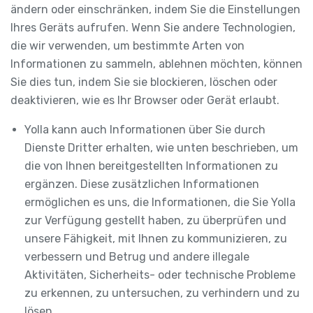
ändern oder einschränken, indem Sie die Einstellungen
Ihres Geräts aufrufen. Wenn Sie andere Technologien,
die wir verwenden, um bestimmte Arten von
Informationen zu sammeln, ablehnen möchten, können
Sie dies tun, indem Sie sie blockieren, löschen oder
deaktivieren, wie es Ihr Browser oder Gerät erlaubt.
Yolla kann auch Informationen über Sie durch
Dienste Dritter erhalten, wie unten beschrieben, um
die von Ihnen bereitgestellten Informationen zu
ergänzen. Diese zusätzlichen Informationen
ermöglichen es uns, die Informationen, die Sie Yolla
zur Verfügung gestellt haben, zu überprüfen und
unsere Fähigkeit, mit Ihnen zu kommunizieren, zu
verbessern und Betrug und andere illegale
Aktivitäten, Sicherheits- oder technische Probleme
zu erkennen, zu untersuchen, zu verhindern und zu
lösen.