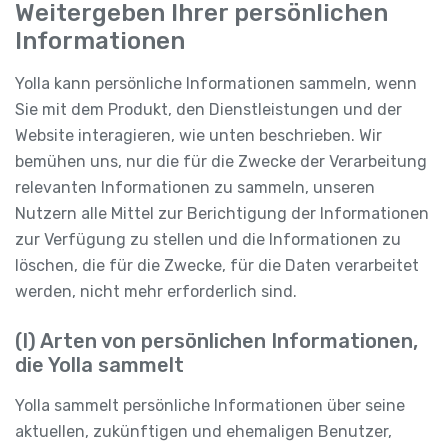
Weitergeben Ihrer persönlichen
Informationen
Yolla kann persönliche Informationen sammeln, wenn
Sie mit dem Produkt, den Dienstleistungen und der
Website interagieren, wie unten beschrieben. Wir
bemühen uns, nur die für die Zwecke der Verarbeitung
relevanten Informationen zu sammeln, unseren
Nutzern alle Mittel zur Berichtigung der Informationen
zur Verfügung zu stellen und die Informationen zu
löschen, die für die Zwecke, für die Daten verarbeitet
werden, nicht mehr erforderlich sind.
(I) Arten von persönlichen Informationen,
die Yolla sammelt
Yolla sammelt persönliche Informationen über seine
aktuellen, zukünftigen und ehemaligen Benutzer,