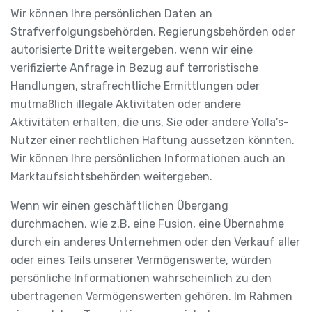
Wir können Ihre persönlichen Daten an
Strafverfolgungsbehörden, Regierungsbehörden oder
autorisierte Dritte weitergeben, wenn wir eine
verifizierte Anfrage in Bezug auf terroristische
Handlungen, strafrechtliche Ermittlungen oder
mutmaßlich illegale Aktivitäten oder andere
Aktivitäten erhalten, die uns, Sie oder andere Yolla’s-
Nutzer einer rechtlichen Haftung aussetzen könnten.
Wir können Ihre persönlichen Informationen auch an
Marktaufsichtsbehörden weitergeben.
Wenn wir einen geschäftlichen Übergang
durchmachen, wie z.B. eine Fusion, eine Übernahme
durch ein anderes Unternehmen oder den Verkauf aller
oder eines Teils unserer Vermögenswerte, würden
persönliche Informationen wahrscheinlich zu den
übertragenen Vermögenswerten gehören. Im Rahmen