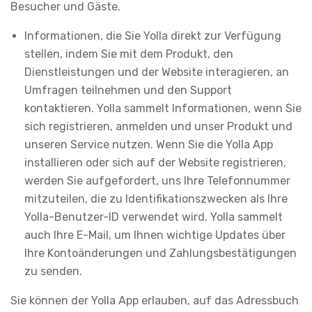
Besucher und Gäste.
Informationen, die Sie Yolla direkt zur Verfügung
stellen, indem Sie mit dem Produkt, den
Dienstleistungen und der Website interagieren, an
Umfragen teilnehmen und den Support
kontaktieren. Yolla sammelt Informationen, wenn Sie
sich registrieren, anmelden und unser Produkt und
unseren Service nutzen. Wenn Sie die Yolla App
installieren oder sich auf der Website registrieren,
werden Sie aufgefordert, uns Ihre Telefonnummer
mitzuteilen, die zu Identifikationszwecken als Ihre
Yolla-Benutzer-ID verwendet wird. Yolla sammelt
auch Ihre E-Mail, um Ihnen wichtige Updates über
Ihre Kontoänderungen und Zahlungsbestätigungen
zu senden.
Sie können der Yolla App erlauben, auf das Adressbuch