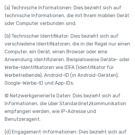
(a) Technische Informationen: Dies bezieht sich auf
technische Informationen, die mit Ihrem mobilen Gerät
oder Computer verbunden sind.
(b) Technischer Identifikator: Dies bezieht sich auf
verschiedene Identifikatoren, die in der Regel nur einen
Computer, ein Gerät, einen Browser oder eine
Anwendung identifizieren. Beispielsweise Geräte- oder
Werbe-Identifikatoren wie IDFA (Identifikator für
Werbetreibende), Android-ID (in Android-Geräten),
Google-Werbe-ID und App-IDs.
© Netzwerkgenerierte Daten: Dies bezieht sich auf
Informationen, die über Standardnetzkommunikation
empfangen werden, wie IP-Adresse und
Benutzeragent.
(d) Engagement-Informationen: Dies bezieht sich auf