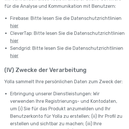
für die Analyse und Kommunikation mit Benutzern:
Firebase: Bitte lesen Sie die Datenschutzrichtlinien
hier
CleverTap: Bitte lesen Sie die Datenschutzrichtlinien
hier
Sendgrid: Bitte lesen Sie die Datenschutzrichtlinien
hier
(IV) Zwecke der Verarbeitung
Yolla sammelt Ihre persönlichen Daten zum Zweck der:
Erbringung unserer Dienstleistungen: Wir
verwenden Ihre Registrierungs- und Kontodaten,
um (i) Sie für das Produkt anzumelden und Ihr
Benutzerkonto für Yolla zu erstellen; (ii) Ihr Profil zu
erstellen und sichtbar zu machen; (iii) Ihre