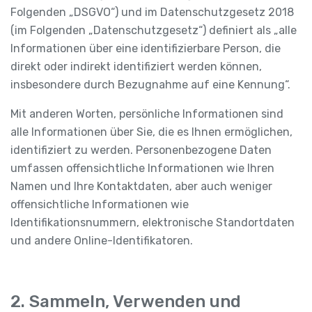
Folgenden „DSGVO“) und im Datenschutzgesetz 2018
(im Folgenden „Datenschutzgesetz“) definiert als „alle
Informationen über eine identifizierbare Person, die
direkt oder indirekt identifiziert werden können,
insbesondere durch Bezugnahme auf eine Kennung“.
Mit anderen Worten, persönliche Informationen sind
alle Informationen über Sie, die es Ihnen ermöglichen,
identifiziert zu werden. Personenbezogene Daten
umfassen offensichtliche Informationen wie Ihren
Namen und Ihre Kontaktdaten, aber auch weniger
offensichtliche Informationen wie
Identifikationsnummern, elektronische Standortdaten
und andere Online-Identifikatoren.
2. Sammeln, Verwenden und