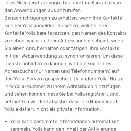
Ihres Mobilgeräts zuzugreifen, um: Ihre Kontakte von
den Anwendungen aus anzurufen;
Benachrichtigungen zu erhalten, wenn Ihre Kontakte
sich bei Yolla anmelden; zu sehen, welche Ihrer
Kontakte Yolla bereits nutzen; den Namen des Kontakts
zu sehen, wie er in Ihrem Adressbuch erscheint, wenn
Sie einen Anruf erhalten oder tätigen; Ihre Kontakte
mit der Webanwendung zu synchronisieren. Um diese
Dienste anbieten zu können, wird die Kopie Ihres
Adressbuchs (nur Namen und Telefonnummern) auf
den Yolla-Servern gespeichert. Da andere Yolla-Nutzer
Ihre Yolla-Nummer zu ihrem Adressbuch hinzufügen
und sehen können, dass Sie bei Yolla registriert sind,
betrachten wir die Tatsache, dass Ihre Nummer auf
Yolla existiert, nicht als private Information.
Yolla kann bestimmte Informationen automatisch
sammeln. Yolla kann den Inhalt der Aktivierungs-