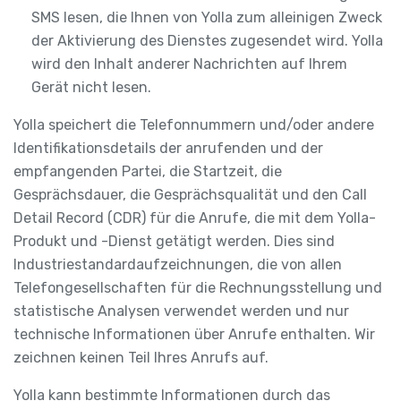
SMS lesen, die Ihnen von Yolla zum alleinigen Zweck
der Aktivierung des Dienstes zugesendet wird. Yolla
wird den Inhalt anderer Nachrichten auf Ihrem
Gerät nicht lesen.
Yolla speichert die Telefonnummern und/oder andere
Identifikationsdetails der anrufenden und der
empfangenden Partei, die Startzeit, die
Gesprächsdauer, die Gesprächsqualität und den Call
Detail Record (CDR) für die Anrufe, die mit dem Yolla-
Produkt und -Dienst getätigt werden. Dies sind
Industriestandardaufzeichnungen, die von allen
Telefongesellschaften für die Rechnungsstellung und
statistische Analysen verwendet werden und nur
technische Informationen über Anrufe enthalten. Wir
zeichnen keinen Teil Ihres Anrufs auf.
Yolla kann bestimmte Informationen durch das