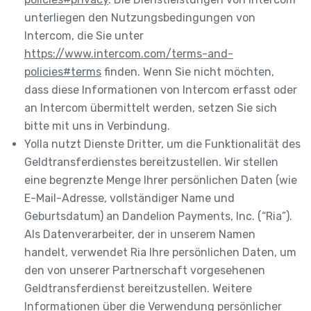
unterliegen den Nutzungsbedingungen von
Intercom, die Sie unter
https://www.intercom.com/terms-and-
policies#terms
finden. Wenn Sie nicht möchten,
dass diese Informationen von Intercom erfasst oder
an Intercom übermittelt werden, setzen Sie sich
bitte mit uns in Verbindung.
Yolla nutzt Dienste Dritter, um die Funktionalität des
Geldtransferdienstes bereitzustellen. Wir stellen
eine begrenzte Menge Ihrer persönlichen Daten (wie
E-Mail-Adresse, vollständiger Name und
Geburtsdatum) an Dandelion Payments, Inc. (“Ria”).
Als Datenverarbeiter, der in unserem Namen
handelt, verwendet Ria Ihre persönlichen Daten, um
den von unserer Partnerschaft vorgesehenen
Geldtransferdienst bereitzustellen. Weitere
Informationen über die Verwendung persönlicher