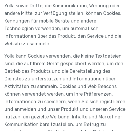
Yolla sowie Dritte, die Kommunikation, Werbung oder
andere Mittel zur Verfügung stellen, können Cookies,
Kennungen für mobile Geräte und andere
Technologien verwenden, um automatisch
Informationen über das Produkt, den Service und die
Website zu sammeln.
Yolla kann Cookies verwenden, die kleine Textdateien
sind, die auf Ihrem Gerät gespeichert werden, um den
Betrieb des Produkts und die Bereitstellung des
Dienstes zu unterstützen und Informationen über
Aktivitäten zu sammeln. Cookies und Web Beacons
können verwendet werden, um Ihre Präferenzen,
Informationen zu speichern, wenn Sie sich registrieren
und anmelden und unser Produkt und unseren Service
nutzen, um gezielte Werbung, Inhalte und Marketing-
Kommunikation bereitzustellen, um Betrug zu