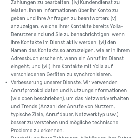
Zahlungen zu bearbeiten; (iv) Kundendienst zu
leisten, Ihnen Informationen über Ihr Konto zu
geben und Ihre Anfragen zu beantworten; (v)
anzuzeigen, welche Ihrer Kontakte bereits Yolla-
Benutzer sind und Sie zu benachrichtigen, wenn
Ihre Kontakte im Dienst aktiv werden; (vi) den
Namen des Kontakts so anzuzeigen, wie er in Ihrem
Adressbuch erscheint, wenn ein Anruf im Dienst
eingeht; und (vii) Ihre Kontakte mit Yolla auf
verschiedenen Geräten zu synchronisieren.
Verbesserung unserer Dienste: Wir verwenden
Anrufprotokolldaten und Nutzungsinformationen
(wie oben beschrieben), um das Netzwerkverhalten
und Trends (Anzahl der Anrufe von Nutzern,
typische Ziele, Anrufdauer, Netzwerktyp usw.)
besser zu verstehen und mögliche technische
Probleme zu erkennen.