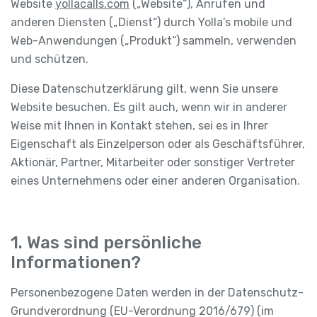
Website
yollacalls.com
(„Website“), Anrufen und
anderen Diensten („Dienst“) durch Yolla’s mobile und
Web-Anwendungen („Produkt“) sammeln, verwenden
und schützen.
Diese Datenschutzerklärung gilt, wenn Sie unsere
Website besuchen. Es gilt auch, wenn wir in anderer
Weise mit Ihnen in Kontakt stehen, sei es in Ihrer
Eigenschaft als Einzelperson oder als Geschäftsführer,
Aktionär, Partner, Mitarbeiter oder sonstiger Vertreter
eines Unternehmens oder einer anderen Organisation.
1. Was sind persönliche
Informationen?
Personenbezogene Daten werden in der Datenschutz-
Grundverordnung (EU-Verordnung 2016/679) (im