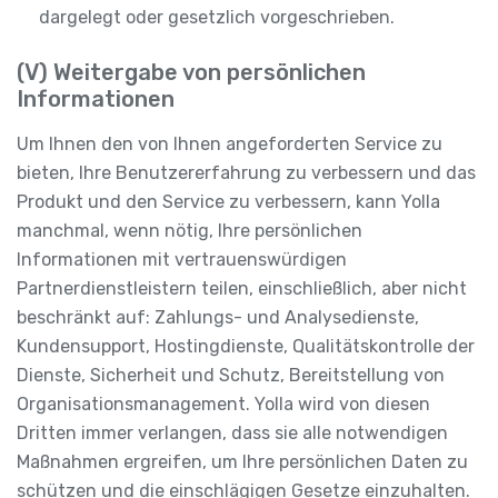
dargelegt oder gesetzlich vorgeschrieben.
(V) Weitergabe von persönlichen
Informationen
Um Ihnen den von Ihnen angeforderten Service zu
bieten, Ihre Benutzererfahrung zu verbessern und das
Produkt und den Service zu verbessern, kann Yolla
manchmal, wenn nötig, Ihre persönlichen
Informationen mit vertrauenswürdigen
Partnerdienstleistern teilen, einschließlich, aber nicht
beschränkt auf: Zahlungs- und Analysedienste,
Kundensupport, Hostingdienste, Qualitätskontrolle der
Dienste, Sicherheit und Schutz, Bereitstellung von
Organisationsmanagement. Yolla wird von diesen
Dritten immer verlangen, dass sie alle notwendigen
Maßnahmen ergreifen, um Ihre persönlichen Daten zu
schützen und die einschlägigen Gesetze einzuhalten.