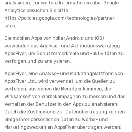
analysieren. Für weitere Informationen über Google
Analytics besuchen Sie bitte
https://policies.google.com/technologies/partner-
sites
.
Die mobilen Apps von Yolla (Android und iOS)
verwenden das Analyse- und Attributionswerkzeug
AppsFlyer, um Benutzermerkmale und -aktivitäten zu
verfolgen und zu analysieren.
AppsFlyer, eine Analyse- und Marketingplattform von
AppsFlyer Ltd., wird verwendet, um die Quellen zu
verfolgen, aus denen die Benutzer kommen, die
Wirksamkeit von Werbekampagnen zu messen und das
Verhalten der Benutzer in den Apps zu analysieren.
Durch die Zustimmung zur Datenübertragung können
einige Ihrer persönlichen Daten zu Werbe- und
Marketingzwecken an AppsFlyer übertragen werden: