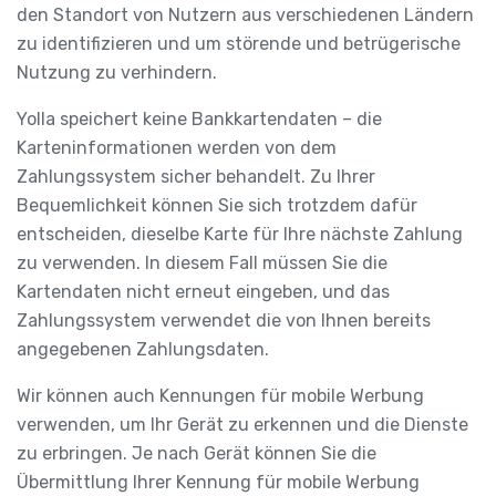
den Standort von Nutzern aus verschiedenen Ländern
zu identifizieren und um störende und betrügerische
Nutzung zu verhindern.
Yolla speichert keine Bankkartendaten – die
Karteninformationen werden von dem
Zahlungssystem sicher behandelt. Zu Ihrer
Bequemlichkeit können Sie sich trotzdem dafür
entscheiden, dieselbe Karte für Ihre nächste Zahlung
zu verwenden. In diesem Fall müssen Sie die
Kartendaten nicht erneut eingeben, und das
Zahlungssystem verwendet die von Ihnen bereits
angegebenen Zahlungsdaten.
Wir können auch Kennungen für mobile Werbung
verwenden, um Ihr Gerät zu erkennen und die Dienste
zu erbringen. Je nach Gerät können Sie die
Übermittlung Ihrer Kennung für mobile Werbung