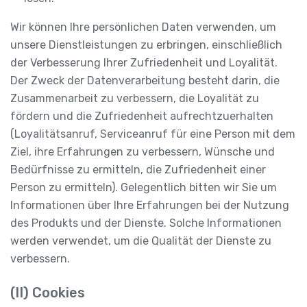
Wir können Ihre persönlichen Daten verwenden, um
unsere Dienstleistungen zu erbringen, einschließlich
der Verbesserung Ihrer Zufriedenheit und Loyalität.
Der Zweck der Datenverarbeitung besteht darin, die
Zusammenarbeit zu verbessern, die Loyalität zu
fördern und die Zufriedenheit aufrechtzuerhalten
(Loyalitätsanruf, Serviceanruf für eine Person mit dem
Ziel, ihre Erfahrungen zu verbessern, Wünsche und
Bedürfnisse zu ermitteln, die Zufriedenheit einer
Person zu ermitteln). Gelegentlich bitten wir Sie um
Informationen über Ihre Erfahrungen bei der Nutzung
des Produkts und der Dienste. Solche Informationen
werden verwendet, um die Qualität der Dienste zu
verbessern.
(II) Cookies