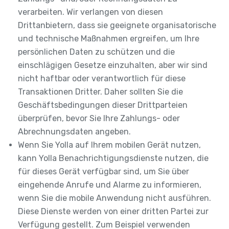
verarbeiten. Wir verlangen von diesen
Drittanbietern, dass sie geeignete organisatorische
und technische Maßnahmen ergreifen, um Ihre
persönlichen Daten zu schützen und die
einschlägigen Gesetze einzuhalten, aber wir sind
nicht haftbar oder verantwortlich für diese
Transaktionen Dritter. Daher sollten Sie die
Geschäftsbedingungen dieser Drittparteien
überprüfen, bevor Sie Ihre Zahlungs- oder
Abrechnungsdaten angeben.
Wenn Sie Yolla auf Ihrem mobilen Gerät nutzen,
kann Yolla Benachrichtigungsdienste nutzen, die
für dieses Gerät verfügbar sind, um Sie über
eingehende Anrufe und Alarme zu informieren,
wenn Sie die mobile Anwendung nicht ausführen.
Diese Dienste werden von einer dritten Partei zur
Verfügung gestellt. Zum Beispiel verwenden