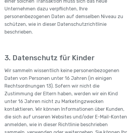
einer solchen Transaktion muss sich das neue
Unternehmen dazu verpflichten, Ihre
personenbezogenen Daten auf demselben Niveau zu
schützen, wie in dieser Datenschutzrichtlinie
beschrieben.
3. Datenschutz für Kinder
Wir sammeln wissentlich keine personenbezogenen
Daten von Personen unter 16 Jahren (in einigen
Rechtsordnungen 13). Sofern wir nicht die
Zustimmung der Eltern haben, werden wir ein Kind
unter 16 Jahren nicht zu Marketingzwecken
kontaktieren. Wir können Informationen über Kunden,
die sich auf unseren Websites und/oder E-Mail-Konten
anmelden, wie in dieser Richtlinie beschrieben
sammeln, verwenden oder weitergeben. Sie können Ihr