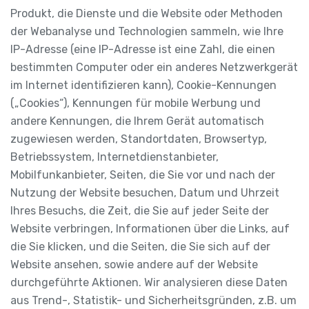
Produkt, die Dienste und die Website oder Methoden
der Webanalyse und Technologien sammeln, wie Ihre
IP-Adresse (eine IP-Adresse ist eine Zahl, die einen
bestimmten Computer oder ein anderes Netzwerkgerät
im Internet identifizieren kann), Cookie-Kennungen
(„Cookies“), Kennungen für mobile Werbung und
andere Kennungen, die Ihrem Gerät automatisch
zugewiesen werden, Standortdaten, Browsertyp,
Betriebssystem, Internetdienstanbieter,
Mobilfunkanbieter, Seiten, die Sie vor und nach der
Nutzung der Website besuchen, Datum und Uhrzeit
Ihres Besuchs, die Zeit, die Sie auf jeder Seite der
Website verbringen, Informationen über die Links, auf
die Sie klicken, und die Seiten, die Sie sich auf der
Website ansehen, sowie andere auf der Website
durchgeführte Aktionen. Wir analysieren diese Daten
aus Trend-, Statistik- und Sicherheitsgründen, z.B. um