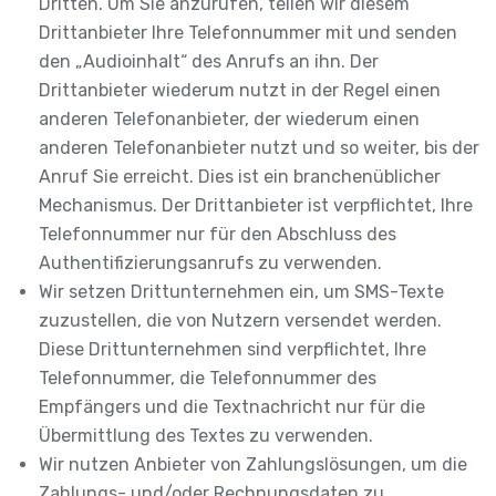
Dritten. Um Sie anzurufen, teilen wir diesem
Drittanbieter Ihre Telefonnummer mit und senden
den „Audioinhalt“ des Anrufs an ihn. Der
Drittanbieter wiederum nutzt in der Regel einen
anderen Telefonanbieter, der wiederum einen
anderen Telefonanbieter nutzt und so weiter, bis der
Anruf Sie erreicht. Dies ist ein branchenüblicher
Mechanismus. Der Drittanbieter ist verpflichtet, Ihre
Telefonnummer nur für den Abschluss des
Authentifizierungsanrufs zu verwenden.
Wir setzen Drittunternehmen ein, um SMS-Texte
zuzustellen, die von Nutzern versendet werden.
Diese Drittunternehmen sind verpflichtet, Ihre
Telefonnummer, die Telefonnummer des
Empfängers und die Textnachricht nur für die
Übermittlung des Textes zu verwenden.
Wir nutzen Anbieter von Zahlungslösungen, um die
Zahlungs- und/oder Rechnungsdaten zu