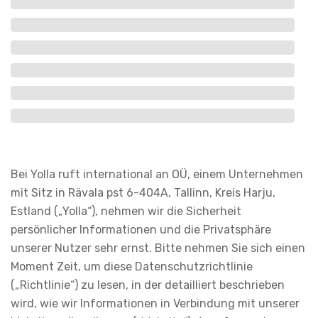
Bei Yolla ruft international an OÜ, einem Unternehmen
mit Sitz in Rävala pst 6-404A, Tallinn, Kreis Harju,
Estland („Yolla“), nehmen wir die Sicherheit
persönlicher Informationen und die Privatsphäre
unserer Nutzer sehr ernst. Bitte nehmen Sie sich einen
Moment Zeit, um diese Datenschutzrichtlinie
(„Richtlinie“) zu lesen, in der detailliert beschrieben
wird, wie wir Informationen in Verbindung mit unserer