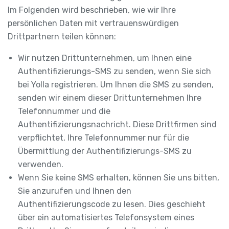
Im Folgenden wird beschrieben, wie wir Ihre
persönlichen Daten mit vertrauenswürdigen
Drittpartnern teilen können:
Wir nutzen Drittunternehmen, um Ihnen eine
Authentifizierungs-SMS zu senden, wenn Sie sich
bei Yolla registrieren. Um Ihnen die SMS zu senden,
senden wir einem dieser Drittunternehmen Ihre
Telefonnummer und die
Authentifizierungsnachricht. Diese Drittfirmen sind
verpflichtet, Ihre Telefonnummer nur für die
Übermittlung der Authentifizierungs-SMS zu
verwenden.
Wenn Sie keine SMS erhalten, können Sie uns bitten,
Sie anzurufen und Ihnen den
Authentifizierungscode zu lesen. Dies geschieht
über ein automatisiertes Telefonsystem eines