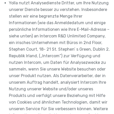
Yolla nutzt Analysedienste Dritter, um Ihre Nutzung
unserer Dienste besser zu verstehen. Insbesondere
stellen wir eine begrenzte Menge Ihrer
Informationen (wie das Anmeldedatum und einige
persönliche Informationen wie Ihre E-Mail-Adresse –
siehe unten) an Intercom R&D Unlimited Company,
ein irisches Unternehmen mit Büros in 2nd Floor,
Stephen Court, 18- 21 St. Stephen’ s Green, Dublin 2,
Republik Irland, („Intercom“) zur Verfügung und
nutzen Intercom, um Daten für Analysezwecke zu
sammeln, wenn Sie unsere Website besuchen oder
unser Produkt nutzen. Als Datenverarbeiter, der in
unserem Auftrag handelt, analysiert Intercom Ihre
Nutzung unserer Website und/oder unseres
Produkts und verfolgt unsere Beziehung mit Hilfe
von Cookies und ähnlichen Technologien, damit wir
unseren Service für Sie verbessern können. Weitere