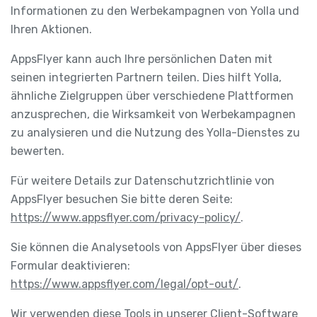
Informationen zu den Werbekampagnen von Yolla und
Ihren Aktionen.
AppsFlyer kann auch Ihre persönlichen Daten mit
seinen integrierten Partnern teilen. Dies hilft Yolla,
ähnliche Zielgruppen über verschiedene Plattformen
anzusprechen, die Wirksamkeit von Werbekampagnen
zu analysieren und die Nutzung des Yolla-Dienstes zu
bewerten.
Für weitere Details zur Datenschutzrichtlinie von
AppsFlyer besuchen Sie bitte deren Seite:
https://www.appsflyer.com/privacy-policy/
.
Sie können die Analysetools von AppsFlyer über dieses
Formular deaktivieren:
https://www.appsflyer.com/legal/opt-out/
.
Wir verwenden diese Tools in unserer Client-Software