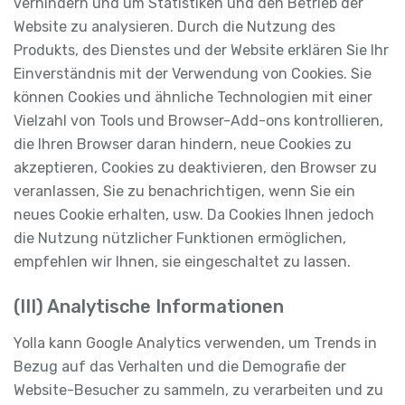
verhindern und um Statistiken und den Betrieb der
Website zu analysieren. Durch die Nutzung des
Produkts, des Dienstes und der Website erklären Sie Ihr
Einverständnis mit der Verwendung von Cookies. Sie
können Cookies und ähnliche Technologien mit einer
Vielzahl von Tools und Browser-Add-ons kontrollieren,
die Ihren Browser daran hindern, neue Cookies zu
akzeptieren, Cookies zu deaktivieren, den Browser zu
veranlassen, Sie zu benachrichtigen, wenn Sie ein
neues Cookie erhalten, usw. Da Cookies Ihnen jedoch
die Nutzung nützlicher Funktionen ermöglichen,
empfehlen wir Ihnen, sie eingeschaltet zu lassen.
(III) Analytische Informationen
Yolla kann Google Analytics verwenden, um Trends in
Bezug auf das Verhalten und die Demografie der
Website-Besucher zu sammeln, zu verarbeiten und zu