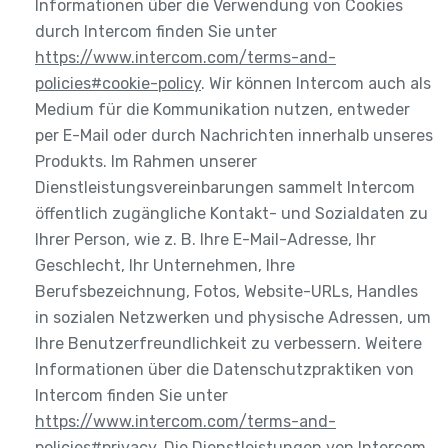
Informationen über die Verwendung von Cookies
durch Intercom finden Sie unter
https://www.intercom.com/terms-and-
policies#cookie-policy
. Wir können Intercom auch als
Medium für die Kommunikation nutzen, entweder
per E-Mail oder durch Nachrichten innerhalb unseres
Produkts. Im Rahmen unserer
Dienstleistungsvereinbarungen sammelt Intercom
öffentlich zugängliche Kontakt- und Sozialdaten zu
Ihrer Person, wie z. B. Ihre E-Mail-Adresse, Ihr
Geschlecht, Ihr Unternehmen, Ihre
Berufsbezeichnung, Fotos, Website-URLs, Handles
in sozialen Netzwerken und physische Adressen, um
Ihre Benutzerfreundlichkeit zu verbessern. Weitere
Informationen über die Datenschutzpraktiken von
Intercom finden Sie unter
https://www.intercom.com/terms-and-
policies#privacy
. Die Dienstleistungen von Intercom