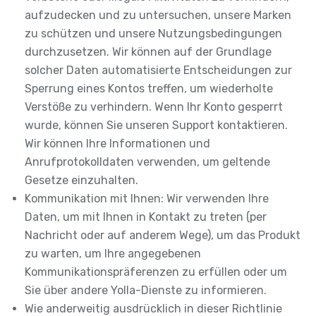
aufzudecken und zu untersuchen, unsere Marken
zu schützen und unsere Nutzungsbedingungen
durchzusetzen. Wir können auf der Grundlage
solcher Daten automatisierte Entscheidungen zur
Sperrung eines Kontos treffen, um wiederholte
Verstöße zu verhindern. Wenn Ihr Konto gesperrt
wurde, können Sie unseren Support kontaktieren.
Wir können Ihre Informationen und
Anrufprotokolldaten verwenden, um geltende
Gesetze einzuhalten.
Kommunikation mit Ihnen: Wir verwenden Ihre
Daten, um mit Ihnen in Kontakt zu treten (per
Nachricht oder auf anderem Wege), um das Produkt
zu warten, um Ihre angegebenen
Kommunikationspräferenzen zu erfüllen oder um
Sie über andere Yolla-Dienste zu informieren.
Wie anderweitig ausdrücklich in dieser Richtlinie