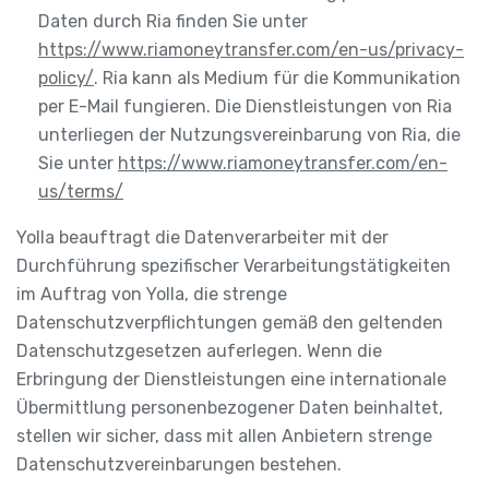
Daten durch Ria finden Sie unter
https://www.riamoneytransfer.com/en-us/privacy-
policy/
. Ria kann als Medium für die Kommunikation
per E-Mail fungieren. Die Dienstleistungen von Ria
unterliegen der Nutzungsvereinbarung von Ria, die
Sie unter
https://www.riamoneytransfer.com/en-
us/terms/
Yolla beauftragt die Datenverarbeiter mit der
Durchführung spezifischer Verarbeitungstätigkeiten
im Auftrag von Yolla, die strenge
Datenschutzverpflichtungen gemäß den geltenden
Datenschutzgesetzen auferlegen. Wenn die
Erbringung der Dienstleistungen eine internationale
Übermittlung personenbezogener Daten beinhaltet,
stellen wir sicher, dass mit allen Anbietern strenge
Datenschutzvereinbarungen bestehen.