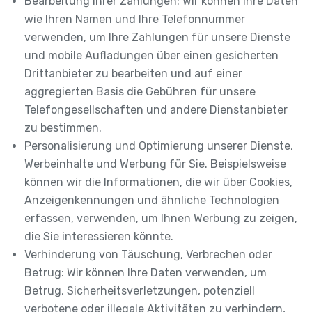
Bearbeitung Ihrer Zahlungen: Wir können Ihre Daten
wie Ihren Namen und Ihre Telefonnummer
verwenden, um Ihre Zahlungen für unsere Dienste
und mobile Aufladungen über einen gesicherten
Drittanbieter zu bearbeiten und auf einer
aggregierten Basis die Gebühren für unsere
Telefongesellschaften und andere Dienstanbieter
zu bestimmen.
Personalisierung und Optimierung unserer Dienste,
Werbeinhalte und Werbung für Sie. Beispielsweise
können wir die Informationen, die wir über Cookies,
Anzeigenkennungen und ähnliche Technologien
erfassen, verwenden, um Ihnen Werbung zu zeigen,
die Sie interessieren könnte.
Verhinderung von Täuschung, Verbrechen oder
Betrug: Wir können Ihre Daten verwenden, um
Betrug, Sicherheitsverletzungen, potenziell
verbotene oder illegale Aktivitäten zu verhindern,