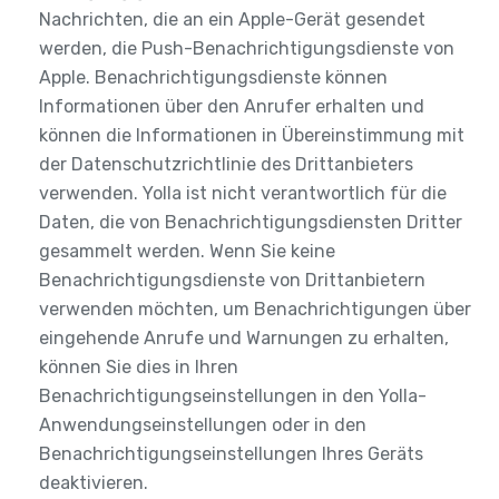
Nachrichten, die an ein Apple-Gerät gesendet
werden, die Push-Benachrichtigungsdienste von
Apple. Benachrichtigungsdienste können
Informationen über den Anrufer erhalten und
können die Informationen in Übereinstimmung mit
der Datenschutzrichtlinie des Drittanbieters
verwenden. Yolla ist nicht verantwortlich für die
Daten, die von Benachrichtigungsdiensten Dritter
gesammelt werden. Wenn Sie keine
Benachrichtigungsdienste von Drittanbietern
verwenden möchten, um Benachrichtigungen über
eingehende Anrufe und Warnungen zu erhalten,
können Sie dies in Ihren
Benachrichtigungseinstellungen in den Yolla-
Anwendungseinstellungen oder in den
Benachrichtigungseinstellungen Ihres Geräts
deaktivieren.