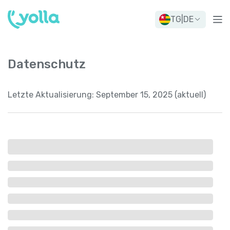
TG
|
DE
Datenschutz
Letzte Aktualisierung:
September 15, 2025 (aktuell)