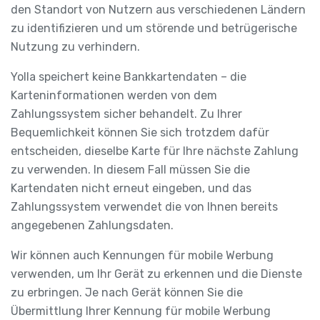
den Standort von Nutzern aus verschiedenen Ländern
zu identifizieren und um störende und betrügerische
Nutzung zu verhindern.
Yolla speichert keine Bankkartendaten – die
Karteninformationen werden von dem
Zahlungssystem sicher behandelt. Zu Ihrer
Bequemlichkeit können Sie sich trotzdem dafür
entscheiden, dieselbe Karte für Ihre nächste Zahlung
zu verwenden. In diesem Fall müssen Sie die
Kartendaten nicht erneut eingeben, und das
Zahlungssystem verwendet die von Ihnen bereits
angegebenen Zahlungsdaten.
Wir können auch Kennungen für mobile Werbung
verwenden, um Ihr Gerät zu erkennen und die Dienste
zu erbringen. Je nach Gerät können Sie die
Übermittlung Ihrer Kennung für mobile Werbung