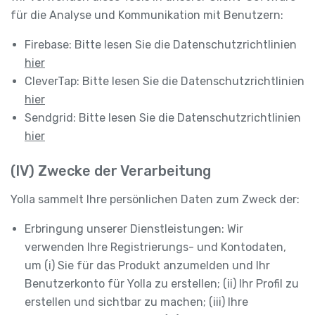
für die Analyse und Kommunikation mit Benutzern:
Firebase: Bitte lesen Sie die Datenschutzrichtlinien
hier
CleverTap: Bitte lesen Sie die Datenschutzrichtlinien
hier
Sendgrid: Bitte lesen Sie die Datenschutzrichtlinien
hier
(IV) Zwecke der Verarbeitung
Yolla sammelt Ihre persönlichen Daten zum Zweck der:
Erbringung unserer Dienstleistungen: Wir
verwenden Ihre Registrierungs- und Kontodaten,
um (i) Sie für das Produkt anzumelden und Ihr
Benutzerkonto für Yolla zu erstellen; (ii) Ihr Profil zu
erstellen und sichtbar zu machen; (iii) Ihre