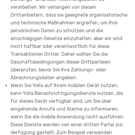
verarbeiten. Wir verlangen von diesen
Drittanbietern, dass sie geeignete organisatorische
und technische Maßnahmen ergreifen, um Ihre
persönlichen Daten zu schützen und die
einschlägigen Gesetze einzuhalten, aber wir sind
nicht haftbar oder verantwortlich für diese
Transaktionen Dritter. Daher sollten Sie die
Geschäftsbedingungen dieser Drittparteien
überprüfen, bevor Sie Ihre Zahlungs- oder
Abrechnungsdaten angeben.
Wenn Sie Yolla auf Ihrem mobilen Gerät nutzen,
kann Yolla Benachrichtigungsdienste nutzen, die
für dieses Gerät verfügbar sind, um Sie über
eingehende Anrufe und Alarme zu informieren,
wenn Sie die mobile Anwendung nicht ausführen.
Diese Dienste werden von einer dritten Partei zur
Verfügung gestellt. Zum Beispiel verwenden