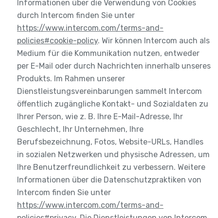
Informationen über die Verwendung von Cookies
durch Intercom finden Sie unter
https://www.intercom.com/terms-and-
policies#cookie-policy
. Wir können Intercom auch als
Medium für die Kommunikation nutzen, entweder
per E-Mail oder durch Nachrichten innerhalb unseres
Produkts. Im Rahmen unserer
Dienstleistungsvereinbarungen sammelt Intercom
öffentlich zugängliche Kontakt- und Sozialdaten zu
Ihrer Person, wie z. B. Ihre E-Mail-Adresse, Ihr
Geschlecht, Ihr Unternehmen, Ihre
Berufsbezeichnung, Fotos, Website-URLs, Handles
in sozialen Netzwerken und physische Adressen, um
Ihre Benutzerfreundlichkeit zu verbessern. Weitere
Informationen über die Datenschutzpraktiken von
Intercom finden Sie unter
https://www.intercom.com/terms-and-
policies#privacy
. Die Dienstleistungen von Intercom