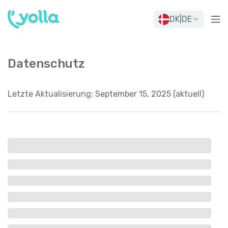
DK
|
DE
Datenschutz
Letzte Aktualisierung:
September 15, 2025 (aktuell)