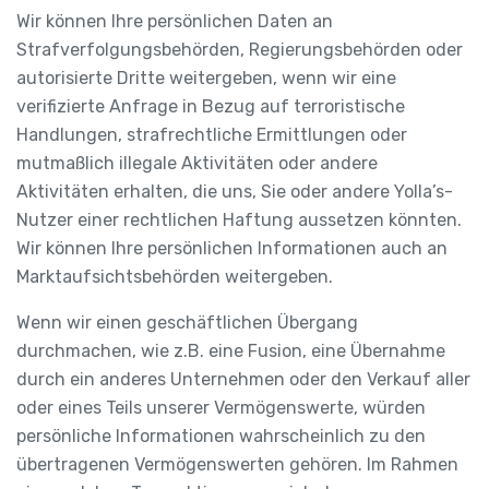
Wir können Ihre persönlichen Daten an
Strafverfolgungsbehörden, Regierungsbehörden oder
autorisierte Dritte weitergeben, wenn wir eine
verifizierte Anfrage in Bezug auf terroristische
Handlungen, strafrechtliche Ermittlungen oder
mutmaßlich illegale Aktivitäten oder andere
Aktivitäten erhalten, die uns, Sie oder andere Yolla’s-
Nutzer einer rechtlichen Haftung aussetzen könnten.
Wir können Ihre persönlichen Informationen auch an
Marktaufsichtsbehörden weitergeben.
Wenn wir einen geschäftlichen Übergang
durchmachen, wie z.B. eine Fusion, eine Übernahme
durch ein anderes Unternehmen oder den Verkauf aller
oder eines Teils unserer Vermögenswerte, würden
persönliche Informationen wahrscheinlich zu den
übertragenen Vermögenswerten gehören. Im Rahmen