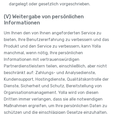
dargelegt oder gesetzlich vorgeschrieben.
(V) Weitergabe von persönlichen
Informationen
Um Ihnen den von Ihnen angeforderten Service zu
bieten, Ihre Benutzererfahrung zu verbessern und das
Produkt und den Service zu verbessern, kann Yolla
manchmal, wenn nötig, Ihre persönlichen
Informationen mit vertrauenswürdigen
Partnerdienstleistern teilen, einschließlich, aber nicht
beschränkt auf: Zahlungs- und Analysedienste,
Kundensupport, Hostingdienste, Qualitätskontrolle der
Dienste, Sicherheit und Schutz, Bereitstellung von
Organisationsmanagement. Yolla wird von diesen
Dritten immer verlangen, dass sie alle notwendigen
Maßnahmen ergreifen, um Ihre persönlichen Daten zu
schützen und die einschlägigen Gesetze einzuhalten.