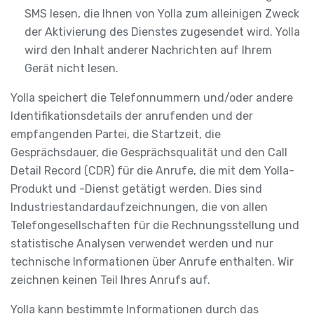
SMS lesen, die Ihnen von Yolla zum alleinigen Zweck
der Aktivierung des Dienstes zugesendet wird. Yolla
wird den Inhalt anderer Nachrichten auf Ihrem
Gerät nicht lesen.
Yolla speichert die Telefonnummern und/oder andere
Identifikationsdetails der anrufenden und der
empfangenden Partei, die Startzeit, die
Gesprächsdauer, die Gesprächsqualität und den Call
Detail Record (CDR) für die Anrufe, die mit dem Yolla-
Produkt und -Dienst getätigt werden. Dies sind
Industriestandardaufzeichnungen, die von allen
Telefongesellschaften für die Rechnungsstellung und
statistische Analysen verwendet werden und nur
technische Informationen über Anrufe enthalten. Wir
zeichnen keinen Teil Ihres Anrufs auf.
Yolla kann bestimmte Informationen durch das