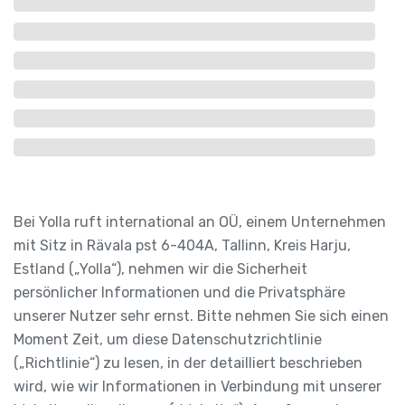
Bei Yolla ruft international an OÜ, einem Unternehmen
mit Sitz in Rävala pst 6-404A, Tallinn, Kreis Harju,
Estland („Yolla“), nehmen wir die Sicherheit
persönlicher Informationen und die Privatsphäre
unserer Nutzer sehr ernst. Bitte nehmen Sie sich einen
Moment Zeit, um diese Datenschutzrichtlinie
(„Richtlinie“) zu lesen, in der detailliert beschrieben
wird, wie wir Informationen in Verbindung mit unserer