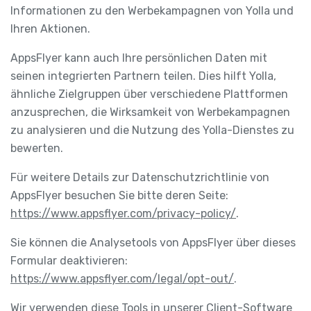
Informationen zu den Werbekampagnen von Yolla und
Ihren Aktionen.
AppsFlyer kann auch Ihre persönlichen Daten mit
seinen integrierten Partnern teilen. Dies hilft Yolla,
ähnliche Zielgruppen über verschiedene Plattformen
anzusprechen, die Wirksamkeit von Werbekampagnen
zu analysieren und die Nutzung des Yolla-Dienstes zu
bewerten.
Für weitere Details zur Datenschutzrichtlinie von
AppsFlyer besuchen Sie bitte deren Seite:
https://www.appsflyer.com/privacy-policy/
.
Sie können die Analysetools von AppsFlyer über dieses
Formular deaktivieren:
https://www.appsflyer.com/legal/opt-out/
.
Wir verwenden diese Tools in unserer Client-Software