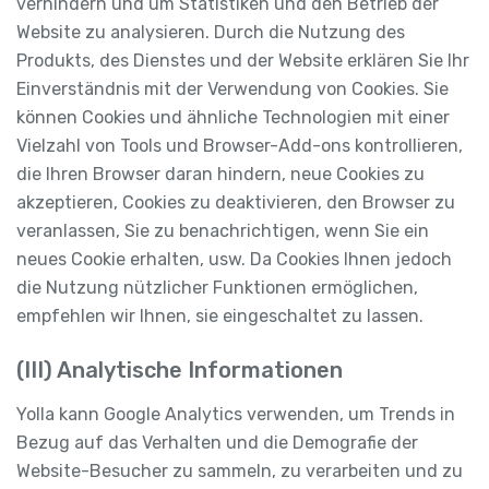
verhindern und um Statistiken und den Betrieb der
Website zu analysieren. Durch die Nutzung des
Produkts, des Dienstes und der Website erklären Sie Ihr
Einverständnis mit der Verwendung von Cookies. Sie
können Cookies und ähnliche Technologien mit einer
Vielzahl von Tools und Browser-Add-ons kontrollieren,
die Ihren Browser daran hindern, neue Cookies zu
akzeptieren, Cookies zu deaktivieren, den Browser zu
veranlassen, Sie zu benachrichtigen, wenn Sie ein
neues Cookie erhalten, usw. Da Cookies Ihnen jedoch
die Nutzung nützlicher Funktionen ermöglichen,
empfehlen wir Ihnen, sie eingeschaltet zu lassen.
(III) Analytische Informationen
Yolla kann Google Analytics verwenden, um Trends in
Bezug auf das Verhalten und die Demografie der
Website-Besucher zu sammeln, zu verarbeiten und zu