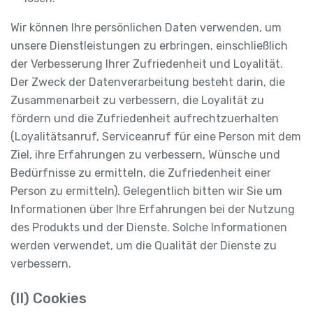
Wir können Ihre persönlichen Daten verwenden, um
unsere Dienstleistungen zu erbringen, einschließlich
der Verbesserung Ihrer Zufriedenheit und Loyalität.
Der Zweck der Datenverarbeitung besteht darin, die
Zusammenarbeit zu verbessern, die Loyalität zu
fördern und die Zufriedenheit aufrechtzuerhalten
(Loyalitätsanruf, Serviceanruf für eine Person mit dem
Ziel, ihre Erfahrungen zu verbessern, Wünsche und
Bedürfnisse zu ermitteln, die Zufriedenheit einer
Person zu ermitteln). Gelegentlich bitten wir Sie um
Informationen über Ihre Erfahrungen bei der Nutzung
des Produkts und der Dienste. Solche Informationen
werden verwendet, um die Qualität der Dienste zu
verbessern.
(II) Cookies