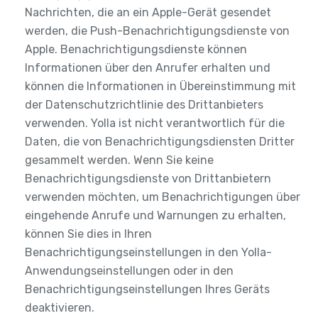
Nachrichten, die an ein Apple-Gerät gesendet
werden, die Push-Benachrichtigungsdienste von
Apple. Benachrichtigungsdienste können
Informationen über den Anrufer erhalten und
können die Informationen in Übereinstimmung mit
der Datenschutzrichtlinie des Drittanbieters
verwenden. Yolla ist nicht verantwortlich für die
Daten, die von Benachrichtigungsdiensten Dritter
gesammelt werden. Wenn Sie keine
Benachrichtigungsdienste von Drittanbietern
verwenden möchten, um Benachrichtigungen über
eingehende Anrufe und Warnungen zu erhalten,
können Sie dies in Ihren
Benachrichtigungseinstellungen in den Yolla-
Anwendungseinstellungen oder in den
Benachrichtigungseinstellungen Ihres Geräts
deaktivieren.