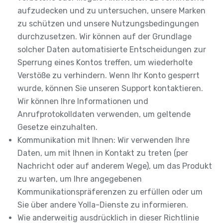
aufzudecken und zu untersuchen, unsere Marken
zu schützen und unsere Nutzungsbedingungen
durchzusetzen. Wir können auf der Grundlage
solcher Daten automatisierte Entscheidungen zur
Sperrung eines Kontos treffen, um wiederholte
Verstöße zu verhindern. Wenn Ihr Konto gesperrt
wurde, können Sie unseren Support kontaktieren.
Wir können Ihre Informationen und
Anrufprotokolldaten verwenden, um geltende
Gesetze einzuhalten.
Kommunikation mit Ihnen: Wir verwenden Ihre
Daten, um mit Ihnen in Kontakt zu treten (per
Nachricht oder auf anderem Wege), um das Produkt
zu warten, um Ihre angegebenen
Kommunikationspräferenzen zu erfüllen oder um
Sie über andere Yolla-Dienste zu informieren.
Wie anderweitig ausdrücklich in dieser Richtlinie