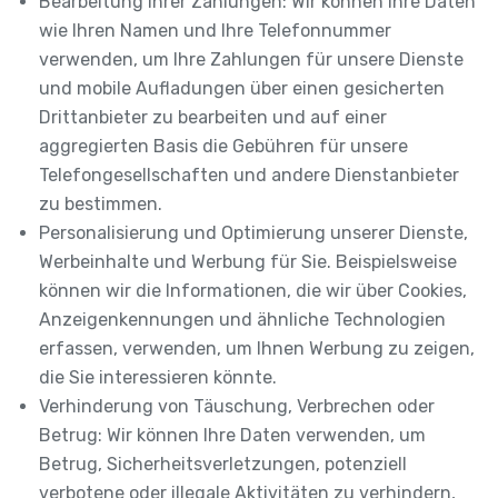
Bearbeitung Ihrer Zahlungen: Wir können Ihre Daten
wie Ihren Namen und Ihre Telefonnummer
verwenden, um Ihre Zahlungen für unsere Dienste
und mobile Aufladungen über einen gesicherten
Drittanbieter zu bearbeiten und auf einer
aggregierten Basis die Gebühren für unsere
Telefongesellschaften und andere Dienstanbieter
zu bestimmen.
Personalisierung und Optimierung unserer Dienste,
Werbeinhalte und Werbung für Sie. Beispielsweise
können wir die Informationen, die wir über Cookies,
Anzeigenkennungen und ähnliche Technologien
erfassen, verwenden, um Ihnen Werbung zu zeigen,
die Sie interessieren könnte.
Verhinderung von Täuschung, Verbrechen oder
Betrug: Wir können Ihre Daten verwenden, um
Betrug, Sicherheitsverletzungen, potenziell
verbotene oder illegale Aktivitäten zu verhindern,