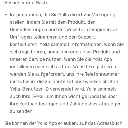
Besucher und Gäste.
Informationen, die Sie Yolla direkt zur Verfügung
stellen, indem Sie mit dem Produkt, den
Dienstleistungen und der Website interagieren, an
Umfragen teilnehmen und den Support
kontaktieren. Yolla sammelt Informationen, wenn Sie
sich registrieren, anmelden und unser Produkt und
unseren Service nutzen. Wenn Sie die Yolla App
installieren oder sich auf der Website registrieren,
werden Sie aufgefordert, uns Ihre Telefonnummer
mitzuteilen, die zu Identifikationszwecken als Ihre
Yolla-Benutzer-ID verwendet wird. Yolla sammelt
auch Ihre E-Mail, um Ihnen wichtige Updates über
Ihre Kontoänderungen und Zahlungsbestätigungen
zu senden.
Sie können der Yolla App erlauben, auf das Adressbuch