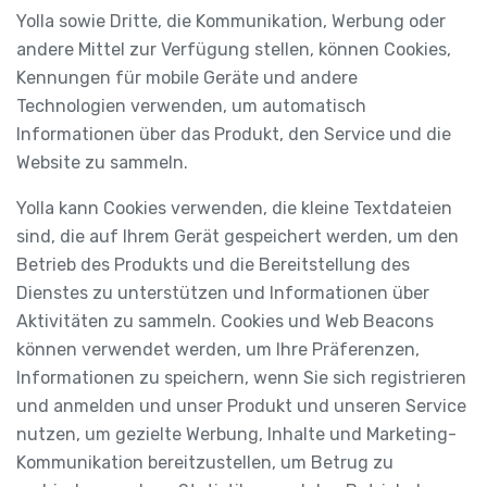
Yolla sowie Dritte, die Kommunikation, Werbung oder
andere Mittel zur Verfügung stellen, können Cookies,
Kennungen für mobile Geräte und andere
Technologien verwenden, um automatisch
Informationen über das Produkt, den Service und die
Website zu sammeln.
Yolla kann Cookies verwenden, die kleine Textdateien
sind, die auf Ihrem Gerät gespeichert werden, um den
Betrieb des Produkts und die Bereitstellung des
Dienstes zu unterstützen und Informationen über
Aktivitäten zu sammeln. Cookies und Web Beacons
können verwendet werden, um Ihre Präferenzen,
Informationen zu speichern, wenn Sie sich registrieren
und anmelden und unser Produkt und unseren Service
nutzen, um gezielte Werbung, Inhalte und Marketing-
Kommunikation bereitzustellen, um Betrug zu