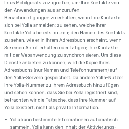
Ihres Mobilgeräts zuzugreifen, um: Ihre Kontakte von
den Anwendungen aus anzurufen;
Benachrichtigungen zu erhalten, wenn Ihre Kontakte
sich bei Yolla anmelden; zu sehen, welche Ihrer
Kontakte Yolla bereits nutzen; den Namen des Kontakts
zu sehen, wie er in Ihrem Adressbuch erscheint, wenn
Sie einen Anruf erhalten oder tätigen; Ihre Kontakte
mit der Webanwendung zu synchronisieren. Um diese
Dienste anbieten zu können, wird die Kopie Ihres
Adressbuchs (nur Namen und Telefonnummern) auf
den Yolla-Servern gespeichert. Da andere Yolla-Nutzer
Ihre Yolla-Nummer zu ihrem Adressbuch hinzufügen
und sehen können, dass Sie bei Yolla registriert sind,
betrachten wir die Tatsache, dass Ihre Nummer auf
Yolla existiert, nicht als private Information.
Yolla kann bestimmte Informationen automatisch
sammeln. Yolla kann den Inhalt der Aktivierungs-