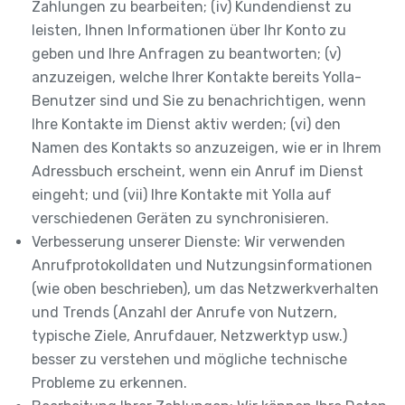
Zahlungen zu bearbeiten; (iv) Kundendienst zu
leisten, Ihnen Informationen über Ihr Konto zu
geben und Ihre Anfragen zu beantworten; (v)
anzuzeigen, welche Ihrer Kontakte bereits Yolla-
Benutzer sind und Sie zu benachrichtigen, wenn
Ihre Kontakte im Dienst aktiv werden; (vi) den
Namen des Kontakts so anzuzeigen, wie er in Ihrem
Adressbuch erscheint, wenn ein Anruf im Dienst
eingeht; und (vii) Ihre Kontakte mit Yolla auf
verschiedenen Geräten zu synchronisieren.
Verbesserung unserer Dienste: Wir verwenden
Anrufprotokolldaten und Nutzungsinformationen
(wie oben beschrieben), um das Netzwerkverhalten
und Trends (Anzahl der Anrufe von Nutzern,
typische Ziele, Anrufdauer, Netzwerktyp usw.)
besser zu verstehen und mögliche technische
Probleme zu erkennen.