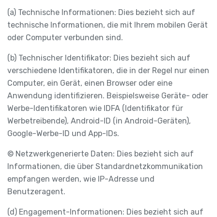
(a) Technische Informationen: Dies bezieht sich auf
technische Informationen, die mit Ihrem mobilen Gerät
oder Computer verbunden sind.
(b) Technischer Identifikator: Dies bezieht sich auf
verschiedene Identifikatoren, die in der Regel nur einen
Computer, ein Gerät, einen Browser oder eine
Anwendung identifizieren. Beispielsweise Geräte- oder
Werbe-Identifikatoren wie IDFA (Identifikator für
Werbetreibende), Android-ID (in Android-Geräten),
Google-Werbe-ID und App-IDs.
© Netzwerkgenerierte Daten: Dies bezieht sich auf
Informationen, die über Standardnetzkommunikation
empfangen werden, wie IP-Adresse und
Benutzeragent.
(d) Engagement-Informationen: Dies bezieht sich auf