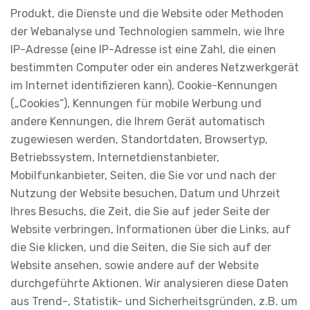
Produkt, die Dienste und die Website oder Methoden
der Webanalyse und Technologien sammeln, wie Ihre
IP-Adresse (eine IP-Adresse ist eine Zahl, die einen
bestimmten Computer oder ein anderes Netzwerkgerät
im Internet identifizieren kann), Cookie-Kennungen
(„Cookies“), Kennungen für mobile Werbung und
andere Kennungen, die Ihrem Gerät automatisch
zugewiesen werden, Standortdaten, Browsertyp,
Betriebssystem, Internetdienstanbieter,
Mobilfunkanbieter, Seiten, die Sie vor und nach der
Nutzung der Website besuchen, Datum und Uhrzeit
Ihres Besuchs, die Zeit, die Sie auf jeder Seite der
Website verbringen, Informationen über die Links, auf
die Sie klicken, und die Seiten, die Sie sich auf der
Website ansehen, sowie andere auf der Website
durchgeführte Aktionen. Wir analysieren diese Daten
aus Trend-, Statistik- und Sicherheitsgründen, z.B. um