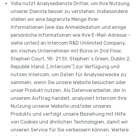
Yolla nutzt Analysedienste Dritter, um Ihre Nutzung
unserer Dienste besser zu verstehen. Insbesondere
stellen wir eine begrenzte Menge Ihrer
Informationen (wie das Anmeldedatum und einige
persönliche Informationen wie Ihre E-Mail-Adresse –
siehe unten) an Intercom R&D Unlimited Company,
ein irisches Unternehmen mit Büros in 2nd Floor,
Stephen Court, 18- 21 St. Stephen’ s Green, Dublin 2,
Republik Irland, („Intercom“) zur Verfügung und
nutzen Intercom, um Daten für Analysezwecke zu
sammeln, wenn Sie unsere Website besuchen oder
unser Produkt nutzen. Als Datenverarbeiter, der in
unserem Auftrag handelt, analysiert Intercom Ihre
Nutzung unserer Website und/oder unseres
Produkts und verfolgt unsere Beziehung mit Hilfe
von Cookies und ähnlichen Technologien, damit wir
unseren Service für Sie verbessern können. Weitere