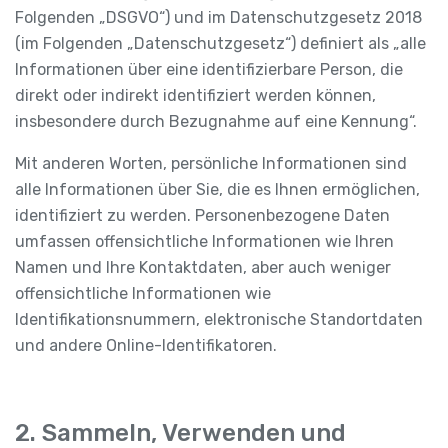
Folgenden „DSGVO“) und im Datenschutzgesetz 2018
(im Folgenden „Datenschutzgesetz“) definiert als „alle
Informationen über eine identifizierbare Person, die
direkt oder indirekt identifiziert werden können,
insbesondere durch Bezugnahme auf eine Kennung“.
Mit anderen Worten, persönliche Informationen sind
alle Informationen über Sie, die es Ihnen ermöglichen,
identifiziert zu werden. Personenbezogene Daten
umfassen offensichtliche Informationen wie Ihren
Namen und Ihre Kontaktdaten, aber auch weniger
offensichtliche Informationen wie
Identifikationsnummern, elektronische Standortdaten
und andere Online-Identifikatoren.
2. Sammeln, Verwenden und