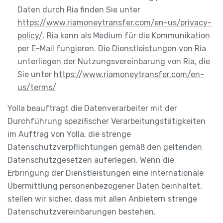
Daten durch Ria finden Sie unter
https://www.riamoneytransfer.com/en-us/privacy-
policy/
. Ria kann als Medium für die Kommunikation
per E-Mail fungieren. Die Dienstleistungen von Ria
unterliegen der Nutzungsvereinbarung von Ria, die
Sie unter
https://www.riamoneytransfer.com/en-
us/terms/
Yolla beauftragt die Datenverarbeiter mit der
Durchführung spezifischer Verarbeitungstätigkeiten
im Auftrag von Yolla, die strenge
Datenschutzverpflichtungen gemäß den geltenden
Datenschutzgesetzen auferlegen. Wenn die
Erbringung der Dienstleistungen eine internationale
Übermittlung personenbezogener Daten beinhaltet,
stellen wir sicher, dass mit allen Anbietern strenge
Datenschutzvereinbarungen bestehen.