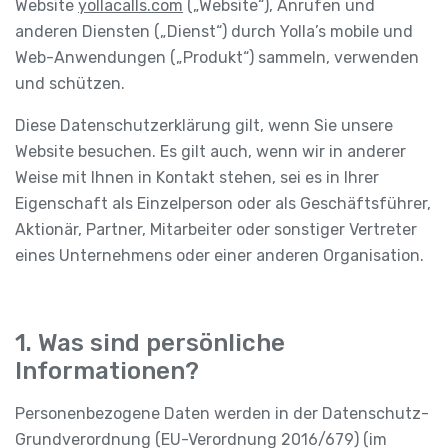
Website
yollacalls.com
(„Website“), Anrufen und
anderen Diensten („Dienst“) durch Yolla’s mobile und
Web-Anwendungen („Produkt“) sammeln, verwenden
und schützen.
Diese Datenschutzerklärung gilt, wenn Sie unsere
Website besuchen. Es gilt auch, wenn wir in anderer
Weise mit Ihnen in Kontakt stehen, sei es in Ihrer
Eigenschaft als Einzelperson oder als Geschäftsführer,
Aktionär, Partner, Mitarbeiter oder sonstiger Vertreter
eines Unternehmens oder einer anderen Organisation.
1. Was sind persönliche
Informationen?
Personenbezogene Daten werden in der Datenschutz-
Grundverordnung (EU-Verordnung 2016/679) (im