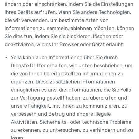
ändern oder einschränken, indem Sie die Einstellungen
Ihres Geräts aufrufen. Wenn Sie andere Technologien,
die wir verwenden, um bestimmte Arten von
Informationen zu sammeln, ablehnen möchten, können
Sie dies tun, indem Sie sie blockieren, löschen oder
deaktivieren, wie es Ihr Browser oder Gerät erlaubt.
Yolla kann auch Informationen über Sie durch
Dienste Dritter erhalten, wie unten beschrieben, um
die von Ihnen bereitgestellten Informationen zu
ergänzen. Diese zusätzlichen Informationen
ermöglichen es uns, die Informationen, die Sie Yolla
zur Verfügung gestellt haben, zu überprüfen und
unsere Fähigkeit, mit Ihnen zu kommunizieren, zu
verbessern und Betrug und andere illegale
Aktivitäten, Sicherheits- oder technische Probleme
zu erkennen, zu untersuchen, zu verhindern und zu
lösen.