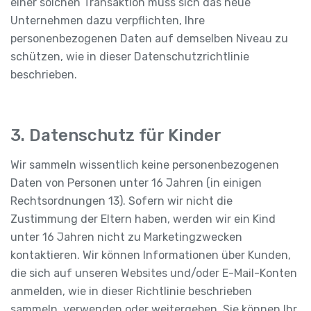
einer solchen Transaktion muss sich das neue
Unternehmen dazu verpflichten, Ihre
personenbezogenen Daten auf demselben Niveau zu
schützen, wie in dieser Datenschutzrichtlinie
beschrieben.
3. Datenschutz für Kinder
Wir sammeln wissentlich keine personenbezogenen
Daten von Personen unter 16 Jahren (in einigen
Rechtsordnungen 13). Sofern wir nicht die
Zustimmung der Eltern haben, werden wir ein Kind
unter 16 Jahren nicht zu Marketingzwecken
kontaktieren. Wir können Informationen über Kunden,
die sich auf unseren Websites und/oder E-Mail-Konten
anmelden, wie in dieser Richtlinie beschrieben
sammeln, verwenden oder weitergeben. Sie können Ihr