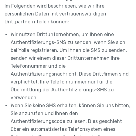
Im Folgenden wird beschrieben, wie wir Ihre
persönlichen Daten mit vertrauenswürdigen
Drittpartnern teilen können:
Wir nutzen Drittunternehmen, um Ihnen eine
Authentifizierungs-SMS zu senden, wenn Sie sich
bei Yolla registrieren. Um Ihnen die SMS zu senden,
senden wir einem dieser Drittunternehmen Ihre
Telefonnummer und die
Authentifizierungsnachricht. Diese Drittfirmen sind
verpflichtet, Ihre Telefonnummer nur für die
Übermittlung der Authentifizierungs-SMS zu
verwenden.
Wenn Sie keine SMS erhalten, können Sie uns bitten,
Sie anzurufen und Ihnen den
Authentifizierungscode zu lesen. Dies geschieht
über ein automatisiertes Telefonsystem eines