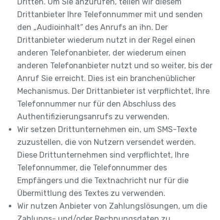
Dritten. Um Sie anzurufen, teilen wir diesem
Drittanbieter Ihre Telefonnummer mit und senden
den „Audioinhalt“ des Anrufs an ihn. Der
Drittanbieter wiederum nutzt in der Regel einen
anderen Telefonanbieter, der wiederum einen
anderen Telefonanbieter nutzt und so weiter, bis der
Anruf Sie erreicht. Dies ist ein branchenüblicher
Mechanismus. Der Drittanbieter ist verpflichtet, Ihre
Telefonnummer nur für den Abschluss des
Authentifizierungsanrufs zu verwenden.
Wir setzen Drittunternehmen ein, um SMS-Texte
zuzustellen, die von Nutzern versendet werden.
Diese Drittunternehmen sind verpflichtet, Ihre
Telefonnummer, die Telefonnummer des
Empfängers und die Textnachricht nur für die
Übermittlung des Textes zu verwenden.
Wir nutzen Anbieter von Zahlungslösungen, um die
Zahlungs- und/oder Rechnungsdaten zu