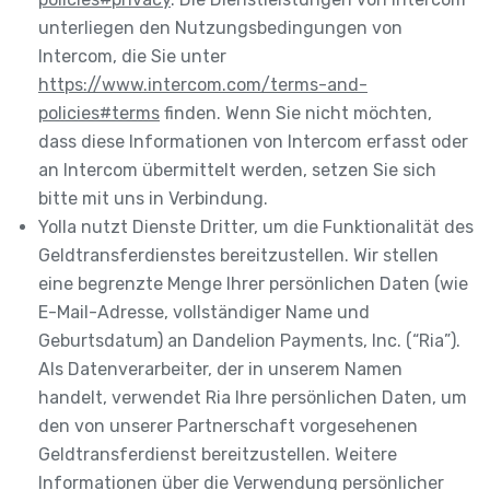
unterliegen den Nutzungsbedingungen von
Intercom, die Sie unter
https://www.intercom.com/terms-and-
policies#terms
finden. Wenn Sie nicht möchten,
dass diese Informationen von Intercom erfasst oder
an Intercom übermittelt werden, setzen Sie sich
bitte mit uns in Verbindung.
Yolla nutzt Dienste Dritter, um die Funktionalität des
Geldtransferdienstes bereitzustellen. Wir stellen
eine begrenzte Menge Ihrer persönlichen Daten (wie
E-Mail-Adresse, vollständiger Name und
Geburtsdatum) an Dandelion Payments, Inc. (“Ria”).
Als Datenverarbeiter, der in unserem Namen
handelt, verwendet Ria Ihre persönlichen Daten, um
den von unserer Partnerschaft vorgesehenen
Geldtransferdienst bereitzustellen. Weitere
Informationen über die Verwendung persönlicher