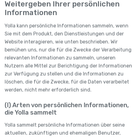
Weitergeben Ihrer persönlichen
Informationen
Yolla kann persönliche Informationen sammeln, wenn
Sie mit dem Produkt, den Dienstleistungen und der
Website interagieren, wie unten beschrieben. Wir
bemühen uns, nur die für die Zwecke der Verarbeitung
relevanten Informationen zu sammeln, unseren
Nutzern alle Mittel zur Berichtigung der Informationen
zur Verfügung zu stellen und die Informationen zu
löschen, die für die Zwecke, für die Daten verarbeitet
werden, nicht mehr erforderlich sind.
(I) Arten von persönlichen Informationen,
die Yolla sammelt
Yolla sammelt persönliche Informationen über seine
aktuellen, zukünftigen und ehemaligen Benutzer,