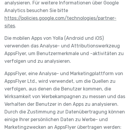
analysieren. Für weitere Informationen über Google
Analytics besuchen Sie bitte
https://policies.google.com/technologies/partner-
sites
.
Die mobilen Apps von Yolla (Android und iOS)
verwenden das Analyse- und Attributionswerkzeug
AppsFlyer, um Benutzermerkmale und -aktivitäten zu
verfolgen und zu analysieren.
AppsFlyer, eine Analyse- und Marketingplattform von
AppsFlyer Ltd., wird verwendet, um die Quellen zu
verfolgen, aus denen die Benutzer kommen, die
Wirksamkeit von Werbekampagnen zu messen und das
Verhalten der Benutzer in den Apps zu analysieren.
Durch die Zustimmung zur Datenübertragung können
einige Ihrer persönlichen Daten zu Werbe- und
Marketingzwecken an AppsFlyer übertragen werden: