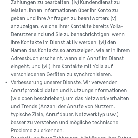
Zahlungen zu bearbeiten; (iv) Kundendienst zu
leisten, Ihnen Informationen über Ihr Konto zu
geben und Ihre Anfragen zu beantworten; (v)
anzuzeigen, welche Ihrer Kontakte bereits Yolla-
Benutzer sind und Sie zu benachrichtigen, wenn
Ihre Kontakte im Dienst aktiv werden; (vi) den
Namen des Kontakts so anzuzeigen, wie er in Ihrem
Adressbuch erscheint, wenn ein Anruf im Dienst
eingeht; und (vii) Ihre Kontakte mit Yolla auf
verschiedenen Geräten zu synchronisieren.
Verbesserung unserer Dienste: Wir verwenden
Anrufprotokolldaten und Nutzungsinformationen
(wie oben beschrieben), um das Netzwerkverhalten
und Trends (Anzahl der Anrufe von Nutzern,
typische Ziele, Anrufdauer, Netzwerktyp usw.)
besser zu verstehen und mögliche technische
Probleme zu erkennen.