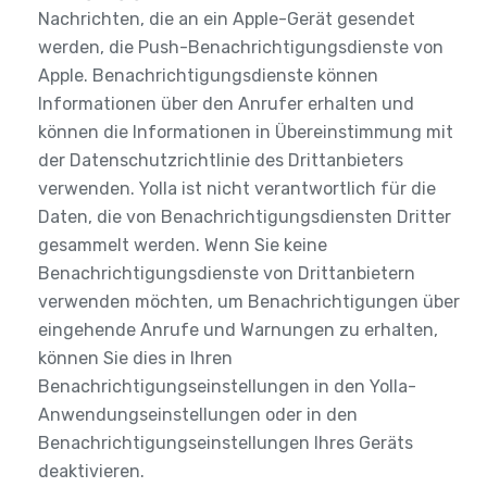
Nachrichten, die an ein Apple-Gerät gesendet
werden, die Push-Benachrichtigungsdienste von
Apple. Benachrichtigungsdienste können
Informationen über den Anrufer erhalten und
können die Informationen in Übereinstimmung mit
der Datenschutzrichtlinie des Drittanbieters
verwenden. Yolla ist nicht verantwortlich für die
Daten, die von Benachrichtigungsdiensten Dritter
gesammelt werden. Wenn Sie keine
Benachrichtigungsdienste von Drittanbietern
verwenden möchten, um Benachrichtigungen über
eingehende Anrufe und Warnungen zu erhalten,
können Sie dies in Ihren
Benachrichtigungseinstellungen in den Yolla-
Anwendungseinstellungen oder in den
Benachrichtigungseinstellungen Ihres Geräts
deaktivieren.