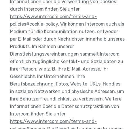
Informationen über die Verwendung von Cookies
durch Intercom finden Sie unter
https://www.intercom.com/terms-and-
policies#cookie-policy
. Wir können Intercom auch als
Medium für die Kommunikation nutzen, entweder
per E-Mail oder durch Nachrichten innerhalb unseres
Produkts. Im Rahmen unserer
Dienstleistungsvereinbarungen sammelt Intercom
öffentlich zugängliche Kontakt- und Sozialdaten zu
Ihrer Person, wie z. B. Ihre E-Mail-Adresse, Ihr
Geschlecht, Ihr Unternehmen, Ihre
Berufsbezeichnung, Fotos, Website-URLs, Handles
in sozialen Netzwerken und physische Adressen, um
Ihre Benutzerfreundlichkeit zu verbessern. Weitere
Informationen über die Datenschutzpraktiken von
Intercom finden Sie unter
https://www.intercom.com/terms-and-
policies#privacy
. Die Dienstleistungen von Intercom