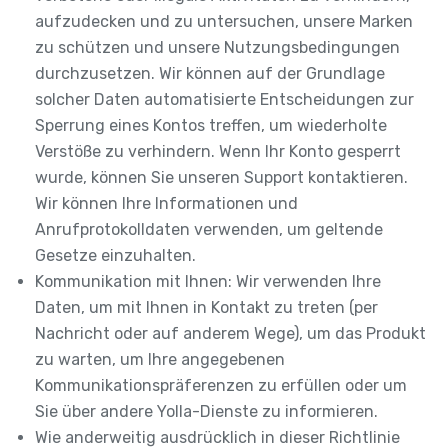
aufzudecken und zu untersuchen, unsere Marken
zu schützen und unsere Nutzungsbedingungen
durchzusetzen. Wir können auf der Grundlage
solcher Daten automatisierte Entscheidungen zur
Sperrung eines Kontos treffen, um wiederholte
Verstöße zu verhindern. Wenn Ihr Konto gesperrt
wurde, können Sie unseren Support kontaktieren.
Wir können Ihre Informationen und
Anrufprotokolldaten verwenden, um geltende
Gesetze einzuhalten.
Kommunikation mit Ihnen: Wir verwenden Ihre
Daten, um mit Ihnen in Kontakt zu treten (per
Nachricht oder auf anderem Wege), um das Produkt
zu warten, um Ihre angegebenen
Kommunikationspräferenzen zu erfüllen oder um
Sie über andere Yolla-Dienste zu informieren.
Wie anderweitig ausdrücklich in dieser Richtlinie