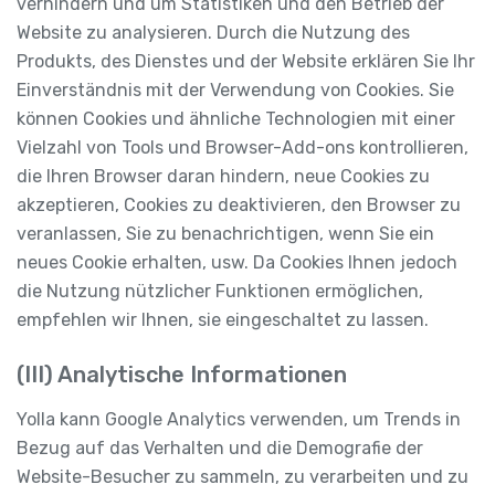
verhindern und um Statistiken und den Betrieb der
Website zu analysieren. Durch die Nutzung des
Produkts, des Dienstes und der Website erklären Sie Ihr
Einverständnis mit der Verwendung von Cookies. Sie
können Cookies und ähnliche Technologien mit einer
Vielzahl von Tools und Browser-Add-ons kontrollieren,
die Ihren Browser daran hindern, neue Cookies zu
akzeptieren, Cookies zu deaktivieren, den Browser zu
veranlassen, Sie zu benachrichtigen, wenn Sie ein
neues Cookie erhalten, usw. Da Cookies Ihnen jedoch
die Nutzung nützlicher Funktionen ermöglichen,
empfehlen wir Ihnen, sie eingeschaltet zu lassen.
(III) Analytische Informationen
Yolla kann Google Analytics verwenden, um Trends in
Bezug auf das Verhalten und die Demografie der
Website-Besucher zu sammeln, zu verarbeiten und zu