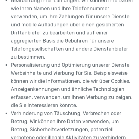
Bearbeitung Ihrer Zahlungen: Wir können Ihre Daten
wie Ihren Namen und Ihre Telefonnummer
verwenden, um Ihre Zahlungen für unsere Dienste
und mobile Aufladungen über einen gesicherten
Drittanbieter zu bearbeiten und auf einer
aggregierten Basis die Gebühren für unsere
Telefongesellschaften und andere Dienstanbieter
zu bestimmen.
Personalisierung und Optimierung unserer Dienste,
Werbeinhalte und Werbung für Sie. Beispielsweise
können wir die Informationen, die wir über Cookies,
Anzeigenkennungen und ähnliche Technologien
erfassen, verwenden, um Ihnen Werbung zu zeigen,
die Sie interessieren könnte.
Verhinderung von Täuschung, Verbrechen oder
Betrug: Wir können Ihre Daten verwenden, um
Betrug, Sicherheitsverletzungen, potenziell
verbotene oder illegale Aktivitäten zu verhindern,