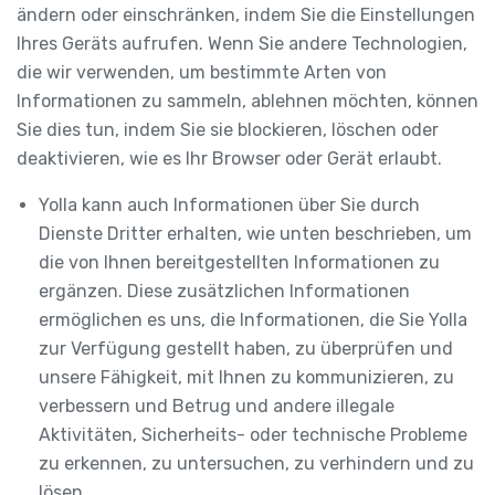
ändern oder einschränken, indem Sie die Einstellungen
Ihres Geräts aufrufen. Wenn Sie andere Technologien,
die wir verwenden, um bestimmte Arten von
Informationen zu sammeln, ablehnen möchten, können
Sie dies tun, indem Sie sie blockieren, löschen oder
deaktivieren, wie es Ihr Browser oder Gerät erlaubt.
Yolla kann auch Informationen über Sie durch
Dienste Dritter erhalten, wie unten beschrieben, um
die von Ihnen bereitgestellten Informationen zu
ergänzen. Diese zusätzlichen Informationen
ermöglichen es uns, die Informationen, die Sie Yolla
zur Verfügung gestellt haben, zu überprüfen und
unsere Fähigkeit, mit Ihnen zu kommunizieren, zu
verbessern und Betrug und andere illegale
Aktivitäten, Sicherheits- oder technische Probleme
zu erkennen, zu untersuchen, zu verhindern und zu
lösen.