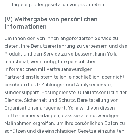
dargelegt oder gesetzlich vorgeschrieben.
(V) Weitergabe von persönlichen
Informationen
Um Ihnen den von Ihnen angeforderten Service zu
bieten, Ihre Benutzererfahrung zu verbessern und das
Produkt und den Service zu verbessern, kann Yolla
manchmal, wenn nötig, Ihre persönlichen
Informationen mit vertrauenswürdigen
Partnerdienstleistern teilen, einschließlich, aber nicht
beschränkt auf: Zahlungs- und Analysedienste,
Kundensupport, Hostingdienste, Qualitätskontrolle der
Dienste, Sicherheit und Schutz, Bereitstellung von
Organisationsmanagement. Yolla wird von diesen
Dritten immer verlangen, dass sie alle notwendigen
Maßnahmen ergreifen, um Ihre persönlichen Daten zu
schützen und die einschlägigen Gesetze einzuhalten.