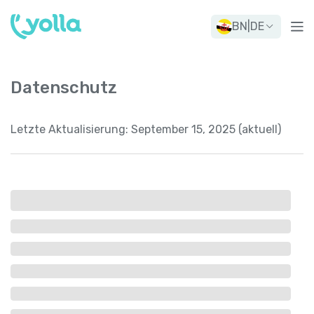
BN
|
DE
Datenschutz
Letzte Aktualisierung:
September 15, 2025 (aktuell)