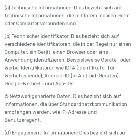
(a) Technische Informationen: Dies bezieht sich auf
technische Informationen, die mit Ihrem mobilen Gerät
oder Computer verbunden sind.
(b) Technischer Identifikator: Dies bezieht sich auf
verschiedene Identifikatoren, die in der Regel nur einen
Computer, ein Gerät, einen Browser oder eine
Anwendung identifizieren. Beispielsweise Geräte- oder
Werbe-Identifikatoren wie IDFA (Identifikator für
Werbetreibende), Android-ID (in Android-Geräten),
Google-Werbe-ID und App-IDs.
© Netzwerkgenerierte Daten: Dies bezieht sich auf
Informationen, die über Standardnetzkommunikation
empfangen werden, wie IP-Adresse und
Benutzeragent.
(d) Engagement-Informationen: Dies bezieht sich auf