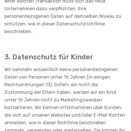
einer solchen Transaktion muss sich das neue
Unternehmen dazu verpflichten, Ihre
personenbezogenen Daten auf demselben Niveau zu
schützen, wie in dieser Datenschutzrichtlinie
beschrieben.
3. Datenschutz für Kinder
Wir sammeln wissentlich keine personenbezogenen
Daten von Personen unter 16 Jahren (in einigen
Rechtsordnungen 13). Sofern wir nicht die
Zustimmung der Eltern haben, werden wir ein Kind
unter 16 Jahren nicht zu Marketingzwecken
kontaktieren. Wir können Informationen über Kunden,
die sich auf unseren Websites und/oder E-Mail-Konten
anmelden, wie in dieser Richtlinie beschrieben
sammeln, verwenden oder weitergeben. Sie können Ihr