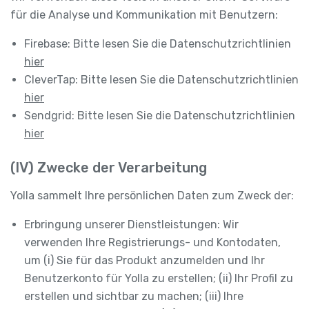
für die Analyse und Kommunikation mit Benutzern:
Firebase: Bitte lesen Sie die Datenschutzrichtlinien
hier
CleverTap: Bitte lesen Sie die Datenschutzrichtlinien
hier
Sendgrid: Bitte lesen Sie die Datenschutzrichtlinien
hier
(IV) Zwecke der Verarbeitung
Yolla sammelt Ihre persönlichen Daten zum Zweck der:
Erbringung unserer Dienstleistungen: Wir
verwenden Ihre Registrierungs- und Kontodaten,
um (i) Sie für das Produkt anzumelden und Ihr
Benutzerkonto für Yolla zu erstellen; (ii) Ihr Profil zu
erstellen und sichtbar zu machen; (iii) Ihre