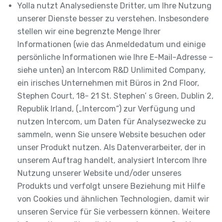
Yolla nutzt Analysedienste Dritter, um Ihre Nutzung
unserer Dienste besser zu verstehen. Insbesondere
stellen wir eine begrenzte Menge Ihrer
Informationen (wie das Anmeldedatum und einige
persönliche Informationen wie Ihre E-Mail-Adresse –
siehe unten) an Intercom R&D Unlimited Company,
ein irisches Unternehmen mit Büros in 2nd Floor,
Stephen Court, 18- 21 St. Stephen’ s Green, Dublin 2,
Republik Irland, („Intercom“) zur Verfügung und
nutzen Intercom, um Daten für Analysezwecke zu
sammeln, wenn Sie unsere Website besuchen oder
unser Produkt nutzen. Als Datenverarbeiter, der in
unserem Auftrag handelt, analysiert Intercom Ihre
Nutzung unserer Website und/oder unseres
Produkts und verfolgt unsere Beziehung mit Hilfe
von Cookies und ähnlichen Technologien, damit wir
unseren Service für Sie verbessern können. Weitere