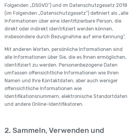
Folgenden „DSGVO“) und im Datenschutzgesetz 2018
(im Folgenden „Datenschutzgesetz“) definiert als „alle
Informationen über eine identifizierbare Person, die
direkt oder indirekt identifiziert werden können,
insbesondere durch Bezugnahme auf eine Kennung“.
Mit anderen Worten, persönliche Informationen sind
alle Informationen über Sie, die es Ihnen ermöglichen,
identifiziert zu werden. Personenbezogene Daten
umfassen offensichtliche Informationen wie Ihren
Namen und Ihre Kontaktdaten, aber auch weniger
offensichtliche Informationen wie
Identifikationsnummern, elektronische Standortdaten
und andere Online-Identifikatoren.
2. Sammeln, Verwenden und