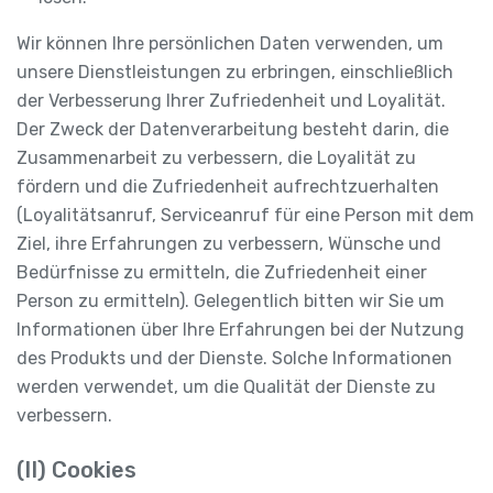
Wir können Ihre persönlichen Daten verwenden, um
unsere Dienstleistungen zu erbringen, einschließlich
der Verbesserung Ihrer Zufriedenheit und Loyalität.
Der Zweck der Datenverarbeitung besteht darin, die
Zusammenarbeit zu verbessern, die Loyalität zu
fördern und die Zufriedenheit aufrechtzuerhalten
(Loyalitätsanruf, Serviceanruf für eine Person mit dem
Ziel, ihre Erfahrungen zu verbessern, Wünsche und
Bedürfnisse zu ermitteln, die Zufriedenheit einer
Person zu ermitteln). Gelegentlich bitten wir Sie um
Informationen über Ihre Erfahrungen bei der Nutzung
des Produkts und der Dienste. Solche Informationen
werden verwendet, um die Qualität der Dienste zu
verbessern.
(II) Cookies