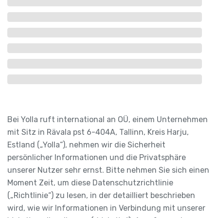
Bei Yolla ruft international an OÜ, einem Unternehmen
mit Sitz in Rävala pst 6-404A, Tallinn, Kreis Harju,
Estland („Yolla“), nehmen wir die Sicherheit
persönlicher Informationen und die Privatsphäre
unserer Nutzer sehr ernst. Bitte nehmen Sie sich einen
Moment Zeit, um diese Datenschutzrichtlinie
(„Richtlinie“) zu lesen, in der detailliert beschrieben
wird, wie wir Informationen in Verbindung mit unserer