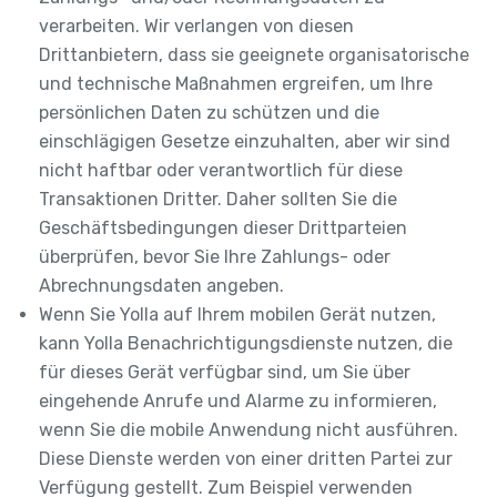
verarbeiten. Wir verlangen von diesen
Drittanbietern, dass sie geeignete organisatorische
und technische Maßnahmen ergreifen, um Ihre
persönlichen Daten zu schützen und die
einschlägigen Gesetze einzuhalten, aber wir sind
nicht haftbar oder verantwortlich für diese
Transaktionen Dritter. Daher sollten Sie die
Geschäftsbedingungen dieser Drittparteien
überprüfen, bevor Sie Ihre Zahlungs- oder
Abrechnungsdaten angeben.
Wenn Sie Yolla auf Ihrem mobilen Gerät nutzen,
kann Yolla Benachrichtigungsdienste nutzen, die
für dieses Gerät verfügbar sind, um Sie über
eingehende Anrufe und Alarme zu informieren,
wenn Sie die mobile Anwendung nicht ausführen.
Diese Dienste werden von einer dritten Partei zur
Verfügung gestellt. Zum Beispiel verwenden