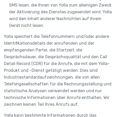
SMS lesen, die Ihnen von Yolla zum alleinigen Zweck
der Aktivierung des Dienstes zugesendet wird. Yolla
wird den Inhalt anderer Nachrichten auf Ihrem
Gerät nicht lesen.
Yolla speichert die Telefonnummern und/oder andere
Identifikationsdetails der anrufenden und der
empfangenden Partei, die Startzeit, die
Gesprächsdauer, die Gesprächsqualität und den Call
Detail Record (CDR) für die Anrufe, die mit dem Yolla-
Produkt und -Dienst getätigt werden. Dies sind
Industriestandardaufzeichnungen, die von allen
Telefongesellschaften für die Rechnungsstellung und
statistische Analysen verwendet werden und nur
technische Informationen über Anrufe enthalten. Wir
zeichnen keinen Teil Ihres Anrufs auf.
Yolla kann bestimmte Informationen durch das