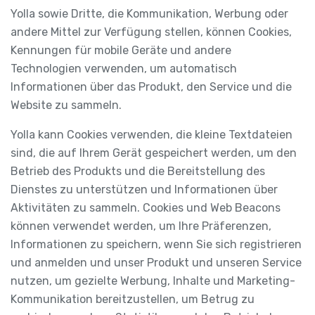
Yolla sowie Dritte, die Kommunikation, Werbung oder
andere Mittel zur Verfügung stellen, können Cookies,
Kennungen für mobile Geräte und andere
Technologien verwenden, um automatisch
Informationen über das Produkt, den Service und die
Website zu sammeln.
Yolla kann Cookies verwenden, die kleine Textdateien
sind, die auf Ihrem Gerät gespeichert werden, um den
Betrieb des Produkts und die Bereitstellung des
Dienstes zu unterstützen und Informationen über
Aktivitäten zu sammeln. Cookies und Web Beacons
können verwendet werden, um Ihre Präferenzen,
Informationen zu speichern, wenn Sie sich registrieren
und anmelden und unser Produkt und unseren Service
nutzen, um gezielte Werbung, Inhalte und Marketing-
Kommunikation bereitzustellen, um Betrug zu