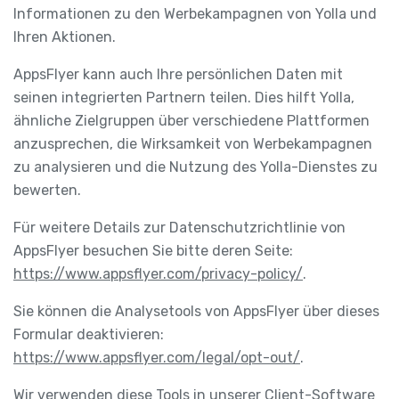
Informationen zu den Werbekampagnen von Yolla und
Ihren Aktionen.
AppsFlyer kann auch Ihre persönlichen Daten mit
seinen integrierten Partnern teilen. Dies hilft Yolla,
ähnliche Zielgruppen über verschiedene Plattformen
anzusprechen, die Wirksamkeit von Werbekampagnen
zu analysieren und die Nutzung des Yolla-Dienstes zu
bewerten.
Für weitere Details zur Datenschutzrichtlinie von
AppsFlyer besuchen Sie bitte deren Seite:
https://www.appsflyer.com/privacy-policy/
.
Sie können die Analysetools von AppsFlyer über dieses
Formular deaktivieren:
https://www.appsflyer.com/legal/opt-out/
.
Wir verwenden diese Tools in unserer Client-Software