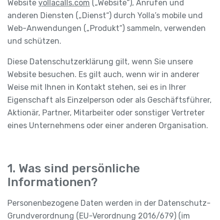
Website
yollacalls.com
(„Website“), Anrufen und
anderen Diensten („Dienst“) durch Yolla’s mobile und
Web-Anwendungen („Produkt“) sammeln, verwenden
und schützen.
Diese Datenschutzerklärung gilt, wenn Sie unsere
Website besuchen. Es gilt auch, wenn wir in anderer
Weise mit Ihnen in Kontakt stehen, sei es in Ihrer
Eigenschaft als Einzelperson oder als Geschäftsführer,
Aktionär, Partner, Mitarbeiter oder sonstiger Vertreter
eines Unternehmens oder einer anderen Organisation.
1. Was sind persönliche
Informationen?
Personenbezogene Daten werden in der Datenschutz-
Grundverordnung (EU-Verordnung 2016/679) (im