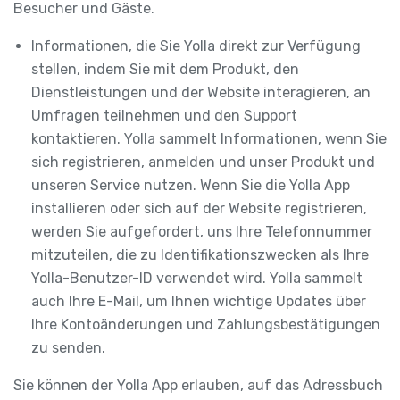
Besucher und Gäste.
Informationen, die Sie Yolla direkt zur Verfügung
stellen, indem Sie mit dem Produkt, den
Dienstleistungen und der Website interagieren, an
Umfragen teilnehmen und den Support
kontaktieren. Yolla sammelt Informationen, wenn Sie
sich registrieren, anmelden und unser Produkt und
unseren Service nutzen. Wenn Sie die Yolla App
installieren oder sich auf der Website registrieren,
werden Sie aufgefordert, uns Ihre Telefonnummer
mitzuteilen, die zu Identifikationszwecken als Ihre
Yolla-Benutzer-ID verwendet wird. Yolla sammelt
auch Ihre E-Mail, um Ihnen wichtige Updates über
Ihre Kontoänderungen und Zahlungsbestätigungen
zu senden.
Sie können der Yolla App erlauben, auf das Adressbuch