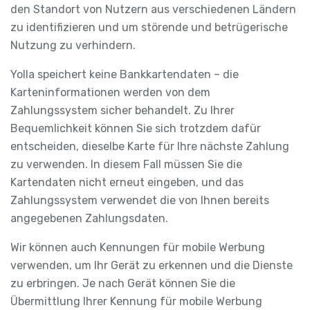
den Standort von Nutzern aus verschiedenen Ländern
zu identifizieren und um störende und betrügerische
Nutzung zu verhindern.
Yolla speichert keine Bankkartendaten – die
Karteninformationen werden von dem
Zahlungssystem sicher behandelt. Zu Ihrer
Bequemlichkeit können Sie sich trotzdem dafür
entscheiden, dieselbe Karte für Ihre nächste Zahlung
zu verwenden. In diesem Fall müssen Sie die
Kartendaten nicht erneut eingeben, und das
Zahlungssystem verwendet die von Ihnen bereits
angegebenen Zahlungsdaten.
Wir können auch Kennungen für mobile Werbung
verwenden, um Ihr Gerät zu erkennen und die Dienste
zu erbringen. Je nach Gerät können Sie die
Übermittlung Ihrer Kennung für mobile Werbung