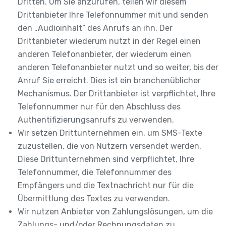
Dritten. Um Sie anzurufen, teilen wir diesem
Drittanbieter Ihre Telefonnummer mit und senden
den „Audioinhalt“ des Anrufs an ihn. Der
Drittanbieter wiederum nutzt in der Regel einen
anderen Telefonanbieter, der wiederum einen
anderen Telefonanbieter nutzt und so weiter, bis der
Anruf Sie erreicht. Dies ist ein branchenüblicher
Mechanismus. Der Drittanbieter ist verpflichtet, Ihre
Telefonnummer nur für den Abschluss des
Authentifizierungsanrufs zu verwenden.
Wir setzen Drittunternehmen ein, um SMS-Texte
zuzustellen, die von Nutzern versendet werden.
Diese Drittunternehmen sind verpflichtet, Ihre
Telefonnummer, die Telefonnummer des
Empfängers und die Textnachricht nur für die
Übermittlung des Textes zu verwenden.
Wir nutzen Anbieter von Zahlungslösungen, um die
Zahlungs- und/oder Rechnungsdaten zu