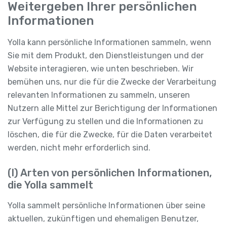
Weitergeben Ihrer persönlichen
Informationen
Yolla kann persönliche Informationen sammeln, wenn
Sie mit dem Produkt, den Dienstleistungen und der
Website interagieren, wie unten beschrieben. Wir
bemühen uns, nur die für die Zwecke der Verarbeitung
relevanten Informationen zu sammeln, unseren
Nutzern alle Mittel zur Berichtigung der Informationen
zur Verfügung zu stellen und die Informationen zu
löschen, die für die Zwecke, für die Daten verarbeitet
werden, nicht mehr erforderlich sind.
(I) Arten von persönlichen Informationen,
die Yolla sammelt
Yolla sammelt persönliche Informationen über seine
aktuellen, zukünftigen und ehemaligen Benutzer,