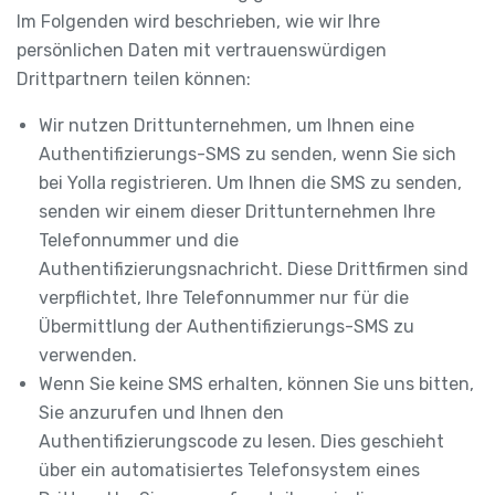
Im Folgenden wird beschrieben, wie wir Ihre
persönlichen Daten mit vertrauenswürdigen
Drittpartnern teilen können:
Wir nutzen Drittunternehmen, um Ihnen eine
Authentifizierungs-SMS zu senden, wenn Sie sich
bei Yolla registrieren. Um Ihnen die SMS zu senden,
senden wir einem dieser Drittunternehmen Ihre
Telefonnummer und die
Authentifizierungsnachricht. Diese Drittfirmen sind
verpflichtet, Ihre Telefonnummer nur für die
Übermittlung der Authentifizierungs-SMS zu
verwenden.
Wenn Sie keine SMS erhalten, können Sie uns bitten,
Sie anzurufen und Ihnen den
Authentifizierungscode zu lesen. Dies geschieht
über ein automatisiertes Telefonsystem eines