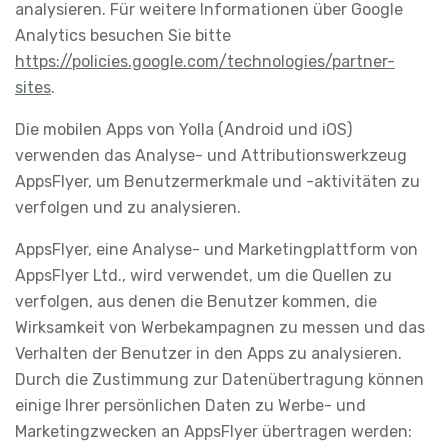
analysieren. Für weitere Informationen über Google
Analytics besuchen Sie bitte
https://policies.google.com/technologies/partner-
sites
.
Die mobilen Apps von Yolla (Android und iOS)
verwenden das Analyse- und Attributionswerkzeug
AppsFlyer, um Benutzermerkmale und -aktivitäten zu
verfolgen und zu analysieren.
AppsFlyer, eine Analyse- und Marketingplattform von
AppsFlyer Ltd., wird verwendet, um die Quellen zu
verfolgen, aus denen die Benutzer kommen, die
Wirksamkeit von Werbekampagnen zu messen und das
Verhalten der Benutzer in den Apps zu analysieren.
Durch die Zustimmung zur Datenübertragung können
einige Ihrer persönlichen Daten zu Werbe- und
Marketingzwecken an AppsFlyer übertragen werden: