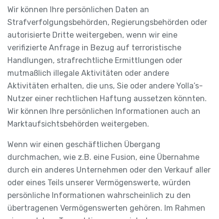
Wir können Ihre persönlichen Daten an
Strafverfolgungsbehörden, Regierungsbehörden oder
autorisierte Dritte weitergeben, wenn wir eine
verifizierte Anfrage in Bezug auf terroristische
Handlungen, strafrechtliche Ermittlungen oder
mutmaßlich illegale Aktivitäten oder andere
Aktivitäten erhalten, die uns, Sie oder andere Yolla’s-
Nutzer einer rechtlichen Haftung aussetzen könnten.
Wir können Ihre persönlichen Informationen auch an
Marktaufsichtsbehörden weitergeben.
Wenn wir einen geschäftlichen Übergang
durchmachen, wie z.B. eine Fusion, eine Übernahme
durch ein anderes Unternehmen oder den Verkauf aller
oder eines Teils unserer Vermögenswerte, würden
persönliche Informationen wahrscheinlich zu den
übertragenen Vermögenswerten gehören. Im Rahmen