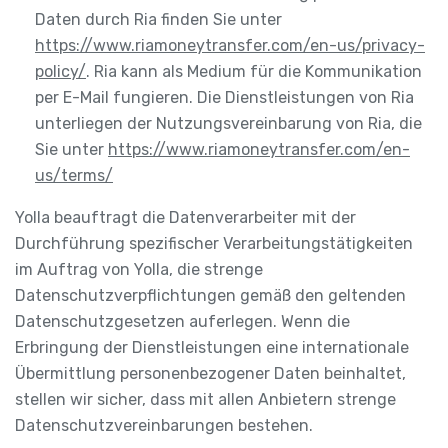
Daten durch Ria finden Sie unter
https://www.riamoneytransfer.com/en-us/privacy-
policy/
. Ria kann als Medium für die Kommunikation
per E-Mail fungieren. Die Dienstleistungen von Ria
unterliegen der Nutzungsvereinbarung von Ria, die
Sie unter
https://www.riamoneytransfer.com/en-
us/terms/
Yolla beauftragt die Datenverarbeiter mit der
Durchführung spezifischer Verarbeitungstätigkeiten
im Auftrag von Yolla, die strenge
Datenschutzverpflichtungen gemäß den geltenden
Datenschutzgesetzen auferlegen. Wenn die
Erbringung der Dienstleistungen eine internationale
Übermittlung personenbezogener Daten beinhaltet,
stellen wir sicher, dass mit allen Anbietern strenge
Datenschutzvereinbarungen bestehen.