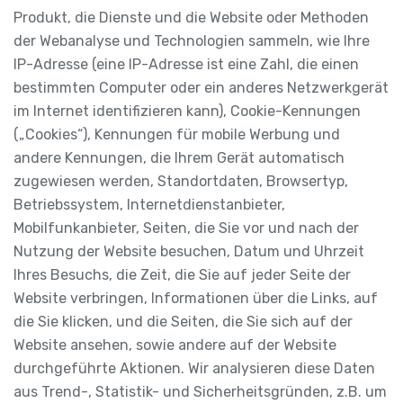
Produkt, die Dienste und die Website oder Methoden
der Webanalyse und Technologien sammeln, wie Ihre
IP-Adresse (eine IP-Adresse ist eine Zahl, die einen
bestimmten Computer oder ein anderes Netzwerkgerät
im Internet identifizieren kann), Cookie-Kennungen
(„Cookies“), Kennungen für mobile Werbung und
andere Kennungen, die Ihrem Gerät automatisch
zugewiesen werden, Standortdaten, Browsertyp,
Betriebssystem, Internetdienstanbieter,
Mobilfunkanbieter, Seiten, die Sie vor und nach der
Nutzung der Website besuchen, Datum und Uhrzeit
Ihres Besuchs, die Zeit, die Sie auf jeder Seite der
Website verbringen, Informationen über die Links, auf
die Sie klicken, und die Seiten, die Sie sich auf der
Website ansehen, sowie andere auf der Website
durchgeführte Aktionen. Wir analysieren diese Daten
aus Trend-, Statistik- und Sicherheitsgründen, z.B. um