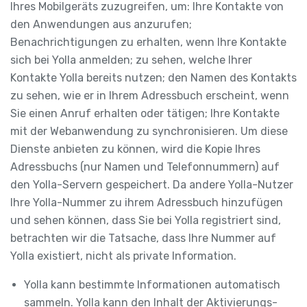
Ihres Mobilgeräts zuzugreifen, um: Ihre Kontakte von
den Anwendungen aus anzurufen;
Benachrichtigungen zu erhalten, wenn Ihre Kontakte
sich bei Yolla anmelden; zu sehen, welche Ihrer
Kontakte Yolla bereits nutzen; den Namen des Kontakts
zu sehen, wie er in Ihrem Adressbuch erscheint, wenn
Sie einen Anruf erhalten oder tätigen; Ihre Kontakte
mit der Webanwendung zu synchronisieren. Um diese
Dienste anbieten zu können, wird die Kopie Ihres
Adressbuchs (nur Namen und Telefonnummern) auf
den Yolla-Servern gespeichert. Da andere Yolla-Nutzer
Ihre Yolla-Nummer zu ihrem Adressbuch hinzufügen
und sehen können, dass Sie bei Yolla registriert sind,
betrachten wir die Tatsache, dass Ihre Nummer auf
Yolla existiert, nicht als private Information.
Yolla kann bestimmte Informationen automatisch
sammeln. Yolla kann den Inhalt der Aktivierungs-