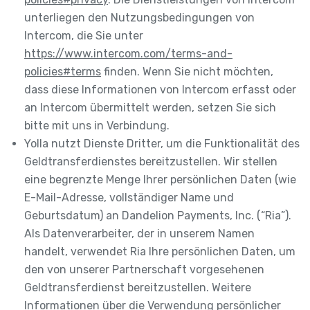
unterliegen den Nutzungsbedingungen von
Intercom, die Sie unter
https://www.intercom.com/terms-and-
policies#terms
finden. Wenn Sie nicht möchten,
dass diese Informationen von Intercom erfasst oder
an Intercom übermittelt werden, setzen Sie sich
bitte mit uns in Verbindung.
Yolla nutzt Dienste Dritter, um die Funktionalität des
Geldtransferdienstes bereitzustellen. Wir stellen
eine begrenzte Menge Ihrer persönlichen Daten (wie
E-Mail-Adresse, vollständiger Name und
Geburtsdatum) an Dandelion Payments, Inc. (“Ria”).
Als Datenverarbeiter, der in unserem Namen
handelt, verwendet Ria Ihre persönlichen Daten, um
den von unserer Partnerschaft vorgesehenen
Geldtransferdienst bereitzustellen. Weitere
Informationen über die Verwendung persönlicher