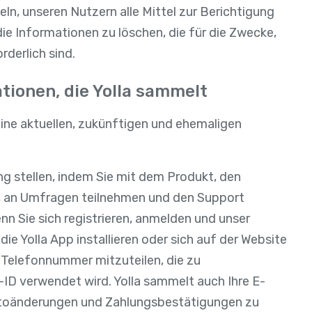
n, unseren Nutzern alle Mittel zur Berichtigung
ie Informationen zu löschen, die für die Zwecke,
rderlich sind.
ationen, die Yolla sammelt
ine aktuellen, zukünftigen und ehemaligen
ung stellen, indem Sie mit dem Produkt, den
n, an Umfragen teilnehmen und den Support
nn Sie sich registrieren, anmelden und unser
ie Yolla App installieren oder sich auf der Website
e Telefonnummer mitzuteilen, die zu
-ID verwendet wird. Yolla sammelt auch Ihre E-
ontoänderungen und Zahlungsbestätigungen zu