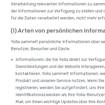
Verarbeitung relevanten Informationen zu sammel
der Informationen zur Verfügung zu stellen und d
für die Daten verarbeitet werden, nicht mehr erfo
(I) Arten von persönlichen Inform
Yolla sammelt persönliche Informationen über se
Benutzer, Besucher und Gäste.
Informationen, die Sie Yolla direkt zur Verfüg
Dienstleistungen und der Website interagiere
kontaktieren. Yolla sammelt Informationen, we
Produkt und unseren Service nutzen. Wenn Sie d
registrieren, werden Sie aufgefordert, uns Ihr
Identifikationszwecken als Ihre Yolla-Benutzer
Mail, um Ihnen wichtige Updates über Ihre K