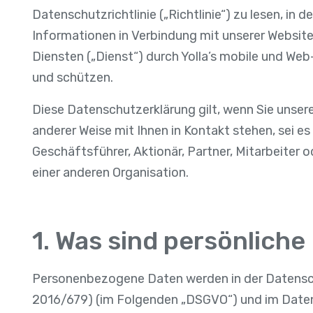
Datenschutzrichtlinie („Richtlinie“) zu lesen, in de
Informationen in Verbindung mit unserer Websit
Diensten („Dienst“) durch Yolla’s mobile und 
und schützen.
Diese Datenschutzerklärung gilt, wenn Sie unsere
anderer Weise mit Ihnen in Kontakt stehen, sei es 
Geschäftsführer, Aktionär, Partner, Mitarbeiter 
einer anderen Organisation.
1. Was sind persönlich
Personenbezogene Daten werden in der Datens
2016/679) (im Folgenden „DSGVO“) und im Date