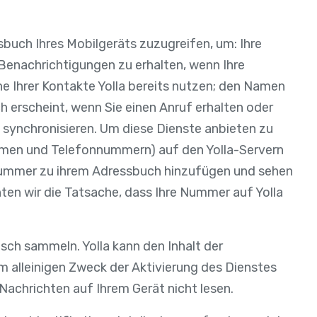
sbuch Ihres Mobilgeräts zuzugreifen, um: Ihre
enachrichtigungen zu erhalten, wenn Ihre
he Ihrer Kontakte Yolla bereits nutzen; den Namen
h erscheint, wenn Sie einen Anruf erhalten oder
 synchronisieren. Um diese Dienste anbieten zu
Namen und Telefonnummern) auf den Yolla-Servern
-Nummer zu ihrem Adressbuch hinzufügen und sehen
chten wir die Tatsache, dass Ihre Nummer auf Yolla
ch sammeln. Yolla kann den Inhalt der
um alleinigen Zweck der Aktivierung des Dienstes
 Nachrichten auf Ihrem Gerät nicht lesen.