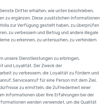
ienste Dritter erhalten, wie unten beschrieben,
nen zu ergänzen. Diese zusätzlichen Informationen
 Yolla zur Verfügung gestellt haben, zu überprüfen
ren, zu verbessern und Betrug und andere illegale
bleme zu erkennen, zu untersuchen, zu verhindern
m unsere Dienstleistungen zu erbringen,
eit und Loyalität. Der Zweck der
beit zu verbessern, die Loyalität zu fördern und
anruf, Serviceanruf für eine Person mit dem Ziel,
rfnisse zu ermitteln, die Zufriedenheit einer
e um Informationen über Ihre Erfahrungen bei der
nformationen werden verwendet, um die Qualität