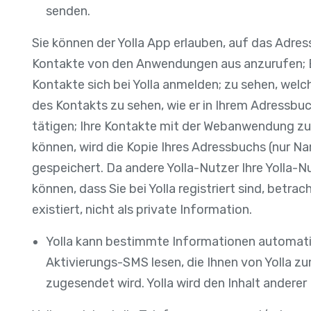
senden.
Sie können der Yolla App erlauben, auf das Adres
Kontakte von den Anwendungen aus anzurufen; B
Kontakte sich bei Yolla anmelden; zu sehen, welc
des Kontakts zu sehen, wie er in Ihrem Adressbuc
tätigen; Ihre Kontakte mit der Webanwendung zu
können, wird die Kopie Ihres Adressbuchs (nur 
gespeichert. Da andere Yolla-Nutzer Ihre Yolla
können, dass Sie bei Yolla registriert sind, betra
existiert, nicht als private Information.
Yolla kann bestimmte Informationen automatis
Aktivierungs-SMS lesen, die Ihnen von Yolla z
zugesendet wird. Yolla wird den Inhalt anderer