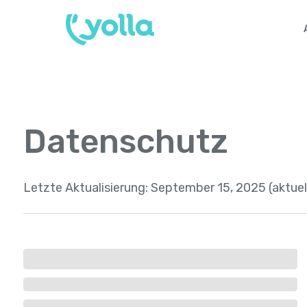
Datenschutz
Letzte Aktualisierung:
September 15, 2025 (aktuel