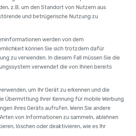
nden, z.B. um den Standort von Nutzern aus
 störende und betrügerische Nutzung zu
rteninformationen werden von dem
emlichkeit können Sie sich trotzdem dafür
lung zu verwenden. In diesem Fall müssen Sie die
lungssystem verwendet die von Ihnen bereits
erwenden, um Ihr Gerät zu erkennen und die
die Übermittlung Ihrer Kennung für mobile Werbung
ungen Ihres Geräts aufrufen. Wenn Sie andere
 Arten von Informationen zu sammeln, ablehnen
ieren, löschen oder deaktivieren, wie es Ihr