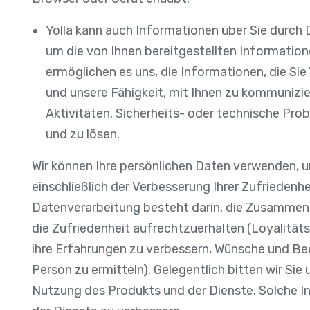
Yolla kann auch Informationen über Sie durch D
um die von Ihnen bereitgestellten Informatio
ermöglichen es uns, die Informationen, die Sie
und unsere Fähigkeit, mit Ihnen zu kommunizie
Aktivitäten, Sicherheits- oder technische Pro
und zu lösen.
Wir können Ihre persönlichen Daten verwenden, u
einschließlich der Verbesserung Ihrer Zufriedenh
Datenverarbeitung besteht darin, die Zusammenar
die Zufriedenheit aufrechtzuerhalten (Loyalitäts
ihre Erfahrungen zu verbessern, Wünsche und Bedü
Person zu ermitteln). Gelegentlich bitten wir Si
Nutzung des Produkts und der Dienste. Solche I