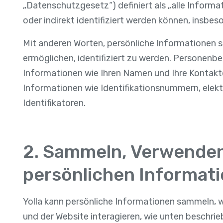
„Datenschutzgesetz“) definiert als „alle Informati
oder indirekt identifiziert werden können, insb
Mit anderen Worten, persönliche Informationen si
ermöglichen, identifiziert zu werden. Personen
Informationen wie Ihren Namen und Ihre Kontaktd
Informationen wie Identifikationsnummern, elek
Identifikatoren.
2. Sammeln, Verwenden
persönlichen Informat
Yolla kann persönliche Informationen sammeln, 
und der Website interagieren, wie unten beschrie