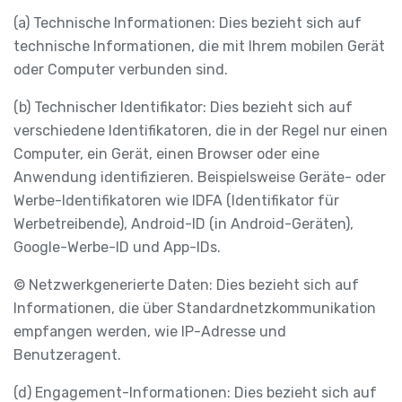
(a) Technische Informationen: Dies bezieht sich auf
technische Informationen, die mit Ihrem mobilen Gerät
oder Computer verbunden sind.
(b) Technischer Identifikator: Dies bezieht sich auf
verschiedene Identifikatoren, die in der Regel nur einen
Computer, ein Gerät, einen Browser oder eine
Anwendung identifizieren. Beispielsweise Geräte- oder
Werbe-Identifikatoren wie IDFA (Identifikator für
Werbetreibende), Android-ID (in Android-Geräten),
Google-Werbe-ID und App-IDs.
© Netzwerkgenerierte Daten: Dies bezieht sich auf
Informationen, die über Standardnetzkommunikation
empfangen werden, wie IP-Adresse und
Benutzeragent.
(d) Engagement-Informationen: Dies bezieht sich auf