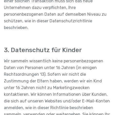
einer solchen Transaktion muss sich das neue
Unternehmen dazu verpflichten, Ihre
personenbezogenen Daten auf demselben Niveau zu
schützen, wie in dieser Datenschutzrichtlinie
beschrieben.
3. Datenschutz für Kinder
Wir sammeln wissentlich keine personenbezogenen
Daten von Personen unter 16 Jahren (in einigen
Rechtsordnungen 13). Sofern wir nicht die
Zustimmung der Eltern haben, werden wir ein Kind
unter 16 Jahren nicht zu Marketingzwecken
kontaktieren. Wir können Informationen über Kunden,
die sich auf unseren Websites und/oder E-Mail-Konten
anmelden, wie in dieser Richtlinie beschrieben
sammeln, verwenden oder weitergeben. Sie können Ihr