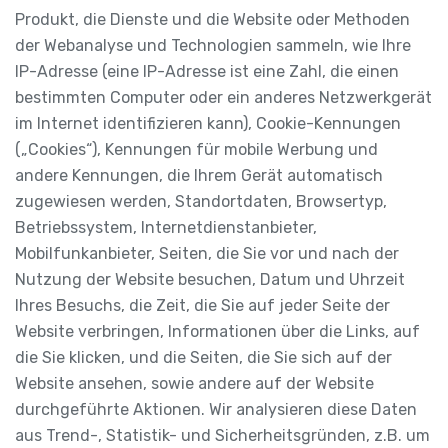
Produkt, die Dienste und die Website oder Methoden
der Webanalyse und Technologien sammeln, wie Ihre
IP-Adresse (eine IP-Adresse ist eine Zahl, die einen
bestimmten Computer oder ein anderes Netzwerkgerät
im Internet identifizieren kann), Cookie-Kennungen
(„Cookies“), Kennungen für mobile Werbung und
andere Kennungen, die Ihrem Gerät automatisch
zugewiesen werden, Standortdaten, Browsertyp,
Betriebssystem, Internetdienstanbieter,
Mobilfunkanbieter, Seiten, die Sie vor und nach der
Nutzung der Website besuchen, Datum und Uhrzeit
Ihres Besuchs, die Zeit, die Sie auf jeder Seite der
Website verbringen, Informationen über die Links, auf
die Sie klicken, und die Seiten, die Sie sich auf der
Website ansehen, sowie andere auf der Website
durchgeführte Aktionen. Wir analysieren diese Daten
aus Trend-, Statistik- und Sicherheitsgründen, z.B. um