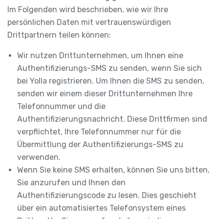
Im Folgenden wird beschrieben, wie wir Ihre
persönlichen Daten mit vertrauenswürdigen
Drittpartnern teilen können:
Wir nutzen Drittunternehmen, um Ihnen eine
Authentifizierungs-SMS zu senden, wenn Sie sich
bei Yolla registrieren. Um Ihnen die SMS zu senden,
senden wir einem dieser Drittunternehmen Ihre
Telefonnummer und die
Authentifizierungsnachricht. Diese Drittfirmen sind
verpflichtet, Ihre Telefonnummer nur für die
Übermittlung der Authentifizierungs-SMS zu
verwenden.
Wenn Sie keine SMS erhalten, können Sie uns bitten,
Sie anzurufen und Ihnen den
Authentifizierungscode zu lesen. Dies geschieht
über ein automatisiertes Telefonsystem eines