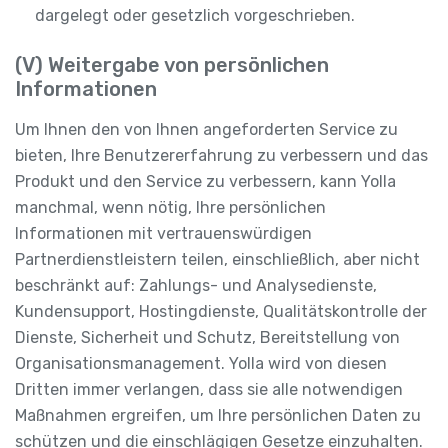
dargelegt oder gesetzlich vorgeschrieben.
(V) Weitergabe von persönlichen
Informationen
Um Ihnen den von Ihnen angeforderten Service zu
bieten, Ihre Benutzererfahrung zu verbessern und das
Produkt und den Service zu verbessern, kann Yolla
manchmal, wenn nötig, Ihre persönlichen
Informationen mit vertrauenswürdigen
Partnerdienstleistern teilen, einschließlich, aber nicht
beschränkt auf: Zahlungs- und Analysedienste,
Kundensupport, Hostingdienste, Qualitätskontrolle der
Dienste, Sicherheit und Schutz, Bereitstellung von
Organisationsmanagement. Yolla wird von diesen
Dritten immer verlangen, dass sie alle notwendigen
Maßnahmen ergreifen, um Ihre persönlichen Daten zu
schützen und die einschlägigen Gesetze einzuhalten.