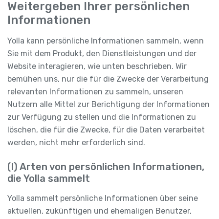
Weitergeben Ihrer persönlichen
Informationen
Yolla kann persönliche Informationen sammeln, wenn
Sie mit dem Produkt, den Dienstleistungen und der
Website interagieren, wie unten beschrieben. Wir
bemühen uns, nur die für die Zwecke der Verarbeitung
relevanten Informationen zu sammeln, unseren
Nutzern alle Mittel zur Berichtigung der Informationen
zur Verfügung zu stellen und die Informationen zu
löschen, die für die Zwecke, für die Daten verarbeitet
werden, nicht mehr erforderlich sind.
(I) Arten von persönlichen Informationen,
die Yolla sammelt
Yolla sammelt persönliche Informationen über seine
aktuellen, zukünftigen und ehemaligen Benutzer,