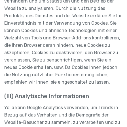
verhindern und um Statistiken und den Betrieb der
Website zu analysieren. Durch die Nutzung des
Produkts, des Dienstes und der Website erklären Sie Ihr
Einverständnis mit der Verwendung von Cookies. Sie
können Cookies und ähnliche Technologien mit einer
Vielzahl von Tools und Browser-Add-ons kontrollieren,
die Ihren Browser daran hindern, neue Cookies zu
akzeptieren, Cookies zu deaktivieren, den Browser zu
veranlassen, Sie zu benachrichtigen, wenn Sie ein
neues Cookie erhalten, usw. Da Cookies Ihnen jedoch
die Nutzung nützlicher Funktionen ermöglichen,
empfehlen wir Ihnen, sie eingeschaltet zu lassen.
(III) Analytische Informationen
Yolla kann Google Analytics verwenden, um Trends in
Bezug auf das Verhalten und die Demografie der
Website-Besucher zu sammeln, zu verarbeiten und zu