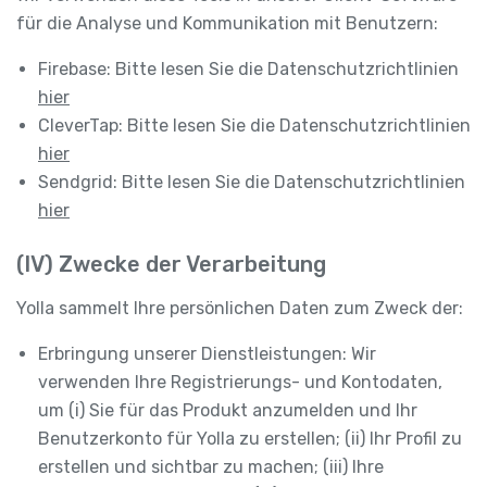
für die Analyse und Kommunikation mit Benutzern:
Firebase: Bitte lesen Sie die Datenschutzrichtlinien
hier
CleverTap: Bitte lesen Sie die Datenschutzrichtlinien
hier
Sendgrid: Bitte lesen Sie die Datenschutzrichtlinien
hier
(IV) Zwecke der Verarbeitung
Yolla sammelt Ihre persönlichen Daten zum Zweck der:
Erbringung unserer Dienstleistungen: Wir
verwenden Ihre Registrierungs- und Kontodaten,
um (i) Sie für das Produkt anzumelden und Ihr
Benutzerkonto für Yolla zu erstellen; (ii) Ihr Profil zu
erstellen und sichtbar zu machen; (iii) Ihre