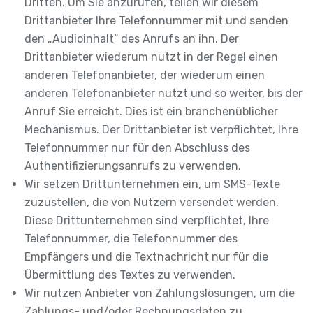
Dritten. Um Sie anzurufen, teilen wir diesem
Drittanbieter Ihre Telefonnummer mit und senden
den „Audioinhalt“ des Anrufs an ihn. Der
Drittanbieter wiederum nutzt in der Regel einen
anderen Telefonanbieter, der wiederum einen
anderen Telefonanbieter nutzt und so weiter, bis der
Anruf Sie erreicht. Dies ist ein branchenüblicher
Mechanismus. Der Drittanbieter ist verpflichtet, Ihre
Telefonnummer nur für den Abschluss des
Authentifizierungsanrufs zu verwenden.
Wir setzen Drittunternehmen ein, um SMS-Texte
zuzustellen, die von Nutzern versendet werden.
Diese Drittunternehmen sind verpflichtet, Ihre
Telefonnummer, die Telefonnummer des
Empfängers und die Textnachricht nur für die
Übermittlung des Textes zu verwenden.
Wir nutzen Anbieter von Zahlungslösungen, um die
Zahlungs- und/oder Rechnungsdaten zu