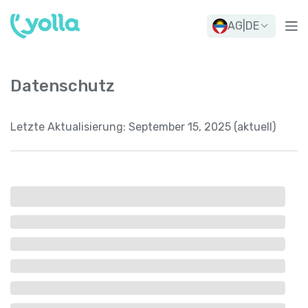
AG
|
DE
Datenschutz
Letzte Aktualisierung:
September 15, 2025 (aktuell)