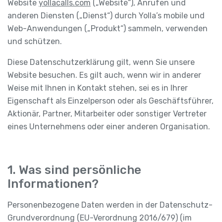
Website
yollacalls.com
(„Website“), Anrufen und
anderen Diensten („Dienst“) durch Yolla’s mobile und
Web-Anwendungen („Produkt“) sammeln, verwenden
und schützen.
Diese Datenschutzerklärung gilt, wenn Sie unsere
Website besuchen. Es gilt auch, wenn wir in anderer
Weise mit Ihnen in Kontakt stehen, sei es in Ihrer
Eigenschaft als Einzelperson oder als Geschäftsführer,
Aktionär, Partner, Mitarbeiter oder sonstiger Vertreter
eines Unternehmens oder einer anderen Organisation.
1. Was sind persönliche
Informationen?
Personenbezogene Daten werden in der Datenschutz-
Grundverordnung (EU-Verordnung 2016/679) (im