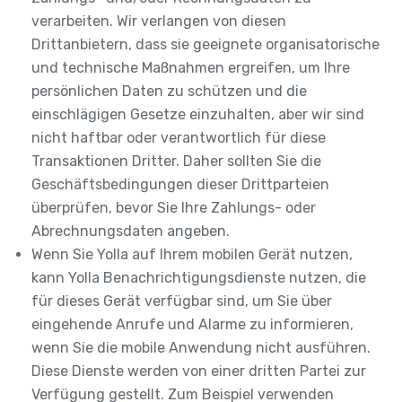
verarbeiten. Wir verlangen von diesen
Drittanbietern, dass sie geeignete organisatorische
und technische Maßnahmen ergreifen, um Ihre
persönlichen Daten zu schützen und die
einschlägigen Gesetze einzuhalten, aber wir sind
nicht haftbar oder verantwortlich für diese
Transaktionen Dritter. Daher sollten Sie die
Geschäftsbedingungen dieser Drittparteien
überprüfen, bevor Sie Ihre Zahlungs- oder
Abrechnungsdaten angeben.
Wenn Sie Yolla auf Ihrem mobilen Gerät nutzen,
kann Yolla Benachrichtigungsdienste nutzen, die
für dieses Gerät verfügbar sind, um Sie über
eingehende Anrufe und Alarme zu informieren,
wenn Sie die mobile Anwendung nicht ausführen.
Diese Dienste werden von einer dritten Partei zur
Verfügung gestellt. Zum Beispiel verwenden