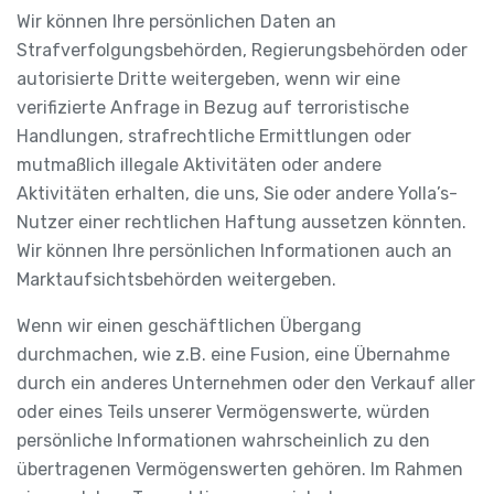
Wir können Ihre persönlichen Daten an
Strafverfolgungsbehörden, Regierungsbehörden oder
autorisierte Dritte weitergeben, wenn wir eine
verifizierte Anfrage in Bezug auf terroristische
Handlungen, strafrechtliche Ermittlungen oder
mutmaßlich illegale Aktivitäten oder andere
Aktivitäten erhalten, die uns, Sie oder andere Yolla’s-
Nutzer einer rechtlichen Haftung aussetzen könnten.
Wir können Ihre persönlichen Informationen auch an
Marktaufsichtsbehörden weitergeben.
Wenn wir einen geschäftlichen Übergang
durchmachen, wie z.B. eine Fusion, eine Übernahme
durch ein anderes Unternehmen oder den Verkauf aller
oder eines Teils unserer Vermögenswerte, würden
persönliche Informationen wahrscheinlich zu den
übertragenen Vermögenswerten gehören. Im Rahmen