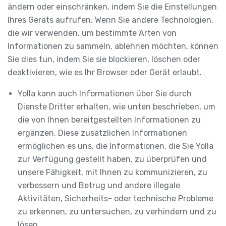
ändern oder einschränken, indem Sie die Einstellungen
Ihres Geräts aufrufen. Wenn Sie andere Technologien,
die wir verwenden, um bestimmte Arten von
Informationen zu sammeln, ablehnen möchten, können
Sie dies tun, indem Sie sie blockieren, löschen oder
deaktivieren, wie es Ihr Browser oder Gerät erlaubt.
Yolla kann auch Informationen über Sie durch
Dienste Dritter erhalten, wie unten beschrieben, um
die von Ihnen bereitgestellten Informationen zu
ergänzen. Diese zusätzlichen Informationen
ermöglichen es uns, die Informationen, die Sie Yolla
zur Verfügung gestellt haben, zu überprüfen und
unsere Fähigkeit, mit Ihnen zu kommunizieren, zu
verbessern und Betrug und andere illegale
Aktivitäten, Sicherheits- oder technische Probleme
zu erkennen, zu untersuchen, zu verhindern und zu
lösen.