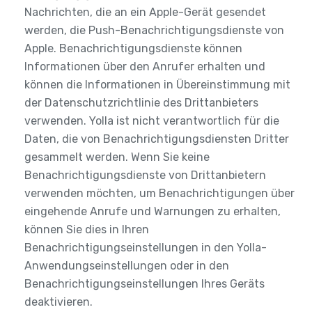
Nachrichten, die an ein Apple-Gerät gesendet
werden, die Push-Benachrichtigungsdienste von
Apple. Benachrichtigungsdienste können
Informationen über den Anrufer erhalten und
können die Informationen in Übereinstimmung mit
der Datenschutzrichtlinie des Drittanbieters
verwenden. Yolla ist nicht verantwortlich für die
Daten, die von Benachrichtigungsdiensten Dritter
gesammelt werden. Wenn Sie keine
Benachrichtigungsdienste von Drittanbietern
verwenden möchten, um Benachrichtigungen über
eingehende Anrufe und Warnungen zu erhalten,
können Sie dies in Ihren
Benachrichtigungseinstellungen in den Yolla-
Anwendungseinstellungen oder in den
Benachrichtigungseinstellungen Ihres Geräts
deaktivieren.