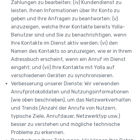
Zahlungen zu bearbeiten; (iv) Kundendienst zu
leisten, Ihnen Informationen über Ihr Konto zu
geben und Ihre Anfragen zu beantworten; (v)
anzuzeigen, welche Ihrer Kontakte bereits Yolla-
Benutzer sind und Sie zu benachrichtigen, wenn
Ihre Kontakte im Dienst aktiv werden; (vi) den
Namen des Kontakts so anzuzeigen, wie er in Ihrem
Adressbuch erscheint, wenn ein Anruf im Dienst
eingeht; und (vii) Ihre Kontakte mit Yolla auf
verschiedenen Geräten zu synchronisieren.
Verbesserung unserer Dienste: Wir verwenden
Anrufprotokolldaten und Nutzungsinformationen
(wie oben beschrieben), um das Netzwerkverhalten
und Trends (Anzahl der Anrufe von Nutzern,
typische Ziele, Anrufdauer, Netzwerktyp usw.)
besser zu verstehen und mögliche technische
Probleme zu erkennen.