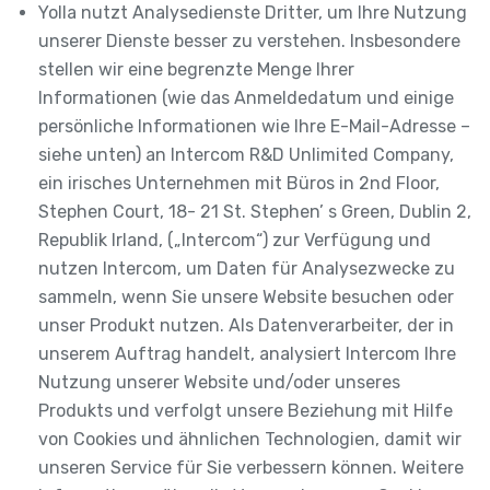
Yolla nutzt Analysedienste Dritter, um Ihre Nutzung
unserer Dienste besser zu verstehen. Insbesondere
stellen wir eine begrenzte Menge Ihrer
Informationen (wie das Anmeldedatum und einige
persönliche Informationen wie Ihre E-Mail-Adresse –
siehe unten) an Intercom R&D Unlimited Company,
ein irisches Unternehmen mit Büros in 2nd Floor,
Stephen Court, 18- 21 St. Stephen’ s Green, Dublin 2,
Republik Irland, („Intercom“) zur Verfügung und
nutzen Intercom, um Daten für Analysezwecke zu
sammeln, wenn Sie unsere Website besuchen oder
unser Produkt nutzen. Als Datenverarbeiter, der in
unserem Auftrag handelt, analysiert Intercom Ihre
Nutzung unserer Website und/oder unseres
Produkts und verfolgt unsere Beziehung mit Hilfe
von Cookies und ähnlichen Technologien, damit wir
unseren Service für Sie verbessern können. Weitere