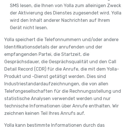
SMS lesen, die Ihnen von Yolla zum alleinigen Zweck
der Aktivierung des Dienstes zugesendet wird. Yolla
wird den Inhalt anderer Nachrichten auf Ihrem
Gerät nicht lesen.
Yolla speichert die Telefonnummern und/oder andere
Identifikationsdetails der anrufenden und der
empfangenden Partei, die Startzeit, die
Gesprächsdauer, die Gesprächsqualität und den Call
Detail Record (CDR) für die Anrufe, die mit dem Yolla-
Produkt und -Dienst getätigt werden. Dies sind
Industriestandardaufzeichnungen, die von allen
Telefongesellschaften für die Rechnungsstellung und
statistische Analysen verwendet werden und nur
technische Informationen über Anrufe enthalten. Wir
zeichnen keinen Teil Ihres Anrufs auf.
Yolla kann bestimmte Informationen durch das