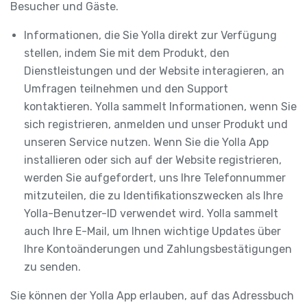
Besucher und Gäste.
Informationen, die Sie Yolla direkt zur Verfügung
stellen, indem Sie mit dem Produkt, den
Dienstleistungen und der Website interagieren, an
Umfragen teilnehmen und den Support
kontaktieren. Yolla sammelt Informationen, wenn Sie
sich registrieren, anmelden und unser Produkt und
unseren Service nutzen. Wenn Sie die Yolla App
installieren oder sich auf der Website registrieren,
werden Sie aufgefordert, uns Ihre Telefonnummer
mitzuteilen, die zu Identifikationszwecken als Ihre
Yolla-Benutzer-ID verwendet wird. Yolla sammelt
auch Ihre E-Mail, um Ihnen wichtige Updates über
Ihre Kontoänderungen und Zahlungsbestätigungen
zu senden.
Sie können der Yolla App erlauben, auf das Adressbuch