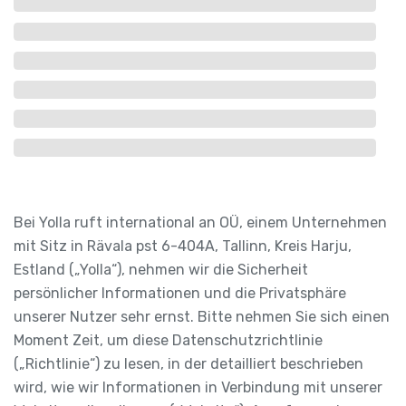
Bei Yolla ruft international an OÜ, einem Unternehmen
mit Sitz in Rävala pst 6-404A, Tallinn, Kreis Harju,
Estland („Yolla“), nehmen wir die Sicherheit
persönlicher Informationen und die Privatsphäre
unserer Nutzer sehr ernst. Bitte nehmen Sie sich einen
Moment Zeit, um diese Datenschutzrichtlinie
(„Richtlinie“) zu lesen, in der detailliert beschrieben
wird, wie wir Informationen in Verbindung mit unserer