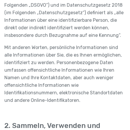
Folgenden „DSGVO“) und im Datenschutzgesetz 2018
(im Folgenden „Datenschutzgesetz“) definiert als „alle
Informationen über eine identifizierbare Person, die
direkt oder indirekt identifiziert werden können,
insbesondere durch Bezugnahme auf eine Kennung“.
Mit anderen Worten, persönliche Informationen sind
alle Informationen über Sie, die es Ihnen ermöglichen,
identifiziert zu werden. Personenbezogene Daten
umfassen offensichtliche Informationen wie Ihren
Namen und Ihre Kontaktdaten, aber auch weniger
offensichtliche Informationen wie
Identifikationsnummern, elektronische Standortdaten
und andere Online-Identifikatoren.
2. Sammeln, Verwenden und