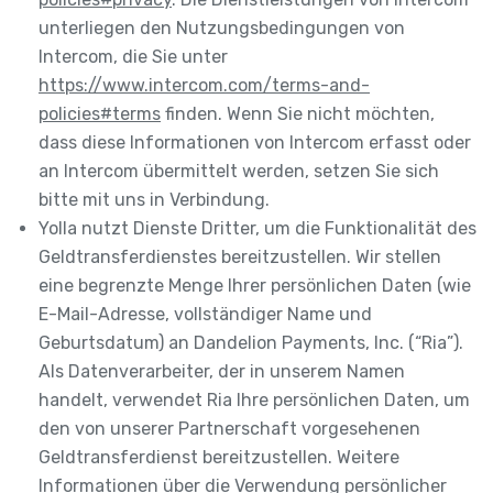
unterliegen den Nutzungsbedingungen von
Intercom, die Sie unter
https://www.intercom.com/terms-and-
policies#terms
finden. Wenn Sie nicht möchten,
dass diese Informationen von Intercom erfasst oder
an Intercom übermittelt werden, setzen Sie sich
bitte mit uns in Verbindung.
Yolla nutzt Dienste Dritter, um die Funktionalität des
Geldtransferdienstes bereitzustellen. Wir stellen
eine begrenzte Menge Ihrer persönlichen Daten (wie
E-Mail-Adresse, vollständiger Name und
Geburtsdatum) an Dandelion Payments, Inc. (“Ria”).
Als Datenverarbeiter, der in unserem Namen
handelt, verwendet Ria Ihre persönlichen Daten, um
den von unserer Partnerschaft vorgesehenen
Geldtransferdienst bereitzustellen. Weitere
Informationen über die Verwendung persönlicher