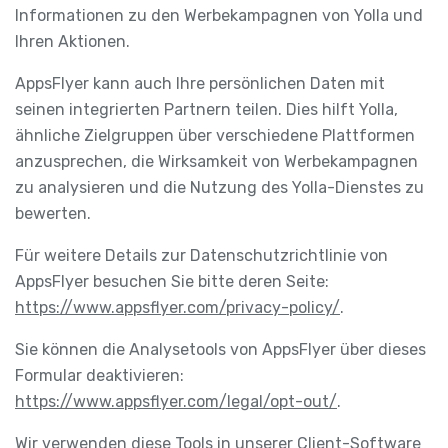
Informationen zu den Werbekampagnen von Yolla und
Ihren Aktionen.
AppsFlyer kann auch Ihre persönlichen Daten mit
seinen integrierten Partnern teilen. Dies hilft Yolla,
ähnliche Zielgruppen über verschiedene Plattformen
anzusprechen, die Wirksamkeit von Werbekampagnen
zu analysieren und die Nutzung des Yolla-Dienstes zu
bewerten.
Für weitere Details zur Datenschutzrichtlinie von
AppsFlyer besuchen Sie bitte deren Seite:
https://www.appsflyer.com/privacy-policy/
.
Sie können die Analysetools von AppsFlyer über dieses
Formular deaktivieren:
https://www.appsflyer.com/legal/opt-out/
.
Wir verwenden diese Tools in unserer Client-Software