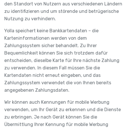
den Standort von Nutzern aus verschiedenen Ländern
zu identifizieren und um störende und betrügerische
Nutzung zu verhindern.
Yolla speichert keine Bankkartendaten – die
Karteninformationen werden von dem
Zahlungssystem sicher behandelt. Zu Ihrer
Bequemlichkeit können Sie sich trotzdem dafür
entscheiden, dieselbe Karte für Ihre nächste Zahlung
zu verwenden. In diesem Fall müssen Sie die
Kartendaten nicht erneut eingeben, und das
Zahlungssystem verwendet die von Ihnen bereits
angegebenen Zahlungsdaten.
Wir können auch Kennungen für mobile Werbung
verwenden, um Ihr Gerät zu erkennen und die Dienste
zu erbringen. Je nach Gerät können Sie die
Übermittlung Ihrer Kennung für mobile Werbung