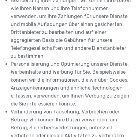
Bearbeitung Ihrer Zahlungen: Wir können Ihre Daten
wie Ihren Namen und Ihre Telefonnummer
verwenden, um Ihre Zahlungen für unsere Dienste
und mobile Aufladungen über einen gesicherten
Drittanbieter zu bearbeiten und auf einer
aggregierten Basis die Gebühren für unsere
Telefongesellschaften und andere Dienstanbieter
zu bestimmen.
Personalisierung und Optimierung unserer Dienste,
Werbeinhalte und Werbung für Sie. Beispielsweise
können wir die Informationen, die wir über Cookies,
Anzeigenkennungen und ähnliche Technologien
erfassen, verwenden, um Ihnen Werbung zu zeigen,
die Sie interessieren könnte.
Verhinderung von Täuschung, Verbrechen oder
Betrug: Wir können Ihre Daten verwenden, um
Betrug, Sicherheitsverletzungen, potenziell
verbotene oder illegale Aktivitäten zu verhindern,