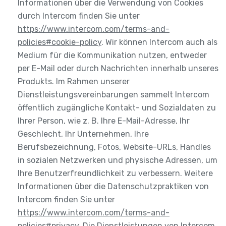
Informationen über die Verwendung von Cookies
durch Intercom finden Sie unter
https://www.intercom.com/terms-and-
policies#cookie-policy
. Wir können Intercom auch als
Medium für die Kommunikation nutzen, entweder
per E-Mail oder durch Nachrichten innerhalb unseres
Produkts. Im Rahmen unserer
Dienstleistungsvereinbarungen sammelt Intercom
öffentlich zugängliche Kontakt- und Sozialdaten zu
Ihrer Person, wie z. B. Ihre E-Mail-Adresse, Ihr
Geschlecht, Ihr Unternehmen, Ihre
Berufsbezeichnung, Fotos, Website-URLs, Handles
in sozialen Netzwerken und physische Adressen, um
Ihre Benutzerfreundlichkeit zu verbessern. Weitere
Informationen über die Datenschutzpraktiken von
Intercom finden Sie unter
https://www.intercom.com/terms-and-
policies#privacy
. Die Dienstleistungen von Intercom