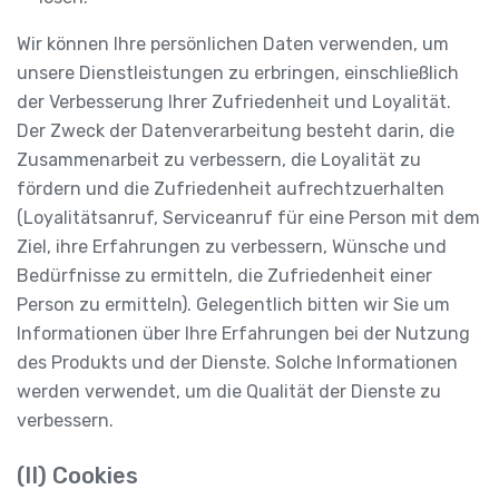
Wir können Ihre persönlichen Daten verwenden, um
unsere Dienstleistungen zu erbringen, einschließlich
der Verbesserung Ihrer Zufriedenheit und Loyalität.
Der Zweck der Datenverarbeitung besteht darin, die
Zusammenarbeit zu verbessern, die Loyalität zu
fördern und die Zufriedenheit aufrechtzuerhalten
(Loyalitätsanruf, Serviceanruf für eine Person mit dem
Ziel, ihre Erfahrungen zu verbessern, Wünsche und
Bedürfnisse zu ermitteln, die Zufriedenheit einer
Person zu ermitteln). Gelegentlich bitten wir Sie um
Informationen über Ihre Erfahrungen bei der Nutzung
des Produkts und der Dienste. Solche Informationen
werden verwendet, um die Qualität der Dienste zu
verbessern.
(II) Cookies