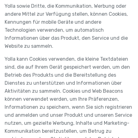
Yolla sowie Dritte, die Kommunikation, Werbung oder
andere Mittel zur Verfügung stellen, können Cookies,
Kennungen für mobile Geräte und andere
Technologien verwenden, um automatisch
Informationen über das Produkt, den Service und die
Website zu sammeln.
Yolla kann Cookies verwenden, die kleine Textdateien
sind, die auf Ihrem Gerät gespeichert werden, um den
Betrieb des Produkts und die Bereitstellung des
Dienstes zu unterstützen und Informationen über
Aktivitäten zu sammeln. Cookies und Web Beacons
können verwendet werden, um Ihre Präferenzen,
Informationen zu speichern, wenn Sie sich registrieren
und anmelden und unser Produkt und unseren Service
nutzen, um gezielte Werbung, Inhalte und Marketing-
Kommunikation bereitzustellen, um Betrug zu