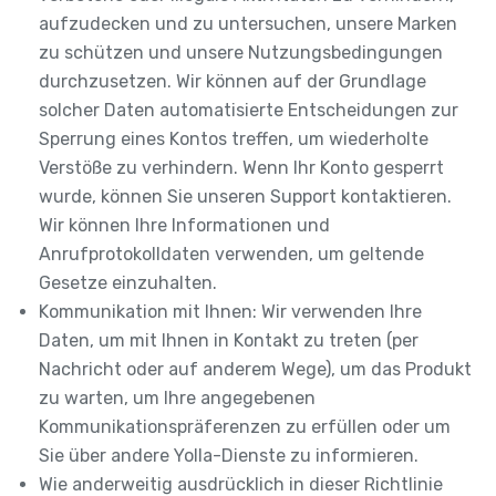
aufzudecken und zu untersuchen, unsere Marken
zu schützen und unsere Nutzungsbedingungen
durchzusetzen. Wir können auf der Grundlage
solcher Daten automatisierte Entscheidungen zur
Sperrung eines Kontos treffen, um wiederholte
Verstöße zu verhindern. Wenn Ihr Konto gesperrt
wurde, können Sie unseren Support kontaktieren.
Wir können Ihre Informationen und
Anrufprotokolldaten verwenden, um geltende
Gesetze einzuhalten.
Kommunikation mit Ihnen: Wir verwenden Ihre
Daten, um mit Ihnen in Kontakt zu treten (per
Nachricht oder auf anderem Wege), um das Produkt
zu warten, um Ihre angegebenen
Kommunikationspräferenzen zu erfüllen oder um
Sie über andere Yolla-Dienste zu informieren.
Wie anderweitig ausdrücklich in dieser Richtlinie