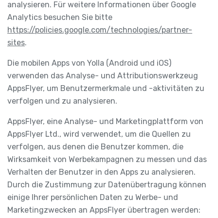
analysieren. Für weitere Informationen über Google
Analytics besuchen Sie bitte
https://policies.google.com/technologies/partner-
sites
.
Die mobilen Apps von Yolla (Android und iOS)
verwenden das Analyse- und Attributionswerkzeug
AppsFlyer, um Benutzermerkmale und -aktivitäten zu
verfolgen und zu analysieren.
AppsFlyer, eine Analyse- und Marketingplattform von
AppsFlyer Ltd., wird verwendet, um die Quellen zu
verfolgen, aus denen die Benutzer kommen, die
Wirksamkeit von Werbekampagnen zu messen und das
Verhalten der Benutzer in den Apps zu analysieren.
Durch die Zustimmung zur Datenübertragung können
einige Ihrer persönlichen Daten zu Werbe- und
Marketingzwecken an AppsFlyer übertragen werden: