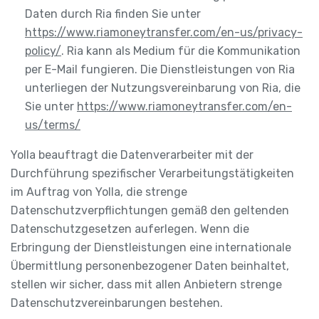
Daten durch Ria finden Sie unter
https://www.riamoneytransfer.com/en-us/privacy-
policy/
. Ria kann als Medium für die Kommunikation
per E-Mail fungieren. Die Dienstleistungen von Ria
unterliegen der Nutzungsvereinbarung von Ria, die
Sie unter
https://www.riamoneytransfer.com/en-
us/terms/
Yolla beauftragt die Datenverarbeiter mit der
Durchführung spezifischer Verarbeitungstätigkeiten
im Auftrag von Yolla, die strenge
Datenschutzverpflichtungen gemäß den geltenden
Datenschutzgesetzen auferlegen. Wenn die
Erbringung der Dienstleistungen eine internationale
Übermittlung personenbezogener Daten beinhaltet,
stellen wir sicher, dass mit allen Anbietern strenge
Datenschutzvereinbarungen bestehen.