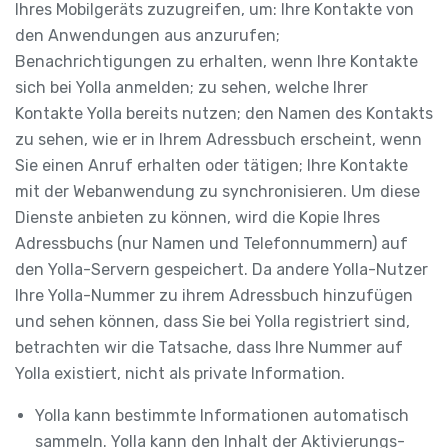
Ihres Mobilgeräts zuzugreifen, um: Ihre Kontakte von
den Anwendungen aus anzurufen;
Benachrichtigungen zu erhalten, wenn Ihre Kontakte
sich bei Yolla anmelden; zu sehen, welche Ihrer
Kontakte Yolla bereits nutzen; den Namen des Kontakts
zu sehen, wie er in Ihrem Adressbuch erscheint, wenn
Sie einen Anruf erhalten oder tätigen; Ihre Kontakte
mit der Webanwendung zu synchronisieren. Um diese
Dienste anbieten zu können, wird die Kopie Ihres
Adressbuchs (nur Namen und Telefonnummern) auf
den Yolla-Servern gespeichert. Da andere Yolla-Nutzer
Ihre Yolla-Nummer zu ihrem Adressbuch hinzufügen
und sehen können, dass Sie bei Yolla registriert sind,
betrachten wir die Tatsache, dass Ihre Nummer auf
Yolla existiert, nicht als private Information.
Yolla kann bestimmte Informationen automatisch
sammeln. Yolla kann den Inhalt der Aktivierungs-