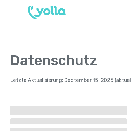
Datenschutz
Letzte Aktualisierung:
September 15, 2025 (aktuel