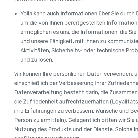
Yolla kann auch Informationen über Sie durch D
um die von Ihnen bereitgestellten Informatio
ermöglichen es uns, die Informationen, die Sie
und unsere Fähigkeit, mit Ihnen zu kommunizie
Aktivitäten, Sicherheits- oder technische Pro
und zu lösen.
Wir können Ihre persönlichen Daten verwenden, u
einschließlich der Verbesserung Ihrer Zufriedenh
Datenverarbeitung besteht darin, die Zusammenar
die Zufriedenheit aufrechtzuerhalten (Loyalitäts
ihre Erfahrungen zu verbessern, Wünsche und Bedü
Person zu ermitteln). Gelegentlich bitten wir Si
Nutzung des Produkts und der Dienste. Solche I