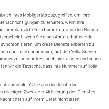
sbuch Ihres Mobilgeräts zuzugreifen, um: Ihre
enachrichtigungen zu erhalten, wenn Ihre
he Ihrer Kontakte Yolla bereits nutzen; den Namen
h erscheint, wenn Sie einen Anruf erhalten oder
 synchronisieren. Um diese Dienste anbieten zu
Namen und Telefonnummern) auf den Yolla-Servern
-Nummer zu ihrem Adressbuch hinzufügen und sehen
chten wir die Tatsache, dass Ihre Nummer auf Yolla
ch sammeln. Yolla kann den Inhalt der
um alleinigen Zweck der Aktivierung des Dienstes
 Nachrichten auf Ihrem Gerät nicht lesen.