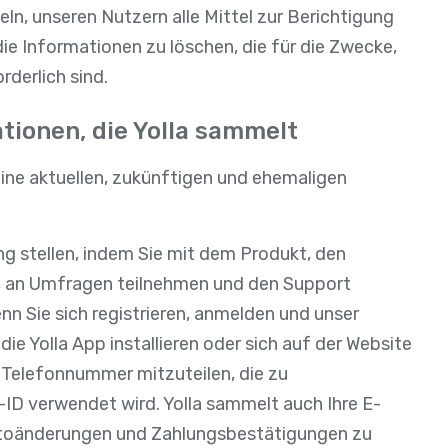
n, unseren Nutzern alle Mittel zur Berichtigung
ie Informationen zu löschen, die für die Zwecke,
rderlich sind.
ationen, die Yolla sammelt
ine aktuellen, zukünftigen und ehemaligen
ung stellen, indem Sie mit dem Produkt, den
n, an Umfragen teilnehmen und den Support
nn Sie sich registrieren, anmelden und unser
ie Yolla App installieren oder sich auf der Website
e Telefonnummer mitzuteilen, die zu
-ID verwendet wird. Yolla sammelt auch Ihre E-
ontoänderungen und Zahlungsbestätigungen zu