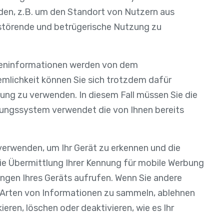
nden, z.B. um den Standort von Nutzern aus
 störende und betrügerische Nutzung zu
rteninformationen werden von dem
emlichkeit können Sie sich trotzdem dafür
lung zu verwenden. In diesem Fall müssen Sie die
lungssystem verwendet die von Ihnen bereits
erwenden, um Ihr Gerät zu erkennen und die
die Übermittlung Ihrer Kennung für mobile Werbung
ungen Ihres Geräts aufrufen. Wenn Sie andere
 Arten von Informationen zu sammeln, ablehnen
ieren, löschen oder deaktivieren, wie es Ihr