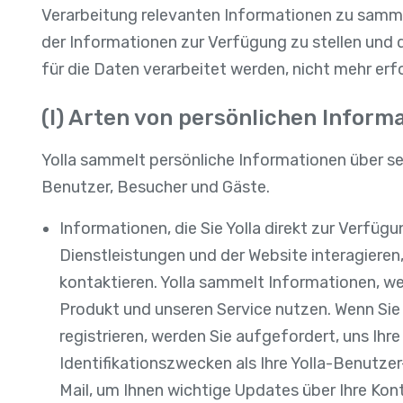
Verarbeitung relevanten Informationen zu sammel
der Informationen zur Verfügung zu stellen und d
für die Daten verarbeitet werden, nicht mehr erfo
(I) Arten von persönlichen Inform
Yolla sammelt persönliche Informationen über se
Benutzer, Besucher und Gäste.
Informationen, die Sie Yolla direkt zur Verfüg
Dienstleistungen und der Website interagiere
kontaktieren. Yolla sammelt Informationen, we
Produkt und unseren Service nutzen. Wenn Sie d
registrieren, werden Sie aufgefordert, uns Ihr
Identifikationszwecken als Ihre Yolla-Benutzer
Mail, um Ihnen wichtige Updates über Ihre K