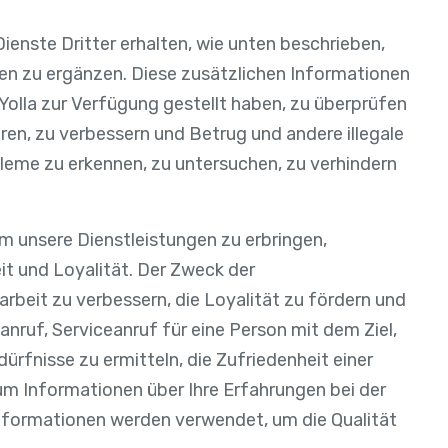
ienste Dritter erhalten, wie unten beschrieben,
nen zu ergänzen. Diese zusätzlichen Informationen
 Yolla zur Verfügung gestellt haben, zu überprüfen
ren, zu verbessern und Betrug und andere illegale
bleme zu erkennen, zu untersuchen, zu verhindern
m unsere Dienstleistungen zu erbringen,
eit und Loyalität. Der Zweck der
beit zu verbessern, die Loyalität zu fördern und
anruf, Serviceanruf für eine Person mit dem Ziel,
rfnisse zu ermitteln, die Zufriedenheit einer
e um Informationen über Ihre Erfahrungen bei der
nformationen werden verwendet, um die Qualität