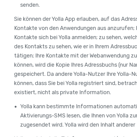
senden.
Sie können der Yolla App erlauben, auf das Adres
Kontakte von den Anwendungen aus anzurufen; B
Kontakte sich bei Yolla anmelden; zu sehen, welc
des Kontakts zu sehen, wie er in Ihrem Adressbuc
tätigen; Ihre Kontakte mit der Webanwendung zu
können, wird die Kopie Ihres Adressbuchs (nur 
gespeichert. Da andere Yolla-Nutzer Ihre Yolla
können, dass Sie bei Yolla registriert sind, betra
existiert, nicht als private Information.
Yolla kann bestimmte Informationen automatis
Aktivierungs-SMS lesen, die Ihnen von Yolla z
zugesendet wird. Yolla wird den Inhalt anderer