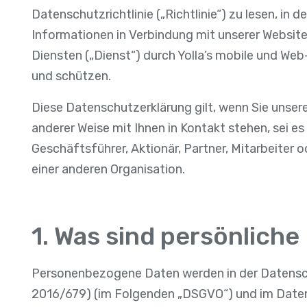
Datenschutzrichtlinie („Richtlinie“) zu lesen, in de
Informationen in Verbindung mit unserer Websit
Diensten („Dienst“) durch Yolla’s mobile und 
und schützen.
Diese Datenschutzerklärung gilt, wenn Sie unsere
anderer Weise mit Ihnen in Kontakt stehen, sei es 
Geschäftsführer, Aktionär, Partner, Mitarbeiter 
einer anderen Organisation.
1. Was sind persönlich
Personenbezogene Daten werden in der Datens
2016/679) (im Folgenden „DSGVO“) und im Date