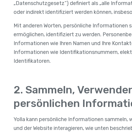
„Datenschutzgesetz“) definiert als „alle Informati
oder indirekt identifiziert werden können, insb
Mit anderen Worten, persönliche Informationen si
ermöglichen, identifiziert zu werden. Personen
Informationen wie Ihren Namen und Ihre Kontaktd
Informationen wie Identifikationsnummern, elek
Identifikatoren.
2. Sammeln, Verwenden
persönlichen Informat
Yolla kann persönliche Informationen sammeln, 
und der Website interagieren, wie unten beschrie