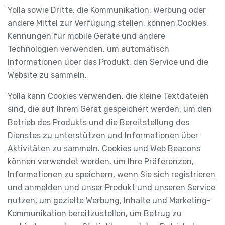
Yolla sowie Dritte, die Kommunikation, Werbung oder
andere Mittel zur Verfügung stellen, können Cookies,
Kennungen für mobile Geräte und andere
Technologien verwenden, um automatisch
Informationen über das Produkt, den Service und die
Website zu sammeln.
Yolla kann Cookies verwenden, die kleine Textdateien
sind, die auf Ihrem Gerät gespeichert werden, um den
Betrieb des Produkts und die Bereitstellung des
Dienstes zu unterstützen und Informationen über
Aktivitäten zu sammeln. Cookies und Web Beacons
können verwendet werden, um Ihre Präferenzen,
Informationen zu speichern, wenn Sie sich registrieren
und anmelden und unser Produkt und unseren Service
nutzen, um gezielte Werbung, Inhalte und Marketing-
Kommunikation bereitzustellen, um Betrug zu