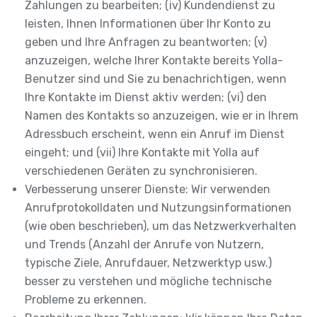
Zahlungen zu bearbeiten; (iv) Kundendienst zu
leisten, Ihnen Informationen über Ihr Konto zu
geben und Ihre Anfragen zu beantworten; (v)
anzuzeigen, welche Ihrer Kontakte bereits Yolla-
Benutzer sind und Sie zu benachrichtigen, wenn
Ihre Kontakte im Dienst aktiv werden; (vi) den
Namen des Kontakts so anzuzeigen, wie er in Ihrem
Adressbuch erscheint, wenn ein Anruf im Dienst
eingeht; und (vii) Ihre Kontakte mit Yolla auf
verschiedenen Geräten zu synchronisieren.
Verbesserung unserer Dienste: Wir verwenden
Anrufprotokolldaten und Nutzungsinformationen
(wie oben beschrieben), um das Netzwerkverhalten
und Trends (Anzahl der Anrufe von Nutzern,
typische Ziele, Anrufdauer, Netzwerktyp usw.)
besser zu verstehen und mögliche technische
Probleme zu erkennen.