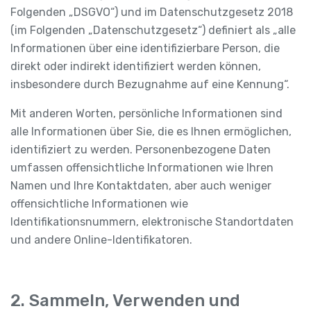
Folgenden „DSGVO“) und im Datenschutzgesetz 2018
(im Folgenden „Datenschutzgesetz“) definiert als „alle
Informationen über eine identifizierbare Person, die
direkt oder indirekt identifiziert werden können,
insbesondere durch Bezugnahme auf eine Kennung“.
Mit anderen Worten, persönliche Informationen sind
alle Informationen über Sie, die es Ihnen ermöglichen,
identifiziert zu werden. Personenbezogene Daten
umfassen offensichtliche Informationen wie Ihren
Namen und Ihre Kontaktdaten, aber auch weniger
offensichtliche Informationen wie
Identifikationsnummern, elektronische Standortdaten
und andere Online-Identifikatoren.
2. Sammeln, Verwenden und