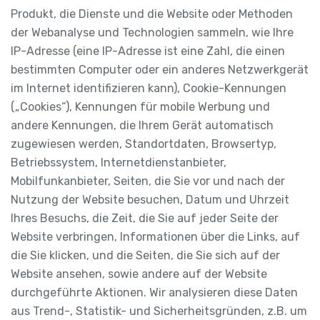
Produkt, die Dienste und die Website oder Methoden
der Webanalyse und Technologien sammeln, wie Ihre
IP-Adresse (eine IP-Adresse ist eine Zahl, die einen
bestimmten Computer oder ein anderes Netzwerkgerät
im Internet identifizieren kann), Cookie-Kennungen
(„Cookies“), Kennungen für mobile Werbung und
andere Kennungen, die Ihrem Gerät automatisch
zugewiesen werden, Standortdaten, Browsertyp,
Betriebssystem, Internetdienstanbieter,
Mobilfunkanbieter, Seiten, die Sie vor und nach der
Nutzung der Website besuchen, Datum und Uhrzeit
Ihres Besuchs, die Zeit, die Sie auf jeder Seite der
Website verbringen, Informationen über die Links, auf
die Sie klicken, und die Seiten, die Sie sich auf der
Website ansehen, sowie andere auf der Website
durchgeführte Aktionen. Wir analysieren diese Daten
aus Trend-, Statistik- und Sicherheitsgründen, z.B. um