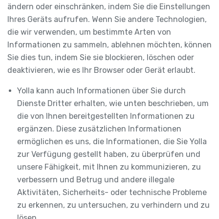
ändern oder einschränken, indem Sie die Einstellungen
Ihres Geräts aufrufen. Wenn Sie andere Technologien,
die wir verwenden, um bestimmte Arten von
Informationen zu sammeln, ablehnen möchten, können
Sie dies tun, indem Sie sie blockieren, löschen oder
deaktivieren, wie es Ihr Browser oder Gerät erlaubt.
Yolla kann auch Informationen über Sie durch
Dienste Dritter erhalten, wie unten beschrieben, um
die von Ihnen bereitgestellten Informationen zu
ergänzen. Diese zusätzlichen Informationen
ermöglichen es uns, die Informationen, die Sie Yolla
zur Verfügung gestellt haben, zu überprüfen und
unsere Fähigkeit, mit Ihnen zu kommunizieren, zu
verbessern und Betrug und andere illegale
Aktivitäten, Sicherheits- oder technische Probleme
zu erkennen, zu untersuchen, zu verhindern und zu
lösen.