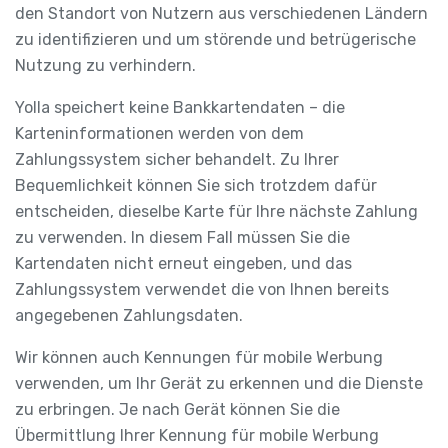
den Standort von Nutzern aus verschiedenen Ländern
zu identifizieren und um störende und betrügerische
Nutzung zu verhindern.
Yolla speichert keine Bankkartendaten – die
Karteninformationen werden von dem
Zahlungssystem sicher behandelt. Zu Ihrer
Bequemlichkeit können Sie sich trotzdem dafür
entscheiden, dieselbe Karte für Ihre nächste Zahlung
zu verwenden. In diesem Fall müssen Sie die
Kartendaten nicht erneut eingeben, und das
Zahlungssystem verwendet die von Ihnen bereits
angegebenen Zahlungsdaten.
Wir können auch Kennungen für mobile Werbung
verwenden, um Ihr Gerät zu erkennen und die Dienste
zu erbringen. Je nach Gerät können Sie die
Übermittlung Ihrer Kennung für mobile Werbung