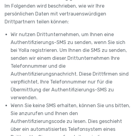
Im Folgenden wird beschrieben, wie wir Ihre
persönlichen Daten mit vertrauenswürdigen
Drittpartnern teilen können:
Wir nutzen Drittunternehmen, um Ihnen eine
Authentifizierungs-SMS zu senden, wenn Sie sich
bei Yolla registrieren. Um Ihnen die SMS zu senden,
senden wir einem dieser Drittunternehmen Ihre
Telefonnummer und die
Authentifizierungsnachricht. Diese Drittfirmen sind
verpflichtet, Ihre Telefonnummer nur für die
Übermittlung der Authentifizierungs-SMS zu
verwenden.
Wenn Sie keine SMS erhalten, können Sie uns bitten,
Sie anzurufen und Ihnen den
Authentifizierungscode zu lesen. Dies geschieht
über ein automatisiertes Telefonsystem eines