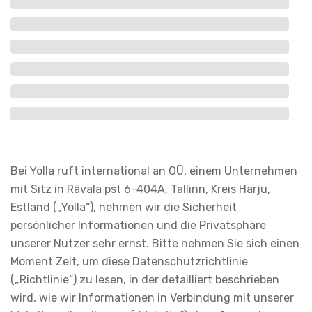
Bei Yolla ruft international an OÜ, einem Unternehmen
mit Sitz in Rävala pst 6-404A, Tallinn, Kreis Harju,
Estland („Yolla“), nehmen wir die Sicherheit
persönlicher Informationen und die Privatsphäre
unserer Nutzer sehr ernst. Bitte nehmen Sie sich einen
Moment Zeit, um diese Datenschutzrichtlinie
(„Richtlinie“) zu lesen, in der detailliert beschrieben
wird, wie wir Informationen in Verbindung mit unserer