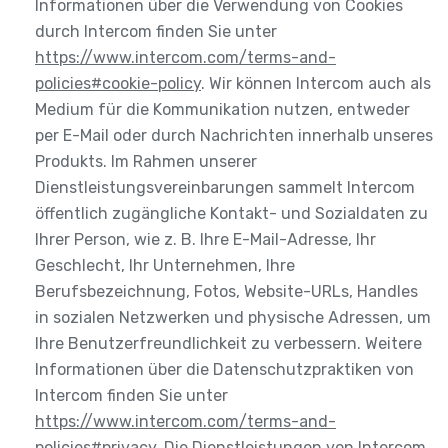
Informationen über die Verwendung von Cookies
durch Intercom finden Sie unter
https://www.intercom.com/terms-and-
policies#cookie-policy
. Wir können Intercom auch als
Medium für die Kommunikation nutzen, entweder
per E-Mail oder durch Nachrichten innerhalb unseres
Produkts. Im Rahmen unserer
Dienstleistungsvereinbarungen sammelt Intercom
öffentlich zugängliche Kontakt- und Sozialdaten zu
Ihrer Person, wie z. B. Ihre E-Mail-Adresse, Ihr
Geschlecht, Ihr Unternehmen, Ihre
Berufsbezeichnung, Fotos, Website-URLs, Handles
in sozialen Netzwerken und physische Adressen, um
Ihre Benutzerfreundlichkeit zu verbessern. Weitere
Informationen über die Datenschutzpraktiken von
Intercom finden Sie unter
https://www.intercom.com/terms-and-
policies#privacy
. Die Dienstleistungen von Intercom