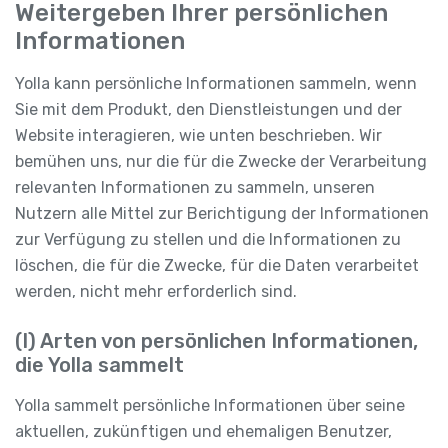
Weitergeben Ihrer persönlichen
Informationen
Yolla kann persönliche Informationen sammeln, wenn
Sie mit dem Produkt, den Dienstleistungen und der
Website interagieren, wie unten beschrieben. Wir
bemühen uns, nur die für die Zwecke der Verarbeitung
relevanten Informationen zu sammeln, unseren
Nutzern alle Mittel zur Berichtigung der Informationen
zur Verfügung zu stellen und die Informationen zu
löschen, die für die Zwecke, für die Daten verarbeitet
werden, nicht mehr erforderlich sind.
(I) Arten von persönlichen Informationen,
die Yolla sammelt
Yolla sammelt persönliche Informationen über seine
aktuellen, zukünftigen und ehemaligen Benutzer,