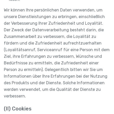
Wir können Ihre persönlichen Daten verwenden, um
unsere Dienstleistungen zu erbringen, einschließlich
der Verbesserung Ihrer Zufriedenheit und Loyalität.
Der Zweck der Datenverarbeitung besteht darin, die
Zusammenarbeit zu verbessern, die Loyalität zu
fördern und die Zufriedenheit aufrechtzuerhalten
(Loyalitätsanruf, Serviceanruf für eine Person mit dem
Ziel, ihre Erfahrungen zu verbessern, Wünsche und
Bedürfnisse zu ermitteln, die Zufriedenheit einer
Person zu ermitteln). Gelegentlich bitten wir Sie um
Informationen über Ihre Erfahrungen bei der Nutzung
des Produkts und der Dienste. Solche Informationen
werden verwendet, um die Qualität der Dienste zu
verbessern.
(II) Cookies