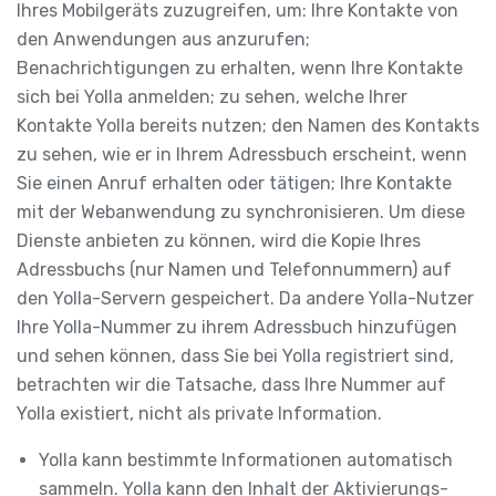
Ihres Mobilgeräts zuzugreifen, um: Ihre Kontakte von
den Anwendungen aus anzurufen;
Benachrichtigungen zu erhalten, wenn Ihre Kontakte
sich bei Yolla anmelden; zu sehen, welche Ihrer
Kontakte Yolla bereits nutzen; den Namen des Kontakts
zu sehen, wie er in Ihrem Adressbuch erscheint, wenn
Sie einen Anruf erhalten oder tätigen; Ihre Kontakte
mit der Webanwendung zu synchronisieren. Um diese
Dienste anbieten zu können, wird die Kopie Ihres
Adressbuchs (nur Namen und Telefonnummern) auf
den Yolla-Servern gespeichert. Da andere Yolla-Nutzer
Ihre Yolla-Nummer zu ihrem Adressbuch hinzufügen
und sehen können, dass Sie bei Yolla registriert sind,
betrachten wir die Tatsache, dass Ihre Nummer auf
Yolla existiert, nicht als private Information.
Yolla kann bestimmte Informationen automatisch
sammeln. Yolla kann den Inhalt der Aktivierungs-