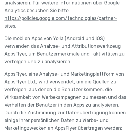
analysieren. Für weitere Informationen über Google
Analytics besuchen Sie bitte
https://policies.google.com/technologies/partner-
sites
.
Die mobilen Apps von Yolla (Android und iOS)
verwenden das Analyse- und Attributionswerkzeug
AppsFlyer, um Benutzermerkmale und -aktivitäten zu
verfolgen und zu analysieren.
AppsFlyer, eine Analyse- und Marketingplattform von
AppsFlyer Ltd., wird verwendet, um die Quellen zu
verfolgen, aus denen die Benutzer kommen, die
Wirksamkeit von Werbekampagnen zu messen und das
Verhalten der Benutzer in den Apps zu analysieren.
Durch die Zustimmung zur Datenübertragung können
einige Ihrer persönlichen Daten zu Werbe- und
Marketingzwecken an AppsFlyer übertragen werden: