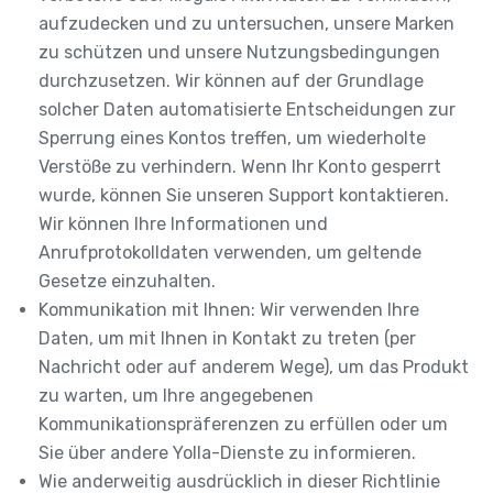
aufzudecken und zu untersuchen, unsere Marken
zu schützen und unsere Nutzungsbedingungen
durchzusetzen. Wir können auf der Grundlage
solcher Daten automatisierte Entscheidungen zur
Sperrung eines Kontos treffen, um wiederholte
Verstöße zu verhindern. Wenn Ihr Konto gesperrt
wurde, können Sie unseren Support kontaktieren.
Wir können Ihre Informationen und
Anrufprotokolldaten verwenden, um geltende
Gesetze einzuhalten.
Kommunikation mit Ihnen: Wir verwenden Ihre
Daten, um mit Ihnen in Kontakt zu treten (per
Nachricht oder auf anderem Wege), um das Produkt
zu warten, um Ihre angegebenen
Kommunikationspräferenzen zu erfüllen oder um
Sie über andere Yolla-Dienste zu informieren.
Wie anderweitig ausdrücklich in dieser Richtlinie