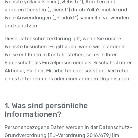
Website
yollacalls.com
(„Website“), Anrufen und
anderen Diensten („Dienst“) durch Yolla’s mobile und
Web-Anwendungen („Produkt“) sammeln, verwenden
und schützen.
Diese Datenschutzerklärung gilt, wenn Sie unsere
Website besuchen. Es gilt auch, wenn wir in anderer
Weise mit Ihnen in Kontakt stehen, sei es in Ihrer
Eigenschaft als Einzelperson oder als Geschäftsführer,
Aktionär, Partner, Mitarbeiter oder sonstiger Vertreter
eines Unternehmens oder einer anderen Organisation.
1. Was sind persönliche
Informationen?
Personenbezogene Daten werden in der Datenschutz-
Grundverordnung (EU-Verordnung 2016/679) (im