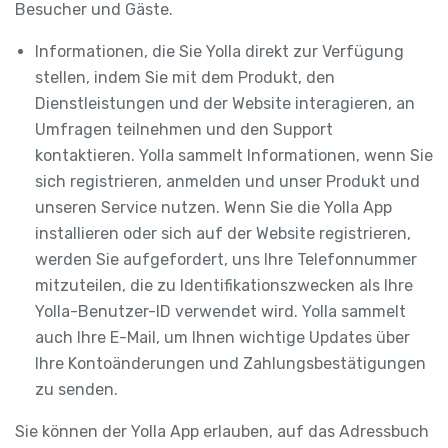
Besucher und Gäste.
Informationen, die Sie Yolla direkt zur Verfügung
stellen, indem Sie mit dem Produkt, den
Dienstleistungen und der Website interagieren, an
Umfragen teilnehmen und den Support
kontaktieren. Yolla sammelt Informationen, wenn Sie
sich registrieren, anmelden und unser Produkt und
unseren Service nutzen. Wenn Sie die Yolla App
installieren oder sich auf der Website registrieren,
werden Sie aufgefordert, uns Ihre Telefonnummer
mitzuteilen, die zu Identifikationszwecken als Ihre
Yolla-Benutzer-ID verwendet wird. Yolla sammelt
auch Ihre E-Mail, um Ihnen wichtige Updates über
Ihre Kontoänderungen und Zahlungsbestätigungen
zu senden.
Sie können der Yolla App erlauben, auf das Adressbuch