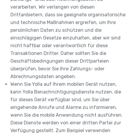
verarbeiten. Wir verlangen von diesen
Drittanbietern, dass sie geeignete organisatorische
und technische Maßnahmen ergreifen, um Ihre
persönlichen Daten zu schützen und die
einschlägigen Gesetze einzuhalten, aber wir sind
nicht haftbar oder verantwortlich für diese
Transaktionen Dritter. Daher sollten Sie die
Geschäftsbedingungen dieser Drittparteien
überprüfen, bevor Sie Ihre Zahlungs- oder
Abrechnungsdaten angeben.
Wenn Sie Yolla auf Ihrem mobilen Gerät nutzen,
kann Yolla Benachrichtigungsdienste nutzen, die
für dieses Gerät verfügbar sind, um Sie über
eingehende Anrufe und Alarme zu informieren,
wenn Sie die mobile Anwendung nicht ausführen.
Diese Dienste werden von einer dritten Partei zur
Verfügung gestellt. Zum Beispiel verwenden