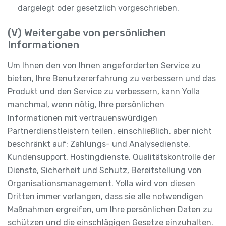
dargelegt oder gesetzlich vorgeschrieben.
(V) Weitergabe von persönlichen
Informationen
Um Ihnen den von Ihnen angeforderten Service zu
bieten, Ihre Benutzererfahrung zu verbessern und das
Produkt und den Service zu verbessern, kann Yolla
manchmal, wenn nötig, Ihre persönlichen
Informationen mit vertrauenswürdigen
Partnerdienstleistern teilen, einschließlich, aber nicht
beschränkt auf: Zahlungs- und Analysedienste,
Kundensupport, Hostingdienste, Qualitätskontrolle der
Dienste, Sicherheit und Schutz, Bereitstellung von
Organisationsmanagement. Yolla wird von diesen
Dritten immer verlangen, dass sie alle notwendigen
Maßnahmen ergreifen, um Ihre persönlichen Daten zu
schützen und die einschlägigen Gesetze einzuhalten.