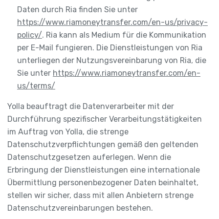
Daten durch Ria finden Sie unter
https://www.riamoneytransfer.com/en-us/privacy-
policy/
. Ria kann als Medium für die Kommunikation
per E-Mail fungieren. Die Dienstleistungen von Ria
unterliegen der Nutzungsvereinbarung von Ria, die
Sie unter
https://www.riamoneytransfer.com/en-
us/terms/
Yolla beauftragt die Datenverarbeiter mit der
Durchführung spezifischer Verarbeitungstätigkeiten
im Auftrag von Yolla, die strenge
Datenschutzverpflichtungen gemäß den geltenden
Datenschutzgesetzen auferlegen. Wenn die
Erbringung der Dienstleistungen eine internationale
Übermittlung personenbezogener Daten beinhaltet,
stellen wir sicher, dass mit allen Anbietern strenge
Datenschutzvereinbarungen bestehen.