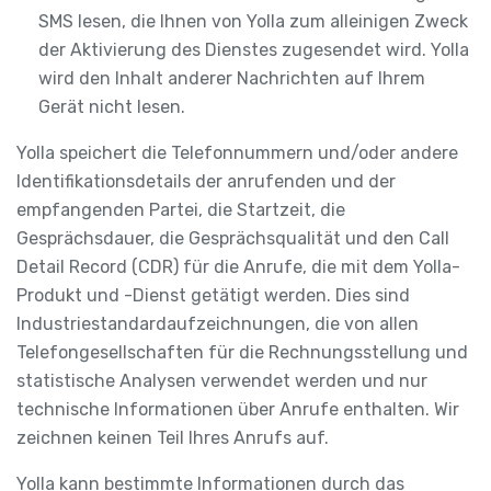
SMS lesen, die Ihnen von Yolla zum alleinigen Zweck
der Aktivierung des Dienstes zugesendet wird. Yolla
wird den Inhalt anderer Nachrichten auf Ihrem
Gerät nicht lesen.
Yolla speichert die Telefonnummern und/oder andere
Identifikationsdetails der anrufenden und der
empfangenden Partei, die Startzeit, die
Gesprächsdauer, die Gesprächsqualität und den Call
Detail Record (CDR) für die Anrufe, die mit dem Yolla-
Produkt und -Dienst getätigt werden. Dies sind
Industriestandardaufzeichnungen, die von allen
Telefongesellschaften für die Rechnungsstellung und
statistische Analysen verwendet werden und nur
technische Informationen über Anrufe enthalten. Wir
zeichnen keinen Teil Ihres Anrufs auf.
Yolla kann bestimmte Informationen durch das