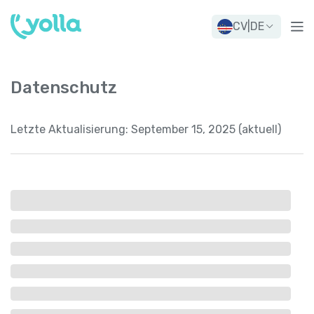
CV
|
DE
Datenschutz
Letzte Aktualisierung:
September 15, 2025 (aktuell)