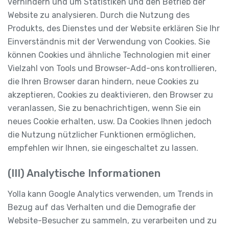
verhindern und um Statistiken und den Betrieb der
Website zu analysieren. Durch die Nutzung des
Produkts, des Dienstes und der Website erklären Sie Ihr
Einverständnis mit der Verwendung von Cookies. Sie
können Cookies und ähnliche Technologien mit einer
Vielzahl von Tools und Browser-Add-ons kontrollieren,
die Ihren Browser daran hindern, neue Cookies zu
akzeptieren, Cookies zu deaktivieren, den Browser zu
veranlassen, Sie zu benachrichtigen, wenn Sie ein
neues Cookie erhalten, usw. Da Cookies Ihnen jedoch
die Nutzung nützlicher Funktionen ermöglichen,
empfehlen wir Ihnen, sie eingeschaltet zu lassen.
(III) Analytische Informationen
Yolla kann Google Analytics verwenden, um Trends in
Bezug auf das Verhalten und die Demografie der
Website-Besucher zu sammeln, zu verarbeiten und zu