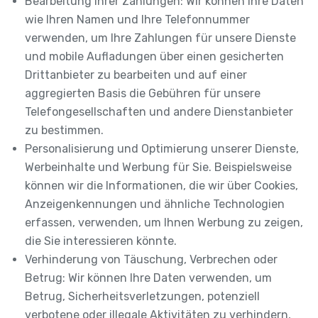
Bearbeitung Ihrer Zahlungen: Wir können Ihre Daten
wie Ihren Namen und Ihre Telefonnummer
verwenden, um Ihre Zahlungen für unsere Dienste
und mobile Aufladungen über einen gesicherten
Drittanbieter zu bearbeiten und auf einer
aggregierten Basis die Gebühren für unsere
Telefongesellschaften und andere Dienstanbieter
zu bestimmen.
Personalisierung und Optimierung unserer Dienste,
Werbeinhalte und Werbung für Sie. Beispielsweise
können wir die Informationen, die wir über Cookies,
Anzeigenkennungen und ähnliche Technologien
erfassen, verwenden, um Ihnen Werbung zu zeigen,
die Sie interessieren könnte.
Verhinderung von Täuschung, Verbrechen oder
Betrug: Wir können Ihre Daten verwenden, um
Betrug, Sicherheitsverletzungen, potenziell
verbotene oder illegale Aktivitäten zu verhindern,