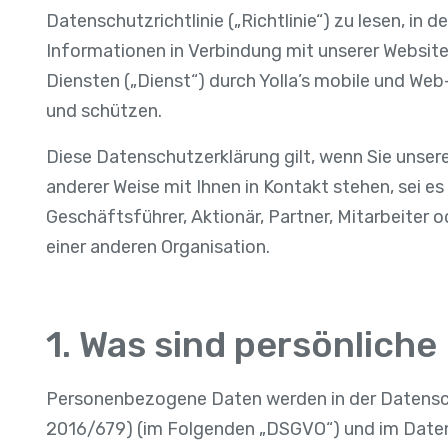
Datenschutzrichtlinie („Richtlinie“) zu lesen, in de
Informationen in Verbindung mit unserer Websit
Diensten („Dienst“) durch Yolla’s mobile und 
und schützen.
Diese Datenschutzerklärung gilt, wenn Sie unsere
anderer Weise mit Ihnen in Kontakt stehen, sei es 
Geschäftsführer, Aktionär, Partner, Mitarbeiter 
einer anderen Organisation.
1. Was sind persönlich
Personenbezogene Daten werden in der Datens
2016/679) (im Folgenden „DSGVO“) und im Date