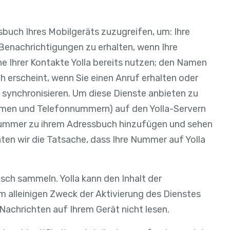
sbuch Ihres Mobilgeräts zuzugreifen, um: Ihre
enachrichtigungen zu erhalten, wenn Ihre
he Ihrer Kontakte Yolla bereits nutzen; den Namen
h erscheint, wenn Sie einen Anruf erhalten oder
 synchronisieren. Um diese Dienste anbieten zu
Namen und Telefonnummern) auf den Yolla-Servern
-Nummer zu ihrem Adressbuch hinzufügen und sehen
chten wir die Tatsache, dass Ihre Nummer auf Yolla
ch sammeln. Yolla kann den Inhalt der
um alleinigen Zweck der Aktivierung des Dienstes
 Nachrichten auf Ihrem Gerät nicht lesen.