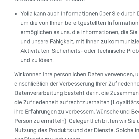
Yolla kann auch Informationen über Sie durch D
um die von Ihnen bereitgestellten Informatio
ermöglichen es uns, die Informationen, die Sie
und unsere Fähigkeit, mit Ihnen zu kommunizie
Aktivitäten, Sicherheits- oder technische Pro
und zu lösen.
Wir können Ihre persönlichen Daten verwenden, u
einschließlich der Verbesserung Ihrer Zufriedenh
Datenverarbeitung besteht darin, die Zusammenar
die Zufriedenheit aufrechtzuerhalten (Loyalitäts
ihre Erfahrungen zu verbessern, Wünsche und Bedü
Person zu ermitteln). Gelegentlich bitten wir Si
Nutzung des Produkts und der Dienste. Solche I