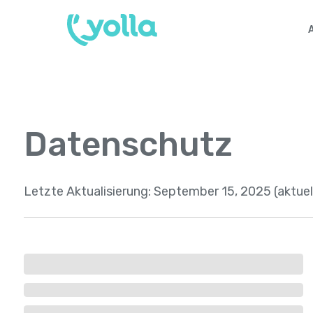
Datenschutz
Letzte Aktualisierung:
September 15, 2025 (aktuel