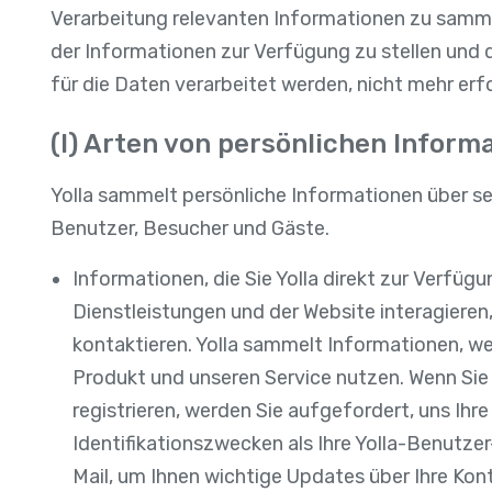
Verarbeitung relevanten Informationen zu sammel
der Informationen zur Verfügung zu stellen und d
für die Daten verarbeitet werden, nicht mehr erfo
(I) Arten von persönlichen Inform
Yolla sammelt persönliche Informationen über se
Benutzer, Besucher und Gäste.
Informationen, die Sie Yolla direkt zur Verfüg
Dienstleistungen und der Website interagiere
kontaktieren. Yolla sammelt Informationen, we
Produkt und unseren Service nutzen. Wenn Sie d
registrieren, werden Sie aufgefordert, uns Ihr
Identifikationszwecken als Ihre Yolla-Benutzer
Mail, um Ihnen wichtige Updates über Ihre K