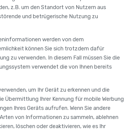
nden, z.B. um den Standort von Nutzern aus
 störende und betrügerische Nutzung zu
rteninformationen werden von dem
emlichkeit können Sie sich trotzdem dafür
lung zu verwenden. In diesem Fall müssen Sie die
lungssystem verwendet die von Ihnen bereits
erwenden, um Ihr Gerät zu erkennen und die
die Übermittlung Ihrer Kennung für mobile Werbung
ungen Ihres Geräts aufrufen. Wenn Sie andere
 Arten von Informationen zu sammeln, ablehnen
ieren, löschen oder deaktivieren, wie es Ihr