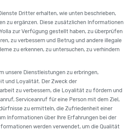
ienste Dritter erhalten, wie unten beschrieben,
nen zu ergänzen. Diese zusätzlichen Informationen
 Yolla zur Verfügung gestellt haben, zu überprüfen
ren, zu verbessern und Betrug und andere illegale
bleme zu erkennen, zu untersuchen, zu verhindern
m unsere Dienstleistungen zu erbringen,
eit und Loyalität. Der Zweck der
beit zu verbessern, die Loyalität zu fördern und
anruf, Serviceanruf für eine Person mit dem Ziel,
rfnisse zu ermitteln, die Zufriedenheit einer
e um Informationen über Ihre Erfahrungen bei der
nformationen werden verwendet, um die Qualität