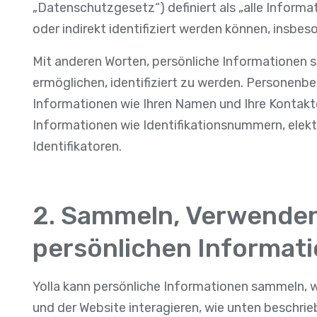
„Datenschutzgesetz“) definiert als „alle Informati
oder indirekt identifiziert werden können, insb
Mit anderen Worten, persönliche Informationen si
ermöglichen, identifiziert zu werden. Personen
Informationen wie Ihren Namen und Ihre Kontaktd
Informationen wie Identifikationsnummern, elek
Identifikatoren.
2. Sammeln, Verwenden
persönlichen Informat
Yolla kann persönliche Informationen sammeln, 
und der Website interagieren, wie unten beschrie