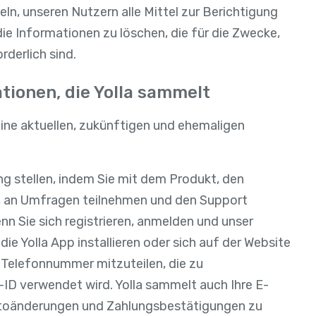
n, unseren Nutzern alle Mittel zur Berichtigung
ie Informationen zu löschen, die für die Zwecke,
rderlich sind.
ationen, die Yolla sammelt
ine aktuellen, zukünftigen und ehemaligen
ung stellen, indem Sie mit dem Produkt, den
n, an Umfragen teilnehmen und den Support
nn Sie sich registrieren, anmelden und unser
ie Yolla App installieren oder sich auf der Website
e Telefonnummer mitzuteilen, die zu
-ID verwendet wird. Yolla sammelt auch Ihre E-
ontoänderungen und Zahlungsbestätigungen zu