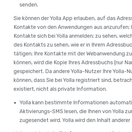
senden.
Sie können der Yolla App erlauben, auf das Adres
Kontakte von den Anwendungen aus anzurufen; B
Kontakte sich bei Yolla anmelden; zu sehen, welc
des Kontakts zu sehen, wie er in Ihrem Adressbuc
tätigen; Ihre Kontakte mit der Webanwendung zu
können, wird die Kopie Ihres Adressbuchs (nur 
gespeichert. Da andere Yolla-Nutzer Ihre Yolla
können, dass Sie bei Yolla registriert sind, betra
existiert, nicht als private Information.
Yolla kann bestimmte Informationen automatis
Aktivierungs-SMS lesen, die Ihnen von Yolla z
zugesendet wird. Yolla wird den Inhalt anderer