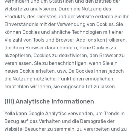
verhindern und um Statistiken und den Betrieb der
Website zu analysieren. Durch die Nutzung des
Produkts, des Dienstes und der Website erklären Sie Ihr
Einverständnis mit der Verwendung von Cookies. Sie
können Cookies und ähnliche Technologien mit einer
Vielzahl von Tools und Browser-Add-ons kontrollieren,
die Ihren Browser daran hindern, neue Cookies zu
akzeptieren, Cookies zu deaktivieren, den Browser zu
veranlassen, Sie zu benachrichtigen, wenn Sie ein
neues Cookie erhalten, usw. Da Cookies Ihnen jedoch
die Nutzung nützlicher Funktionen ermöglichen,
empfehlen wir Ihnen, sie eingeschaltet zu lassen.
(III) Analytische Informationen
Yolla kann Google Analytics verwenden, um Trends in
Bezug auf das Verhalten und die Demografie der
Website-Besucher zu sammeln, zu verarbeiten und zu