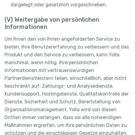
dargelegt oder gesetzlich vorgeschrieben.
(V) Weitergabe von persönlichen
Informationen
Um Ihnen den von Ihnen angeforderten Service zu
bieten, Ihre Benutzererfahrung zu verbessern und das
Produkt und den Service zu verbessern, kann Yolla
manchmal, wenn nötig, Ihre persönlichen
Informationen mit vertrauenswürdigen
Partnerdienstleistern teilen, einschließlich, aber nicht
beschränkt auf: Zahlungs- und Analysedienste,
Kundensupport, Hostingdienste, Qualitätskontrolle der
Dienste, Sicherheit und Schutz, Bereitstellung von
Organisationsmanagement. Yolla wird von diesen
Dritten immer verlangen, dass sie alle notwendigen
Maßnahmen ergreifen, um Ihre persönlichen Daten zu
schützen und die einschlägigen Gesetze einzuhalten.