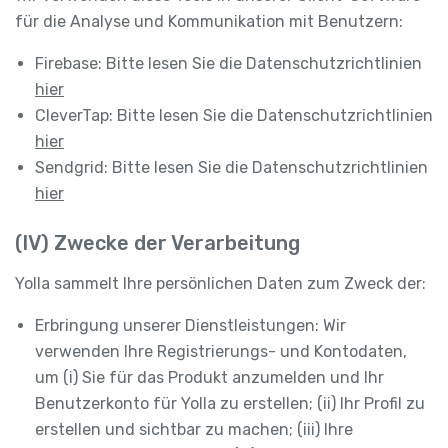
für die Analyse und Kommunikation mit Benutzern:
Firebase: Bitte lesen Sie die Datenschutzrichtlinien
hier
CleverTap: Bitte lesen Sie die Datenschutzrichtlinien
hier
Sendgrid: Bitte lesen Sie die Datenschutzrichtlinien
hier
(IV) Zwecke der Verarbeitung
Yolla sammelt Ihre persönlichen Daten zum Zweck der:
Erbringung unserer Dienstleistungen: Wir
verwenden Ihre Registrierungs- und Kontodaten,
um (i) Sie für das Produkt anzumelden und Ihr
Benutzerkonto für Yolla zu erstellen; (ii) Ihr Profil zu
erstellen und sichtbar zu machen; (iii) Ihre