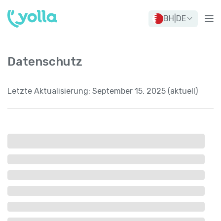
BH
|
DE
Datenschutz
Letzte Aktualisierung:
September 15, 2025 (aktuell)