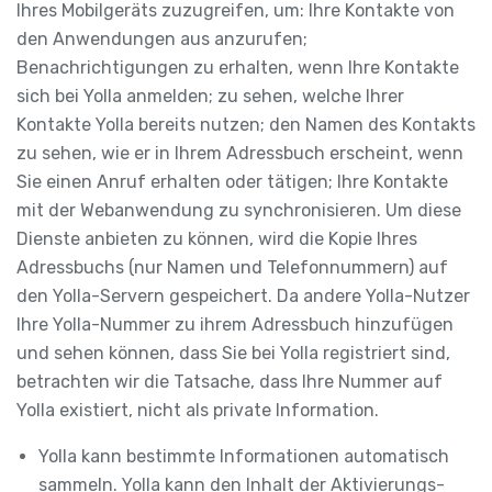
Ihres Mobilgeräts zuzugreifen, um: Ihre Kontakte von
den Anwendungen aus anzurufen;
Benachrichtigungen zu erhalten, wenn Ihre Kontakte
sich bei Yolla anmelden; zu sehen, welche Ihrer
Kontakte Yolla bereits nutzen; den Namen des Kontakts
zu sehen, wie er in Ihrem Adressbuch erscheint, wenn
Sie einen Anruf erhalten oder tätigen; Ihre Kontakte
mit der Webanwendung zu synchronisieren. Um diese
Dienste anbieten zu können, wird die Kopie Ihres
Adressbuchs (nur Namen und Telefonnummern) auf
den Yolla-Servern gespeichert. Da andere Yolla-Nutzer
Ihre Yolla-Nummer zu ihrem Adressbuch hinzufügen
und sehen können, dass Sie bei Yolla registriert sind,
betrachten wir die Tatsache, dass Ihre Nummer auf
Yolla existiert, nicht als private Information.
Yolla kann bestimmte Informationen automatisch
sammeln. Yolla kann den Inhalt der Aktivierungs-