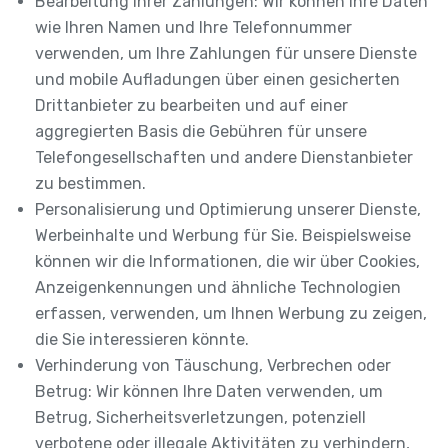
Bearbeitung Ihrer Zahlungen: Wir können Ihre Daten
wie Ihren Namen und Ihre Telefonnummer
verwenden, um Ihre Zahlungen für unsere Dienste
und mobile Aufladungen über einen gesicherten
Drittanbieter zu bearbeiten und auf einer
aggregierten Basis die Gebühren für unsere
Telefongesellschaften und andere Dienstanbieter
zu bestimmen.
Personalisierung und Optimierung unserer Dienste,
Werbeinhalte und Werbung für Sie. Beispielsweise
können wir die Informationen, die wir über Cookies,
Anzeigenkennungen und ähnliche Technologien
erfassen, verwenden, um Ihnen Werbung zu zeigen,
die Sie interessieren könnte.
Verhinderung von Täuschung, Verbrechen oder
Betrug: Wir können Ihre Daten verwenden, um
Betrug, Sicherheitsverletzungen, potenziell
verbotene oder illegale Aktivitäten zu verhindern,