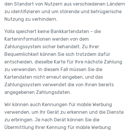
den Standort von Nutzern aus verschiedenen Ländern
zu identifizieren und um störende und betrügerische
Nutzung zu verhindern.
Yolla speichert keine Bankkartendaten – die
Karteninformationen werden von dem
Zahlungssystem sicher behandelt. Zu Ihrer
Bequemlichkeit können Sie sich trotzdem dafür
entscheiden, dieselbe Karte für Ihre nächste Zahlung
zu verwenden. In diesem Fall müssen Sie die
Kartendaten nicht erneut eingeben, und das
Zahlungssystem verwendet die von Ihnen bereits
angegebenen Zahlungsdaten.
Wir können auch Kennungen für mobile Werbung
verwenden, um Ihr Gerät zu erkennen und die Dienste
zu erbringen. Je nach Gerät können Sie die
Übermittlung Ihrer Kennung für mobile Werbung