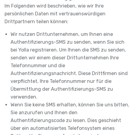
Im Folgenden wird beschrieben, wie wir Ihre
persönlichen Daten mit vertrauenswürdigen
Drittpartnern teilen können:
Wir nutzen Drittunternehmen, um Ihnen eine
Authentifizierungs-SMS zu senden, wenn Sie sich
bei Yolla registrieren. Um Ihnen die SMS zu senden,
senden wir einem dieser Drittunternehmen Ihre
Telefonnummer und die
Authentifizierungsnachricht. Diese Drittfirmen sind
verpflichtet, Ihre Telefonnummer nur für die
Übermittlung der Authentifizierungs-SMS zu
verwenden.
Wenn Sie keine SMS erhalten, können Sie uns bitten,
Sie anzurufen und Ihnen den
Authentifizierungscode zu lesen. Dies geschieht
über ein automatisiertes Telefonsystem eines