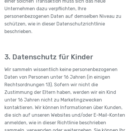
einer solchen Transaktion muss sich das neue
Unternehmen dazu verpflichten, Ihre
personenbezogenen Daten auf demselben Niveau zu
schützen, wie in dieser Datenschutzrichtlinie
beschrieben.
3. Datenschutz für Kinder
Wir sammeln wissentlich keine personenbezogenen
Daten von Personen unter 16 Jahren (in einigen
Rechtsordnungen 13). Sofern wir nicht die
Zustimmung der Eltern haben, werden wir ein Kind
unter 16 Jahren nicht zu Marketingzwecken
kontaktieren. Wir können Informationen über Kunden,
die sich auf unseren Websites und/oder E-Mail-Konten
anmelden, wie in dieser Richtlinie beschrieben
sammeln, verwenden oder weitergeben. Sie können Ihr