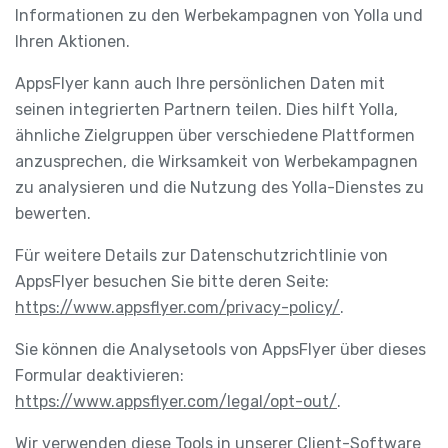
Informationen zu den Werbekampagnen von Yolla und
Ihren Aktionen.
AppsFlyer kann auch Ihre persönlichen Daten mit
seinen integrierten Partnern teilen. Dies hilft Yolla,
ähnliche Zielgruppen über verschiedene Plattformen
anzusprechen, die Wirksamkeit von Werbekampagnen
zu analysieren und die Nutzung des Yolla-Dienstes zu
bewerten.
Für weitere Details zur Datenschutzrichtlinie von
AppsFlyer besuchen Sie bitte deren Seite:
https://www.appsflyer.com/privacy-policy/
.
Sie können die Analysetools von AppsFlyer über dieses
Formular deaktivieren:
https://www.appsflyer.com/legal/opt-out/
.
Wir verwenden diese Tools in unserer Client-Software