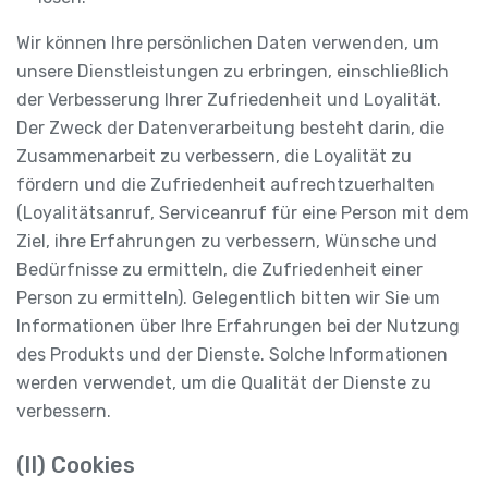
Wir können Ihre persönlichen Daten verwenden, um
unsere Dienstleistungen zu erbringen, einschließlich
der Verbesserung Ihrer Zufriedenheit und Loyalität.
Der Zweck der Datenverarbeitung besteht darin, die
Zusammenarbeit zu verbessern, die Loyalität zu
fördern und die Zufriedenheit aufrechtzuerhalten
(Loyalitätsanruf, Serviceanruf für eine Person mit dem
Ziel, ihre Erfahrungen zu verbessern, Wünsche und
Bedürfnisse zu ermitteln, die Zufriedenheit einer
Person zu ermitteln). Gelegentlich bitten wir Sie um
Informationen über Ihre Erfahrungen bei der Nutzung
des Produkts und der Dienste. Solche Informationen
werden verwendet, um die Qualität der Dienste zu
verbessern.
(II) Cookies