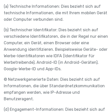
(a) Technische Informationen: Dies bezieht sich auf
technische Informationen, die mit Ihrem mobilen Gerät
oder Computer verbunden sind.
(b) Technischer Identifikator: Dies bezieht sich auf
verschiedene Identifikatoren, die in der Regel nur einen
Computer, ein Gerät, einen Browser oder eine
Anwendung identifizieren. Beispielsweise Geräte- oder
Werbe-Identifikatoren wie IDFA (Identifikator für
Werbetreibende), Android-ID (in Android-Geräten),
Google-Werbe-ID und App-IDs.
© Netzwerkgenerierte Daten: Dies bezieht sich auf
Informationen, die über Standardnetzkommunikation
empfangen werden, wie IP-Adresse und
Benutzeragent.
(d) Engagement-Informationen: Dies bezieht sich auf