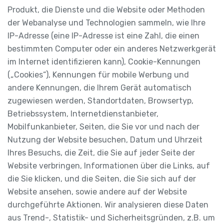
Produkt, die Dienste und die Website oder Methoden
der Webanalyse und Technologien sammeln, wie Ihre
IP-Adresse (eine IP-Adresse ist eine Zahl, die einen
bestimmten Computer oder ein anderes Netzwerkgerät
im Internet identifizieren kann), Cookie-Kennungen
(„Cookies“), Kennungen für mobile Werbung und
andere Kennungen, die Ihrem Gerät automatisch
zugewiesen werden, Standortdaten, Browsertyp,
Betriebssystem, Internetdienstanbieter,
Mobilfunkanbieter, Seiten, die Sie vor und nach der
Nutzung der Website besuchen, Datum und Uhrzeit
Ihres Besuchs, die Zeit, die Sie auf jeder Seite der
Website verbringen, Informationen über die Links, auf
die Sie klicken, und die Seiten, die Sie sich auf der
Website ansehen, sowie andere auf der Website
durchgeführte Aktionen. Wir analysieren diese Daten
aus Trend-, Statistik- und Sicherheitsgründen, z.B. um