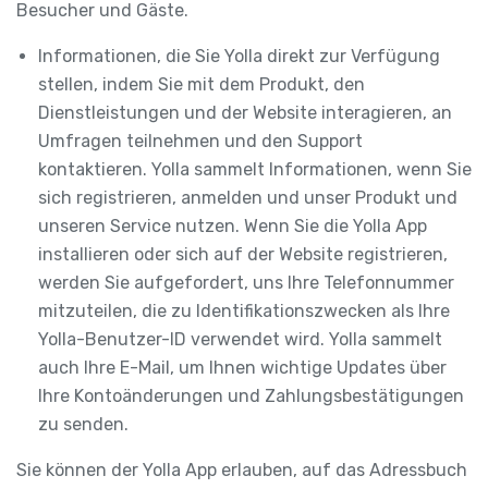
Besucher und Gäste.
Informationen, die Sie Yolla direkt zur Verfügung
stellen, indem Sie mit dem Produkt, den
Dienstleistungen und der Website interagieren, an
Umfragen teilnehmen und den Support
kontaktieren. Yolla sammelt Informationen, wenn Sie
sich registrieren, anmelden und unser Produkt und
unseren Service nutzen. Wenn Sie die Yolla App
installieren oder sich auf der Website registrieren,
werden Sie aufgefordert, uns Ihre Telefonnummer
mitzuteilen, die zu Identifikationszwecken als Ihre
Yolla-Benutzer-ID verwendet wird. Yolla sammelt
auch Ihre E-Mail, um Ihnen wichtige Updates über
Ihre Kontoänderungen und Zahlungsbestätigungen
zu senden.
Sie können der Yolla App erlauben, auf das Adressbuch