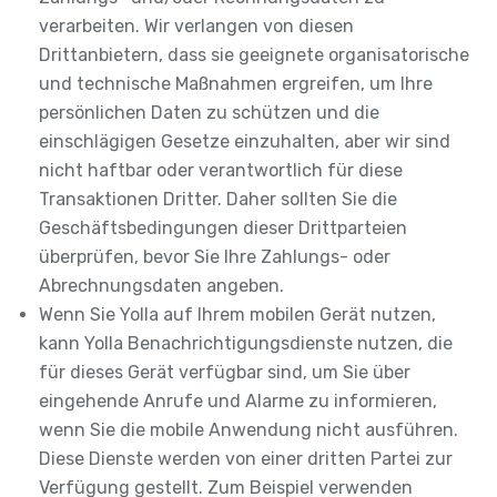
verarbeiten. Wir verlangen von diesen
Drittanbietern, dass sie geeignete organisatorische
und technische Maßnahmen ergreifen, um Ihre
persönlichen Daten zu schützen und die
einschlägigen Gesetze einzuhalten, aber wir sind
nicht haftbar oder verantwortlich für diese
Transaktionen Dritter. Daher sollten Sie die
Geschäftsbedingungen dieser Drittparteien
überprüfen, bevor Sie Ihre Zahlungs- oder
Abrechnungsdaten angeben.
Wenn Sie Yolla auf Ihrem mobilen Gerät nutzen,
kann Yolla Benachrichtigungsdienste nutzen, die
für dieses Gerät verfügbar sind, um Sie über
eingehende Anrufe und Alarme zu informieren,
wenn Sie die mobile Anwendung nicht ausführen.
Diese Dienste werden von einer dritten Partei zur
Verfügung gestellt. Zum Beispiel verwenden