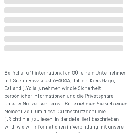
Bei Yolla ruft international an OÜ, einem Unternehmen
mit Sitz in Rävala pst 6-404A, Tallinn, Kreis Harju,
Estland („Yolla“), nehmen wir die Sicherheit
persönlicher Informationen und die Privatsphäre
unserer Nutzer sehr ernst. Bitte nehmen Sie sich einen
Moment Zeit, um diese Datenschutzrichtlinie
(„Richtlinie“) zu lesen, in der detailliert beschrieben
wird, wie wir Informationen in Verbindung mit unserer