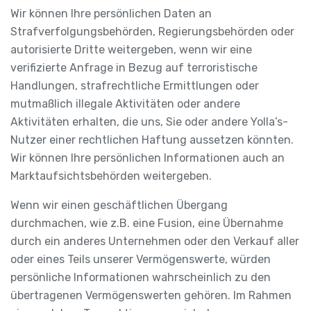
Wir können Ihre persönlichen Daten an
Strafverfolgungsbehörden, Regierungsbehörden oder
autorisierte Dritte weitergeben, wenn wir eine
verifizierte Anfrage in Bezug auf terroristische
Handlungen, strafrechtliche Ermittlungen oder
mutmaßlich illegale Aktivitäten oder andere
Aktivitäten erhalten, die uns, Sie oder andere Yolla’s-
Nutzer einer rechtlichen Haftung aussetzen könnten.
Wir können Ihre persönlichen Informationen auch an
Marktaufsichtsbehörden weitergeben.
Wenn wir einen geschäftlichen Übergang
durchmachen, wie z.B. eine Fusion, eine Übernahme
durch ein anderes Unternehmen oder den Verkauf aller
oder eines Teils unserer Vermögenswerte, würden
persönliche Informationen wahrscheinlich zu den
übertragenen Vermögenswerten gehören. Im Rahmen