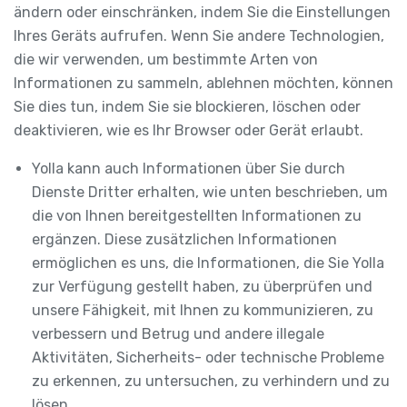
ändern oder einschränken, indem Sie die Einstellungen
Ihres Geräts aufrufen. Wenn Sie andere Technologien,
die wir verwenden, um bestimmte Arten von
Informationen zu sammeln, ablehnen möchten, können
Sie dies tun, indem Sie sie blockieren, löschen oder
deaktivieren, wie es Ihr Browser oder Gerät erlaubt.
Yolla kann auch Informationen über Sie durch
Dienste Dritter erhalten, wie unten beschrieben, um
die von Ihnen bereitgestellten Informationen zu
ergänzen. Diese zusätzlichen Informationen
ermöglichen es uns, die Informationen, die Sie Yolla
zur Verfügung gestellt haben, zu überprüfen und
unsere Fähigkeit, mit Ihnen zu kommunizieren, zu
verbessern und Betrug und andere illegale
Aktivitäten, Sicherheits- oder technische Probleme
zu erkennen, zu untersuchen, zu verhindern und zu
lösen.