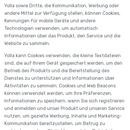
Yolla sowie Dritte, die Kommunikation, Werbung oder
andere Mittel zur Verfügung stellen, können Cookies,
Kennungen für mobile Geräte und andere
Technologien verwenden, um automatisch
Informationen über das Produkt, den Service und die
Website zu sammeln.
Yolla kann Cookies verwenden, die kleine Textdateien
sind, die auf Ihrem Gerät gespeichert werden, um den
Betrieb des Produkts und die Bereitstellung des
Dienstes zu unterstützen und Informationen über
Aktivitäten zu sammeln. Cookies und Web Beacons
können verwendet werden, um Ihre Präferenzen,
Informationen zu speichern, wenn Sie sich registrieren
und anmelden und unser Produkt und unseren Service
nutzen, um gezielte Werbung, Inhalte und Marketing-
Kommunikation bereitzustellen, um Betrug zu