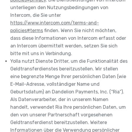
unterliegen den Nutzungsbedingungen von
Intercom, die Sie unter
https://www.intercom.com/terms-and-
policies#terms
finden. Wenn Sie nicht möchten,
dass diese Informationen von Intercom erfasst oder
an Intercom übermittelt werden, setzen Sie sich
bitte mit uns in Verbindung.
Yolla nutzt Dienste Dritter, um die Funktionalität des
Geldtransferdienstes bereitzustellen. Wir stellen
eine begrenzte Menge Ihrer persönlichen Daten (wie
E-Mail-Adresse, vollständiger Name und
Geburtsdatum) an Dandelion Payments, Inc. (“Ria”).
Als Datenverarbeiter, der in unserem Namen
handelt, verwendet Ria Ihre persönlichen Daten, um
den von unserer Partnerschaft vorgesehenen
Geldtransferdienst bereitzustellen. Weitere
Informationen über die Verwendung persönlicher