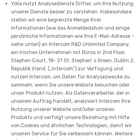
Yolla nutzt Analysedienste Dritter, um Ihre Nutzung
unserer Dienste besser zu verstehen. Insbesondere
stellen wir eine begrenzte Menge Ihrer
Informationen (wie das Anmeldedatum und einige
persönliche Informationen wie Ihre E-Mail-Adresse –
siehe unten) an Intercom R&D Unlimited Company,
ein irisches Unternehmen mit Büros in 2nd Floor,
Stephen Court, 18- 21 St. Stephen’ s Green, Dublin 2,
Republik Irland, („Intercom“) zur Verfügung und
nutzen Intercom, um Daten für Analysezwecke zu
sammeln, wenn Sie unsere Website besuchen oder
unser Produkt nutzen. Als Datenverarbeiter, der in
unserem Auftrag handelt, analysiert Intercom Ihre
Nutzung unserer Website und/oder unseres
Produkts und verfolgt unsere Beziehung mit Hilfe
von Cookies und ähnlichen Technologien, damit wir
unseren Service für Sie verbessern können. Weitere