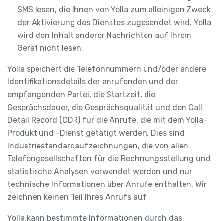
SMS lesen, die Ihnen von Yolla zum alleinigen Zweck
der Aktivierung des Dienstes zugesendet wird. Yolla
wird den Inhalt anderer Nachrichten auf Ihrem
Gerät nicht lesen.
Yolla speichert die Telefonnummern und/oder andere
Identifikationsdetails der anrufenden und der
empfangenden Partei, die Startzeit, die
Gesprächsdauer, die Gesprächsqualität und den Call
Detail Record (CDR) für die Anrufe, die mit dem Yolla-
Produkt und -Dienst getätigt werden. Dies sind
Industriestandardaufzeichnungen, die von allen
Telefongesellschaften für die Rechnungsstellung und
statistische Analysen verwendet werden und nur
technische Informationen über Anrufe enthalten. Wir
zeichnen keinen Teil Ihres Anrufs auf.
Yolla kann bestimmte Informationen durch das