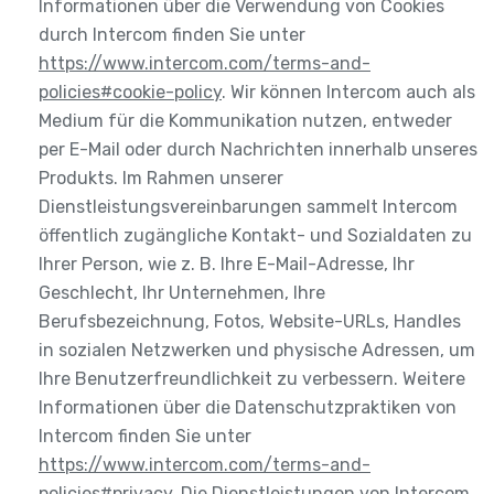
Informationen über die Verwendung von Cookies
durch Intercom finden Sie unter
https://www.intercom.com/terms-and-
policies#cookie-policy
. Wir können Intercom auch als
Medium für die Kommunikation nutzen, entweder
per E-Mail oder durch Nachrichten innerhalb unseres
Produkts. Im Rahmen unserer
Dienstleistungsvereinbarungen sammelt Intercom
öffentlich zugängliche Kontakt- und Sozialdaten zu
Ihrer Person, wie z. B. Ihre E-Mail-Adresse, Ihr
Geschlecht, Ihr Unternehmen, Ihre
Berufsbezeichnung, Fotos, Website-URLs, Handles
in sozialen Netzwerken und physische Adressen, um
Ihre Benutzerfreundlichkeit zu verbessern. Weitere
Informationen über die Datenschutzpraktiken von
Intercom finden Sie unter
https://www.intercom.com/terms-and-
policies#privacy
. Die Dienstleistungen von Intercom