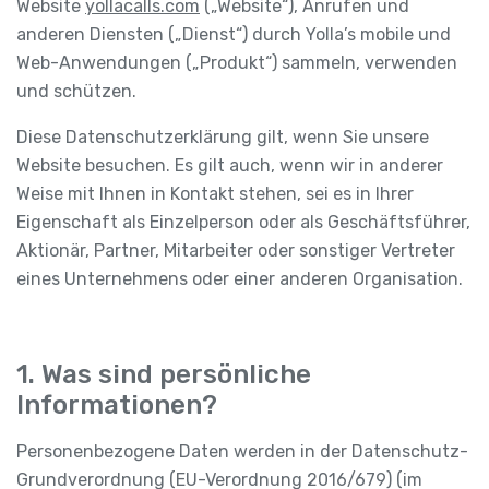
Website
yollacalls.com
(„Website“), Anrufen und
anderen Diensten („Dienst“) durch Yolla’s mobile und
Web-Anwendungen („Produkt“) sammeln, verwenden
und schützen.
Diese Datenschutzerklärung gilt, wenn Sie unsere
Website besuchen. Es gilt auch, wenn wir in anderer
Weise mit Ihnen in Kontakt stehen, sei es in Ihrer
Eigenschaft als Einzelperson oder als Geschäftsführer,
Aktionär, Partner, Mitarbeiter oder sonstiger Vertreter
eines Unternehmens oder einer anderen Organisation.
1. Was sind persönliche
Informationen?
Personenbezogene Daten werden in der Datenschutz-
Grundverordnung (EU-Verordnung 2016/679) (im