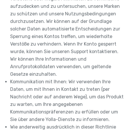
aufzudecken und zu untersuchen, unsere Marken
zu schützen und unsere Nutzungsbedingungen
durchzusetzen. Wir können auf der Grundlage
solcher Daten automatisierte Entscheidungen zur
Sperrung eines Kontos treffen, um wiederholte
Verstöße zu verhindern. Wenn Ihr Konto gesperrt
wurde, können Sie unseren Support kontaktieren.
Wir können Ihre Informationen und
Anrufprotokolldaten verwenden, um geltende
Gesetze einzuhalten.
Kommunikation mit Ihnen: Wir verwenden Ihre
Daten, um mit Ihnen in Kontakt zu treten (per
Nachricht oder auf anderem Wege), um das Produkt
zu warten, um Ihre angegebenen
Kommunikationspräferenzen zu erfüllen oder um
Sie über andere Yolla-Dienste zu informieren.
Wie anderweitig ausdrücklich in dieser Richtlinie