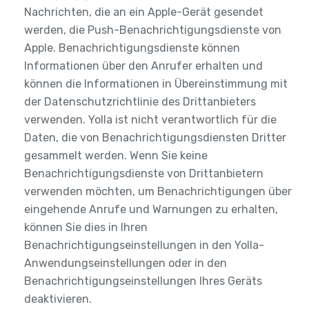
Nachrichten, die an ein Apple-Gerät gesendet
werden, die Push-Benachrichtigungsdienste von
Apple. Benachrichtigungsdienste können
Informationen über den Anrufer erhalten und
können die Informationen in Übereinstimmung mit
der Datenschutzrichtlinie des Drittanbieters
verwenden. Yolla ist nicht verantwortlich für die
Daten, die von Benachrichtigungsdiensten Dritter
gesammelt werden. Wenn Sie keine
Benachrichtigungsdienste von Drittanbietern
verwenden möchten, um Benachrichtigungen über
eingehende Anrufe und Warnungen zu erhalten,
können Sie dies in Ihren
Benachrichtigungseinstellungen in den Yolla-
Anwendungseinstellungen oder in den
Benachrichtigungseinstellungen Ihres Geräts
deaktivieren.