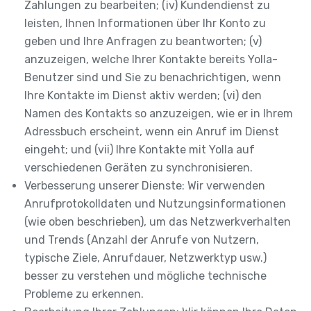
Zahlungen zu bearbeiten; (iv) Kundendienst zu
leisten, Ihnen Informationen über Ihr Konto zu
geben und Ihre Anfragen zu beantworten; (v)
anzuzeigen, welche Ihrer Kontakte bereits Yolla-
Benutzer sind und Sie zu benachrichtigen, wenn
Ihre Kontakte im Dienst aktiv werden; (vi) den
Namen des Kontakts so anzuzeigen, wie er in Ihrem
Adressbuch erscheint, wenn ein Anruf im Dienst
eingeht; und (vii) Ihre Kontakte mit Yolla auf
verschiedenen Geräten zu synchronisieren.
Verbesserung unserer Dienste: Wir verwenden
Anrufprotokolldaten und Nutzungsinformationen
(wie oben beschrieben), um das Netzwerkverhalten
und Trends (Anzahl der Anrufe von Nutzern,
typische Ziele, Anrufdauer, Netzwerktyp usw.)
besser zu verstehen und mögliche technische
Probleme zu erkennen.