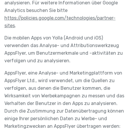
analysieren. Für weitere Informationen über Google
Analytics besuchen Sie bitte
https://policies.google.com/technologies/partner-
sites
.
Die mobilen Apps von Yolla (Android und iOS)
verwenden das Analyse- und Attributionswerkzeug
AppsFlyer, um Benutzermerkmale und -aktivitäten zu
verfolgen und zu analysieren.
AppsFlyer, eine Analyse- und Marketingplattform von
AppsFlyer Ltd., wird verwendet, um die Quellen zu
verfolgen, aus denen die Benutzer kommen, die
Wirksamkeit von Werbekampagnen zu messen und das
Verhalten der Benutzer in den Apps zu analysieren.
Durch die Zustimmung zur Datenübertragung können
einige Ihrer persönlichen Daten zu Werbe- und
Marketingzwecken an AppsFlyer übertragen werden: