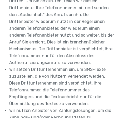
Dritten. Um Sie anzurufen, teilen wir diesem
Drittanbieter Ihre Telefonnummer mit und senden
den „Audioinhalt“ des Anrufs an ihn. Der
Drittanbieter wiederum nutzt in der Regel einen
anderen Telefonanbieter, der wiederum einen
anderen Telefonanbieter nutzt und so weiter, bis der
Anruf Sie erreicht. Dies ist ein branchenüblicher
Mechanismus. Der Drittanbieter ist verpflichtet, Ihre
Telefonnummer nur für den Abschluss des
Authentifizierungsanrufs zu verwenden.
Wir setzen Drittunternehmen ein, um SMS-Texte
zuzustellen, die von Nutzern versendet werden.
Diese Drittunternehmen sind verpflichtet, Ihre
Telefonnummer, die Telefonnummer des
Empfängers und die Textnachricht nur für die
Übermittlung des Textes zu verwenden.
Wir nutzen Anbieter von Zahlungslösungen, um die
Zahlungs- und/oder Rechnungsdaten zu