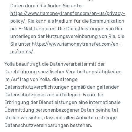
Daten durch Ria finden Sie unter
https://www.riamoneytransfer.com/en-us/privacy-
policy/
. Ria kann als Medium für die Kommunikation
per E-Mail fungieren. Die Dienstleistungen von Ria
unterliegen der Nutzungsvereinbarung von Ria, die
Sie unter
https://www.riamoneytransfer.com/en-
us/terms/
Yolla beauftragt die Datenverarbeiter mit der
Durchführung spezifischer Verarbeitungstätigkeiten
im Auftrag von Yolla, die strenge
Datenschutzverpflichtungen gemäß den geltenden
Datenschutzgesetzen auferlegen. Wenn die
Erbringung der Dienstleistungen eine internationale
Übermittlung personenbezogener Daten beinhaltet,
stellen wir sicher, dass mit allen Anbietern strenge
Datenschutzvereinbarungen bestehen.