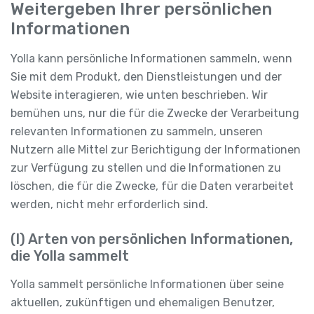
Weitergeben Ihrer persönlichen
Informationen
Yolla kann persönliche Informationen sammeln, wenn
Sie mit dem Produkt, den Dienstleistungen und der
Website interagieren, wie unten beschrieben. Wir
bemühen uns, nur die für die Zwecke der Verarbeitung
relevanten Informationen zu sammeln, unseren
Nutzern alle Mittel zur Berichtigung der Informationen
zur Verfügung zu stellen und die Informationen zu
löschen, die für die Zwecke, für die Daten verarbeitet
werden, nicht mehr erforderlich sind.
(I) Arten von persönlichen Informationen,
die Yolla sammelt
Yolla sammelt persönliche Informationen über seine
aktuellen, zukünftigen und ehemaligen Benutzer,