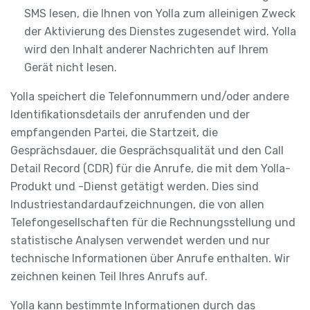
SMS lesen, die Ihnen von Yolla zum alleinigen Zweck
der Aktivierung des Dienstes zugesendet wird. Yolla
wird den Inhalt anderer Nachrichten auf Ihrem
Gerät nicht lesen.
Yolla speichert die Telefonnummern und/oder andere
Identifikationsdetails der anrufenden und der
empfangenden Partei, die Startzeit, die
Gesprächsdauer, die Gesprächsqualität und den Call
Detail Record (CDR) für die Anrufe, die mit dem Yolla-
Produkt und -Dienst getätigt werden. Dies sind
Industriestandardaufzeichnungen, die von allen
Telefongesellschaften für die Rechnungsstellung und
statistische Analysen verwendet werden und nur
technische Informationen über Anrufe enthalten. Wir
zeichnen keinen Teil Ihres Anrufs auf.
Yolla kann bestimmte Informationen durch das