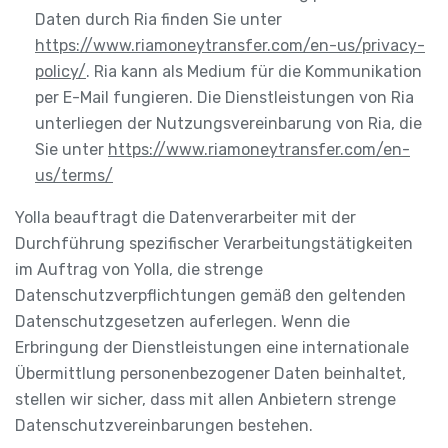
Daten durch Ria finden Sie unter
https://www.riamoneytransfer.com/en-us/privacy-
policy/
. Ria kann als Medium für die Kommunikation
per E-Mail fungieren. Die Dienstleistungen von Ria
unterliegen der Nutzungsvereinbarung von Ria, die
Sie unter
https://www.riamoneytransfer.com/en-
us/terms/
Yolla beauftragt die Datenverarbeiter mit der
Durchführung spezifischer Verarbeitungstätigkeiten
im Auftrag von Yolla, die strenge
Datenschutzverpflichtungen gemäß den geltenden
Datenschutzgesetzen auferlegen. Wenn die
Erbringung der Dienstleistungen eine internationale
Übermittlung personenbezogener Daten beinhaltet,
stellen wir sicher, dass mit allen Anbietern strenge
Datenschutzvereinbarungen bestehen.