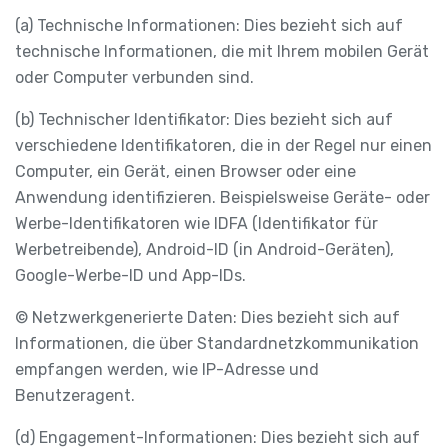
(a) Technische Informationen: Dies bezieht sich auf
technische Informationen, die mit Ihrem mobilen Gerät
oder Computer verbunden sind.
(b) Technischer Identifikator: Dies bezieht sich auf
verschiedene Identifikatoren, die in der Regel nur einen
Computer, ein Gerät, einen Browser oder eine
Anwendung identifizieren. Beispielsweise Geräte- oder
Werbe-Identifikatoren wie IDFA (Identifikator für
Werbetreibende), Android-ID (in Android-Geräten),
Google-Werbe-ID und App-IDs.
© Netzwerkgenerierte Daten: Dies bezieht sich auf
Informationen, die über Standardnetzkommunikation
empfangen werden, wie IP-Adresse und
Benutzeragent.
(d) Engagement-Informationen: Dies bezieht sich auf