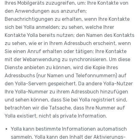
Ihres Mobilgeräts zuzugreifen, um: Ihre Kontakte von
den Anwendungen aus anzurufen;
Benachrichtigungen zu erhalten, wenn Ihre Kontakte
sich bei Yolla anmelden; zu sehen, welche Ihrer
Kontakte Yolla bereits nutzen; den Namen des Kontakts
zu sehen, wie er in Ihrem Adressbuch erscheint, wenn
Sie einen Anruf erhalten oder tätigen; Ihre Kontakte
mit der Webanwendung zu synchronisieren. Um diese
Dienste anbieten zu können, wird die Kopie Ihres
Adressbuchs (nur Namen und Telefonnummern) auf
den Yolla-Servern gespeichert. Da andere Yolla-Nutzer
Ihre Yolla-Nummer zu ihrem Adressbuch hinzufügen
und sehen können, dass Sie bei Yolla registriert sind,
betrachten wir die Tatsache, dass Ihre Nummer auf
Yolla existiert, nicht als private Information.
Yolla kann bestimmte Informationen automatisch
sammeln. Yolla kann den Inhalt der Aktivierungs-