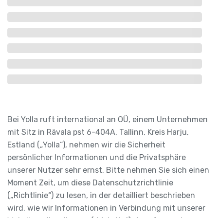
Bei Yolla ruft international an OÜ, einem Unternehmen
mit Sitz in Rävala pst 6-404A, Tallinn, Kreis Harju,
Estland („Yolla“), nehmen wir die Sicherheit
persönlicher Informationen und die Privatsphäre
unserer Nutzer sehr ernst. Bitte nehmen Sie sich einen
Moment Zeit, um diese Datenschutzrichtlinie
(„Richtlinie“) zu lesen, in der detailliert beschrieben
wird, wie wir Informationen in Verbindung mit unserer