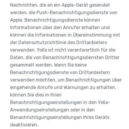
Nachrichten, die an ein Apple-Gerät gesendet
werden, die Push-Benachrichtigungsdienste von
Apple. Benachrichtigungsdienste können
Informationen über den Anrufer erhalten und
können die Informationen in Übereinstimmung mit
der Datenschutzrichtlinie des Drittanbieters
verwenden. Yolla ist nicht verantwortlich für die
Daten, die von Benachrichtigungsdiensten Dritter
gesammelt werden. Wenn Sie keine
Benachrichtigungsdienste von Drittanbietern
verwenden möchten, um Benachrichtigungen über
eingehende Anrufe und Warnungen zu erhalten,
können Sie dies in Ihren
Benachrichtigungseinstellungen in den Yolla-
Anwendungseinstellungen oder in den
Benachrichtigungseinstellungen Ihres Geräts
deaktivieren.