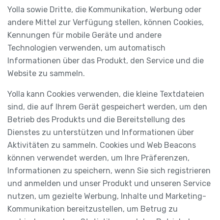
Yolla sowie Dritte, die Kommunikation, Werbung oder
andere Mittel zur Verfügung stellen, können Cookies,
Kennungen für mobile Geräte und andere
Technologien verwenden, um automatisch
Informationen über das Produkt, den Service und die
Website zu sammeln.
Yolla kann Cookies verwenden, die kleine Textdateien
sind, die auf Ihrem Gerät gespeichert werden, um den
Betrieb des Produkts und die Bereitstellung des
Dienstes zu unterstützen und Informationen über
Aktivitäten zu sammeln. Cookies und Web Beacons
können verwendet werden, um Ihre Präferenzen,
Informationen zu speichern, wenn Sie sich registrieren
und anmelden und unser Produkt und unseren Service
nutzen, um gezielte Werbung, Inhalte und Marketing-
Kommunikation bereitzustellen, um Betrug zu