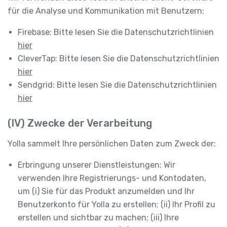
für die Analyse und Kommunikation mit Benutzern:
Firebase: Bitte lesen Sie die Datenschutzrichtlinien
hier
CleverTap: Bitte lesen Sie die Datenschutzrichtlinien
hier
Sendgrid: Bitte lesen Sie die Datenschutzrichtlinien
hier
(IV) Zwecke der Verarbeitung
Yolla sammelt Ihre persönlichen Daten zum Zweck der:
Erbringung unserer Dienstleistungen: Wir
verwenden Ihre Registrierungs- und Kontodaten,
um (i) Sie für das Produkt anzumelden und Ihr
Benutzerkonto für Yolla zu erstellen; (ii) Ihr Profil zu
erstellen und sichtbar zu machen; (iii) Ihre