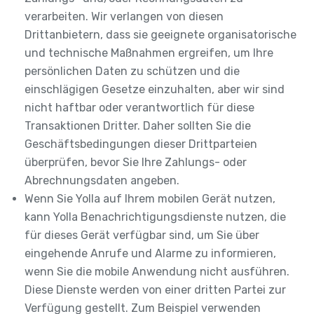
verarbeiten. Wir verlangen von diesen
Drittanbietern, dass sie geeignete organisatorische
und technische Maßnahmen ergreifen, um Ihre
persönlichen Daten zu schützen und die
einschlägigen Gesetze einzuhalten, aber wir sind
nicht haftbar oder verantwortlich für diese
Transaktionen Dritter. Daher sollten Sie die
Geschäftsbedingungen dieser Drittparteien
überprüfen, bevor Sie Ihre Zahlungs- oder
Abrechnungsdaten angeben.
Wenn Sie Yolla auf Ihrem mobilen Gerät nutzen,
kann Yolla Benachrichtigungsdienste nutzen, die
für dieses Gerät verfügbar sind, um Sie über
eingehende Anrufe und Alarme zu informieren,
wenn Sie die mobile Anwendung nicht ausführen.
Diese Dienste werden von einer dritten Partei zur
Verfügung gestellt. Zum Beispiel verwenden