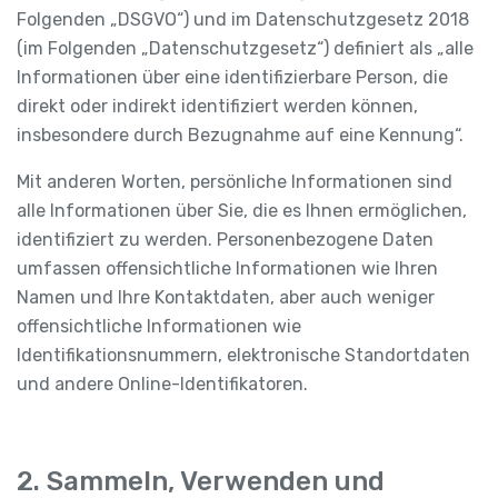
Folgenden „DSGVO“) und im Datenschutzgesetz 2018
(im Folgenden „Datenschutzgesetz“) definiert als „alle
Informationen über eine identifizierbare Person, die
direkt oder indirekt identifiziert werden können,
insbesondere durch Bezugnahme auf eine Kennung“.
Mit anderen Worten, persönliche Informationen sind
alle Informationen über Sie, die es Ihnen ermöglichen,
identifiziert zu werden. Personenbezogene Daten
umfassen offensichtliche Informationen wie Ihren
Namen und Ihre Kontaktdaten, aber auch weniger
offensichtliche Informationen wie
Identifikationsnummern, elektronische Standortdaten
und andere Online-Identifikatoren.
2. Sammeln, Verwenden und