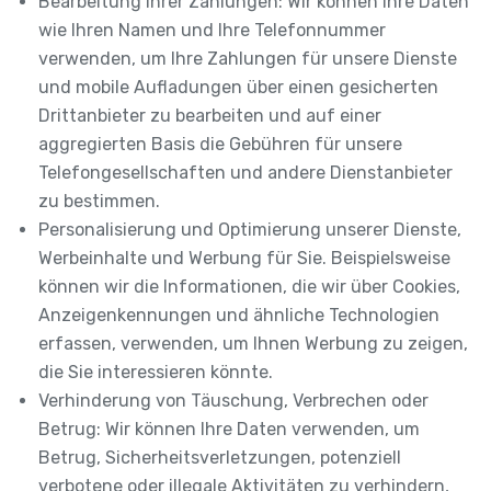
Bearbeitung Ihrer Zahlungen: Wir können Ihre Daten
wie Ihren Namen und Ihre Telefonnummer
verwenden, um Ihre Zahlungen für unsere Dienste
und mobile Aufladungen über einen gesicherten
Drittanbieter zu bearbeiten und auf einer
aggregierten Basis die Gebühren für unsere
Telefongesellschaften und andere Dienstanbieter
zu bestimmen.
Personalisierung und Optimierung unserer Dienste,
Werbeinhalte und Werbung für Sie. Beispielsweise
können wir die Informationen, die wir über Cookies,
Anzeigenkennungen und ähnliche Technologien
erfassen, verwenden, um Ihnen Werbung zu zeigen,
die Sie interessieren könnte.
Verhinderung von Täuschung, Verbrechen oder
Betrug: Wir können Ihre Daten verwenden, um
Betrug, Sicherheitsverletzungen, potenziell
verbotene oder illegale Aktivitäten zu verhindern,