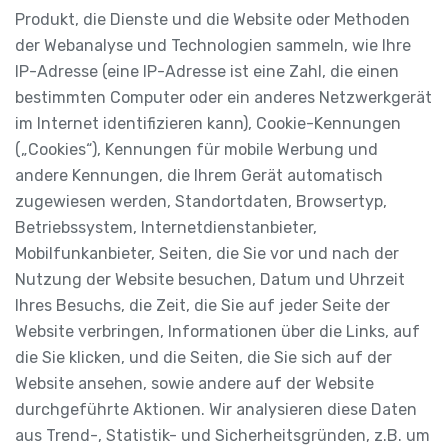
Produkt, die Dienste und die Website oder Methoden
der Webanalyse und Technologien sammeln, wie Ihre
IP-Adresse (eine IP-Adresse ist eine Zahl, die einen
bestimmten Computer oder ein anderes Netzwerkgerät
im Internet identifizieren kann), Cookie-Kennungen
(„Cookies“), Kennungen für mobile Werbung und
andere Kennungen, die Ihrem Gerät automatisch
zugewiesen werden, Standortdaten, Browsertyp,
Betriebssystem, Internetdienstanbieter,
Mobilfunkanbieter, Seiten, die Sie vor und nach der
Nutzung der Website besuchen, Datum und Uhrzeit
Ihres Besuchs, die Zeit, die Sie auf jeder Seite der
Website verbringen, Informationen über die Links, auf
die Sie klicken, und die Seiten, die Sie sich auf der
Website ansehen, sowie andere auf der Website
durchgeführte Aktionen. Wir analysieren diese Daten
aus Trend-, Statistik- und Sicherheitsgründen, z.B. um