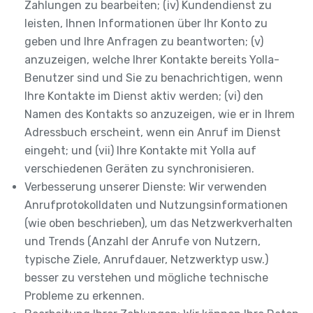
Zahlungen zu bearbeiten; (iv) Kundendienst zu
leisten, Ihnen Informationen über Ihr Konto zu
geben und Ihre Anfragen zu beantworten; (v)
anzuzeigen, welche Ihrer Kontakte bereits Yolla-
Benutzer sind und Sie zu benachrichtigen, wenn
Ihre Kontakte im Dienst aktiv werden; (vi) den
Namen des Kontakts so anzuzeigen, wie er in Ihrem
Adressbuch erscheint, wenn ein Anruf im Dienst
eingeht; und (vii) Ihre Kontakte mit Yolla auf
verschiedenen Geräten zu synchronisieren.
Verbesserung unserer Dienste: Wir verwenden
Anrufprotokolldaten und Nutzungsinformationen
(wie oben beschrieben), um das Netzwerkverhalten
und Trends (Anzahl der Anrufe von Nutzern,
typische Ziele, Anrufdauer, Netzwerktyp usw.)
besser zu verstehen und mögliche technische
Probleme zu erkennen.