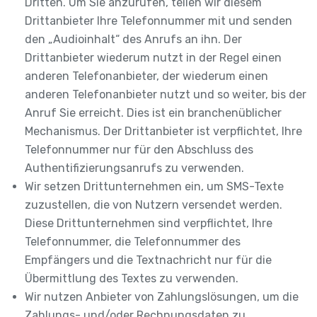
Dritten. Um Sie anzurufen, teilen wir diesem
Drittanbieter Ihre Telefonnummer mit und senden
den „Audioinhalt“ des Anrufs an ihn. Der
Drittanbieter wiederum nutzt in der Regel einen
anderen Telefonanbieter, der wiederum einen
anderen Telefonanbieter nutzt und so weiter, bis der
Anruf Sie erreicht. Dies ist ein branchenüblicher
Mechanismus. Der Drittanbieter ist verpflichtet, Ihre
Telefonnummer nur für den Abschluss des
Authentifizierungsanrufs zu verwenden.
Wir setzen Drittunternehmen ein, um SMS-Texte
zuzustellen, die von Nutzern versendet werden.
Diese Drittunternehmen sind verpflichtet, Ihre
Telefonnummer, die Telefonnummer des
Empfängers und die Textnachricht nur für die
Übermittlung des Textes zu verwenden.
Wir nutzen Anbieter von Zahlungslösungen, um die
Zahlungs- und/oder Rechnungsdaten zu