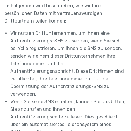
Im Folgenden wird beschrieben, wie wir Ihre
persönlichen Daten mit vertrauenswürdigen
Drittpartnern teilen können:
Wir nutzen Drittunternehmen, um Ihnen eine
Authentifizierungs-SMS zu senden, wenn Sie sich
bei Yolla registrieren. Um Ihnen die SMS zu senden,
senden wir einem dieser Drittunternehmen Ihre
Telefonnummer und die
Authentifizierungsnachricht. Diese Drittfirmen sind
verpflichtet, Ihre Telefonnummer nur für die
Übermittlung der Authentifizierungs-SMS zu
verwenden.
Wenn Sie keine SMS erhalten, können Sie uns bitten,
Sie anzurufen und Ihnen den
Authentifizierungscode zu lesen. Dies geschieht
über ein automatisiertes Telefonsystem eines