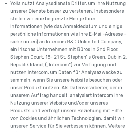
Yolla nutzt Analysedienste Dritter, um Ihre Nutzung
unserer Dienste besser zu verstehen. Insbesondere
stellen wir eine begrenzte Menge Ihrer
Informationen (wie das Anmeldedatum und einige
persönliche Informationen wie Ihre E-Mail-Adresse –
siehe unten) an Intercom R&D Unlimited Company,
ein irisches Unternehmen mit Büros in 2nd Floor,
Stephen Court, 18- 21 St. Stephen’ s Green, Dublin 2,
Republik Irland, („Intercom“) zur Verfügung und
nutzen Intercom, um Daten für Analysezwecke zu
sammeln, wenn Sie unsere Website besuchen oder
unser Produkt nutzen. Als Datenverarbeiter, der in
unserem Auftrag handelt, analysiert Intercom Ihre
Nutzung unserer Website und/oder unseres
Produkts und verfolgt unsere Beziehung mit Hilfe
von Cookies und ähnlichen Technologien, damit wir
unseren Service für Sie verbessern können. Weitere