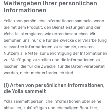
Weitergeben Ihrer persönlichen
Informationen
Yolla kann persönliche Informationen sammeln, wenn
Sie mit dem Produkt, den Dienstleistungen und der
Website interagieren, wie unten beschrieben. Wir
bemühen uns, nur die für die Zwecke der Verarbeitung
relevanten Informationen zu sammeln, unseren
Nutzern alle Mittel zur Berichtigung der Informationen
zur Verfügung zu stellen und die Informationen zu
löschen, die für die Zwecke, für die Daten verarbeitet
werden, nicht mehr erforderlich sind.
(I) Arten von persönlichen Informationen,
die Yolla sammelt
Yolla sammelt persönliche Informationen über seine
aktuellen, zukünftigen und ehemaligen Benutzer,