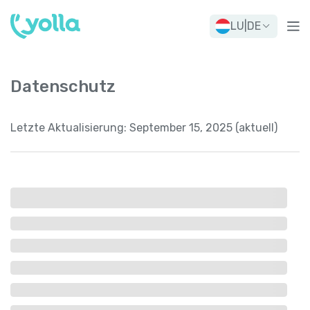
LU
|
DE
Datenschutz
Letzte Aktualisierung:
September 15, 2025 (aktuell)