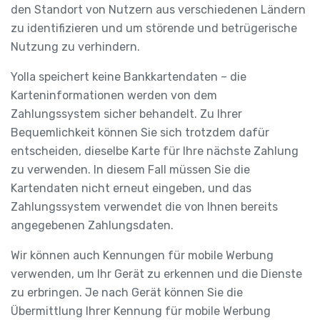
den Standort von Nutzern aus verschiedenen Ländern
zu identifizieren und um störende und betrügerische
Nutzung zu verhindern.
Yolla speichert keine Bankkartendaten – die
Karteninformationen werden von dem
Zahlungssystem sicher behandelt. Zu Ihrer
Bequemlichkeit können Sie sich trotzdem dafür
entscheiden, dieselbe Karte für Ihre nächste Zahlung
zu verwenden. In diesem Fall müssen Sie die
Kartendaten nicht erneut eingeben, und das
Zahlungssystem verwendet die von Ihnen bereits
angegebenen Zahlungsdaten.
Wir können auch Kennungen für mobile Werbung
verwenden, um Ihr Gerät zu erkennen und die Dienste
zu erbringen. Je nach Gerät können Sie die
Übermittlung Ihrer Kennung für mobile Werbung