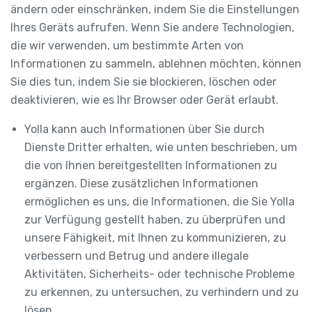
ändern oder einschränken, indem Sie die Einstellungen
Ihres Geräts aufrufen. Wenn Sie andere Technologien,
die wir verwenden, um bestimmte Arten von
Informationen zu sammeln, ablehnen möchten, können
Sie dies tun, indem Sie sie blockieren, löschen oder
deaktivieren, wie es Ihr Browser oder Gerät erlaubt.
Yolla kann auch Informationen über Sie durch
Dienste Dritter erhalten, wie unten beschrieben, um
die von Ihnen bereitgestellten Informationen zu
ergänzen. Diese zusätzlichen Informationen
ermöglichen es uns, die Informationen, die Sie Yolla
zur Verfügung gestellt haben, zu überprüfen und
unsere Fähigkeit, mit Ihnen zu kommunizieren, zu
verbessern und Betrug und andere illegale
Aktivitäten, Sicherheits- oder technische Probleme
zu erkennen, zu untersuchen, zu verhindern und zu
lösen.