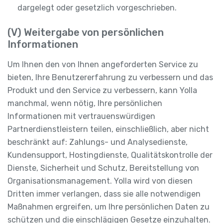
dargelegt oder gesetzlich vorgeschrieben.
(V) Weitergabe von persönlichen
Informationen
Um Ihnen den von Ihnen angeforderten Service zu
bieten, Ihre Benutzererfahrung zu verbessern und das
Produkt und den Service zu verbessern, kann Yolla
manchmal, wenn nötig, Ihre persönlichen
Informationen mit vertrauenswürdigen
Partnerdienstleistern teilen, einschließlich, aber nicht
beschränkt auf: Zahlungs- und Analysedienste,
Kundensupport, Hostingdienste, Qualitätskontrolle der
Dienste, Sicherheit und Schutz, Bereitstellung von
Organisationsmanagement. Yolla wird von diesen
Dritten immer verlangen, dass sie alle notwendigen
Maßnahmen ergreifen, um Ihre persönlichen Daten zu
schützen und die einschlägigen Gesetze einzuhalten.