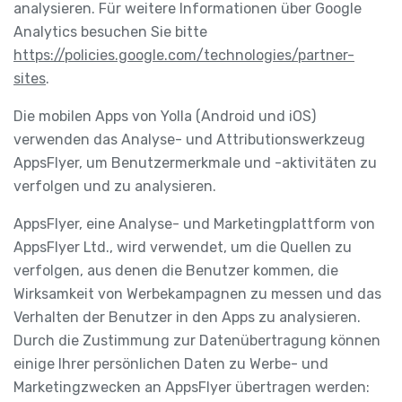
analysieren. Für weitere Informationen über Google
Analytics besuchen Sie bitte
https://policies.google.com/technologies/partner-
sites
.
Die mobilen Apps von Yolla (Android und iOS)
verwenden das Analyse- und Attributionswerkzeug
AppsFlyer, um Benutzermerkmale und -aktivitäten zu
verfolgen und zu analysieren.
AppsFlyer, eine Analyse- und Marketingplattform von
AppsFlyer Ltd., wird verwendet, um die Quellen zu
verfolgen, aus denen die Benutzer kommen, die
Wirksamkeit von Werbekampagnen zu messen und das
Verhalten der Benutzer in den Apps zu analysieren.
Durch die Zustimmung zur Datenübertragung können
einige Ihrer persönlichen Daten zu Werbe- und
Marketingzwecken an AppsFlyer übertragen werden: