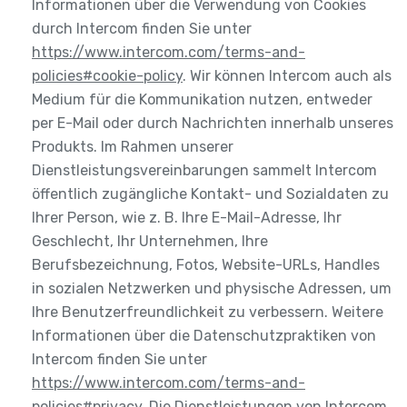
Informationen über die Verwendung von Cookies
durch Intercom finden Sie unter
https://www.intercom.com/terms-and-
policies#cookie-policy
. Wir können Intercom auch als
Medium für die Kommunikation nutzen, entweder
per E-Mail oder durch Nachrichten innerhalb unseres
Produkts. Im Rahmen unserer
Dienstleistungsvereinbarungen sammelt Intercom
öffentlich zugängliche Kontakt- und Sozialdaten zu
Ihrer Person, wie z. B. Ihre E-Mail-Adresse, Ihr
Geschlecht, Ihr Unternehmen, Ihre
Berufsbezeichnung, Fotos, Website-URLs, Handles
in sozialen Netzwerken und physische Adressen, um
Ihre Benutzerfreundlichkeit zu verbessern. Weitere
Informationen über die Datenschutzpraktiken von
Intercom finden Sie unter
https://www.intercom.com/terms-and-
policies#privacy
. Die Dienstleistungen von Intercom