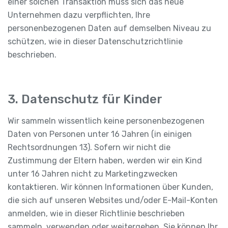
einer solchen Transaktion muss sich das neue
Unternehmen dazu verpflichten, Ihre
personenbezogenen Daten auf demselben Niveau zu
schützen, wie in dieser Datenschutzrichtlinie
beschrieben.
3. Datenschutz für Kinder
Wir sammeln wissentlich keine personenbezogenen
Daten von Personen unter 16 Jahren (in einigen
Rechtsordnungen 13). Sofern wir nicht die
Zustimmung der Eltern haben, werden wir ein Kind
unter 16 Jahren nicht zu Marketingzwecken
kontaktieren. Wir können Informationen über Kunden,
die sich auf unseren Websites und/oder E-Mail-Konten
anmelden, wie in dieser Richtlinie beschrieben
sammeln, verwenden oder weitergeben. Sie können Ihr