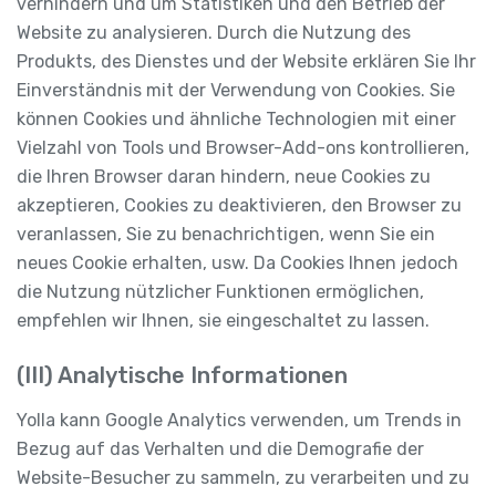
verhindern und um Statistiken und den Betrieb der
Website zu analysieren. Durch die Nutzung des
Produkts, des Dienstes und der Website erklären Sie Ihr
Einverständnis mit der Verwendung von Cookies. Sie
können Cookies und ähnliche Technologien mit einer
Vielzahl von Tools und Browser-Add-ons kontrollieren,
die Ihren Browser daran hindern, neue Cookies zu
akzeptieren, Cookies zu deaktivieren, den Browser zu
veranlassen, Sie zu benachrichtigen, wenn Sie ein
neues Cookie erhalten, usw. Da Cookies Ihnen jedoch
die Nutzung nützlicher Funktionen ermöglichen,
empfehlen wir Ihnen, sie eingeschaltet zu lassen.
(III) Analytische Informationen
Yolla kann Google Analytics verwenden, um Trends in
Bezug auf das Verhalten und die Demografie der
Website-Besucher zu sammeln, zu verarbeiten und zu