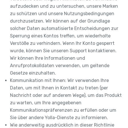
aufzudecken und zu untersuchen, unsere Marken
zu schützen und unsere Nutzungsbedingungen
durchzusetzen. Wir können auf der Grundlage
solcher Daten automatisierte Entscheidungen zur
Sperrung eines Kontos treffen, um wiederholte
Verstöße zu verhindern. Wenn Ihr Konto gesperrt
wurde, können Sie unseren Support kontaktieren.
Wir können Ihre Informationen und
Anrufprotokolldaten verwenden, um geltende
Gesetze einzuhalten.
Kommunikation mit Ihnen: Wir verwenden Ihre
Daten, um mit Ihnen in Kontakt zu treten (per
Nachricht oder auf anderem Wege), um das Produkt
zu warten, um Ihre angegebenen
Kommunikationspräferenzen zu erfüllen oder um
Sie über andere Yolla-Dienste zu informieren.
Wie anderweitig ausdrücklich in dieser Richtlinie