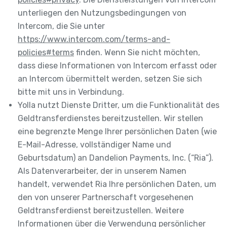
unterliegen den Nutzungsbedingungen von
Intercom, die Sie unter
https://www.intercom.com/terms-and-
policies#terms
finden. Wenn Sie nicht möchten,
dass diese Informationen von Intercom erfasst oder
an Intercom übermittelt werden, setzen Sie sich
bitte mit uns in Verbindung.
Yolla nutzt Dienste Dritter, um die Funktionalität des
Geldtransferdienstes bereitzustellen. Wir stellen
eine begrenzte Menge Ihrer persönlichen Daten (wie
E-Mail-Adresse, vollständiger Name und
Geburtsdatum) an Dandelion Payments, Inc. (“Ria”).
Als Datenverarbeiter, der in unserem Namen
handelt, verwendet Ria Ihre persönlichen Daten, um
den von unserer Partnerschaft vorgesehenen
Geldtransferdienst bereitzustellen. Weitere
Informationen über die Verwendung persönlicher