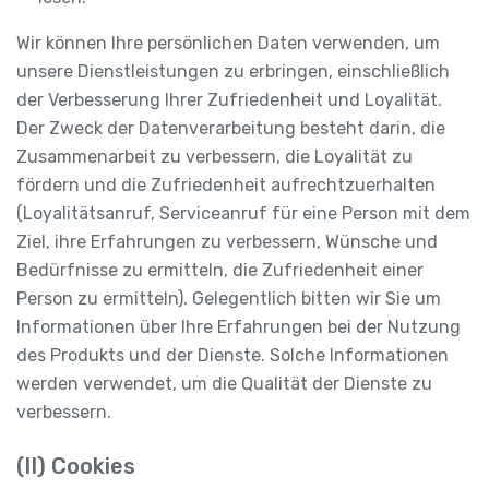
Wir können Ihre persönlichen Daten verwenden, um
unsere Dienstleistungen zu erbringen, einschließlich
der Verbesserung Ihrer Zufriedenheit und Loyalität.
Der Zweck der Datenverarbeitung besteht darin, die
Zusammenarbeit zu verbessern, die Loyalität zu
fördern und die Zufriedenheit aufrechtzuerhalten
(Loyalitätsanruf, Serviceanruf für eine Person mit dem
Ziel, ihre Erfahrungen zu verbessern, Wünsche und
Bedürfnisse zu ermitteln, die Zufriedenheit einer
Person zu ermitteln). Gelegentlich bitten wir Sie um
Informationen über Ihre Erfahrungen bei der Nutzung
des Produkts und der Dienste. Solche Informationen
werden verwendet, um die Qualität der Dienste zu
verbessern.
(II) Cookies