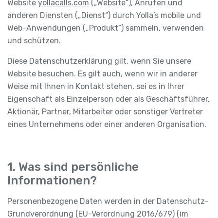
Website
yollacalls.com
(„Website“), Anrufen und
anderen Diensten („Dienst“) durch Yolla’s mobile und
Web-Anwendungen („Produkt“) sammeln, verwenden
und schützen.
Diese Datenschutzerklärung gilt, wenn Sie unsere
Website besuchen. Es gilt auch, wenn wir in anderer
Weise mit Ihnen in Kontakt stehen, sei es in Ihrer
Eigenschaft als Einzelperson oder als Geschäftsführer,
Aktionär, Partner, Mitarbeiter oder sonstiger Vertreter
eines Unternehmens oder einer anderen Organisation.
1. Was sind persönliche
Informationen?
Personenbezogene Daten werden in der Datenschutz-
Grundverordnung (EU-Verordnung 2016/679) (im