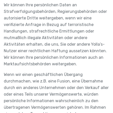
Wir können Ihre persönlichen Daten an
Strafverfolgungsbehörden, Regierungsbehörden oder
autorisierte Dritte weitergeben, wenn wir eine
verifizierte Anfrage in Bezug auf terroristische
Handlungen, strafrechtliche Ermittlungen oder
mutmaßlich illegale Aktivitäten oder andere
Aktivitäten erhalten, die uns, Sie oder andere Yolla’s-
Nutzer einer rechtlichen Haftung aussetzen könnten.
Wir können Ihre persönlichen Informationen auch an
Marktaufsichtsbehörden weitergeben.
Wenn wir einen geschäftlichen Übergang
durchmachen, wie z.B. eine Fusion, eine Übernahme
durch ein anderes Unternehmen oder den Verkauf aller
oder eines Teils unserer Vermögenswerte, würden
persönliche Informationen wahrscheinlich zu den
übertragenen Vermögenswerten gehören. Im Rahmen