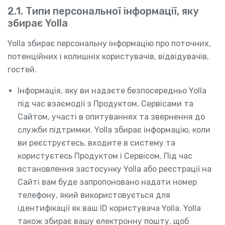
2.1. Типи персональної інформації, яку
збирає Yolla
Yolla збирає персональну інформацію про поточних,
потенційних і колишніх користувачів, відвідувачів,
гостей.
Інформація, яку ви надаєте безпосередньо Yolla
під час взаємодії з Продуктом, Сервісами та
Сайтом, участі в опитуваннях та звернення до
служби підтримки. Yolla збирає інформацію, коли
ви реєструєтесь, входите в систему та
користуєтесь Продуктом і Сервісом. Під час
встановлення застосунку Yolla або реєстрації на
Сайті вам буде запропоновано надати номер
телефону, який використовується для
ідентифікації як ваш ID користувача Yolla. Yolla
також збирає вашу електронну пошту, щоб