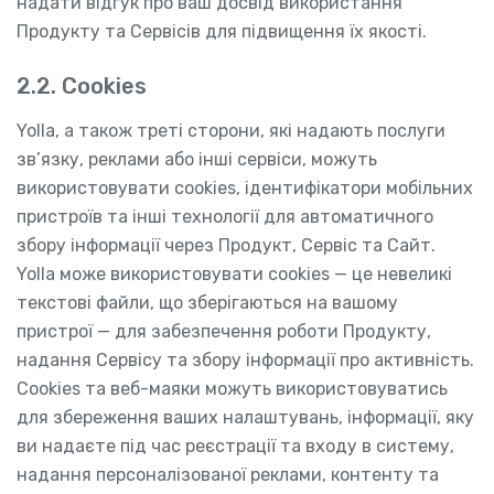
надати відгук про ваш досвід використання
Продукту та Сервісів для підвищення їх якості.
2.2. Cookies
Yolla, а також треті сторони, які надають послуги
зв’язку, реклами або інші сервіси, можуть
використовувати cookies, ідентифікатори мобільних
пристроїв та інші технології для автоматичного
збору інформації через Продукт, Сервіс та Сайт.
Yolla може використовувати cookies — це невеликі
текстові файли, що зберігаються на вашому
пристрої — для забезпечення роботи Продукту,
надання Сервісу та збору інформації про активність.
Cookies та веб-маяки можуть використовуватись
для збереження ваших налаштувань, інформації, яку
ви надаєте під час реєстрації та входу в систему,
надання персоналізованої реклами, контенту та