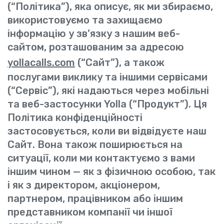
(“Політика”), яка описує, як ми збираємо,
використовуємо та захищаємо
інформацію у зв’язку з нашим веб-
сайтом, розташованим за адресою
yollacalls.com
(“Сайт”), а також
послугами виклику та іншими сервісами
(“Сервіс”), які надаються через мобільні
та веб-застосунки Yolla (“Продукт”). Ця
Політика конфіденційності
застосовується, коли ви відвідуєте наш
Сайт. Вона також поширюється на
ситуації, коли ми контактуємо з вами
іншим чином — як з фізичною особою, так
і як з директором, акціонером,
партнером, працівником або іншим
представником компанії чи іншої