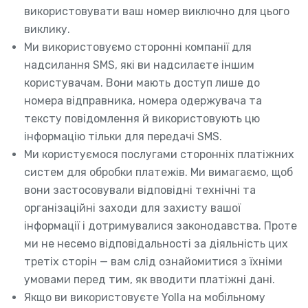
використовувати ваш номер виключно для цього
виклику.
Ми використовуємо сторонні компанії для
надсилання SMS, які ви надсилаєте іншим
користувачам. Вони мають доступ лише до
номера відправника, номера одержувача та
тексту повідомлення й використовують цю
інформацію тільки для передачі SMS.
Ми користуємося послугами сторонніх платіжних
систем для обробки платежів. Ми вимагаємо, щоб
вони застосовували відповідні технічні та
організаційні заходи для захисту вашої
інформації і дотримувалися законодавства. Проте
ми не несемо відповідальності за діяльність цих
третіх сторін — вам слід ознайомитися з їхніми
умовами перед тим, як вводити платіжні дані.
Якщо ви використовуєте Yolla на мобільному