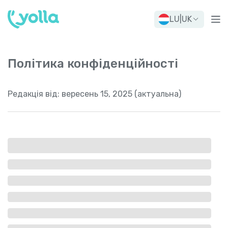
LU
|
UK
Політика конфіденційності
Редакція від:
вересень 15, 2025 (актуальна)