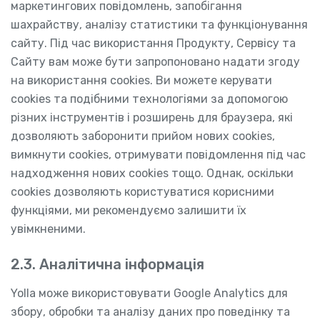
маркетингових повідомлень, запобігання
шахрайству, аналізу статистики та функціонування
сайту. Під час використання Продукту, Сервісу та
Сайту вам може бути запропоновано надати згоду
на використання cookies. Ви можете керувати
cookies та подібними технологіями за допомогою
різних інструментів і розширень для браузера, які
дозволяють заборонити прийом нових cookies,
вимкнути cookies, отримувати повідомлення під час
надходження нових cookies тощо. Однак, оскільки
cookies дозволяють користуватися корисними
функціями, ми рекомендуємо залишити їх
увімкненими.
2.3. Аналітична інформація
Yolla може використовувати Google Analytics для
збору, обробки та аналізу даних про поведінку та