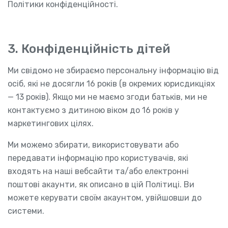
Політики конфіденційності.
3. Конфіденційність дітей
Ми свідомо не збираємо персональну інформацію від
осіб, які не досягли 16 років (в окремих юрисдикціях
— 13 років). Якщо ми не маємо згоди батьків, ми не
контактуємо з дитиною віком до 16 років у
маркетингових цілях.
Ми можемо збирати, використовувати або
передавати інформацію про користувачів, які
входять на наші вебсайти та/або електронні
поштові акаунти, як описано в цій Політиці. Ви
можете керувати своїм акаунтом, увійшовши до
системи.