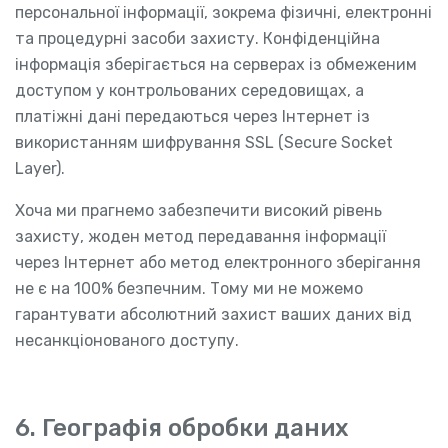
персональної інформації, зокрема фізичні, електронні
та процедурні засоби захисту. Конфіденційна
інформація зберігається на серверах із обмеженим
доступом у контрольованих середовищах, а
платіжні дані передаються через Інтернет із
використанням шифрування SSL (Secure Socket
Layer).
Хоча ми прагнемо забезпечити високий рівень
захисту, жоден метод передавання інформації
через Інтернет або метод електронного зберігання
не є на 100% безпечним. Тому ми не можемо
гарантувати абсолютний захист ваших даних від
несанкціонованого доступу.
6. Географія обробки даних