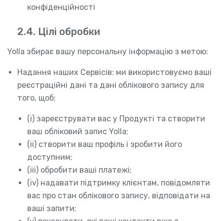
конфіденційності
2.4. Цілі обробки
Yolla збирає вашу персональну інформацію з метою:
Надання наших Сервісів: ми використовуємо ваші
реєстраційні дані та дані облікового запису для
того, щоб:
(i) зареєструвати вас у Продукті та створити
ваш обліковий запис Yolla;
(ii) створити ваш профіль і зробити його
доступним;
(iii) обробити ваші платежі;
(iv) надавати підтримку клієнтам, повідомляти
вас про стан облікового запису, відповідати на
ваші запити;