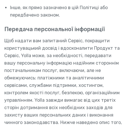
Інше, як прямо зазначено в цій Політиці або
передбачено законом.
Передача персональної інформації
Щоб надати вам запитаний Сервіс, покращити
користувацький досвід і вдосконалити Продукт та
Сервіс, Yolla може, за необхідності, передавати
вашу персональну інформацію надійним стороннім
постачальникам послуг, включаючи, але не
обмежуючись: платіжними та аналітичними
сервісами, службами підтримки, хостингом,
контролем якості послуг, безпекою, організаційним
управлінням. Yolla завжди вимагає від цих третіх
сторін дотримання всіх необхідних заходів для
захисту ваших персональних даних і виконання
чинного законодавства. Нижче наведено опис того,