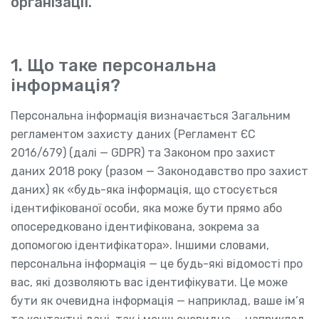
організації.
1. Що таке персональна
інформація?
Персональна інформація визначається Загальним
регламентом захисту даних (Регламент ЄС
2016/679) (далі — GDPR) та Законом про захист
даних 2018 року (разом — Законодавство про захист
даних) як «будь-яка інформація, що стосується
ідентифікованої особи, яка може бути прямо або
опосередковано ідентифікована, зокрема за
допомогою ідентифікатора». Іншими словами,
персональна інформація — це будь-які відомості про
вас, які дозволяють вас ідентифікувати. Це може
бути як очевидна інформація — наприклад, ваше ім’я