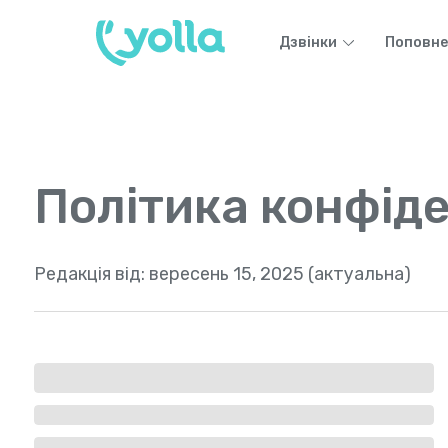
Дзвінки
Поповне
Політика конфіде
Редакція від:
вересень 15, 2025 (актуальна)