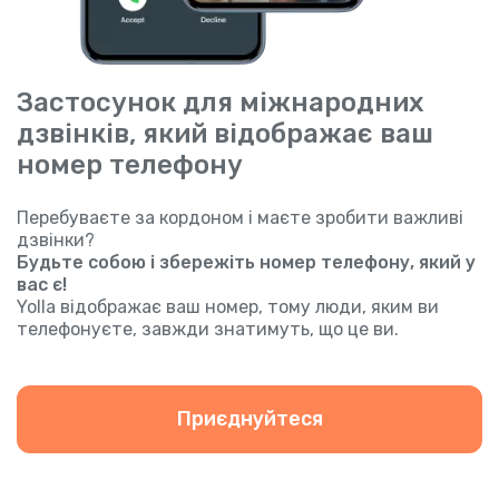
Застосунок для міжнародних
дзвінків, який відображає ваш
номер телефону
Перебуваєте за кордоном і маєте зробити важливі
дзвінки?
Будьте собою і збережіть номер телефону, який у
вас є!
Yolla відображає ваш номер, тому люди, яким ви
телефонуєте, завжди знатимуть, що це ви.
Приєднуйтеся