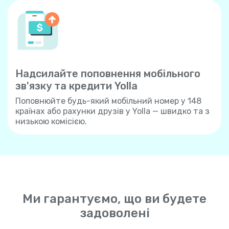
Надсилайте поповнення мобільного
зв'язку та кредити Yolla
Поповнюйте будь-який мобільний номер у 148
країнах або рахунки друзів у Yolla — швидко та з
низькою комісією.
Ми гарантуємо, що ви будете
задоволені