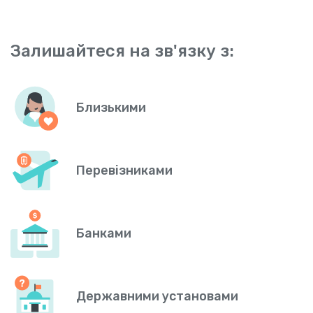
Залишайтеся на зв'язку з:
Близькими
Перевізниками
Банками
Державними установами