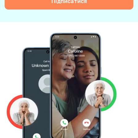
Підписатися