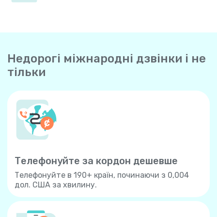
Недорогі міжнародні дзвінки і не
тільки
Телефонуйте за кордон дешевше
Телефонуйте в 190+ країн, починаючи з 0,004
дол. США за хвилину.