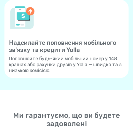
Надсилайте поповнення мобільного
зв'язку та кредити Yolla
Поповнюйте будь-який мобільний номер у 148
країнах або рахунки друзів у Yolla — швидко та з
низькою комісією.
Ми гарантуємо, що ви будете
задоволені