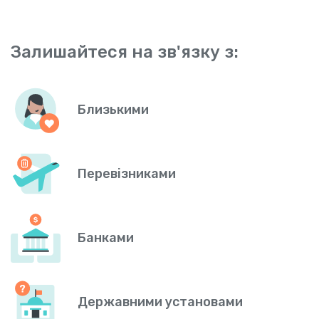
Залишайтеся на зв'язку з:
Близькими
Перевізниками
Банками
Державними установами