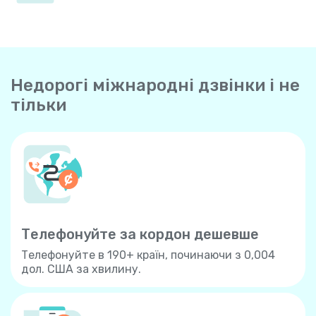
Недорогі міжнародні дзвінки і не
тільки
Телефонуйте за кордон дешевше
Телефонуйте в 190+ країн, починаючи з 0,004
дол. США за хвилину.