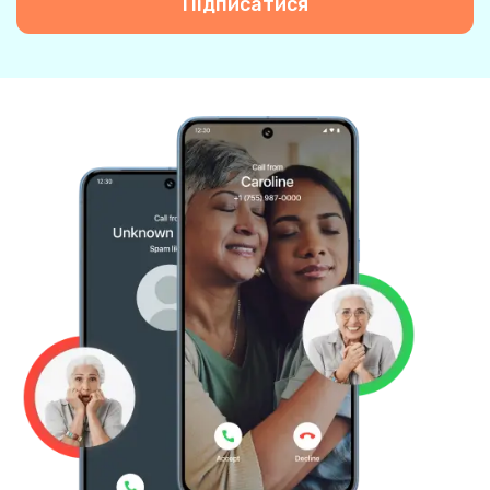
Підписатися