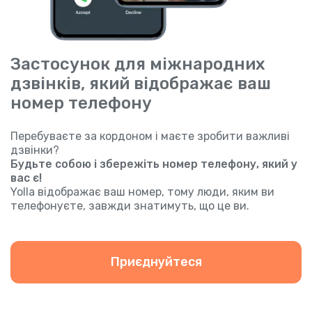
Застосунок для міжнародних
дзвінків, який відображає ваш
номер телефону
Перебуваєте за кордоном і маєте зробити важливі
дзвінки?
Будьте собою і збережіть номер телефону, який у
вас є!
Yolla відображає ваш номер, тому люди, яким ви
телефонуєте, завжди знатимуть, що це ви.
Приєднуйтеся