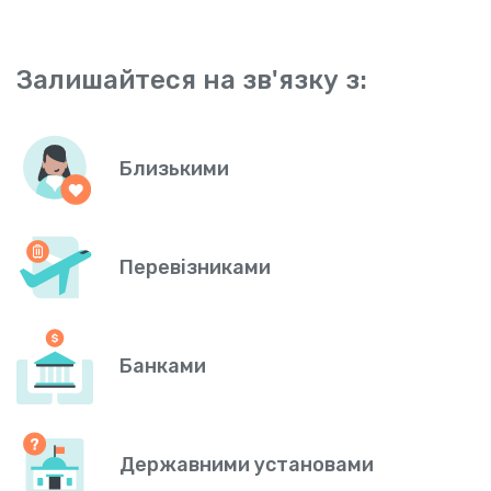
Залишайтеся на зв'язку з:
Близькими
Перевізниками
Банками
Державними установами