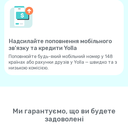
Надсилайте поповнення мобільного
зв'язку та кредити Yolla
Поповнюйте будь-який мобільний номер у 148
країнах або рахунки друзів у Yolla — швидко та з
низькою комісією.
Ми гарантуємо, що ви будете
задоволені