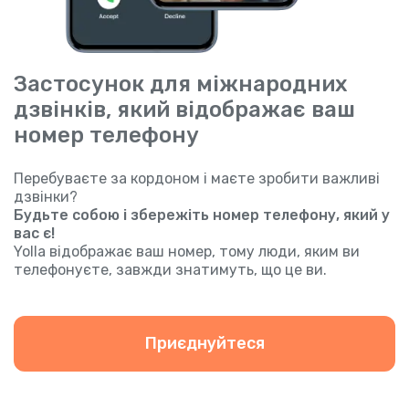
Застосунок для міжнародних
дзвінків, який відображає ваш
номер телефону
Перебуваєте за кордоном і маєте зробити важливі
дзвінки?
Будьте собою і збережіть номер телефону, який у
вас є!
Yolla відображає ваш номер, тому люди, яким ви
телефонуєте, завжди знатимуть, що це ви.
Приєднуйтеся