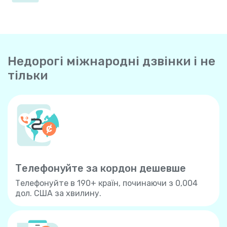
Недорогі міжнародні дзвінки і не
тільки
Телефонуйте за кордон дешевше
Телефонуйте в 190+ країн, починаючи з 0,004
дол. США за хвилину.