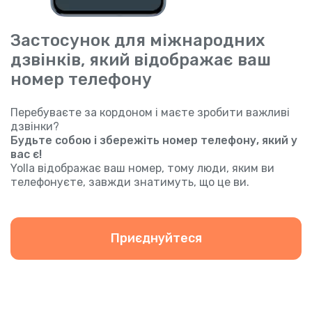
Застосунок для міжнародних
дзвінків, який відображає ваш
номер телефону
Перебуваєте за кордоном і маєте зробити важливі
дзвінки?
Будьте собою і збережіть номер телефону, який у
вас є!
Yolla відображає ваш номер, тому люди, яким ви
телефонуєте, завжди знатимуть, що це ви.
Приєднуйтеся