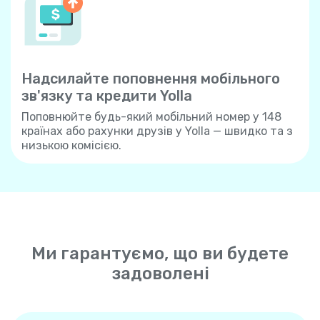
Надсилайте поповнення мобільного
зв'язку та кредити Yolla
Поповнюйте будь-який мобільний номер у 148
країнах або рахунки друзів у Yolla — швидко та з
низькою комісією.
Ми гарантуємо, що ви будете
задоволені