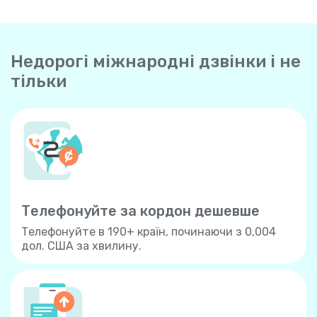
Недорогі міжнародні дзвінки і не
тільки
Телефонуйте за кордон дешевше
Телефонуйте в 190+ країн, починаючи з 0,004
дол. США за хвилину.