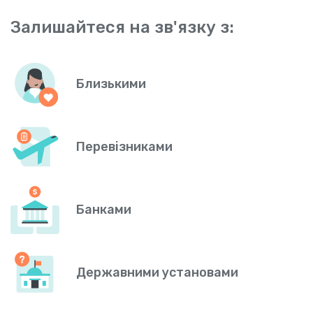
Залишайтеся на зв'язку з:
Близькими
Перевізниками
Банками
Державними установами