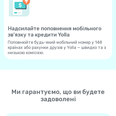
Надсилайте поповнення мобільного
зв'язку та кредити Yolla
Поповнюйте будь-який мобільний номер у 148
країнах або рахунки друзів у Yolla — швидко та з
низькою комісією.
Ми гарантуємо, що ви будете
задоволені