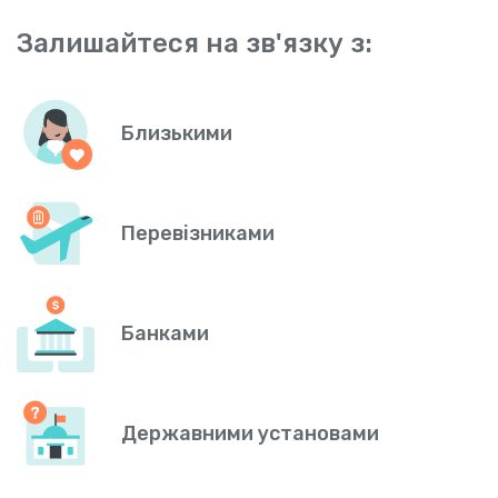
Залишайтеся на зв'язку з:
Близькими
Перевізниками
Банками
Державними установами