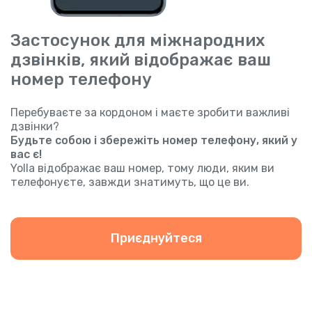
Застосунок для міжнародних
дзвінків, який відображає ваш
номер телефону
Перебуваєте за кордоном і маєте зробити важливі
дзвінки?
Будьте собою і збережіть номер телефону, який у
вас є!
Yolla відображає ваш номер, тому люди, яким ви
телефонуєте, завжди знатимуть, що це ви.
Приєднуйтеся