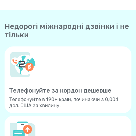
Недорогі міжнародні дзвінки і не
тільки
Телефонуйте за кордон дешевше
Телефонуйте в 190+ країн, починаючи з 0,004
дол. США за хвилину.