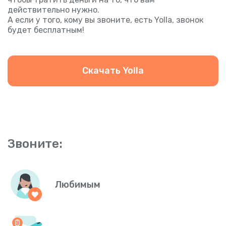
действительно нужно.
А если у того, кому вы звоните, есть Yolla, звонок
будет бесплатным!
Скачать Yolla
Звоните:
Любимым