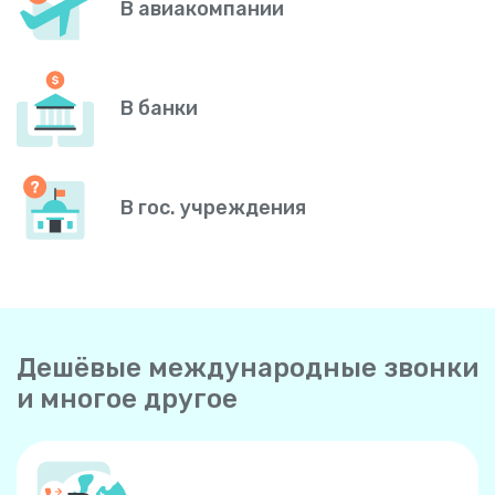
В авиакомпании
В банки
В гос. учреждения
Дешёвые международные звонки
и многое другое