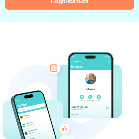
Подписаться