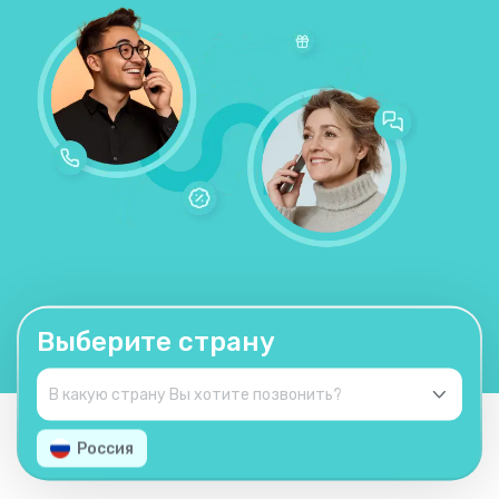
Выберите страну
Россия