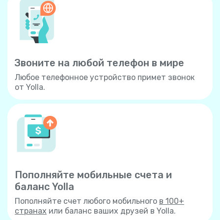
Звоните на любой телефон в мире
Любое телефонное устройство примет звонок
от Yolla.
Пополняйте мобильные счета и
баланс Yolla
Пополняйте счет любого мобильного
в 100+
странах
или баланс ваших друзей в Yolla.