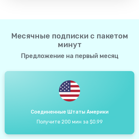
Месячные подписки с пакетом
минут
Предложение на первый месяц
Соединенные Штаты Америки
Получите 200 мин за $0.99