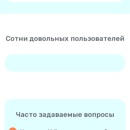
Сотни довольных пользователей
Часто задаваемые вопросы