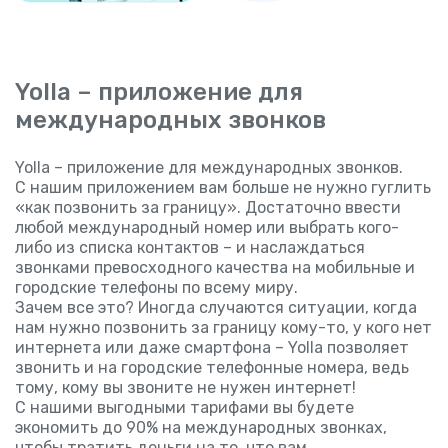
Yolla – приложение для
международных звонков
Yolla – приложение для международных звонков.
С нашим приложением вам больше не нужно гуглить
«как позвонить за границу». Достаточно ввести
любой международный номер или выбрать кого-
либо из списка контактов – и наслаждаться
звонками превосходного качества на мобильные и
городские телефоны по всему миру.
Зачем все это? Иногда случаются ситуации, когда
нам нужно позвонить за границу кому-то, у кого нет
интернета или даже смартфона – Yolla позволяет
звонить и на городские телефонные номера, ведь
тому, кому вы звоните не нужен интернет!
С нашими выгодными тарифами вы будете
экономить до 90% на международных звонках,
чтобы тратить деньги на то, что вам