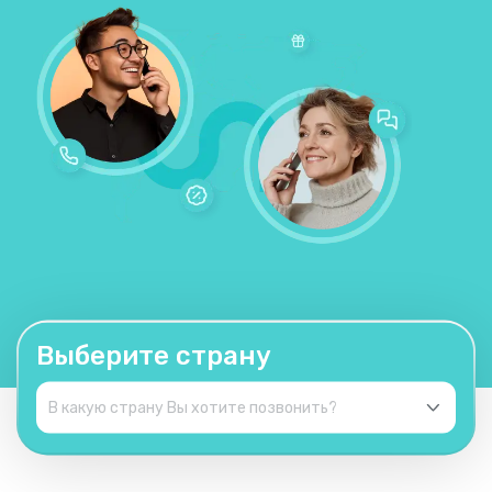
Выберите страну