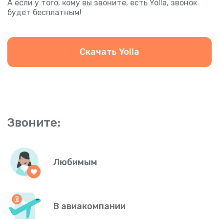
А если у того, кому вы звоните, есть Yolla, звонок
будет бесплатным!
Скачать Yolla
Звоните:
Любимым
В авиакомпании