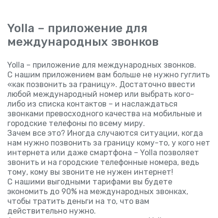
Yolla – приложение для
международных звонков
Yolla – приложение для международных звонков.
С нашим приложением вам больше не нужно гуглить
«как позвонить за границу». Достаточно ввести
любой международный номер или выбрать кого-
либо из списка контактов – и наслаждаться
звонками превосходного качества на мобильные и
городские телефоны по всему миру.
Зачем все это? Иногда случаются ситуации, когда
нам нужно позвонить за границу кому-то, у кого нет
интернета или даже смартфона – Yolla позволяет
звонить и на городские телефонные номера, ведь
тому, кому вы звоните не нужен интернет!
С нашими выгодными тарифами вы будете
экономить до 90% на международных звонках,
чтобы тратить деньги на то, что вам
действительно нужно.