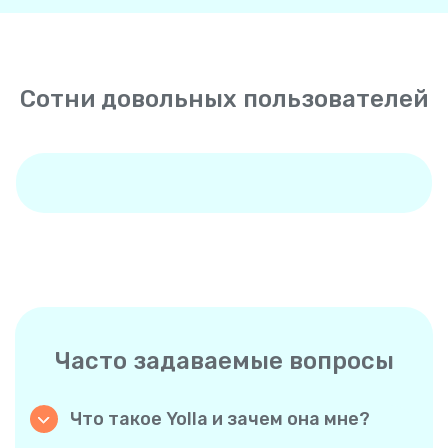
Сотни довольных пользователей
Часто задаваемые вопросы
Что такое Yolla и зачем она мне?
Yolla – это приложение для дешевых