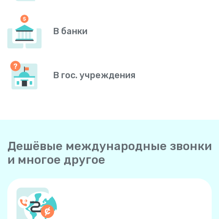
В банки
В гос. учреждения
Дешёвые международные звонки
и многое другое