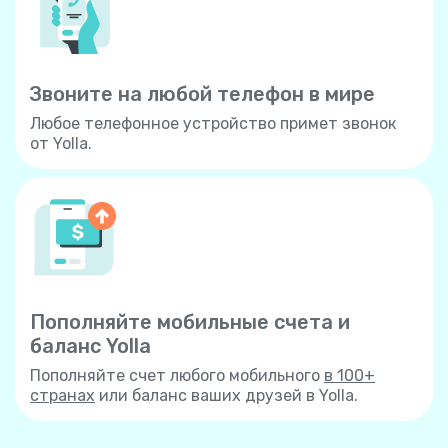
Звоните на любой телефон в мире
Любое телефонное устройство примет звонок
от Yolla.
Пополняйте мобильные счета и
баланс Yolla
Пополняйте счет любого мобильного
в 100+
странах
или баланс ваших друзей в Yolla.