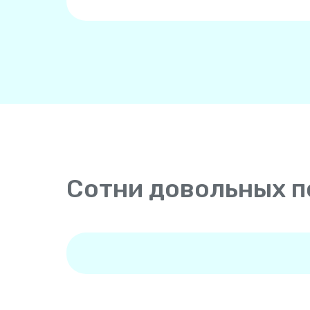
Сотни довольных п