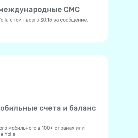
 международные СМС
lla стоит всего $0,15 за сообщение.
обильные счета и баланс
ого мобильного
в 100+ странах
или
 Yolla.