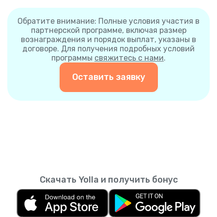
Обратите внимание: Полные условия участия в
партнерской программе, включая размер
вознаграждения и порядок выплат, указаны в
договоре. Для получения подробных условий
программы
свяжитесь с нами
.
Оставить заявку
Скачать Yolla и получить бонус