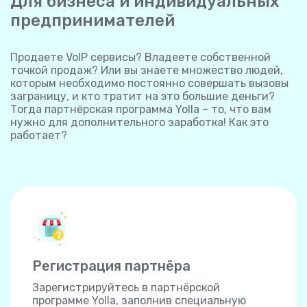
Для бизнеса и индивидуальных
предпринимателей
Продаете VoIP сервисы? Владеете собственной
точкой продаж? Или вы знаете множество людей,
которым необходимо постоянно совершать вызовы
заграницу, и кто тратит на это большие деньги?
Тогда партнёрская программа Yolla – то, что вам
нужно для дополнительного заработка! Как это
работает?
Регистрация партнёра
Зарегистрируйтесь в партнёрской
программе Yolla, заполнив специальную