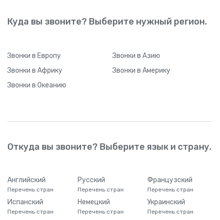
Куда вы звоните? Выберите нужный регион.
Звонки
в Европу
Звонки
в Азию
Звонки
в Африку
Звонки
в Америку
Звонки
в Океанию
Откуда вы звоните? Выберите язык и страну.
Английский
Русский
Французский
Перечень стран
Перечень стран
Перечень стран
Испанский
Немецкий
Украинский
Перечень стран
Перечень стран
Перечень стран