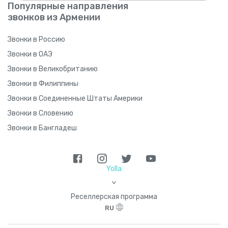
Популярные направления
звонков из Армении
Звонки в Россию
Звонки в ОАЭ
Звонки в Великобританию
Звонки в Филиппины
Звонки в Соединенные Штаты Америки
Звонки в Словению
Звонки в Бангладеш
Yolla
>
Реселлерская программа
RU