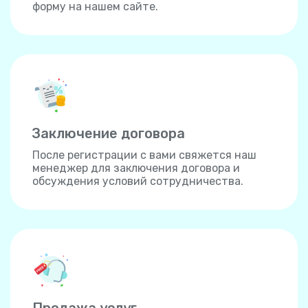
форму на нашем сайте.
Заключение договора
После регистрации с вами свяжется наш
менеджер для заключения договора и
обсуждения условий сотрудничества.