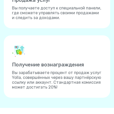
Продажа услуг
Вы получаете доступ к специальной панели,
где сможете управлять своими продажами
и следить за доходами.
Получение вознаграждения
Вы зарабатываете процент от продаж услуг
Yolla, совершённых через вашу партнёрскую
ссылку или аккаунт. Стандартная комиссия
может достигать 20%!