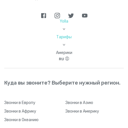
Yolla
>
Тарифы
>
Америки
RU
Куда вы звоните? Выберите нужный регион.
Звонки
в Европу
Звонки
в Азию
Звонки
в Африку
Звонки
в Америку
Звонки
в Океанию