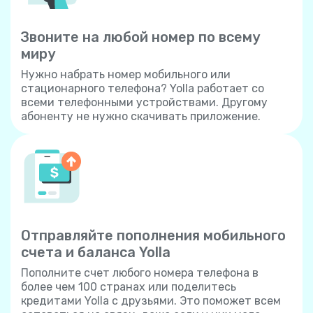
Звоните на любой номер по всему
миру
Нужно набрать номер мобильного или
стационарного телефона? Yolla работает со
всеми телефонными устройствами. Другому
абоненту не нужно скачивать приложение.
Отправляйте пополнения мобильного
счета и баланса Yolla
Пополните счет любого номера телефона в
более чем 100 странах или поделитесь
кредитами Yolla с друзьями. Это поможет всем