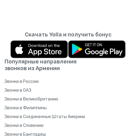
Скачать Yolla и получить бонус
Популярные направления
звонков из Армении
Звонки в Россию
Звонки в ОАЭ
Звонки в Великобританию
Звонки в Филиппины
Звонки в Соединенные Штаты Америки
Звонки в Словению
Звонки в Бангладеш