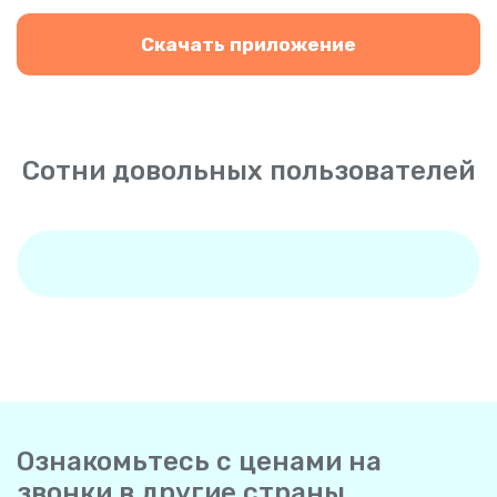
Скачать приложение
Сотни довольных пользователей
Ознакомьтесь с ценами на
звонки в другие страны