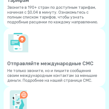
тарифам
Звоните в 190+ стран по доступным тарифам,
начиная с $0,04 в минуту. Ознакомьтесь с
полным списком тарифов, чтобы узнать
подробные расценки по каждому направлению.
Отправляйте международные СМС
Не только звоните, но и пишите сообщения
своим международным контактам за меньшие
деньги. Подробнее на нашей странице СМС.