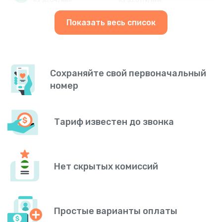
Показать весь список
Сохраняйте свой первоначальный
номер
Тариф известен до звонка
Нет скрытых комиссий
Простые варианты оплаты