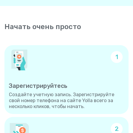
Начать очень просто
1
Зарегистрируйтесь
Создайте учетную запись. Зарегистрируйте
свой номер телефона на сайте Yolla всего за
несколько кликов, чтобы начать.
2