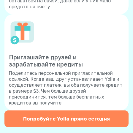
оставаться на связи, даже если у них мало
средств на счету.
Приглашайте друзей и
зарабатывайте кредиты
Поделитесь персональной пригласительной
ссылкой. Когда ваш друг устанавливает Yolla и
осуществляет платеж, вы оба получаете кредит
в размере $3. Чем больше друзей
присоединится, тем больше бесплатных
кредитов вы получите.
Попробуйте Yolla прямо сегодня