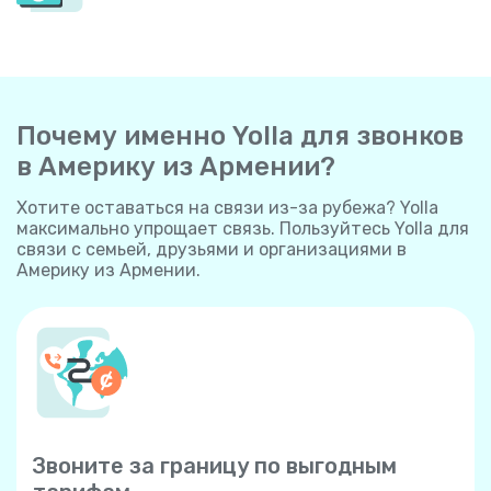
Почему именно Yolla для звонков
в Америку из Армении?
Хотите оставаться на связи из-за рубежа? Yolla
максимально упрощает связь. Пользуйтесь Yolla для
связи с семьей, друзьями и организациями в
Америку из Армении.
Звоните за границу по выгодным