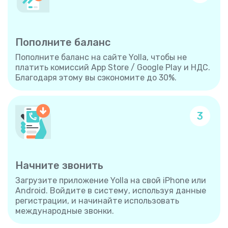
Пополните баланс
Пополните баланс на сайте Yolla, чтобы не
платить комиссий App Store / Google Play и НДС.
Благодаря этому вы сэкономите до 30%.
3
Начните звонить
Загрузите приложение Yolla на свой iPhone или
Android. Войдите в систему, используя данные
регистрации, и начинайте использовать
международные звонки.