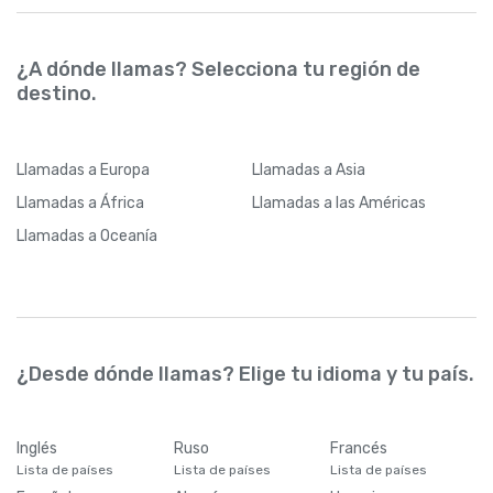
¿A dónde llamas? Selecciona tu región de
destino.
Llamadas
a Europa
Llamadas
a Asia
Llamadas
a África
Llamadas
a las Américas
Llamadas
a Oceanía
¿Desde dónde llamas? Elige tu idioma y tu país.
Inglés
Ruso
Francés
Lista de países
Lista de países
Lista de países