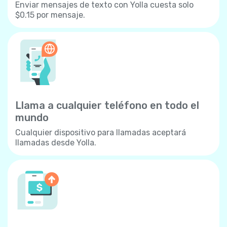
Enviar mensajes de texto con Yolla cuesta solo
$0.15 por mensaje.
Llama a cualquier teléfono en todo el
mundo
Cualquier dispositivo para llamadas aceptará
llamadas desde Yolla.