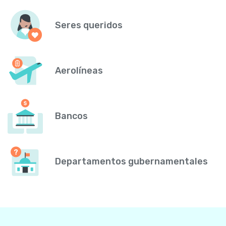
Seres queridos
Aerolíneas
Bancos
Departamentos gubernamentales