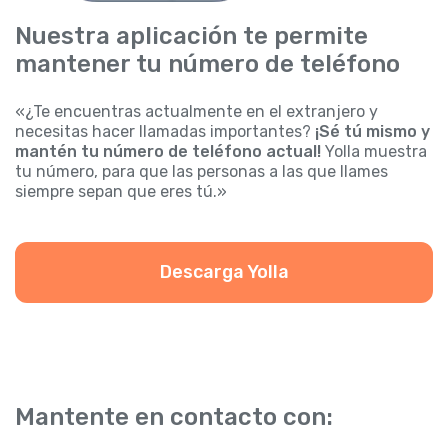
Nuestra aplicación te permite
mantener tu número de teléfono
«¿Te encuentras actualmente en el extranjero y
necesitas hacer llamadas importantes?
¡Sé tú mismo y
mantén tu número de teléfono actual!
Yolla muestra
tu número, para que las personas a las que llames
siempre sepan que eres tú.»
Descarga Yolla
Mantente en contacto con: