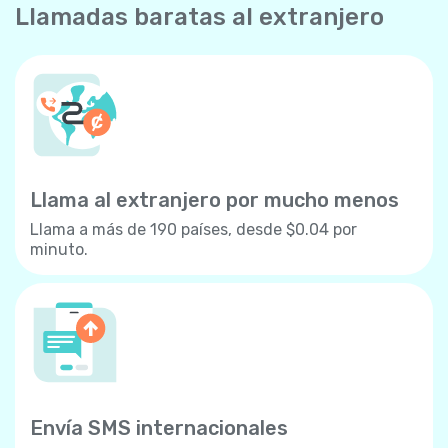
Llamadas baratas al extranjero
Llama al extranjero por mucho menos
Llama a más de 190 países, desde $0.04 por
minuto.
Envía SMS internacionales