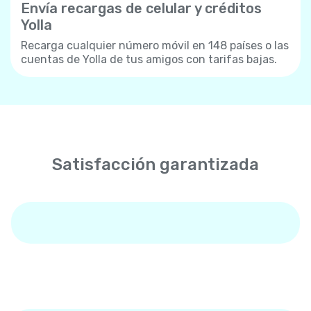
Envía recargas de celular y créditos
Yolla
Recarga cualquier número móvil en 148 países o las
cuentas de Yolla de tus amigos con tarifas bajas.
Satisfacción garantizada