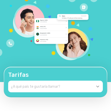
Tarifas