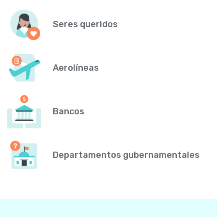
Seres queridos
Aerolíneas
Bancos
Departamentos gubernamentales