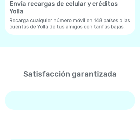
Envía recargas de celular y créditos
Yolla
Recarga cualquier número móvil en 148 países o las
cuentas de Yolla de tus amigos con tarifas bajas.
Satisfacción garantizada