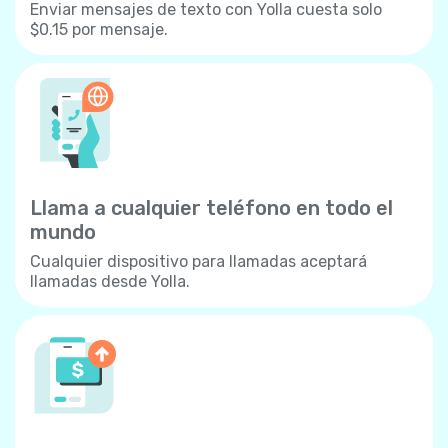
Enviar mensajes de texto con Yolla cuesta solo
$0.15 por mensaje.
Llama a cualquier teléfono en todo el
mundo
Cualquier dispositivo para llamadas aceptará
llamadas desde Yolla.