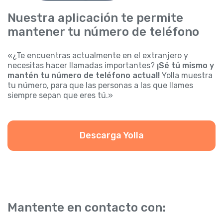
Nuestra aplicación te permite
mantener tu número de teléfono
«¿Te encuentras actualmente en el extranjero y
necesitas hacer llamadas importantes?
¡Sé tú mismo y
mantén tu número de teléfono actual!
Yolla muestra
tu número, para que las personas a las que llames
siempre sepan que eres tú.»
Descarga Yolla
Mantente en contacto con: