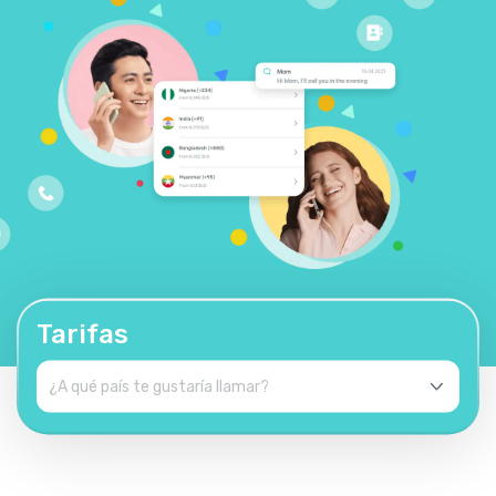
Tarifas