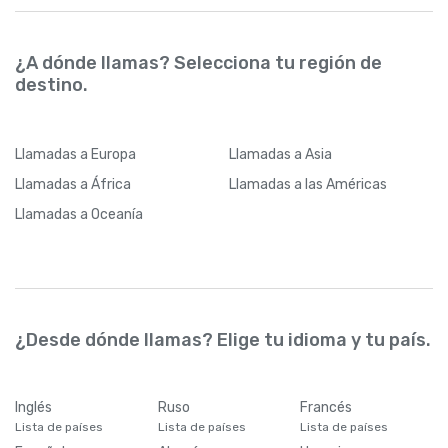
¿A dónde llamas? Selecciona tu región de
destino.
Llamadas
a Europa
Llamadas
a Asia
Llamadas
a África
Llamadas
a las Américas
Llamadas
a Oceanía
¿Desde dónde llamas? Elige tu idioma y tu país.
Inglés
Ruso
Francés
Lista de países
Lista de países
Lista de países