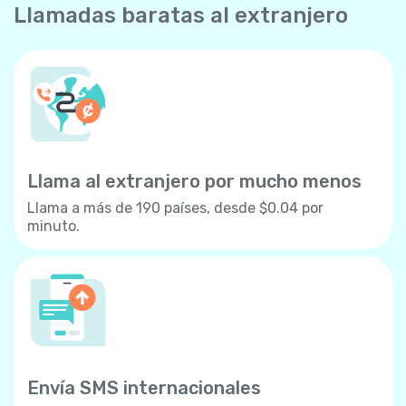
Llamadas baratas al extranjero
Llama al extranjero por mucho menos
Llama a más de 190 países, desde $0.04 por
minuto.
Envía SMS internacionales