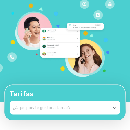
Tarifas