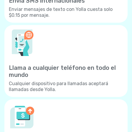
Envía SMS internacionales
Enviar mensajes de texto con Yolla cuesta solo
$0.15 por mensaje.
Llama a cualquier teléfono en todo el
mundo
Cualquier dispositivo para llamadas aceptará
llamadas desde Yolla.