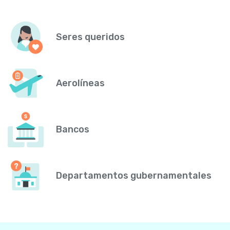
Seres queridos
Aerolíneas
Bancos
Departamentos gubernamentales