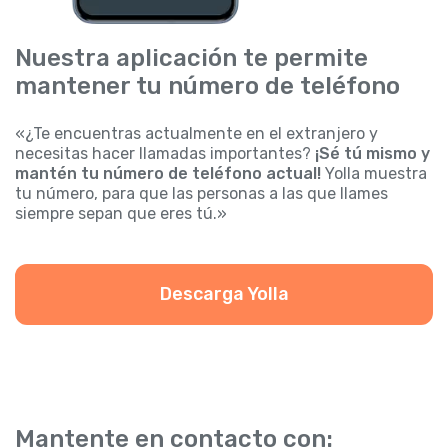
Nuestra aplicación te permite
mantener tu número de teléfono
«¿Te encuentras actualmente en el extranjero y
necesitas hacer llamadas importantes?
¡Sé tú mismo y
mantén tu número de teléfono actual!
Yolla muestra
tu número, para que las personas a las que llames
siempre sepan que eres tú.»
Descarga Yolla
Mantente en contacto con: