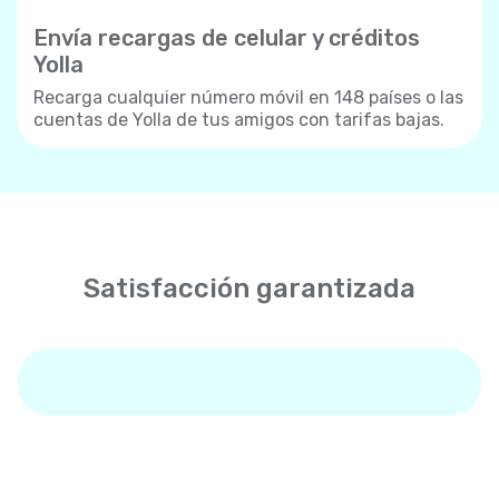
Envía recargas de celular y créditos
Yolla
Recarga cualquier número móvil en 148 países o las
cuentas de Yolla de tus amigos con tarifas bajas.
Satisfacción garantizada