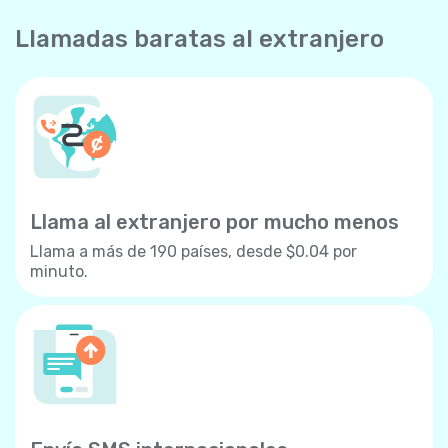
Llamadas baratas al extranjero
Llama al extranjero por mucho menos
Llama a más de 190 países, desde $0.04 por
minuto.