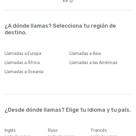
ES
¿A dónde llamas? Selecciona tu región de
destino.
Llamadas
a Europa
Llamadas
a Asia
Llamadas
a África
Llamadas
a las Américas
Llamadas
a Oceanía
¿Desde dónde llamas? Elige tu idioma y tu país.
Inglés
Ruso
Francés