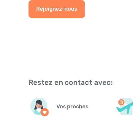
Rejoignez-nous
Restez en contact avec:
Vos proches