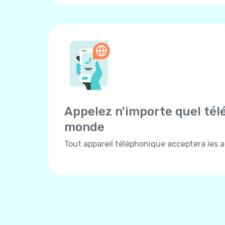
Appelez n'importe quel tél
monde
Tout appareil téléphonique acceptera les ap