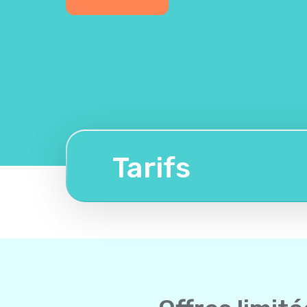
Tarifs