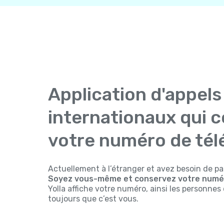
Application d'appels
internationaux qui 
votre numéro de té
Actuellement à l’étranger et avez besoin de pa
Soyez vous-même et conservez votre numér
Yolla affiche votre numéro, ainsi les personne
toujours que c’est vous.