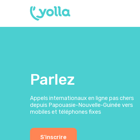
Parlez
Appels internationaux en ligne pas chers
depuis Papouasie-Nouvelle-Guinée vers
mobiles et téléphones fixes
S'inscrire