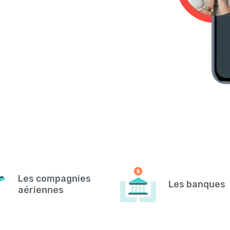
Les compagnies
Les banques
aériennes