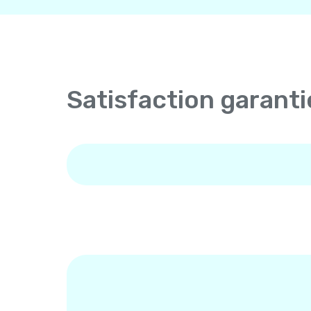
Satisfaction garanti