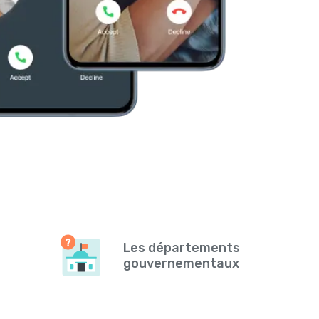
Les départements
gouvernementaux