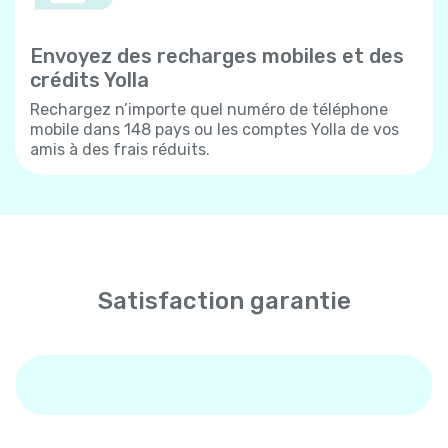
Envoyez des recharges mobiles et des
crédits Yolla
Rechargez n’importe quel numéro de téléphone
mobile dans 148 pays ou les comptes Yolla de vos
amis à des frais réduits.
Satisfaction garantie