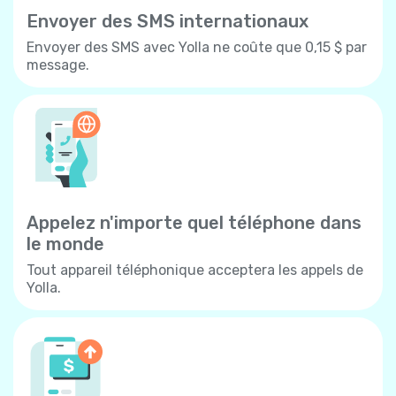
Envoyer des SMS internationaux
Envoyer des SMS avec Yolla ne coûte que 0,15 $ par
message.
Appelez n'importe quel téléphone dans
le monde
Tout appareil téléphonique acceptera les appels de
Yolla.