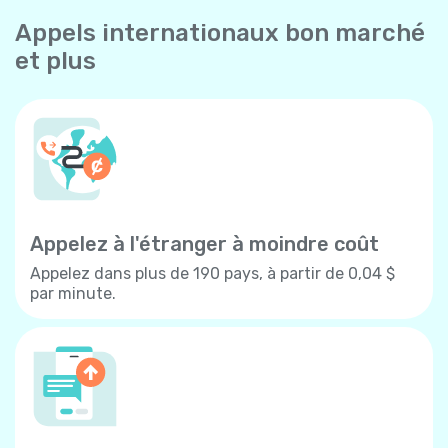
Appels internationaux bon marché
et plus
Appelez à l'étranger à moindre coût
Appelez dans plus de 190 pays, à partir de 0,04 $
par minute.