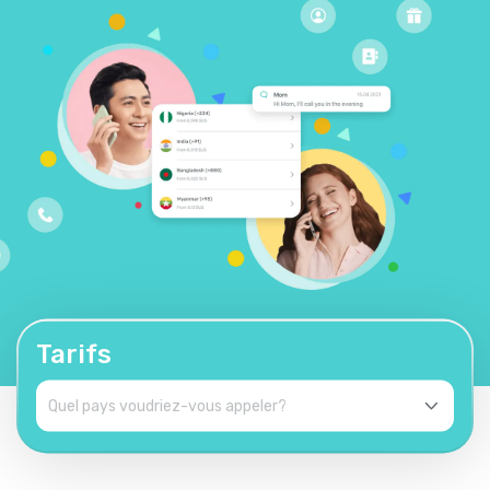
Tarifs