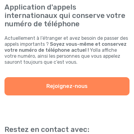
Application d'appels
internationaux qui conserve votre
numéro de téléphone
Actuellement à l’étranger et avez besoin de passer des
appels importants ?
Soyez vous-même et conservez
votre numéro de téléphone actuel !
Yolla affiche
votre numéro, ainsi les personnes que vous appelez
sauront toujours que c’est vous.
Rejoignez-nous
Restez en contact avec: