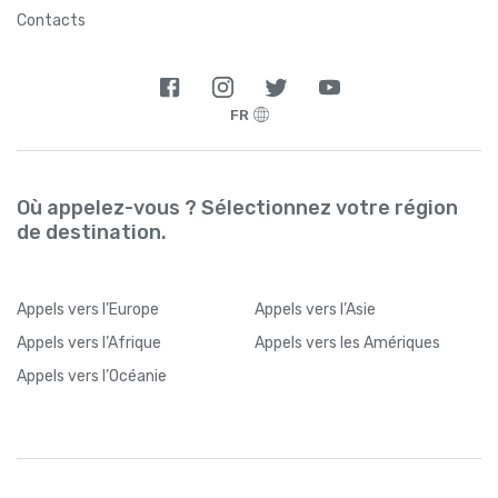
Contacts
FR
Où appelez-vous ? Sélectionnez votre région
de destination.
Appels
vers l’Europe
Appels
vers l’Asie
Appels
vers l’Afrique
Appels
vers les Amériques
Appels
vers l’Océanie