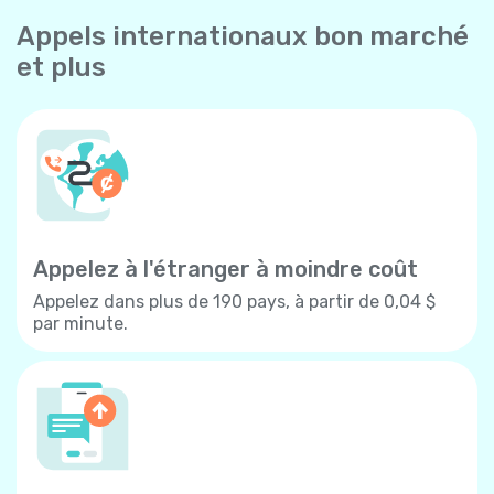
Appels internationaux bon marché
et plus
Appelez à l'étranger à moindre coût
Appelez dans plus de 190 pays, à partir de 0,04 $
par minute.