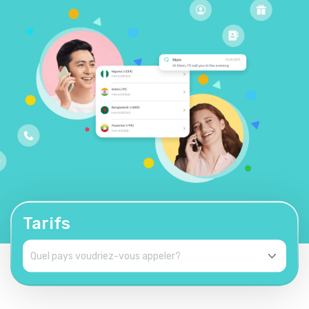
Tarifs