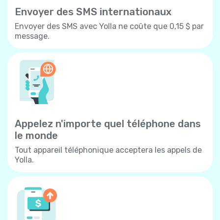
Envoyer des SMS internationaux
Envoyer des SMS avec Yolla ne coûte que 0,15 $ par
message.
Appelez n'importe quel téléphone dans
le monde
Tout appareil téléphonique acceptera les appels de
Yolla.