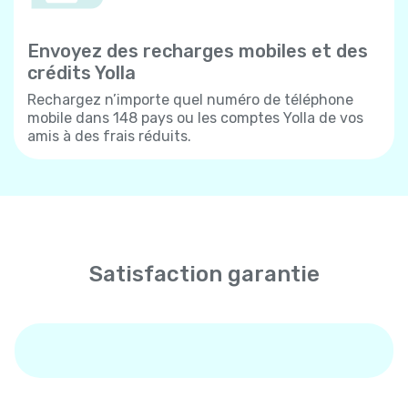
Envoyez des recharges mobiles et des
crédits Yolla
Rechargez n’importe quel numéro de téléphone
mobile dans 148 pays ou les comptes Yolla de vos
amis à des frais réduits.
Satisfaction garantie