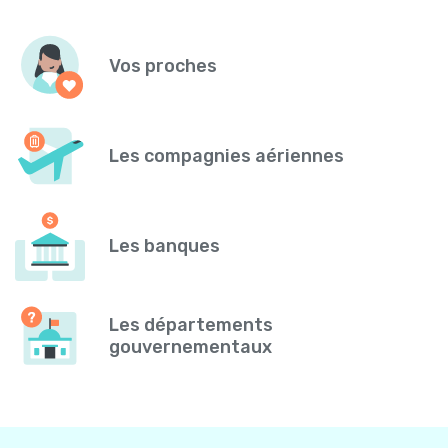
Vos proches
Les compagnies aériennes
Les banques
Les départements
gouvernementaux