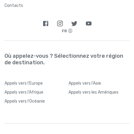
Contacts
FR
Où appelez-vous ? Sélectionnez votre région
de destination.
Appels
vers l’Europe
Appels
vers l’Asie
Appels
vers l’Afrique
Appels
vers les Amériques
Appels
vers l’Océanie