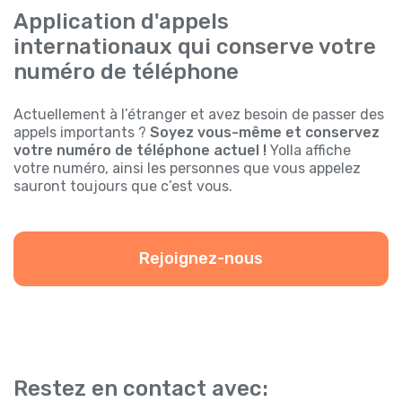
Application d'appels
internationaux qui conserve votre
numéro de téléphone
Actuellement à l’étranger et avez besoin de passer des
appels importants ?
Soyez vous-même et conservez
votre numéro de téléphone actuel !
Yolla affiche
votre numéro, ainsi les personnes que vous appelez
sauront toujours que c’est vous.
Rejoignez-nous
Restez en contact avec: