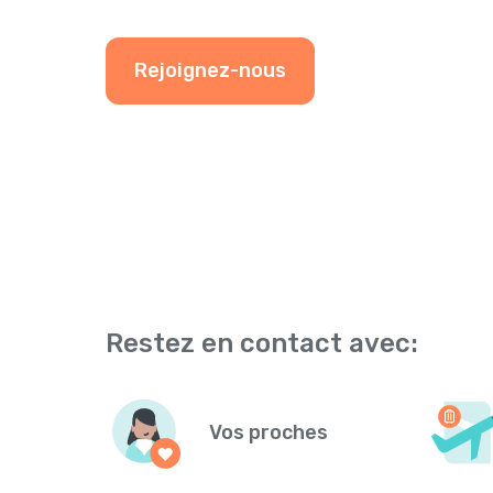
Rejoignez-nous
Restez en contact avec:
Vos proches