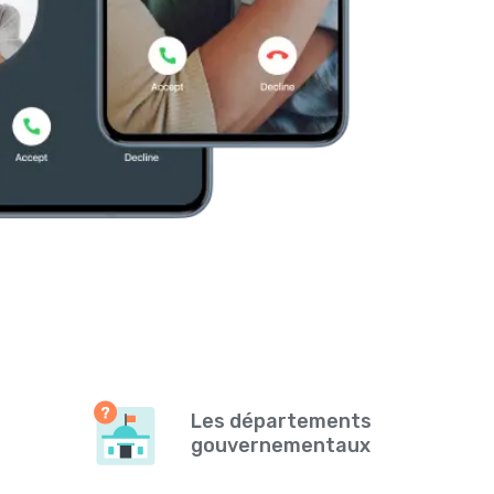
Les départements
gouvernementaux