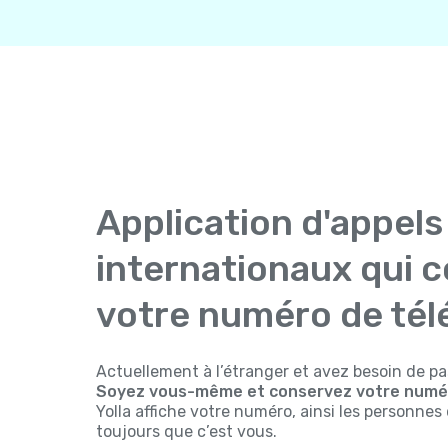
Application d'appels
internationaux qui 
votre numéro de té
Actuellement à l’étranger et avez besoin de pa
Soyez vous-même et conservez votre numér
Yolla affiche votre numéro, ainsi les personne
toujours que c’est vous.