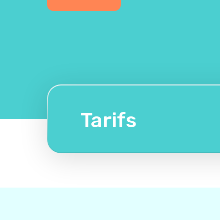
Tarifs