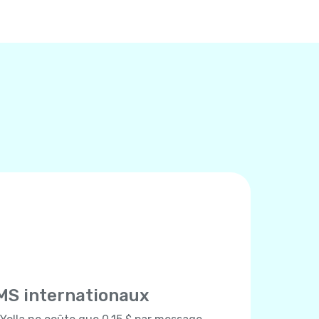
MS internationaux