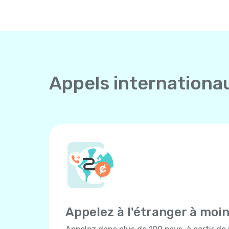
Appels internationa
Appelez à l'étranger à moi