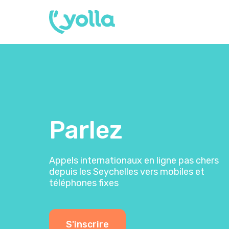
Parlez
Appels internationaux en ligne pas chers
depuis les Seychelles vers mobiles et
téléphones fixes
S'inscrire