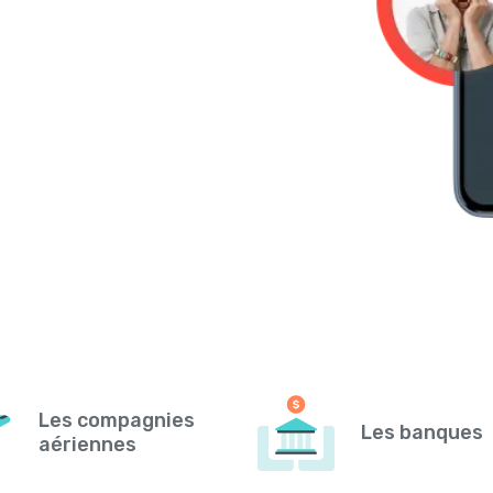
Les compagnies
Les banques
aériennes