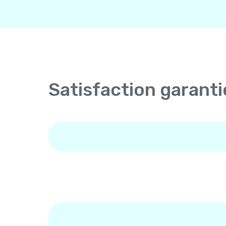
Satisfaction garanti