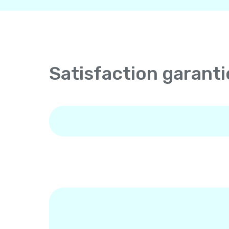
Satisfaction garanti