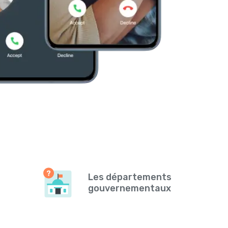
Les départements
gouvernementaux