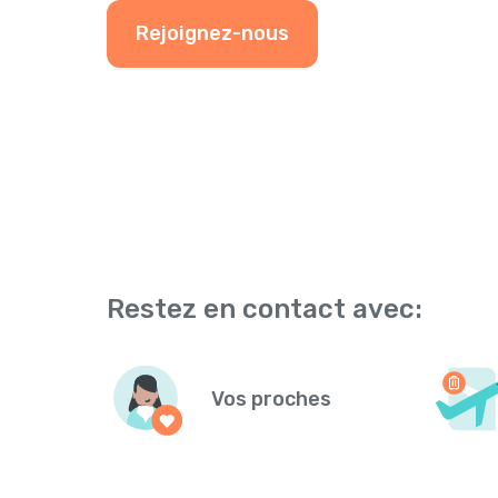
Rejoignez-nous
Restez en contact avec:
Vos proches