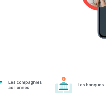
Les compagnies
Les banques
aériennes