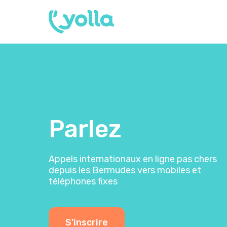
Parlez
Appels internationaux en ligne pas chers
depuis les Bermudes vers mobiles et
téléphones fixes
S'inscrire