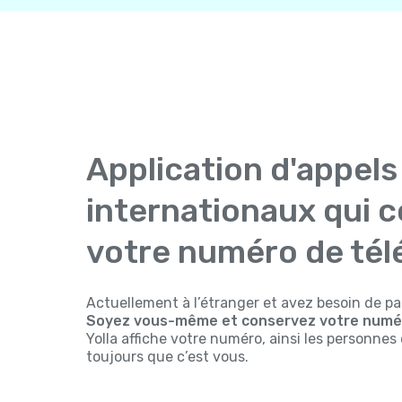
Application d'appels
internationaux qui 
votre numéro de té
Actuellement à l’étranger et avez besoin de pa
Soyez vous-même et conservez votre numér
Yolla affiche votre numéro, ainsi les personne
toujours que c’est vous.