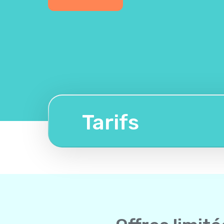
Tarifs