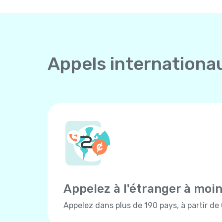
Appels internationa
Appelez à l'étranger à moi
Appelez dans plus de 190 pays, à partir de