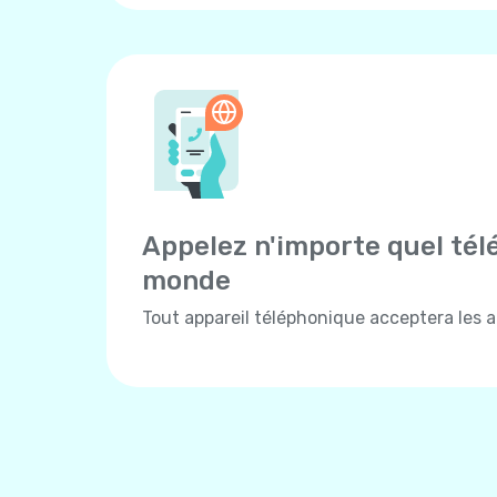
Appelez n'importe quel tél
monde
Tout appareil téléphonique acceptera les ap