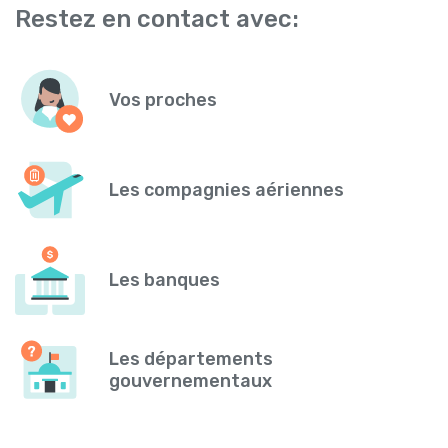
Restez en contact avec:
Vos proches
Les compagnies aériennes
Les banques
Les départements
gouvernementaux