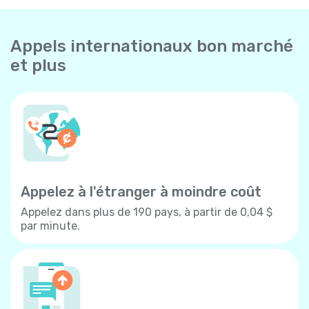
Appels internationaux bon marché
et plus
Appelez à l'étranger à moindre coût
Appelez dans plus de 190 pays, à partir de 0,04 $
par minute.