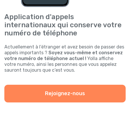
Application d'appels
internationaux qui conserve votre
numéro de téléphone
Actuellement à l’étranger et avez besoin de passer des
appels importants ?
Soyez vous-même et conservez
votre numéro de téléphone actuel !
Yolla affiche
votre numéro, ainsi les personnes que vous appelez
sauront toujours que c’est vous.
Rejoignez-nous