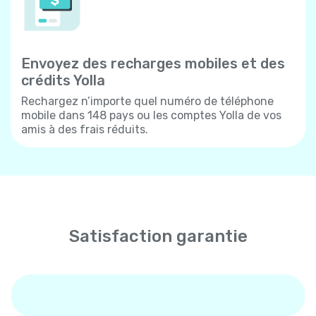
Envoyez des recharges mobiles et des
crédits Yolla
Rechargez n’importe quel numéro de téléphone
mobile dans 148 pays ou les comptes Yolla de vos
amis à des frais réduits.
Satisfaction garantie