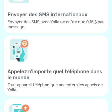
Envoyer des SMS internationaux
Envoyer des SMS avec Yolla ne coûte que 0,15 $ par
message.
Appelez n'importe quel téléphone dans
le monde
Tout appareil téléphonique acceptera les appels de
Yolla.