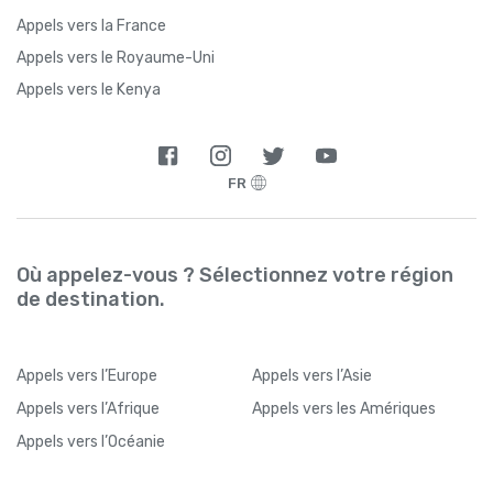
Appels vers la France
Appels vers le Royaume-Uni
Appels vers le Kenya
FR
Où appelez-vous ? Sélectionnez votre région
de destination.
Appels
vers l’Europe
Appels
vers l’Asie
Appels
vers l’Afrique
Appels
vers les Amériques
Appels
vers l’Océanie