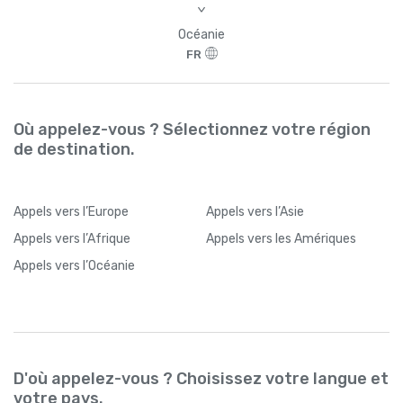
>
Océanie
FR
Où appelez-vous ? Sélectionnez votre région
de destination.
Appels
vers l’Europe
Appels
vers l’Asie
Appels
vers l’Afrique
Appels
vers les Amériques
Appels
vers l’Océanie
D'où appelez-vous ? Choisissez votre langue et
votre pays.