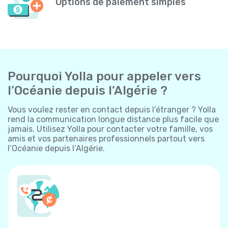
Options de paiement simples
Pourquoi Yolla pour appeler vers
l’Océanie depuis l’Algérie ?
Vous voulez rester en contact depuis l’étranger ? Yolla
rend la communication longue distance plus facile que
jamais. Utilisez Yolla pour contacter votre famille, vos
amis et vos partenaires professionnels partout vers
l’Océanie depuis l’Algérie.