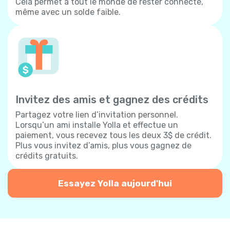
Cela permet à tout le monde de rester connecté,
même avec un solde faible.
Invitez des amis et gagnez des crédits
Partagez votre lien d’invitation personnel.
Lorsqu’un ami installe Yolla et effectue un
paiement, vous recevez tous les deux 3$ de crédit.
Plus vous invitez d’amis, plus vous gagnez de
crédits gratuits.
Essayez Yolla aujourd'hui