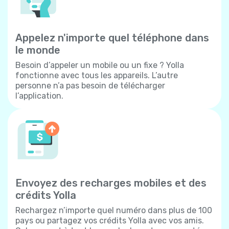
Appelez n'importe quel téléphone dans
le monde
Besoin d’appeler un mobile ou un fixe ? Yolla
fonctionne avec tous les appareils. L’autre
personne n’a pas besoin de télécharger
l’application.
Envoyez des recharges mobiles et des
crédits Yolla
Rechargez n’importe quel numéro dans plus de 100
pays ou partagez vos crédits Yolla avec vos amis.