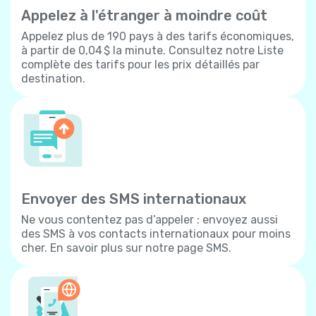
Appelez à l'étranger à moindre coût
Appelez plus de 190 pays à des tarifs économiques,
à partir de 0,04 $ la minute. Consultez notre Liste
complète des tarifs pour les prix détaillés par
destination.
Envoyer des SMS internationaux
Ne vous contentez pas d’appeler : envoyez aussi
des SMS à vos contacts internationaux pour moins
cher. En savoir plus sur notre page SMS.