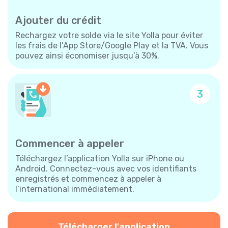
Ajouter du crédit
Rechargez votre solde via le site Yolla pour éviter
les frais de l’App Store/Google Play et la TVA. Vous
pouvez ainsi économiser jusqu’à 30%.
3
Commencer à appeler
Téléchargez l’application Yolla sur iPhone ou
Android. Connectez-vous avec vos identifiants
enregistrés et commencez à appeler à
l’international immédiatement.
Télécharger l'application