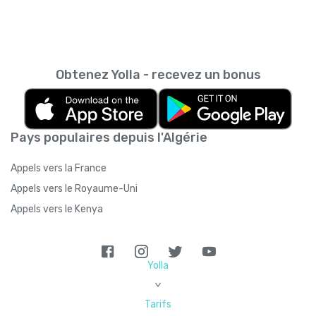
Obtenez Yolla - recevez un bonus
Pays populaires depuis l'Algérie
Appels vers la France
Appels vers le Royaume-Uni
Appels vers le Kenya
Yolla
>
Tarifs