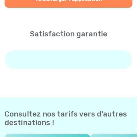
Satisfaction garantie
Consultez nos tarifs vers d'autres
destinations !