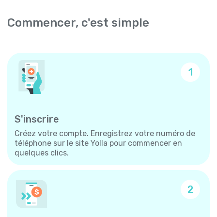
Commencer, c'est simple
1
S'inscrire
Créez votre compte. Enregistrez votre numéro de
téléphone sur le site Yolla pour commencer en
quelques clics.
2