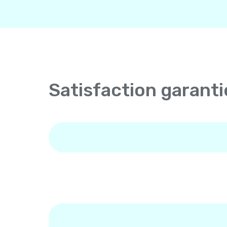
Satisfaction garanti