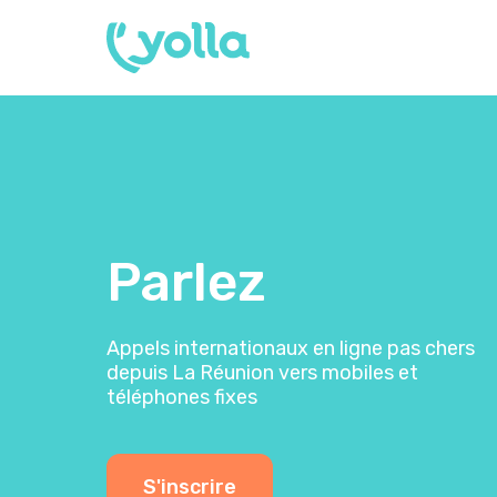
Parlez
Appels internationaux en ligne pas chers
depuis La Réunion vers mobiles et
téléphones fixes
S'inscrire