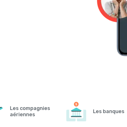
Les compagnies
Les banques
aériennes