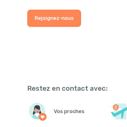
Rejoignez-nous
Restez en contact avec:
Vos proches