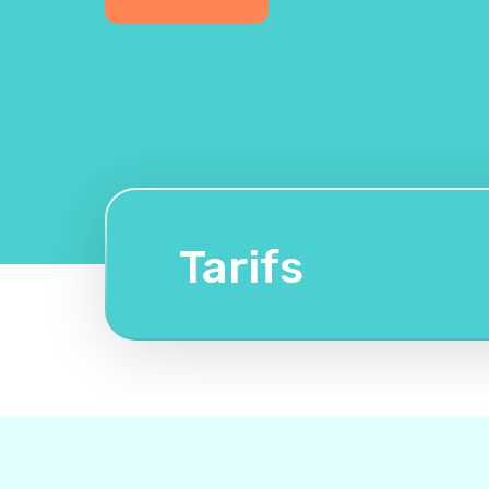
Tarifs