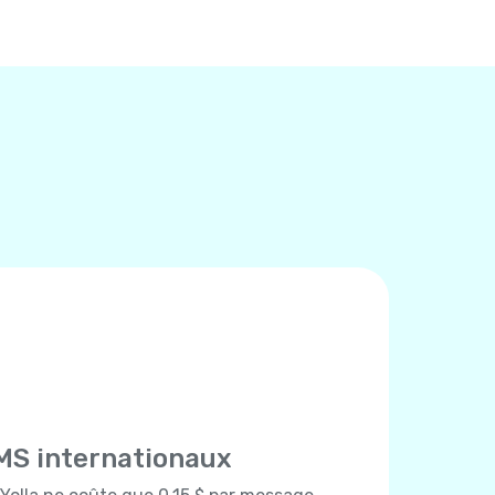
MS internationaux