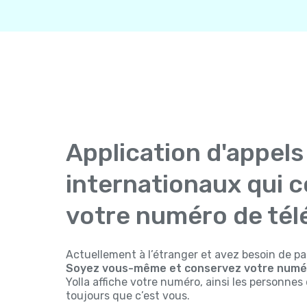
Application d'appels
internationaux qui 
votre numéro de té
Actuellement à l’étranger et avez besoin de pa
Soyez vous-même et conservez votre numér
Yolla affiche votre numéro, ainsi les personne
toujours que c’est vous.