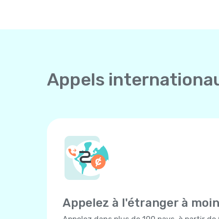
Appels internationa
Appelez à l'étranger à moi