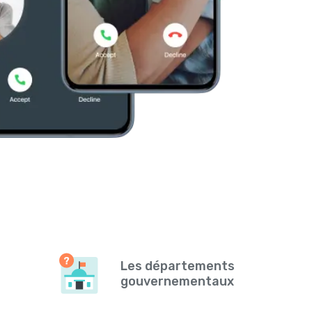
Les départements
gouvernementaux