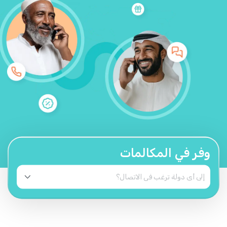
وفر في المكالمات