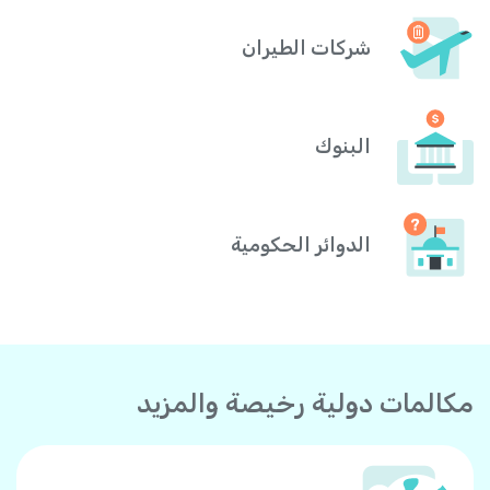
شركات الطيران
البنوك
الدوائر الحكومية
مكالمات دولية رخيصة والمزيد