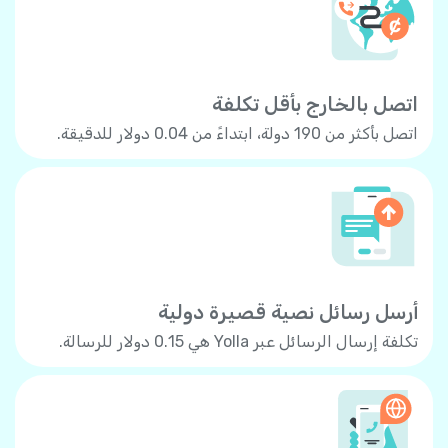
اتصل بالخارج بأقل تكلفة
اتصل بأكثر من 190 دولة، ابتداءً من 0.04 دولار للدقيقة.
أرسل رسائل نصية قصيرة دولية
تكلفة إرسال الرسائل عبر Yolla هي 0.15 دولار للرسالة.