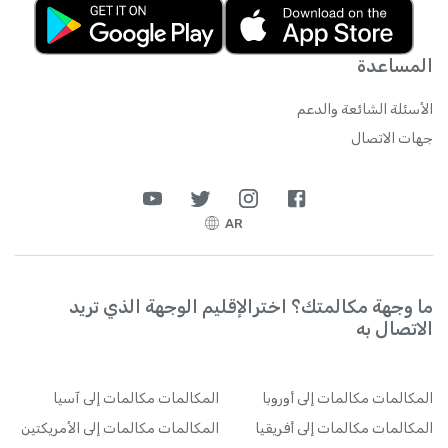
المساعدة
الأسئلة الشائعة والدعم
جهات الاتصال
AR
ما وجهة مكالمتك؟ اخترالإقليم الوجهة الذي تريد
الاتصال به
المكالمات
مكالمات إلى أوروبا
المكالمات
مكالمات إلى آسيا
المكالمات
مكالمات إلى أفريقيا
المكالمات
مكالمات إلى الأمريكتين