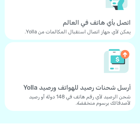
اتصل بأي هاتف في العالم
يمكن لأي جهاز اتصال استقبال المكالمات من Yolla.
أرسل شحنات رصيد للهواتف ورصيد Yolla
شحن الرصيد لأي رقم هاتف في 148 دولة أو رصيد
لأصدقائك برسوم منخفضة.