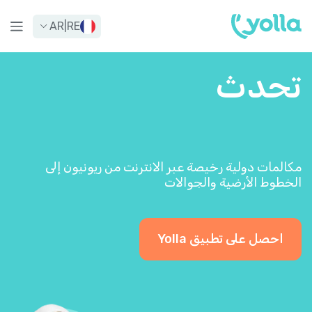
AR
|
RE
تحدث
مكالمات دولية رخيصة عبر الانترنت من ريونيون إلى
الخطوط الأرضية والجوالات
احصل على تطبيق Yolla