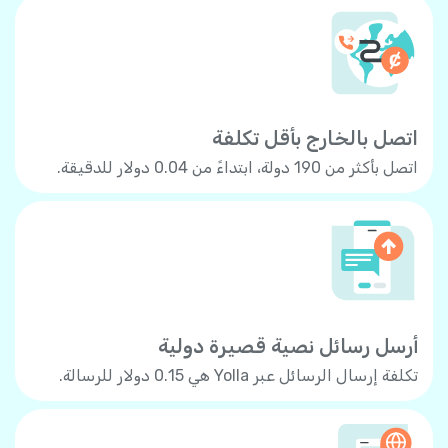
اتصل بالخارج بأقل تكلفة
اتصل بأكثر من 190 دولة، ابتداءً من 0.04 دولار للدقيقة.
أرسل رسائل نصية قصيرة دولية
تكلفة إرسال الرسائل عبر Yolla هي 0.15 دولار للرسالة.