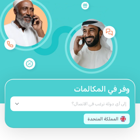
وفر في المكالمات
المملكة المتحدة