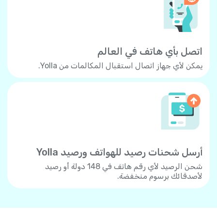
اتصل بأي هاتف في العالم
يمكن لأي جهاز اتصال استقبال المكالمات من Yolla.
أرسل شحنات رصيد للهواتف ورصيد Yolla
شحن الرصيد لأي رقم هاتف في 148 دولة أو رصيد
لأصدقائك برسوم منخفضة.