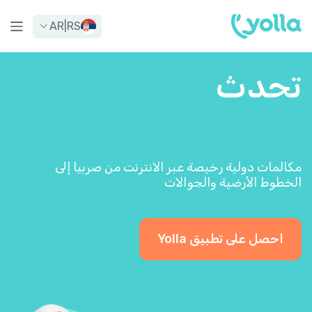
AR
|
RS
تحدث
مكالمات دولية رخيصة عبر الانترنت من صربيا إلى
الخطوط الأرضية والجوالات
احصل على تطبيق Yolla