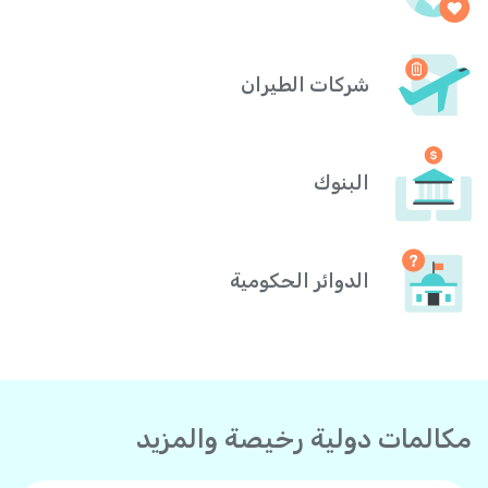
شركات الطيران
البنوك
الدوائر الحكومية
مكالمات دولية رخيصة والمزيد