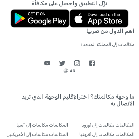
نزّل التطبيق واحصل على مكافأة
الإنترنت متى يشاء.
أهم الدول من صربيا
مكالمات إلى المملكة المتحدة
AR
ما وجهة مكالمتك؟ اخترالإقليم الوجهة الذي تريد
الاتصال به
المكالمات
مكالمات إلى أوروبا
المكالمات
مكالمات إلى آسيا
المكالمات
مكالمات إلى أفريقيا
المكالمات
مكالمات إلى الأمريكتين