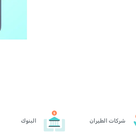
شركات الطيران
البنوك