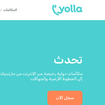
المكالمات
تحدث
مكالمات دولية رخيصة عبر الانترنت من مارتينيك
إلى الخطوط الأرضية والجوالات
سجل الآن