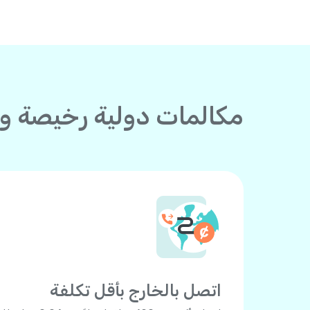
مكالمات دولية رخيصة وا
اتصل بالخارج بأقل تكلفة