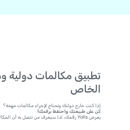
تطبيق مكالمات دولية و
الخاص
إذا كنت خارج دولتك وتحتاج لإجراء مكالمات مهمة؟
كن على طبيعتك واحتفظ برقمك!
يعرض Yolla رقمك، لذا سيعرف من تتصل به أن المكالمة منك.