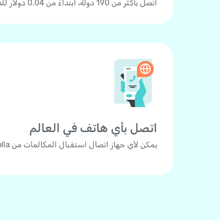
اتصل بأكثر من 190 دولة، ابتداءً من 0.04 دولار للدقيقة.
اتصل بأي هاتف في العالم
يمكن لأي جهاز اتصال استقبال المكالمات من Yolla.