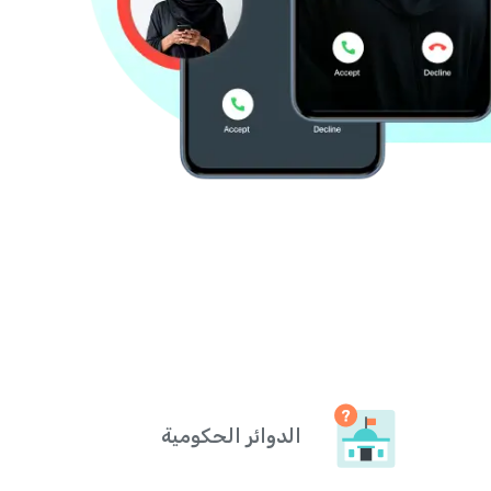
الدوائر الحكومية