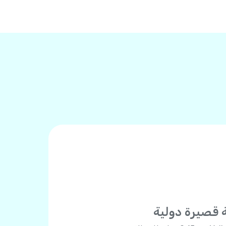
 قصيرة دولية