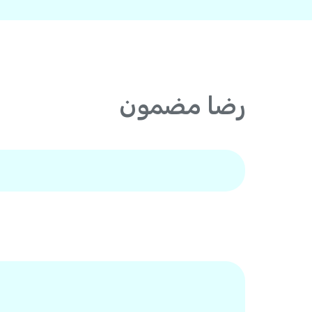
رضا مضمون