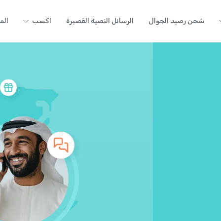
شحن رصيد الجوال
الرسائل النصية القصيرة
اكسب
الم