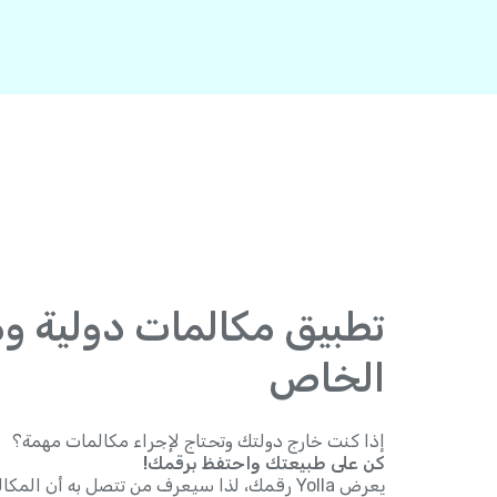
تطبيق مكالمات دولية و
الخاص
إذا كنت خارج دولتك وتحتاج لإجراء مكالمات مهمة؟
كن على طبيعتك واحتفظ برقمك!
يعرض Yolla رقمك، لذا سيعرف من تتصل به أن المكالمة منك.