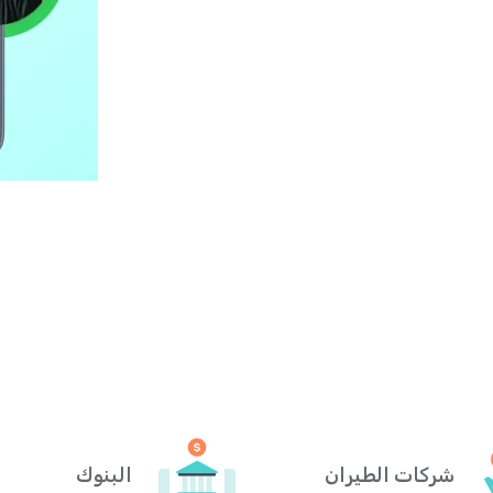
شركات الطيران
البنوك