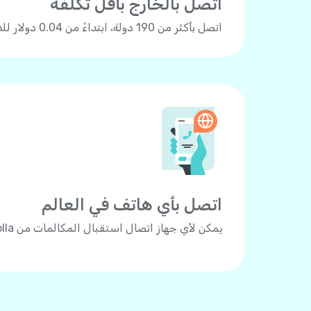
اتصل بالخارج بأقل تكلفة
اتصل بأكثر من 190 دولة، ابتداءً من 0.04 دولار للدقيقة.
اتصل بأي هاتف في العالم
يمكن لأي جهاز اتصال استقبال المكالمات من Yolla.