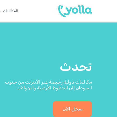
المكالمات
تحدث
مكالمات دولية رخيصة عبر الانترنت من جنوب
السودان إلى الخطوط الأرضية والجوالات
سجل الآن