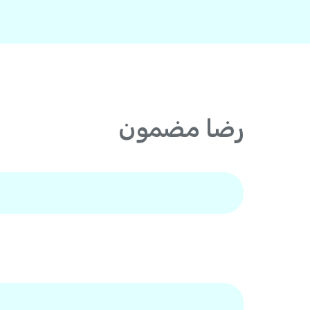
رضا مضمون