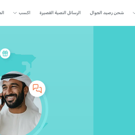
شحن رصيد الجوال
الرسائل النصية القصيرة
اكسب
الم