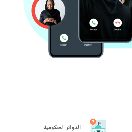
الدوائر الحكومية