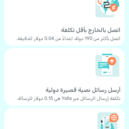
اتصل بالخارج بأقل تكلفة
اتصل بأكثر من 190 دولة، ابتداءً من 0.04 دولار للدقيقة.
أرسل رسائل نصية قصيرة دولية
تكلفة إرسال الرسائل عبر Yolla هي 0.15 دولار للرسالة.