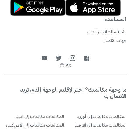
المساعدة
الأسئلة الشائعة والدعم
جهات الاتصال
AR
ما وجهة مكالمتك؟ اخترالإقليم الوجهة الذي تريد
الاتصال به
المكالمات
مكالمات إلى أوروبا
المكالمات
مكالمات إلى آسيا
المكالمات
مكالمات إلى أفريقيا
المكالمات
مكالمات إلى الأمريكتين