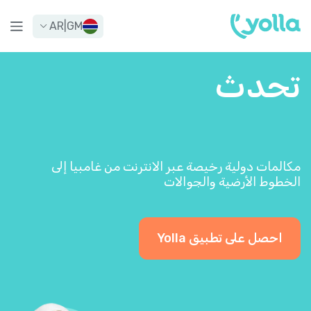
AR
|
GM
تحدث
مكالمات دولية رخيصة عبر الانترنت من غامبيا إلى
الخطوط الأرضية والجوالات
احصل على تطبيق Yolla