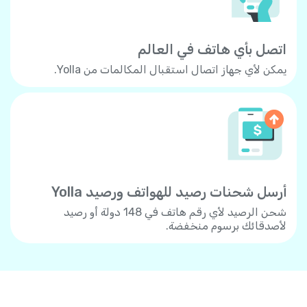
اتصل بأي هاتف في العالم
يمكن لأي جهاز اتصال استقبال المكالمات من Yolla.
أرسل شحنات رصيد للهواتف ورصيد Yolla
شحن الرصيد لأي رقم هاتف في 148 دولة أو رصيد
لأصدقائك برسوم منخفضة.