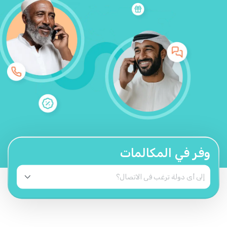
وفر في المكالمات