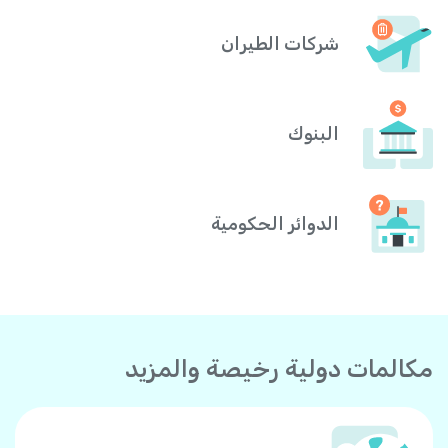
شركات الطيران
البنوك
الدوائر الحكومية
مكالمات دولية رخيصة والمزيد