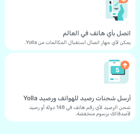
اتصل بأي هاتف في العالم
يمكن لأي جهاز اتصال استقبال المكالمات من Yolla.
أرسل شحنات رصيد للهواتف ورصيد Yolla
شحن الرصيد لأي رقم هاتف في 148 دولة أو رصيد
لأصدقائك برسوم منخفضة.