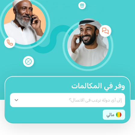
وفر في المكالمات
مالي