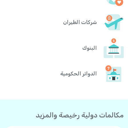
شركات الطيران
البنوك
الدوائر الحكومية
مكالمات دولية رخيصة والمزيد