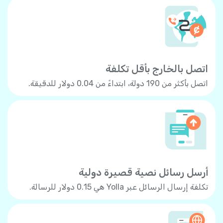
اتصل بالخارج بأقل تكلفة
اتصل بأكثر من 190 دولة، ابتداءً من 0.04 دولار للدقيقة.
أرسل رسائل نصية قصيرة دولية
تكلفة إرسال الرسائل عبر Yolla هي 0.15 دولار للرسالة.