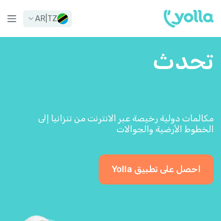
AR
|
TZ
تحدث
مكالمات دولية رخيصة عبر الانترنت من تنزانيا إلى
الخطوط الأرضية والجوالات
احصل على تطبيق Yolla