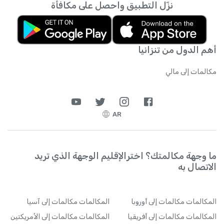
نزّل التطبيق واحصل على مكافأة
الإنترنت متى يشاء.
أهم الدول من تنزانيا
مكالمات إلى مالي
AR
ما وجهة مكالمتك؟ اخترالإقليم الوجهة الذي تريد
الاتصال به
المكالمات
مكالمات إلى أوروبا
المكالمات
مكالمات إلى آسيا
المكالمات
مكالمات إلى أفريقيا
المكالمات
مكالمات إلى الأمريكتين