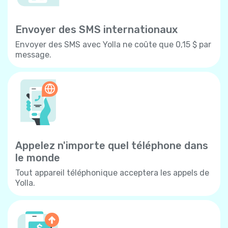
Envoyer des SMS internationaux
Envoyer des SMS avec Yolla ne coûte que 0,15 $ par
message.
Appelez n'importe quel téléphone dans
le monde
Tout appareil téléphonique acceptera les appels de
Yolla.