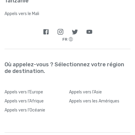
Tanzanie
Appels vers le Mali
FR
Où appelez-vous ? Sélectionnez votre région
de destination.
Appels
vers l’Europe
Appels
vers l’Asie
Appels
vers l’Afrique
Appels
vers les Amériques
Appels
vers l’Océanie