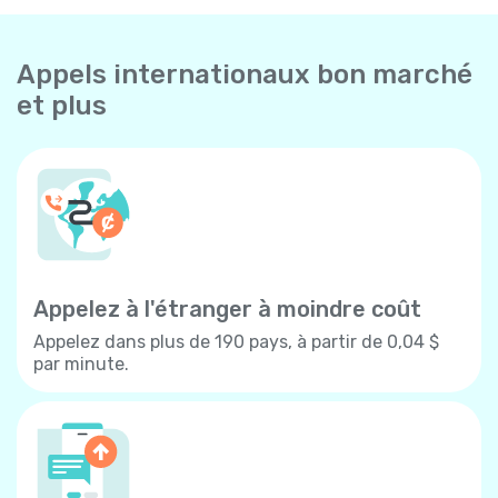
Appels internationaux bon marché
et plus
Appelez à l'étranger à moindre coût
Appelez dans plus de 190 pays, à partir de 0,04 $
par minute.