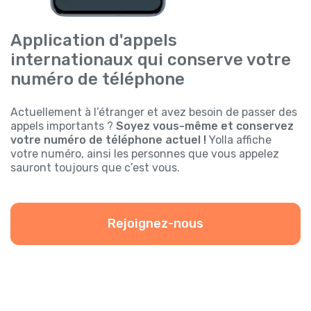
Application d'appels
internationaux qui conserve votre
numéro de téléphone
Actuellement à l’étranger et avez besoin de passer des
appels importants ?
Soyez vous-même et conservez
votre numéro de téléphone actuel !
Yolla affiche
votre numéro, ainsi les personnes que vous appelez
sauront toujours que c’est vous.
Rejoignez-nous