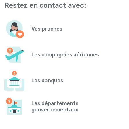
Restez en contact avec:
Vos proches
Les compagnies aériennes
Les banques
Les départements
gouvernementaux