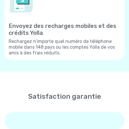
Envoyez des recharges mobiles et des
crédits Yolla
Rechargez n’importe quel numéro de téléphone
mobile dans 148 pays ou les comptes Yolla de vos
amis à des frais réduits.
Satisfaction garantie