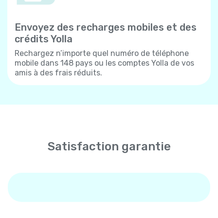
Envoyez des recharges mobiles et des
crédits Yolla
Rechargez n’importe quel numéro de téléphone
mobile dans 148 pays ou les comptes Yolla de vos
amis à des frais réduits.
Satisfaction garantie