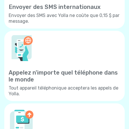
Envoyer des SMS internationaux
Envoyer des SMS avec Yolla ne coûte que 0,15 $ par
message.
Appelez n'importe quel téléphone dans
le monde
Tout appareil téléphonique acceptera les appels de
Yolla.