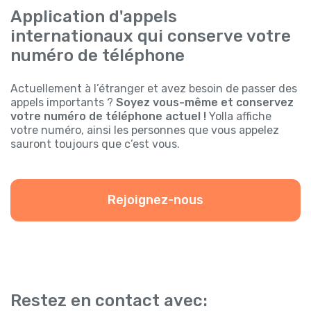
Application d'appels
internationaux qui conserve votre
numéro de téléphone
Actuellement à l’étranger et avez besoin de passer des
appels importants ?
Soyez vous-même et conservez
votre numéro de téléphone actuel !
Yolla affiche
votre numéro, ainsi les personnes que vous appelez
sauront toujours que c’est vous.
Rejoignez-nous
Restez en contact avec: