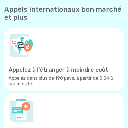
Appels internationaux bon marché
et plus
Appelez à l'étranger à moindre coût
Appelez dans plus de 190 pays, à partir de 0,04 $
par minute.