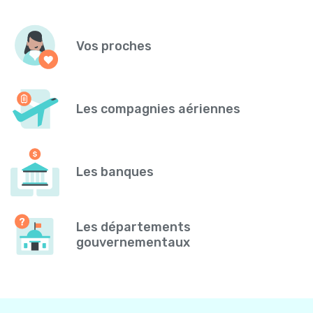
Vos proches
Les compagnies aériennes
Les banques
Les départements
gouvernementaux