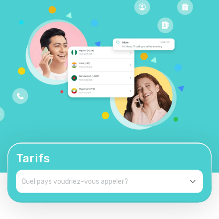
Tarifs