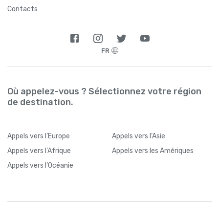
Contacts
FR
Où appelez-vous ? Sélectionnez votre région
de destination.
Appels
vers l’Europe
Appels
vers l’Asie
Appels
vers l’Afrique
Appels
vers les Amériques
Appels
vers l’Océanie