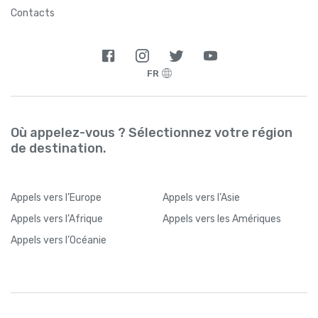
Contacts
FR
Où appelez-vous ? Sélectionnez votre région
de destination.
Appels
vers l’Europe
Appels
vers l’Asie
Appels
vers l’Afrique
Appels
vers les Amériques
Appels
vers l’Océanie