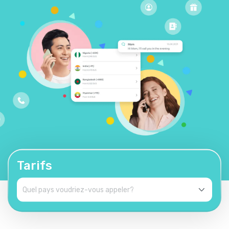
Tarifs