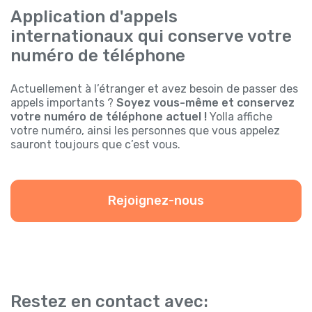
Application d'appels
internationaux qui conserve votre
numéro de téléphone
Actuellement à l’étranger et avez besoin de passer des
appels importants ?
Soyez vous-même et conservez
votre numéro de téléphone actuel !
Yolla affiche
votre numéro, ainsi les personnes que vous appelez
sauront toujours que c’est vous.
Rejoignez-nous
Restez en contact avec: