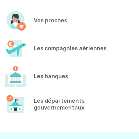
Vos proches
Les compagnies aériennes
Les banques
Les départements
gouvernementaux