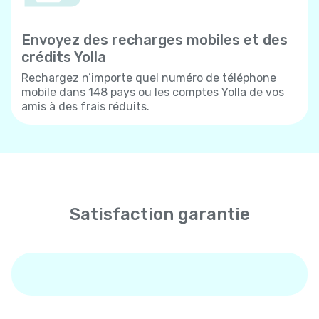
Envoyez des recharges mobiles et des
crédits Yolla
Rechargez n’importe quel numéro de téléphone
mobile dans 148 pays ou les comptes Yolla de vos
amis à des frais réduits.
Satisfaction garantie