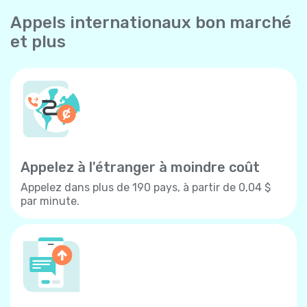
Appels internationaux bon marché
et plus
Appelez à l'étranger à moindre coût
Appelez dans plus de 190 pays, à partir de 0,04 $
par minute.