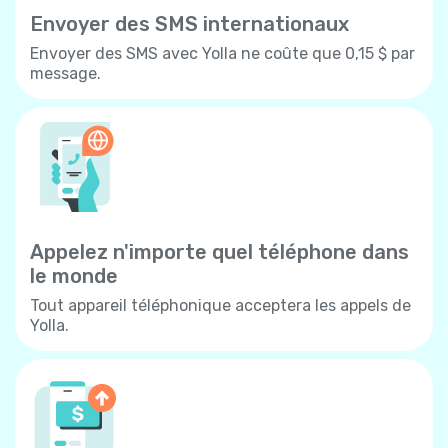
Envoyer des SMS internationaux
Envoyer des SMS avec Yolla ne coûte que 0,15 $ par
message.
Appelez n'importe quel téléphone dans
le monde
Tout appareil téléphonique acceptera les appels de
Yolla.