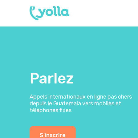
Parlez
Appels internationaux en ligne pas chers
depuis le Guatemala vers mobiles et
téléphones fixes
S'inscrire