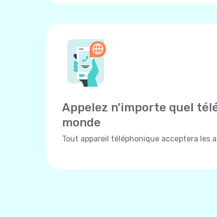
Appelez n'importe quel tél
monde
Tout appareil téléphonique acceptera les ap