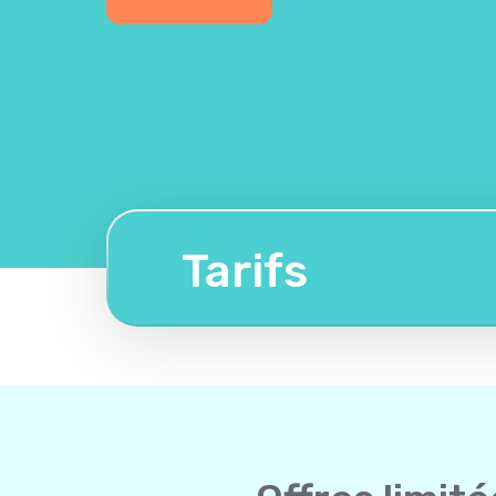
Tarifs