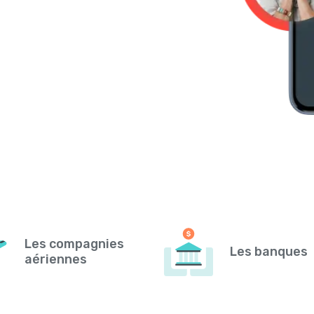
Les compagnies
Les banques
aériennes