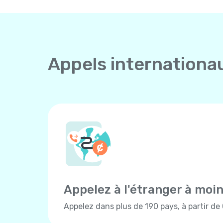
Appels internationa
Appelez à l'étranger à moi
Appelez dans plus de 190 pays, à partir de