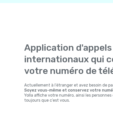
Application d'appels
internationaux qui 
votre numéro de té
Actuellement à l’étranger et avez besoin de pa
Soyez vous-même et conservez votre numér
Yolla affiche votre numéro, ainsi les personne
toujours que c’est vous.