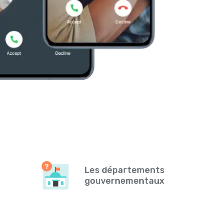
Les départements
gouvernementaux