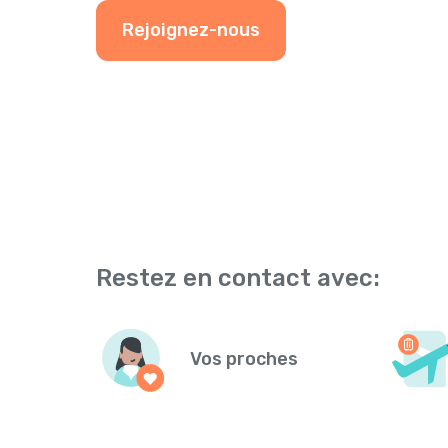
Rejoignez-nous
Restez en contact avec:
Vos proches