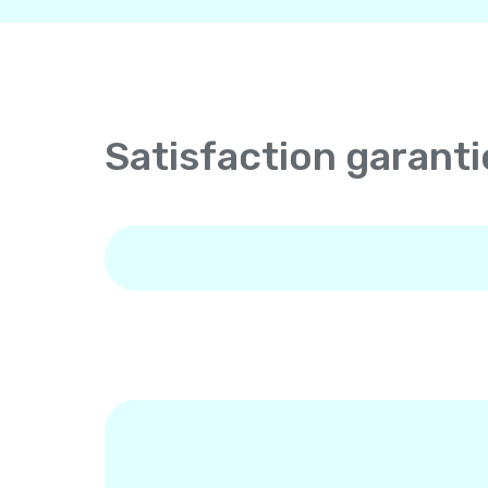
Satisfaction garanti