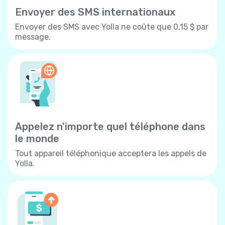
Envoyer des SMS internationaux
Envoyer des SMS avec Yolla ne coûte que 0,15 $ par
message.
Appelez n'importe quel téléphone dans
le monde
Tout appareil téléphonique acceptera les appels de
Yolla.