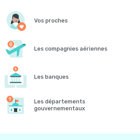
Vos proches
Les compagnies aériennes
Les banques
Les départements
gouvernementaux