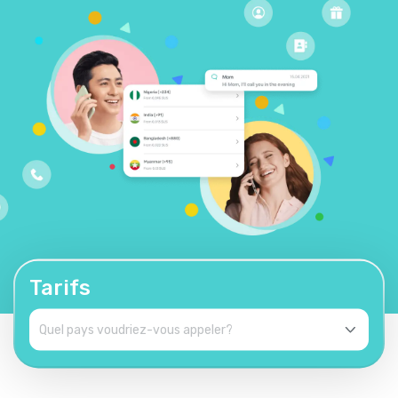
Tarifs