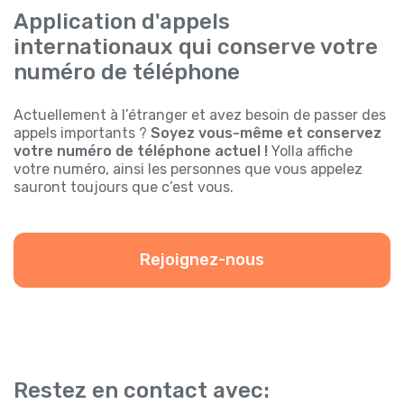
Application d'appels
internationaux qui conserve votre
numéro de téléphone
Actuellement à l’étranger et avez besoin de passer des
appels importants ?
Soyez vous-même et conservez
votre numéro de téléphone actuel !
Yolla affiche
votre numéro, ainsi les personnes que vous appelez
sauront toujours que c’est vous.
Rejoignez-nous
Restez en contact avec: