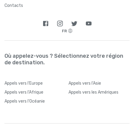
Contacts
FR
Où appelez-vous ? Sélectionnez votre région
de destination.
Appels
vers l’Europe
Appels
vers l’Asie
Appels
vers l’Afrique
Appels
vers les Amériques
Appels
vers l’Océanie