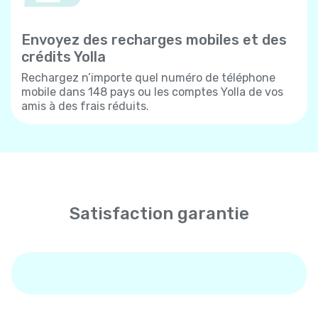
Envoyez des recharges mobiles et des
crédits Yolla
Rechargez n’importe quel numéro de téléphone
mobile dans 148 pays ou les comptes Yolla de vos
amis à des frais réduits.
Satisfaction garantie