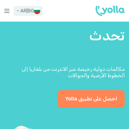
AR
|
BG
تحدث
مكالمات دولية رخيصة عبر الانترنت من بلغاريا إلى
الخطوط الأرضية والجوالات
احصل على تطبيق Yolla