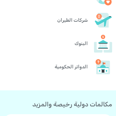
شركات الطيران
البنوك
الدوائر الحكومية
مكالمات دولية رخيصة والمزيد