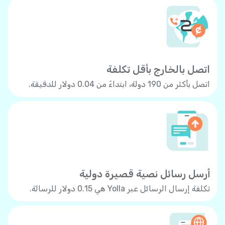
اتصل بالخارج بأقل تكلفة
اتصل بأكثر من 190 دولة، ابتداءً من 0.04 دولار للدقيقة.
أرسل رسائل نصية قصيرة دولية
تكلفة إرسال الرسائل عبر Yolla هي 0.15 دولار للرسالة.