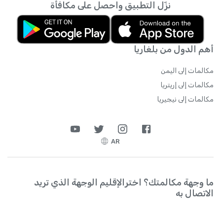
نزّل التطبيق واحصل على مكافأة
الإنترنت متى يشاء.
أهم الدول من بلغاريا
مكالمات إلى اليمن
مكالمات إلى إريتريا
مكالمات إلى نيجيريا
AR
ما وجهة مكالمتك؟ اخترالإقليم الوجهة الذي تريد
الاتصال به