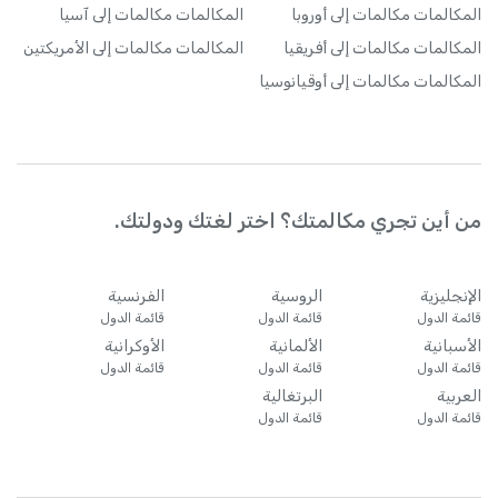
المكالمات
مكالمات إلى أوروبا
المكالمات
مكالمات إلى آسيا
المكالمات
مكالمات إلى أفريقيا
المكالمات
مكالمات إلى الأمريكتين
المكالمات
مكالمات إلى أوقيانوسيا
من أين تجري مكالمتك؟ اختر لغتك ودولتك.
الإنجليزية
الروسية
الفرنسية
قائمة الدول
قائمة الدول
قائمة الدول
الأسبانية
الألمانية
الأوكرانية
قائمة الدول
قائمة الدول
قائمة الدول
العربية
البرتغالية
قائمة الدول
قائمة الدول