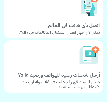
اتصل بأي هاتف في العالم
يمكن لأي جهاز اتصال استقبال المكالمات من Yolla.
أرسل شحنات رصيد للهواتف ورصيد Yolla
شحن الرصيد لأي رقم هاتف في 148 دولة أو رصيد
لأصدقائك برسوم منخفضة.