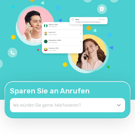
Sparen Sie an Anrufen