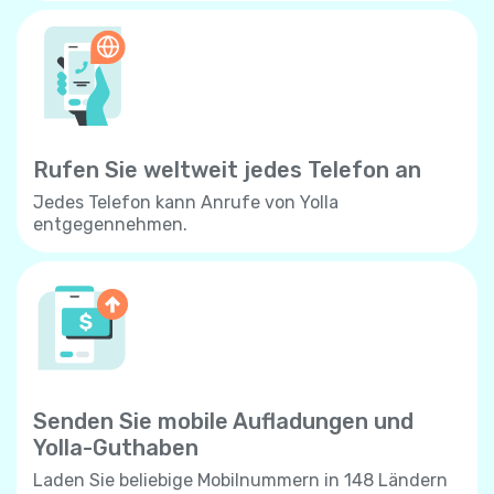
Rufen Sie weltweit jedes Telefon an
Jedes Telefon kann Anrufe von Yolla
entgegennehmen.
Senden Sie mobile Aufladungen und
Yolla-Guthaben
Laden Sie beliebige Mobilnummern in 148 Ländern