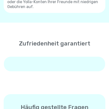
oder die Yolla-Konten Ihrer Freunde mit niedrigen
Gebühren auf.
Zufriedenheit garantiert
Häufig gestellte Fragen