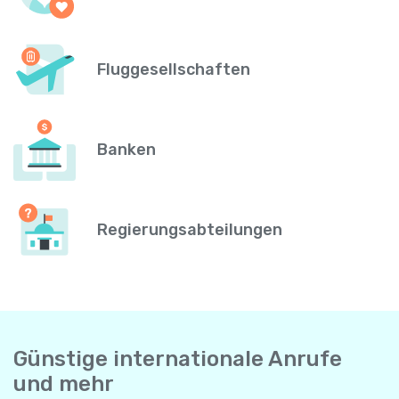
Fluggesellschaften
Banken
Regierungsabteilungen
Günstige internationale Anrufe
und mehr