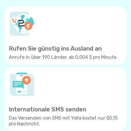
Rufen Sie günstig ins Ausland an
Anrufe in über 190 Länder, ab 0,004 $ pro Minute.
Internationale SMS senden
Das Versenden von SMS mit Yolla kostet nur $0,15
pro Nachricht.