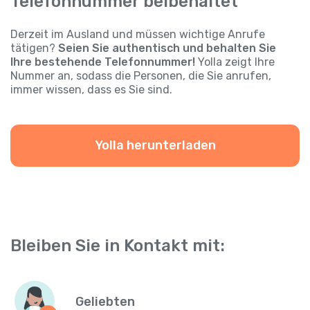
Telefonnummer beibehaltet
Derzeit im Ausland und müssen wichtige Anrufe
tätigen?
Seien Sie authentisch und behalten Sie
Ihre bestehende Telefonnummer!
Yolla zeigt Ihre
Nummer an, sodass die Personen, die Sie anrufen,
immer wissen, dass es Sie sind.
Yolla herunterladen
Bleiben Sie in Kontakt mit:
Geliebten