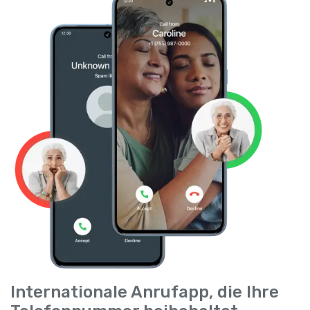
Internationale Anrufapp, die Ihre